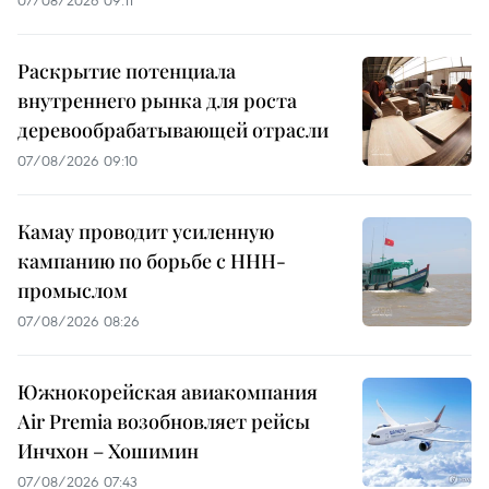
Раскрытие потенциала
внутреннего рынка для роста
деревообрабатывающей отрасли
07/08/2026 09:10
Камау проводит усиленную
кампанию по борьбе с ННН-
промыслом
07/08/2026 08:26
Южнокорейская авиакомпания
Air Premia возобновляет рейсы
Инчхон – Хошимин
07/08/2026 07:43