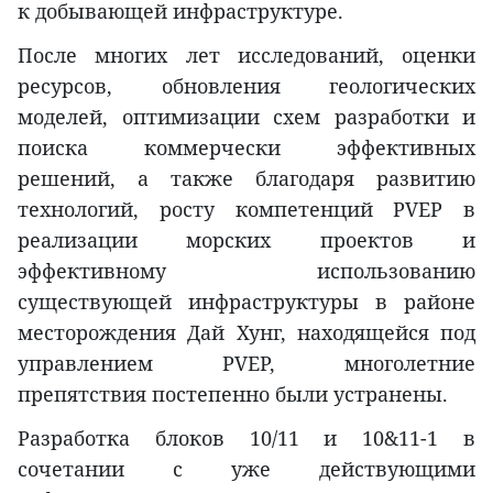
к добывающей инфраструктуре.
После многих лет исследований, оценки
ресурсов, обновления геологических
моделей, оптимизации схем разработки и
поиска коммерчески эффективных
решений, а также благодаря развитию
технологий, росту компетенций PVEP в
реализации морских проектов и
эффективному использованию
существующей инфраструктуры в районе
месторождения Дай Хунг, находящейся под
управлением PVEP, многолетние
препятствия постепенно были устранены.
Разработка блоков 10/11 и 10&11-1 в
сочетании с уже действующими