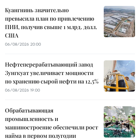
Куангнинь значительно
превысила план по привлечению
ПИИ, получив свыше 1 млрд. долл.
США
06/08/2026 20:00
Нефтеперерабатывающий завод
Зунгкуат увеличивает мощности
по хранению сырой нефти на 12,5%
06/08/2026 19:00
Обрабатывающая
промышленность и
машиностроение обеспечили рост
найма в первом полугодии