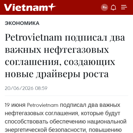
ЭКОНОМИКА
Petrovietnam подписал два
важных нефтегазовых
соглашения, создающих
новые драйверы роста
20/06/2026 08:59
19 июня Petrovietnam подписал два важных
нефтегазовых соглашения, которые будут
способствовать обеспечению национальной
энергетической безопасности, повышению