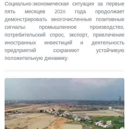
Социально-экономическая ситуация за первые
пять месяцев 2026 года продолжает
демонстрировать многочисленные позитивные
сигналы: промышленное производство,
потребительский спрос, экспорт, привлечение
иностранных инвестиций и деятельность
предприятий сохраняют устойчивую
положительную динамику.