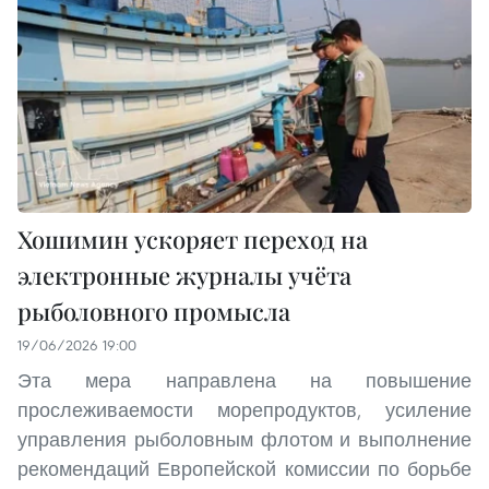
Хошимин ускоряет переход на
электронные журналы учёта
рыболовного промысла
19/06/2026 19:00
Эта мера направлена на повышение
прослеживаемости морепродуктов, усиление
управления рыболовным флотом и выполнение
рекомендаций Европейской комиссии по борьбе