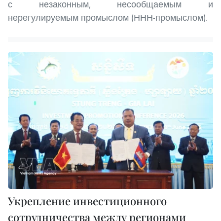
с незаконным, несообщаемым и
нерегулируемым промыслом (ННН-промыслом).
Укрепление инвестиционного
сотрудничества между регионами