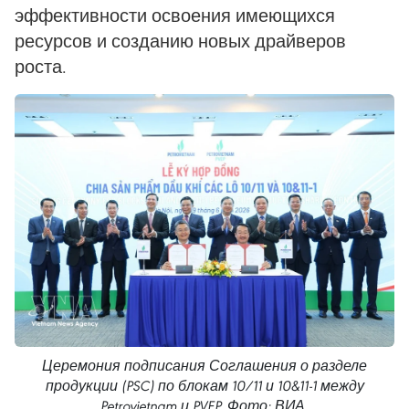
эффективности освоения имеющихся
ресурсов и созданию новых драйверов
роста.
Церемония подписания Соглашения о разделе
продукции (PSC) по блокам 10/11 и 10&11-1 между
Petrovietnam и PVEP. Фото: ВИА.