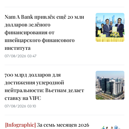
Nam A Bank привлёк ещё 20 млн
долларов зелёного
финансирования от
швейцарского финансового
института
07/08/2026 03:47
700 млрд долларов для
достижения углеродной
нейтральности: Вьетнам делает
ставку на VIFC
07/08/2026 03:10
За семь месяцев 2026