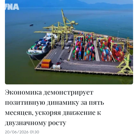
Экономика демонстрирует
позитивную динамику за пять
месяцев, ускоряя движение к
двузначному росту
20/06/2026 01:30