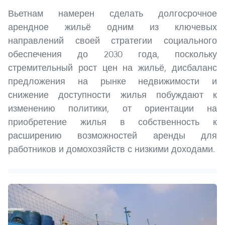
Вьетнам намерен сделать долгосрочное
арендное жильё одним из ключевых
направлений своей стратегии социального
обеспечения до 2030 года, поскольку
стремительный рост цен на жильё, дисбаланс
предложения на рынке недвижимости и
снижение доступности жилья побуждают к
изменению политики, от ориентации на
приобретение жилья в собственность к
расширению возможностей аренды для
работников и домохозяйств с низкими доходами.