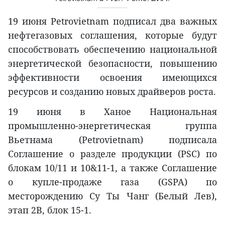
19 июня Petrovietnam подписал два важных
нефтегазовых соглашения, которые будут
способствовать обеспечению национальной
энергетической безопасности, повышению
эффективности освоения имеющихся
ресурсов и созданию новых драйверов роста.
19 июня в Ханое Национальная
промышленно-энергетическая группа
Вьетнама (Petrovietnam) подписала
Соглашение о разделе продукции (PSC) по
блокам 10/11 и 10&11-1, а также Соглашение
о купле-продаже газа (GSPA) по
месторождению Су Ты Чанг (Белый Лев),
этап 2В, блок 15-1.