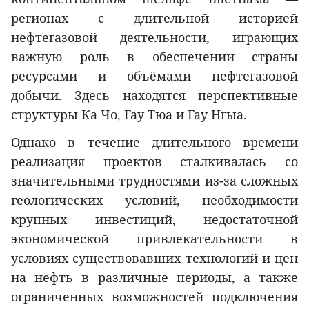
регионах с длительной историей
нефтегазовой деятельности, играющих
важную роль в обеспечении страны
ресурсами и объёмами нефтегазовой
добычи. Здесь находятся перспективные
структуры Ка Чо, Гау Тюа и Гау Нгыа.
Однако в течение длительного времени
реализация проектов сталкивалась со
значительными трудностями из-за сложных
геологических условий, необходимости
крупных инвестиций, недостаточной
экономической привлекательности в
условиях существовавших технологий и цен
на нефть в различные периоды, а также
ограниченных возможностей подключения