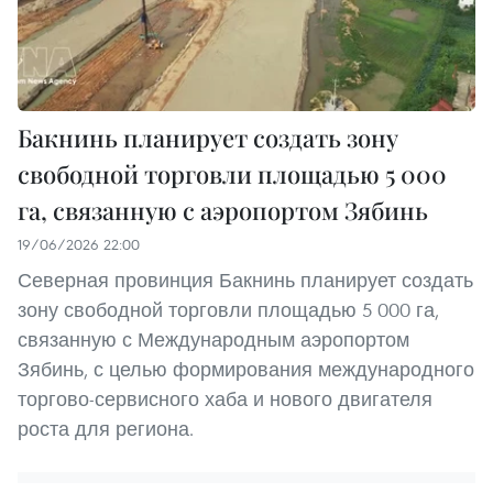
Бакнинь планирует создать зону
свободной торговли площадью 5 000
га, связанную с аэропортом Зябинь
19/06/2026 22:00
Северная провинция Бакнинь планирует создать
зону свободной торговли площадью 5 000 га,
связанную с Международным аэропортом
Зябинь, с целью формирования международного
торгово-сервисного хаба и нового двигателя
роста для региона.