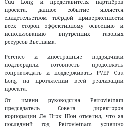
Cuu Long и представителя партнёров
проекта, данное событие является
свидетельством твёрдой приверженности
всех сторон эффективному освоению и
использованию внутренних газовых
ресурсов Вьетнама.
Perenco и иностранные подрядчики
подтвердили готовность продолжать
сопровождать и поддерживать PVEP Cuu
Long на протяжении всей реализации
проекта.
От имени руководства Petrovietnam
председатель Совета директоров
корпорации Ле Нгок Шон отметил, что за
последний год Petrovietnam успешно