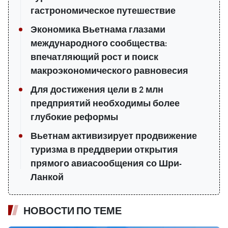
гастрономическое путешествие
Экономика Вьетнама глазами
международного сообщества:
впечатляющий рост и поиск
макроэкономического равновесия
Для достижения цели в 2 млн
предприятий необходимы более
глубокие реформы
Вьетнам активизирует продвижение
туризма в преддверии открытия
прямого авиасообщения со Шри-
Ланкой
НОВОСТИ ПО ТЕМЕ