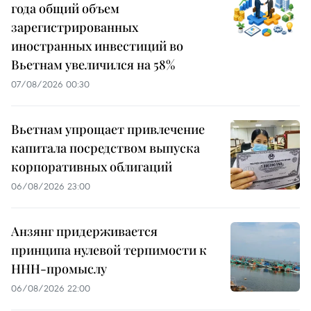
года общий объем
зарегистрированных
иностранных инвестиций во
Вьетнам увеличился на 58%
07/08/2026 00:30
Вьетнам упрощает привлечение
капитала посредством выпуска
корпоративных облигаций
06/08/2026 23:00
Анзянг придерживается
принципа нулевой терпимости к
ННН-промыслу
06/08/2026 22:00