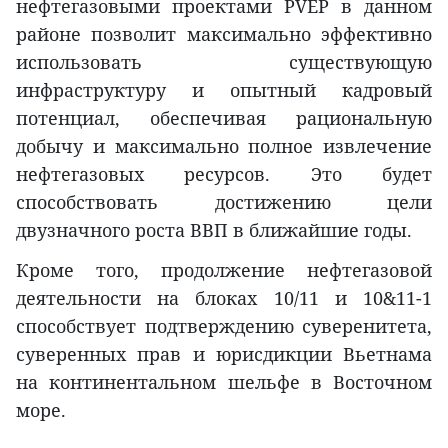
нефтегазовыми проектами PVEP в данном
районе позволит максимально эффективно
использовать существующую
инфраструктуру и опытный кадровый
потенциал, обеспечивая рациональную
добычу и максимально полное извлечение
нефтегазовых ресурсов. Это будет
способствовать достижению цели
двузначного роста ВВП в ближайшие годы.
Кроме того, продолжение нефтегазовой
деятельности на блоках 10/11 и 10&11-1
способствует подтверждению суверенитета,
суверенных прав и юрисдикции Вьетнама
на континентальном шельфе в Восточном
море.