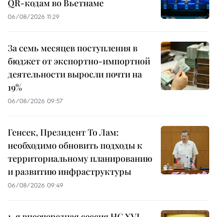
QR-кодам во Вьетнаме
06/08/2026 11:29
За семь месяцев поступления в
бюджет от экспортно-импортной
деятельности выросли почти на
19%
06/08/2026 09:57
Генсек, Президент То Лам:
необходимо обновить подходы к
территориальному планированию
и развитию инфраструктуры
06/08/2026 09:49
1-я внеочередная сессия НС XVI