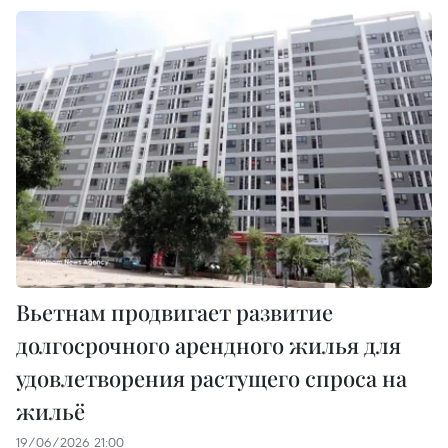
Вьетнам продвигает развитие
долгосрочного арендного жилья для
удовлетворения растущего спроса на
жильё
19/06/2026 21:00