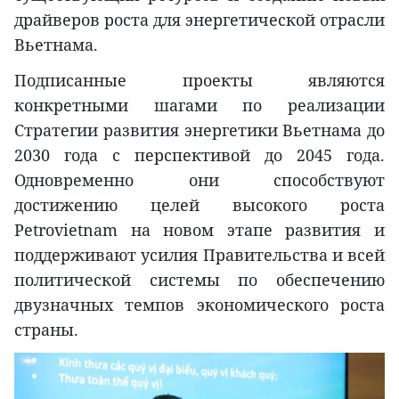
драйверов роста для энергетической отрасли
Вьетнама.
Подписанные проекты являются
конкретными шагами по реализации
Стратегии развития энергетики Вьетнама до
2030 года с перспективой до 2045 года.
Одновременно они способствуют
достижению целей высокого роста
Petrovietnam на новом этапе развития и
поддерживают усилия Правительства и всей
политической системы по обеспечению
двузначных темпов экономического роста
страны.