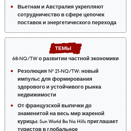
Вьетнам и Австралия укрепляют
сотрудничество в сфере цепочек
поставок и энергетического перехода
68-NQ/TW о развитии частной экономики
Резолюция № 21-NQ/TW: новый
импульс для формирования
здорового и устойчивого рынка
недвижимости
От французской выпечки до
знаменитой на весь мир жареной
курицы: Sun World Ba Na Hills приглашает
туристов в глобальное