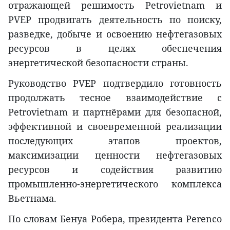
отражающей решимость Petrovietnam и
PVEP продвигать деятельность по поиску,
разведке, добыче и освоению нефтегазовых
ресурсов в целях обеспечения
энергетической безопасности страны.
Руководство PVEP подтвердило готовность
продолжать тесное взаимодействие с
Petrovietnam и партнёрами для безопасной,
эффективной и своевременной реализации
последующих этапов проектов,
максимизации ценности нефтегазовых
ресурсов и содействия развитию
промышленно-энергетического комплекса
Вьетнама.
По словам Бенуа Робера, президента Perenco