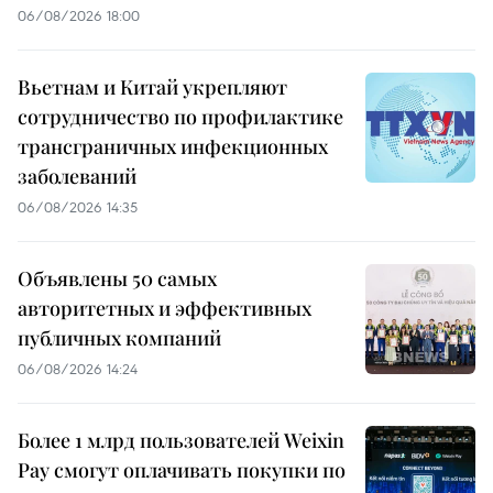
06/08/2026 18:00
Вьетнам и Китай укрепляют
сотрудничество по профилактике
трансграничных инфекционных
заболеваний
06/08/2026 14:35
Объявлены 50 самых
авторитетных и эффективных
публичных компаний
06/08/2026 14:24
Более 1 млрд пользователей Weixin
Pay смогут оплачивать покупки по