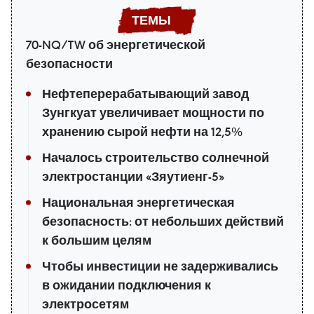
70-NQ/TW об энергетической
безопасности
Нефтеперерабатывающий завод
Зунгкуат увеличивает мощности по
хранению сырой нефти на 12,5%
Началось строительство солнечной
электростанции «Зяутиенг-5»
Национальная энергетическая
безопасность: от небольших действий
к большим целям
Чтобы инвестиции не задерживались
в ожидании подключения к
электросетям