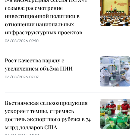
созыва: рассмотрение
инвестиционной политики в
отношении национальных
инфраструктурных проектов
06/08/2026 09:10
Рост качества наряду с
увеличением объёма ПИИ
06/08/2026 07:07
Вьетнамская сельхозпродукция
ускоряет темпы, стремясь
достичь экспортного рубежа в 74
млрд долларов США