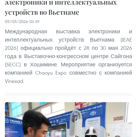
электроники и интеллектуальных
устройств во Вьетнаме
05/05/2026 03:39
Международная выставка электроники и
интеллектуальных устройств Вьетнама (IEAE
2026) официально пройдёт с 28 по 30 мая 2026
года в Выставочно-конгрессном центре Сайгона
(SECC) в Хошимине. Мероприятие организуется
компанией Chaoyu Expo совместно с компанией
Vinexad.