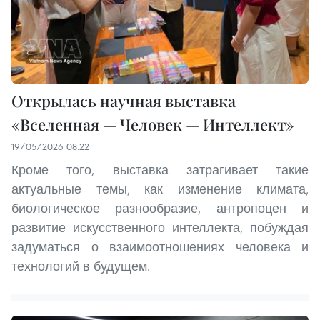
Открылась научная выставка
«Вселенная — Человек — Интеллект»
19/05/2026 08:22
Кроме того, выставка затрагивает такие
актуальные темы, как изменение климата,
биологическое разнообразие, антропоцен и
развитие искусственного интеллекта, побуждая
задуматься о взаимоотношениях человека и
технологий в будущем.