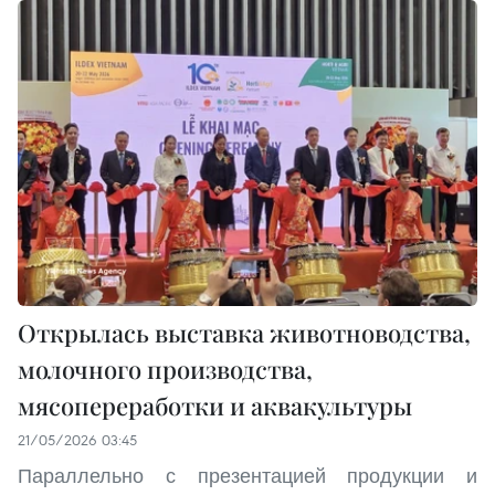
Открылась выставка животноводства,
молочного производства,
мясопереработки и аквакультуры
21/05/2026 03:45
Параллельно с презентацией продукции и