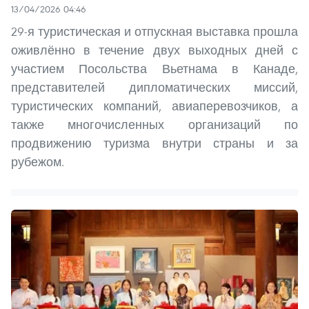
13/04/2026 04:46
29-я туристическая и отпускная выставка прошла
оживлённо в течение двух выходных дней с
участием Посольства Вьетнама в Канаде,
представителей дипломатических миссий,
туристических компаний, авиаперевозчиков, а
также многочисленных организаций по
продвижению туризма внутри страны и за
рубежом.