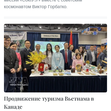
космонавтом Виктор Горбатко.
Продвижение туризма Вьетнама в
Канаде