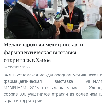
Международная медицинская и
фармацевтическая выставка
открылась в Ханое
07/05/2026 21:00
34-я Вьетнамская международная медицинская и
фармацевтическая выставка VIETNAM
MEDIPHARM 2026 открылась 6 мая в Ханое,
собрав 300 участников отрасли из более чем 15
стран и территорий.