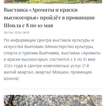
Выставка «Ароматы и краски
высокогорья» пройдёт в провинции
Шонла с 8 по 10 мая
28/04/2026 08:51
По информации Центра выставок культуры и
искусства Вьетнама (Министерство культуры,
спорта и туризма Вьетнама), выставка «Ароматы
и краски высокогорья» состоится с 8 по 10 мая
2026 года в Центре комплексных услуг (7-й
жилой квартал, квартал Мокшон, провинция
Шонла).