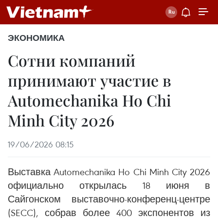
ЭКОНОМИКА
Сотни компаний
принимают участие в
Automechanika Ho Chi
Minh City 2026
19/06/2026 08:15
Выставка Automechanika Ho Chi Minh City 2026
официально открылась 18 июня в
Сайгонском выставочно-конференц-центре
(SECC), собрав более 400 экспонентов из