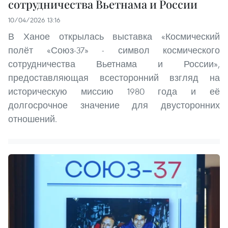
сотрудничества Вьетнама и России
10/04/2026 13:16
В Ханое открылась выставка «Космический
полёт «Союз-37» - символ космического
сотрудничества Вьетнама и России»,
предоставляющая всесторонний взгляд на
историческую миссию 1980 года и её
долгосрочное значение для двусторонних
отношений.