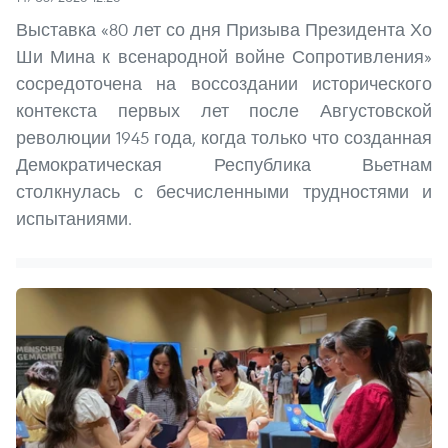
Выставка «80 лет со дня Призыва Президента Хо
Ши Мина к всенародной войне Сопротивления»
сосредоточена на воссоздании исторического
контекста первых лет после Августовской
революции 1945 года, когда только что созданная
Демократическая Республика Вьетнам
столкнулась с бесчисленными трудностями и
испытаниями.