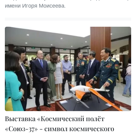
имени Игоря Моисеева.
Выставка «Космический полёт
«Союз-37» - символ космического