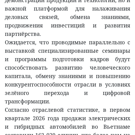
демонстрации продукции и технологий, но и
важной платформой для налаживания
деловых связей, обмена знаниями,
продвижения инвестиций и развития
партнёрства.
Ожидается, что проводимые параллельно с
выставкой специализированные семинары
и программы подготовки кадров будут
способствовать развитию человеческого
капитала, обмену знаниями и повышению
конкурентоспособности отрасли в условиях
зелёного перехода и цифровой
трансформации.
Согласно отраслевой статистике, в первом
квартале 2026 года продажи электрических
и гибридных автомобилей во Вьетнаме