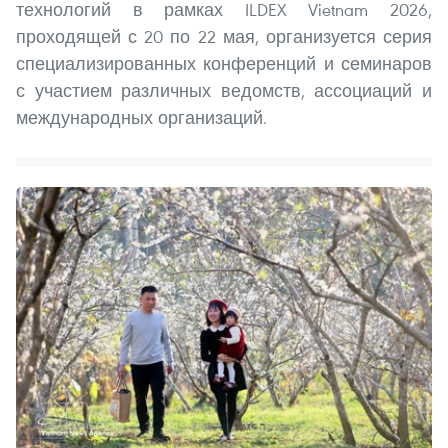
технологий в рамках ILDEX Vietnam 2026,
проходящей с 20 по 22 мая, организуется серия
специализированных конференций и семинаров
с участием различных ведомств, ассоциаций и
международных организаций.