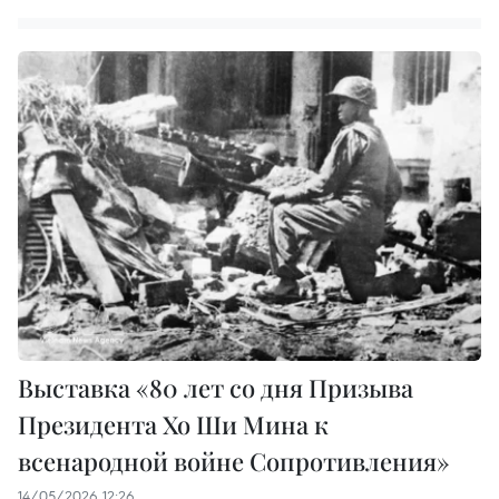
Выставка «80 лет со дня Призыва
Президента Хо Ши Мина к
всенародной войне Сопротивления»
14/05/2026 12:26