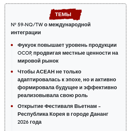
№ 59-NQ/TW о международной
интеграции
Фукуок повышает уровень продукции
OCOP, продвигая местные ценности на
мировой рынок
Чтобы АСЕАН не только
адаптировалась к эпохе, но и активно
формировала будущее и эффективно
реализовывала свою роль
Открытие Фестиваля Вьетнам –
Республика Корея в городе Дананг
2026 года