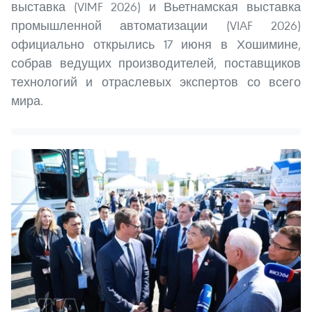
выставка (VIMF 2026) и Вьетнамская выставка
промышленной автоматизации (VIAF 2026)
официально открылись 17 июня в Хошимине,
собрав ведущих производителей, поставщиков
технологий и отраслевых экспертов со всего
мира.