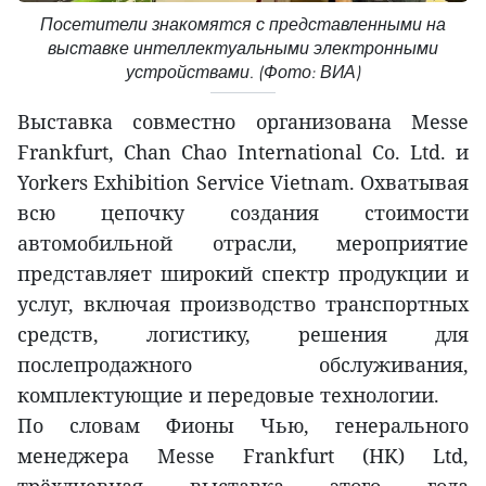
Посетители знакомятся с представленными на
выставке интеллектуальными электронными
устройствами. (Фото: ВИА)
Выставка совместно организована Messe
Frankfurt, Chan Chao International Co. Ltd. и
Yorkers Exhibition Service Vietnam. Охватывая
всю цепочку создания стоимости
автомобильной отрасли, мероприятие
представляет широкий спектр продукции и
услуг, включая производство транспортных
средств, логистику, решения для
послепродажного обслуживания,
комплектующие и передовые технологии.
По словам Фионы Чью, генерального
менеджера Messe Frankfurt (HK) Ltd,