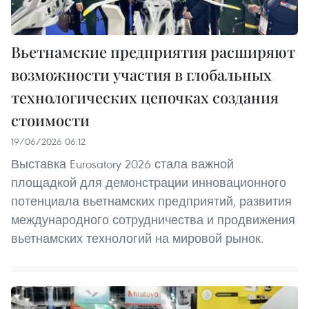
Вьетнамские предприятия расширяют
возможности участия в глобальных
технологических цепочках создания
стоимости
19/06/2026 06:12
Выставка Eurosatory 2026 стала важной
площадкой для демонстрации инновационного
потенциала вьетнамских предприятий, развития
международного сотрудничества и продвижения
вьетнамских технологий на мировой рынок.