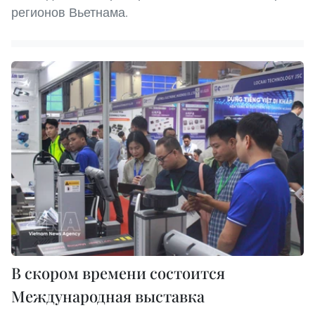
регионов Вьетнама.
В скором времени состоится
Международная выставка