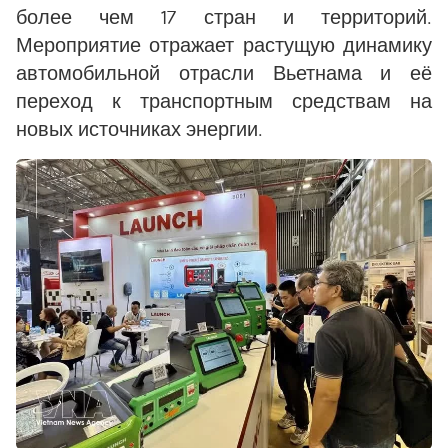
более чем 17 стран и территорий.
Мероприятие отражает растущую динамику
автомобильной отрасли Вьетнама и её
переход к транспортным средствам на
новых источниках энергии.