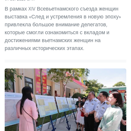
В рамках XIV Всевьетнамского съезда женщин
выставка «След и устремления в новую эпоху»
привлекла большое внимание делегатов,
которые смогли ознакомиться с вкладом и
достижениями вьетнамских женщин на
различных исторических этапах.