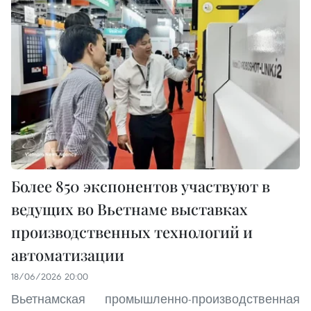
Более 850 экспонентов участвуют в
ведущих во Вьетнаме выставках
производственных технологий и
автоматизации
18/06/2026 20:00
Вьетнамская промышленно-производственная