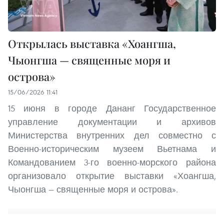
Открылась выставка «Хоангша,
Чыонгша — священные моря и
острова»
15/06/2026 11:41
15 июня в городе Дананг Государственное
управление документации и архивов
Министерства внутренних дел совместно с
Военно-историческим музеем Вьетнама и
Командованием 3-го военно-морского района
организовало открытие выставки «Хоангша,
Чыонгша — священные моря и острова».