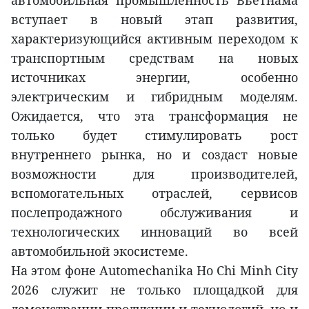
автомобильная промышленность Вьетнама
вступает в новый этап развития,
характеризующийся активным переходом к
транспортным средствам на новых
источниках энергии, особенно
электрическим и гибридным моделям.
Ожидается, что эта трансформация не
только будет стимулировать рост
внутреннего рынка, но и создаст новые
возможности для производителей,
вспомогательных отраслей, сервисов
послепродажного обслуживания и
технологических инноваций во всей
автомобильной экосистеме.
На этом фоне Automechanika Ho Chi Minh City
2026 служит не только площадкой для