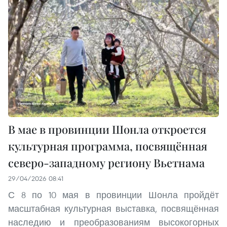
В мае в провинции Шонла откроется
культурная программа, посвящённая
северо-западному региону Вьетнама
29/04/2026 08:41
С 8 по 10 мая в провинции Шонла пройдёт
масштабная культурная выставка, посвящённая
наследию и преобразованиям высокогорных