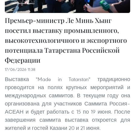
Премьер-министр Ле Минь Хынг
посетил выставку промышленного,
высокотехнологичного и экспортного
потенциала Татарстана Российской
Федерации
17/06/2026 11:38
Выставка "Made in Tatarstan" традиционно
проводится на полях крупных мероприятий и
международных саммитов. В текущем году она
организована для участников Саммита Россия–
АСЕАН и будет работать с 15 по 19 июня. После
завершения саммита выставка откроется для
жителей и гостей Казани 20 и 21 июня.