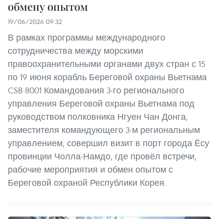
обмену опытом
19/06/2026 09:32
В рамках программы международного
сотрудничества между морскими
правоохранительными органами двух стран с 15
по 19 июня корабль Береговой охраны Вьетнама
CSB 8001 Командования 3-го регионального
управления Береговой охраны Вьетнама под
руководством полковника Нгуен Чан Донга,
заместителя командующего 3-м региональным
управлением, совершил визит в порт города Ёсу
провинции Чолла-Намдо, где провёл встречи,
рабочие мероприятия и обмен опытом с
Береговой охраной Республики Корея.