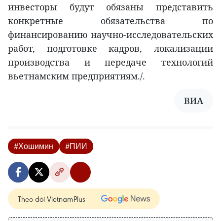
инвесторы будут обязаны представить
конкретные обязательства по
финансированию научно-исследовательских
работ, подготовке кадров, локализации
производства и передаче технологий
вьетнамским предприятиям./.
ВИА
#Хошимин
#ПИИ
Theo dõi VietnamPlus