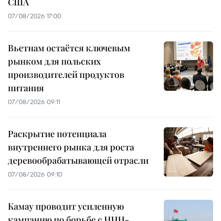
США
07/08/2026 17:00
Вьетнам остаётся ключевым
рынком для польских
производителей продуктов
питания
07/08/2026 09:11
Раскрытие потенциала
внутреннего рынка для роста
деревообрабатывающей отрасли
07/08/2026 09:10
Камау проводит усиленную
кампанию по борьбе с ННН-