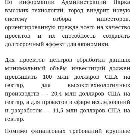
По информации Администрации Парка
высоких технологий, город внедрит новую
систему отбора инвесторов,
ориентированную прежде всего на качество
проектов и их способность создавать
долгосрочный эффект для экономики.
Для проектов центров обработки данных
минимальный объём инвестиций должен
превышать 100 млн долларов США на
гектар, для высокотехнологичных
производств — 20,4 млн долларов США на
гектар, а для проектов в сфере исследований
и разработок — 11,5 млн долларов США на
гектар.
Помимо финансовых требований крупные