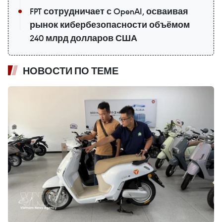
FPT сотрудничает с OpenAI, осваивая
рынок кибербезопасности объёмом
240 млрд долларов США
НОВОСТИ ПО ТЕМЕ