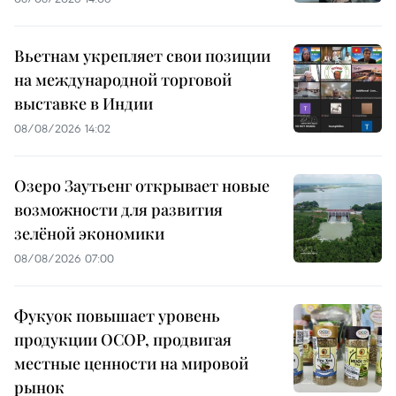
Вьетнам укрепляет свои позиции
на международной торговой
выставке в Индии
08/08/2026 14:02
Озеро Заутьенг открывает новые
возможности для развития
зелёной экономики
08/08/2026 07:00
Фукуок повышает уровень
продукции OCOP, продвигая
местные ценности на мировой
рынок