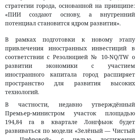
стратегии города, основанной на принципе:
«ПИИ создают основу, а внутренний
потенциал становится ядром развития».
В рамках подготовки к новому этапу
привлечения иностранных инвестиций в
соответствии с Резолюцией № 10-NQ/TW о
развитии экономики с участием
иностранного капитала город расширяет
пространство для развития высоких
технологий.
В частности, недавно утверждённый
Премьер-министром участок площадью
194,84 га в квартале Лонгфыок будет
развиваться по модели «Зелёный — Чистый
— Цифровой» с целью достижения