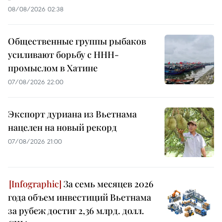
08/08/2026 02:38
Общественные группы рыбаков
усиливают борьбу с ННН-
промыслом в Хатине
07/08/2026 22:00
Экспорт дуриана из Вьетнама
нацелен на новый рекорд
07/08/2026 21:00
За семь месяцев 2026
года объем инвестиций Вьетнама
за рубеж достиг 2,36 млрд. долл.