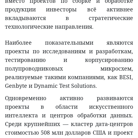
вместо проектов по сборке и обработке
продукции инвесторы всё активнее
вкладываются в стратегические
технологические направления.
Наиболее показательными являются
проекты по исследованиям и разработкам,
тестированию и корпусированию
полупроводниковых микросхем,
реализуемые такими компаниями, как BESI,
Genbyte и Dynamic Test Solutions.
Одновременно активно развиваются
проекты в области искусственного
интеллекта и центров обработки данных.
Среди крупнейших — кластер дата-центров
стоимостью 508 млн долларов США и проект