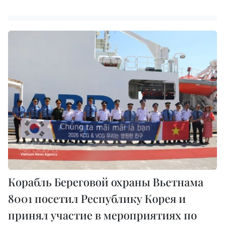
Корабль Береговой охраны Вьетнама
8001 посетил Республику Корея и
принял участие в мероприятиях по