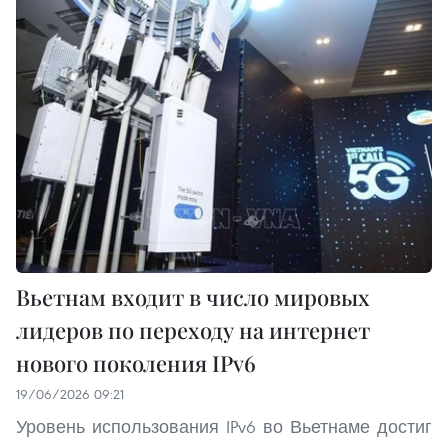
Вьетнам входит в число мировых
лидеров по переходу на интернет
нового поколения IPv6
19/06/2026 09:21
Уровень использования IPv6 во Вьетнаме достиг