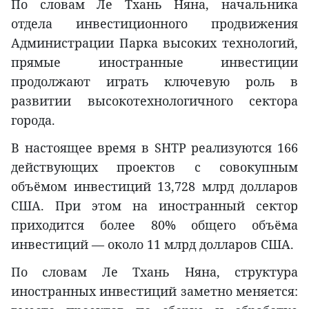
По словам Ле Тхань Няна, начальника
отдела инвестиционного продвижения
Администрации Парка высоких технологий,
прямые иностранные инвестиции
продолжают играть ключевую роль в
развитии высокотехнологичного сектора
города.
В настоящее время в SHTP реализуются 166
действующих проектов с совокупным
объёмом инвестиций 13,728 млрд долларов
США. При этом на иностранный сектор
приходится более 80% общего объёма
инвестиций — около 11 млрд долларов США.
По словам Ле Тхань Няна, структура
иностранных инвестиций заметно меняется: