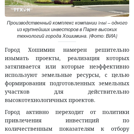
Производственный комплекс компании Intel — одного
из крупнейших инвесторов в Парке высоких
технологий города Хошимина. (Фото: ВИА)
Город Хошимин намерен решительно
изымать проекты, реализация которых
затягивается или которые неэффективно
используют земельные ресурсы, с целью
формирования подготовленных земельных
участков для действительно
высокотехнологичных проектов.
Город активно переходит от политики
привлечения инвестиций по
количественным показателям к отбору