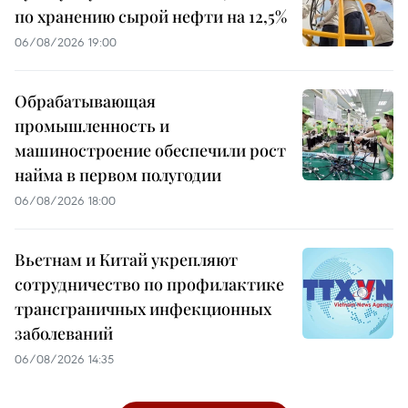
по хранению сырой нефти на 12,5%
06/08/2026 19:00
Обрабатывающая
промышленность и
машиностроение обеспечили рост
найма в первом полугодии
06/08/2026 18:00
Вьетнам и Китай укрепляют
сотрудничество по профилактике
трансграничных инфекционных
заболеваний
06/08/2026 14:35