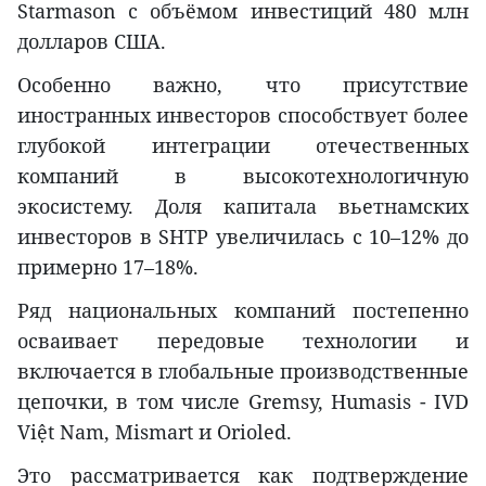
Starmason с объёмом инвестиций 480 млн
долларов США.
Особенно важно, что присутствие
иностранных инвесторов способствует более
глубокой интеграции отечественных
компаний в высокотехнологичную
экосистему. Доля капитала вьетнамских
инвесторов в SHTP увеличилась с 10–12% до
примерно 17–18%.
Ряд национальных компаний постепенно
осваивает передовые технологии и
включается в глобальные производственные
цепочки, в том числе Gremsy, Humasis - IVD
Việt Nam, Mismart и Orioled.
Это рассматривается как подтверждение