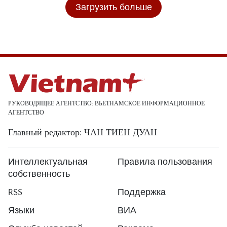
Загрузить больше
РУКОВОДЯЩЕЕ АГЕНТСТВО: ВЬЕТНАМСКОЕ ИНФОРМАЦИОННОЕ
АГЕНТСТВО
Главный редактор: ЧАН ТИЕН ДУАН
Интеллектуальная
Правила пользования
собственность
RSS
Поддержка
Языки
ВИА