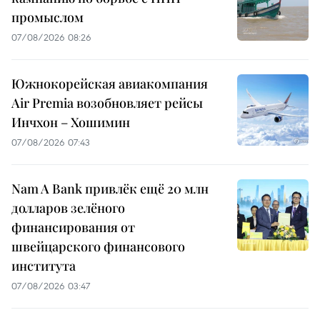
промыслом
07/08/2026 08:26
Южнокорейская авиакомпания
Air Premia возобновляет рейсы
Инчхон – Хошимин
07/08/2026 07:43
Nam A Bank привлёк ещё 20 млн
долларов зелёного
финансирования от
швейцарского финансового
института
07/08/2026 03:47