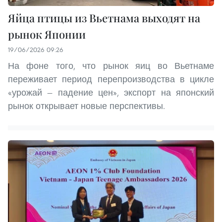
Яйца птицы из Вьетнама выходят на
рынок Японии
19/06/2026 09:26
На фоне того, что рынок яиц во Вьетнаме
переживает период перепроизводства в цикле
«урожай — падение цен», экспорт на японский
рынок открывает новые перспективы.