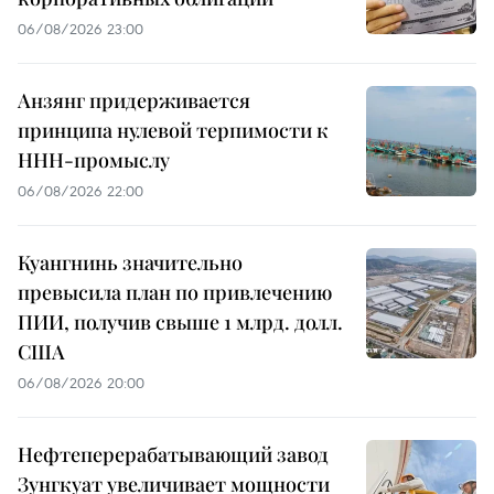
06/08/2026 23:00
Анзянг придерживается
принципа нулевой терпимости к
ННН-промыслу
06/08/2026 22:00
Куангнинь значительно
превысила план по привлечению
ПИИ, получив свыше 1 млрд. долл.
США
06/08/2026 20:00
Нефтеперерабатывающий завод
Зунгкуат увеличивает мощности