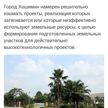
Город Хошимин намерен решительно
изымать проекты, реализация которых
затягивается или которые неэффективно
используют земельные ресурсы, с целью
формирования подготовленных земельных
участков для действительно
высокотехнологичных проектов.