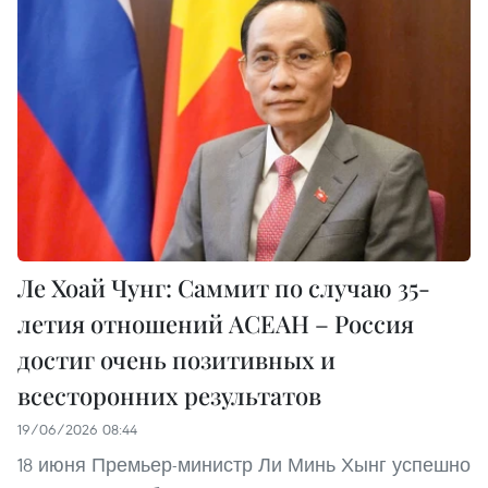
Ле Хоай Чунг: Саммит по случаю 35-
летия отношений АСЕАН – Россия
достиг очень позитивных и
всесторонних результатов
19/06/2026 08:44
18 июня Премьер-министр Ли Минь Хынг успешно