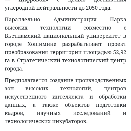
углеродной нейтральности до 2050 года.
Параллельно Администрация Парка
высоких технологий совместно с
Вьетнамский национальный университет в
городе Хошимине разрабатывает проект
преобразования территории площадью 52,92
га в Стратегический технологический центр
города.
Предполагается создание производственных
зон высоких технологий, центров
искусственного интеллекта и обработки
данных, а также объектов подготовки
кадров, научных исследований и
технологических инкубаторов.