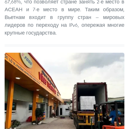
67,68%, что позволяет стране занять 2-е место в
АСЕАН и 7-е место в мире. Таким образом,
Вьетнам входит в группу стран — мировых
лидеров по переходу на IPv6, опережая многие
крупные государства.