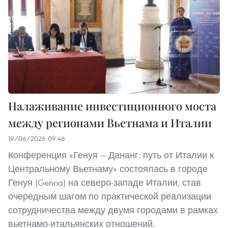
Налаживание инвестиционного моста
между регионами Вьетнама и Италии
19/06/2026 09:46
Конференция «Генуя — Дананг: путь от Италии к
Центральному Вьетнаму» состоялась в городе
Генуя (Genoa) на северо-западе Италии, став
очередным шагом по практической реализации
сотрудничества между двумя городами в рамках
вьетнамо-итальянских отношений.