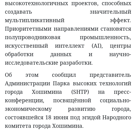
высокотехнологичных проектов, способных
создавать значительный
мультипликативный эффект.
Приоритетными направлениями становятся
полупроводниковая промышленность,
искусственный интеллект (AI), центры
обработки данных и научно-
исследовательские разработки.
Об этом сообщил представитель
Администрации Парка высоких технологий
города Хошимина (SHTP) на пресс-
конференции, посвящённой социально-
экономическому развитию города,
состоявшейся 18 июня под эгидой Народного
комитета города Хошимина.