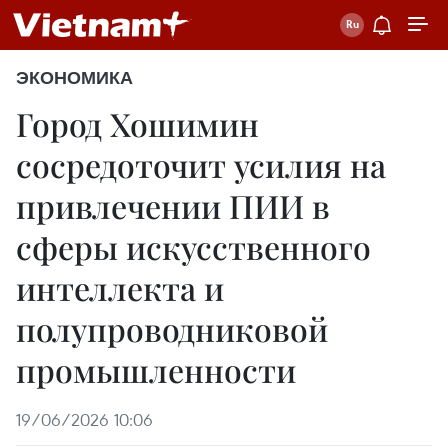
ЭКОНОМИКА
Город Хошимин
сосредоточит усилия на
привлечении ПИИ в
сферы искусственного
интеллекта и
полупроводниковой
промышленности
19/06/2026 10:06