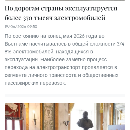
По дорогам страны эксплуатируется
более 370 тысяч электромобилей
19/06/2026 09:50
По состоянию на конец мая 2026 года во
Вьетнаме насчитывалось в общей сложности 374
816 электромобилей, находящихся в
эксплуатации. Наиболее заметно процесс
перехода на электротранспорт проявляется в
сегменте личного транспорта и общественных
пассажирских перевозок.