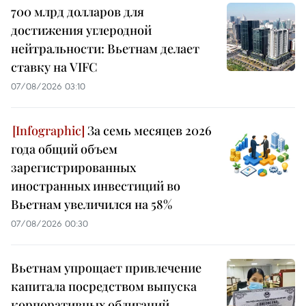
700 млрд долларов для
достижения углеродной
нейтральности: Вьетнам делает
ставку на VIFC
07/08/2026 03:10
За семь месяцев 2026
года общий объем
зарегистрированных
иностранных инвестиций во
Вьетнам увеличился на 58%
07/08/2026 00:30
Вьетнам упрощает привлечение
капитала посредством выпуска
корпоративных облигаций