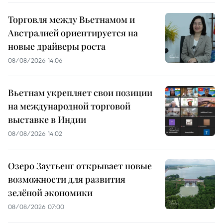
Торговля между Вьетнамом и
Австралией ориентируется на
новые драйверы роста
08/08/2026 14:06
Вьетнам укрепляет свои позиции
на международной торговой
выставке в Индии
08/08/2026 14:02
Озеро Заутьенг открывает новые
возможности для развития
зелёной экономики
08/08/2026 07:00