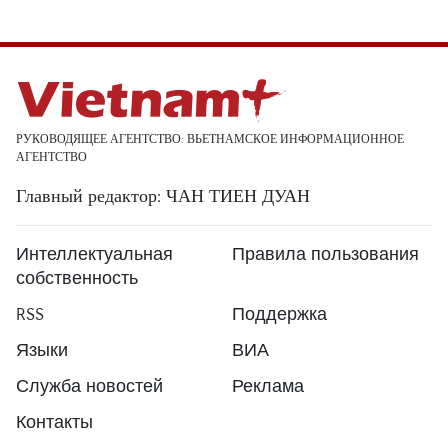
РУКОВОДЯЩЕЕ АГЕНТСТВО: ВЬЕТНАМСКОЕ ИНФОРМАЦИОННОЕ
АГЕНТСТВО
Главный редактор: ЧАН ТИЕН ДУАН
Интеллектуальная
Правила пользования
собственность
RSS
Поддержка
Языки
ВИА
Служба новостей
Реклама
Контакты