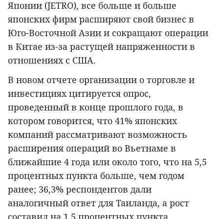
Японии (JETRO), все больше и больше
японских фирм расширяют свой бизнес в
Юго-Восточной Азии и сокращают операции
в Китае из-за растущей напряженности в
отношениях с США.
В новом отчете организации о торговле и
инвестициях цитируется опрос,
проведенный в конце прошлого года, в
котором говорится, что 41% японских
компаний рассматривают возможность
расширения операций во Вьетнаме в
ближайшие 4 года или около того, что на 5,5
процентных пункта больше, чем годом
ранее; 36,3% респондентов дали
аналогичный ответ для Таиланда, а рост
составил на 1,5 процентных пункта.