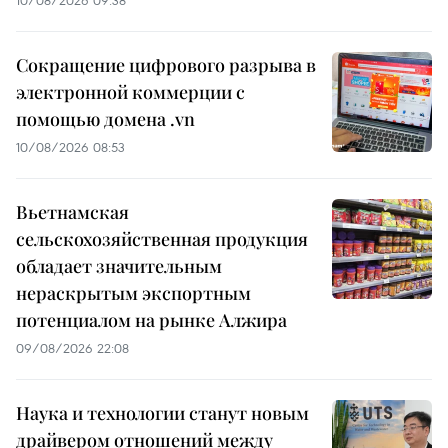
10/08/2026 09:38
Сокращение цифрового разрыва в
электронной коммерции с
помощью домена .vn
10/08/2026 08:53
Вьетнамская
сельскохозяйственная продукция
обладает значительным
нераскрытым экспортным
потенциалом на рынке Алжира
09/08/2026 22:08
Наука и технологии станут новым
драйвером отношений между