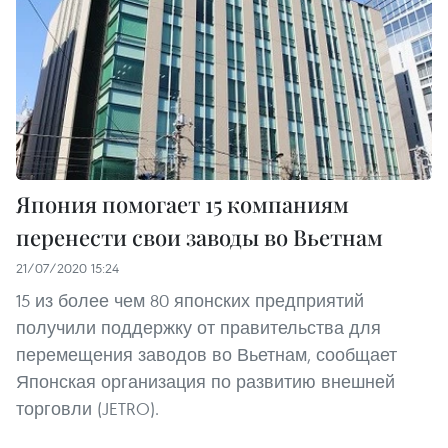
Япония помогает 15 компаниям
перенести свои заводы во Вьетнам
21/07/2020 15:24
15 из более чем 80 японских предприятий
получили поддержку от правительства для
перемещения заводов во Вьетнам, сообщает
Японская организация по развитию внешней
торговли (JETRO).