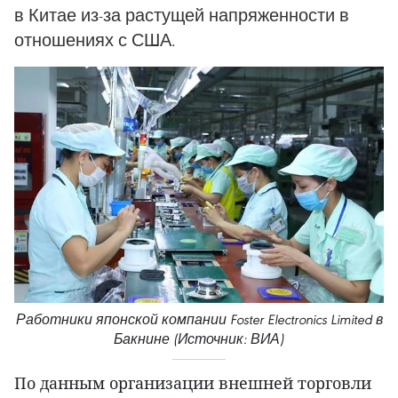
в Китае из-за растущей напряженности в
отношениях с США.
Работники японской компании Foster Electronics Limited в
Бакнине (Источник: ВИА)
По данным организации внешней торговли