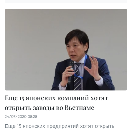
Еще 15 японских компаний хотят
открыть заводы во Вьетнаме
24/07/2020 08:28
Еще 15 японских предприятий хотят открыть