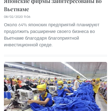
Японские фирмы заинтересованы во
Вьетнаме
08/02/2020 11:06
Около 64% японских предприятий планируют
продолжить расширение своего бизнеса во
Вьетнаме благодаря благоприятной
инвестиционной среде.