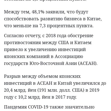
Между тем, 48,1% заявили, что будут
способствовать развитию бизнеса в Китае,
что меньше на 7,3 процентных пункта.
Согласно отчету, с 2018 года обострение
противостояния между США и Китаем
привело к увеличению инвестиций
японских компаний в Ассоциацию
государств Юго-Восточной Азии (АСЕАН).
Разрыв между объемом японских
инвестиций в АСЕАН и Китай увеличился до
20,4 млрд. йен (191 млн. долл. США) в 2019
году с 10,2 млрд. йен в 2017 году.
Пандемия COVID-19 также значительно