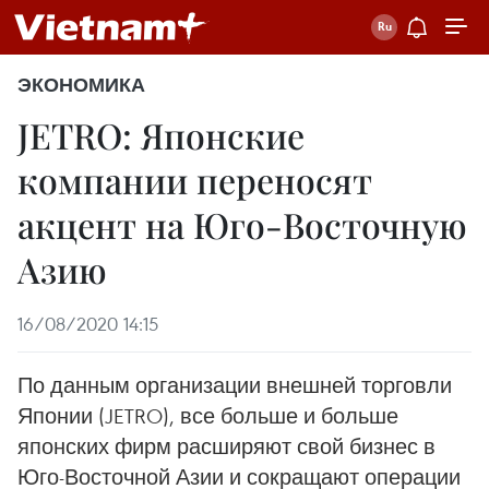
ЭКОНОМИКА
JETRO: Японские
компании переносят
акцент на Юго-Восточную
Азию
16/08/2020 14:15
По данным организации внешней торговли
Японии (JETRO), все больше и больше
японских фирм расширяют свой бизнес в
Юго-Восточной Азии и сокращают операции