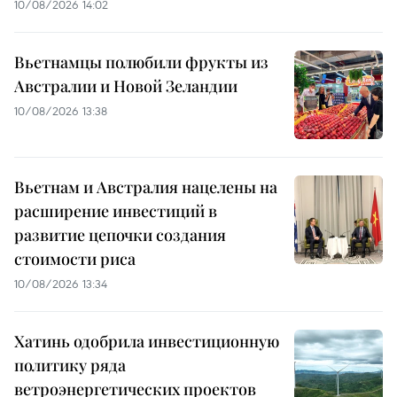
10/08/2026 14:02
Вьетнамцы полюбили фрукты из
Австралии и Новой Зеландии
10/08/2026 13:38
Вьетнам и Австралия нацелены на
расширение инвестиций в
развитие цепочки создания
стоимости риса
10/08/2026 13:34
Хатинь одобрила инвестиционную
политику ряда
ветроэнергетических проектов