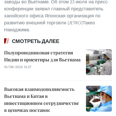
заводы во Вьетнаме. Об этом 23 июля на пресс-
конференции заявил главный представитель
ханойского офиса Японская организация по
развитию внешней торговли (JETRO)Такео
Накаджима.
СМОТРЕТЬ ДАЛЕЕ
Полупроводниковая стратегия
Индии и ориентиры для Вьетнама
10/08/2026 14:27
Высокая взаимодополняемость
Вьетнама и Китая в
инвестиционном сотрудничестве
в цепочках поставок