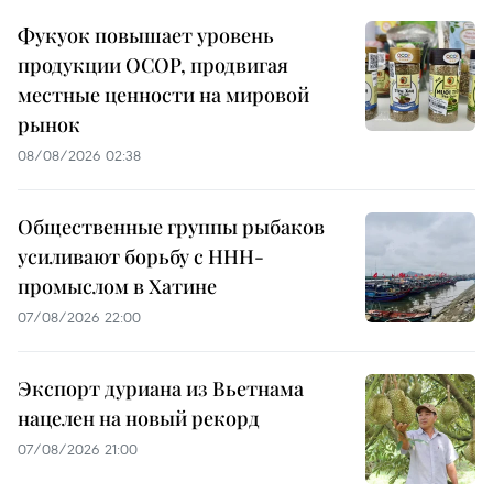
Фукуок повышает уровень
продукции OCOP, продвигая
местные ценности на мировой
рынок
08/08/2026 02:38
Общественные группы рыбаков
усиливают борьбу с ННН-
промыслом в Хатине
07/08/2026 22:00
Экспорт дуриана из Вьетнама
нацелен на новый рекорд
07/08/2026 21:00