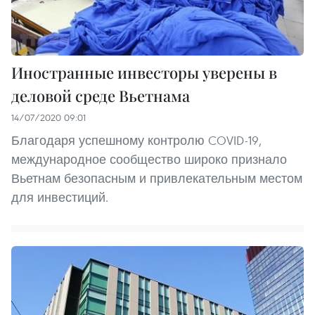
Иностранные инвесторы уверены в
деловой среде Вьетнама
14/07/2020 09:01
Благодаря успешному контролю COVID-19,
международное сообщество широко признало
Вьетнам безопасным и привлекательным местом
для инвестиций.