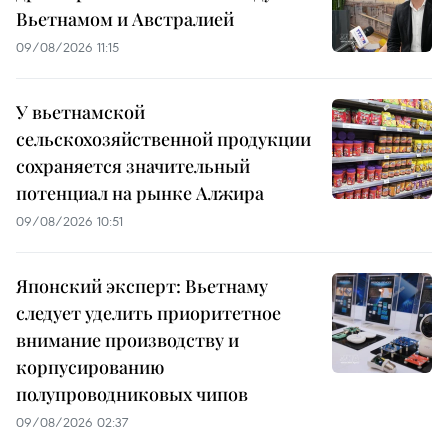
Вьетнамом и Австралией
09/08/2026 11:15
У вьетнамской
сельскохозяйственной продукции
сохраняется значительный
потенциал на рынке Алжира
09/08/2026 10:51
Японский эксперт: Вьетнаму
следует уделить приоритетное
внимание производству и
корпусированию
полупроводниковых чипов
09/08/2026 02:37