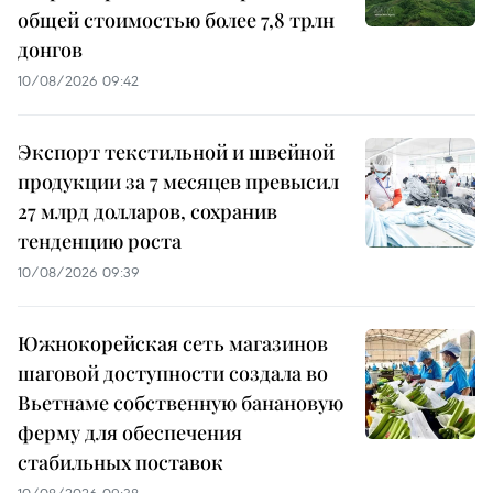
общей стоимостью более 7,8 трлн
донгов
10/08/2026 09:42
Экспорт текстильной и швейной
продукции за 7 месяцев превысил
27 млрд долларов, сохранив
тенденцию роста
10/08/2026 09:39
Южнокорейская сеть магазинов
шаговой доступности создала во
Вьетнаме собственную банановую
ферму для обеспечения
стабильных поставок