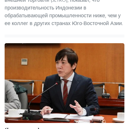
производительность Индонезии в
обрабатывающей промышленности ниже, чем у
ее коллег в других странах Юго-Восточной Азии.