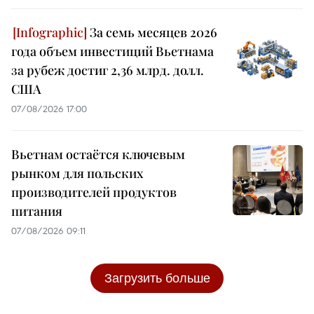
За семь месяцев 2026
года объем инвестиций Вьетнама
за рубеж достиг 2,36 млрд. долл.
США
07/08/2026 17:00
Вьетнам остаётся ключевым
рынком для польских
производителей продуктов
питания
07/08/2026 09:11
Загрузить больше