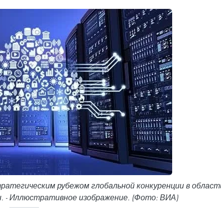
ратегическим рубежом глобальной конкуренции в област
и. - Иллюстративное изображение. (Фото: ВИА)