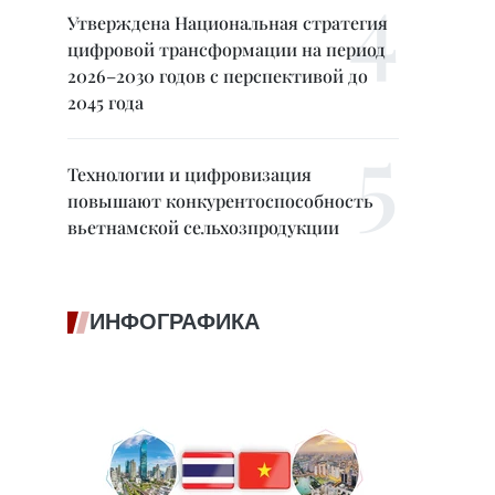
Утверждена Национальная стратегия
цифровой трансформации на период
2026–2030 годов с перспективой до
2045 года
Технологии и цифровизация
повышают конкурентоспособность
вьетнамской сельхозпродукции
ИНФОГРАФИКА