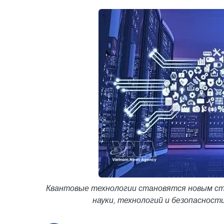
Квантовые технологии становятся новым ст
науки, технологий и безопасност