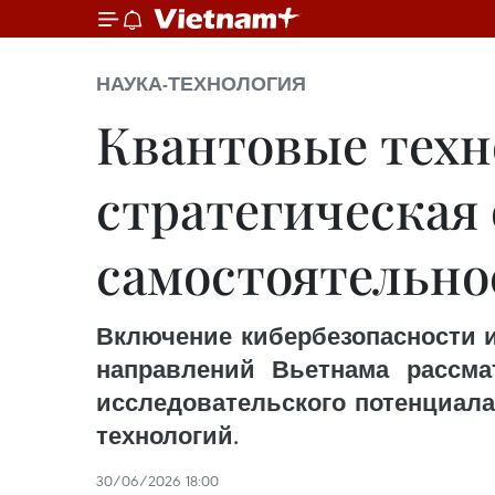
НАУКА-ТЕХНОЛОГИЯ
Квантовые техн
стратегическая
самостоятельно
Включение кибербезопасности и
направлений Вьетнама рассма
исследовательского потенциал
технологий.
30/06/2026 18:00