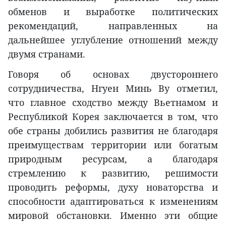
обменов и выработке политических
рекомендаций, направленных на
дальнейшее углубление отношений между
двумя странами.
Говоря об основах двустороннего
сотрудничества, Нгуен Минь Ву отметил,
что главное сходство между Вьетнамом и
Республикой Корея заключается в том, что
обе страны добились развития не благодаря
преимуществам территории или богатым
природным ресурсам, а благодаря
стремлению к развитию, решимости
проводить реформы, духу новаторства и
способности адаптироваться к изменениям
мировой обстановки. Именно эти общие