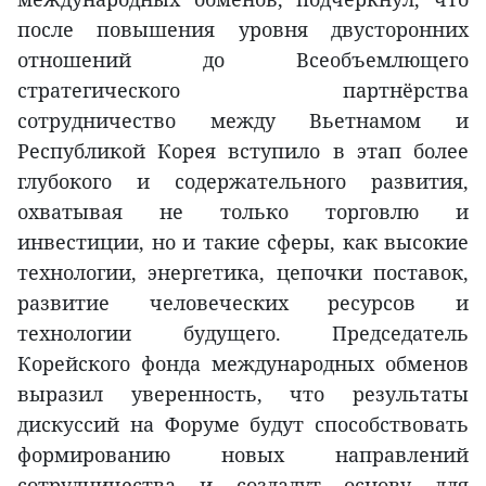
после повышения уровня двусторонних
отношений до Всеобъемлющего
стратегического партнёрства
сотрудничество между Вьетнамом и
Республикой Корея вступило в этап более
глубокого и содержательного развития,
охватывая не только торговлю и
инвестиции, но и такие сферы, как высокие
технологии, энергетика, цепочки поставок,
развитие человеческих ресурсов и
технологии будущего. Председатель
Корейского фонда международных обменов
выразил уверенность, что результаты
дискуссий на Форуме будут способствовать
формированию новых направлений
сотрудничества и создадут основу для