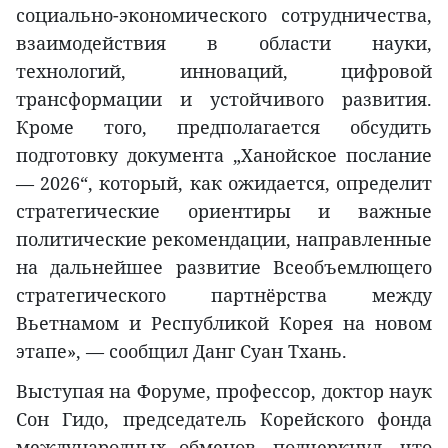
социально-экономического сотрудничества,
взаимодействия в области науки,
технологий, инноваций, цифровой
трансформации и устойчивого развития.
Кроме того, предполагается обсудить
подготовку документа „Ханойское послание
— 2026“, который, как ожидается, определит
стратегические ориентиры и важные
политические рекомендации, направленные
на дальнейшее развитие Всеобъемлющего
стратегического партнёрства между
Вьетнамом и Республикой Корея на новом
этапе», — сообщил Данг Суан Тхань.
Выступая на Форуме, профессор, доктор наук
Сон Гидо, председатель Корейского фонда
международных обменов, подчеркнул, что