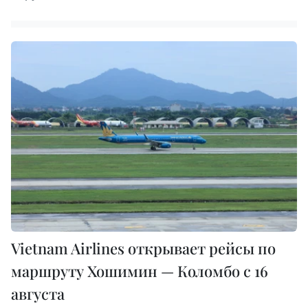
Vietnam Airlines открывает рейсы по
маршруту Хошимин — Коломбо с 16
августа