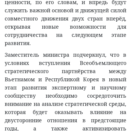
ценности, по его словам, и впредь будут
служить важной основой и движущей силой
совместного движения двух стран вперёд,
открывая новые возможности для
сотрудничества на следующем этапе
развития.
Заместитель министра подчеркнул, что в
условиях вступления Всеобъемлющего
стратегического партнёрства между
Вьетнамом и Республикой Корея в новый
этап развития экспертному и научному
сообществу необходимо сосредоточить
внимание на анализе стратегической среды,
которая будет оказывать влияние на
двусторонние отношения в предстоящие
годы, а также активизировать