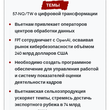
57-NQ/TW о цифровой трансформации
Вьетнам привлекает операторов
центров обработки данных
FPT сотрудничает с OpenAI, осваивая
рынок кибербезопасности объёмом
240 млрд долларов США
Необходимо создать программное
обеспечение для управления работой
и систему показателей оценки
деятельности кадров
Вьетнамская сельхозпродукция
ускоряет темпы, стремясь достичь
экспортного рубежа в 74 млрд