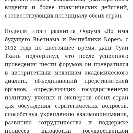
видения и более практических действий,
соответствующих потенциалу обеих стран.
Подводя итоги развития Форума «Во имя
будущего Вьетнама и Республики Корея» с
2012 года по настоящее время, Данг Суан
Тхань подчеркнул, что после успешного
проведения шести форумов он превратился
в авторитетный механизм академического
диалога, объединяющий представителей
органов, определяющих государственную
политику, учёных и экспертов обеих стран
для обсуждения стратегических вопросов,
способствуя укреплению взаимопонимания,
развитию сотрудничества и поддержке
процесса выработки государственной