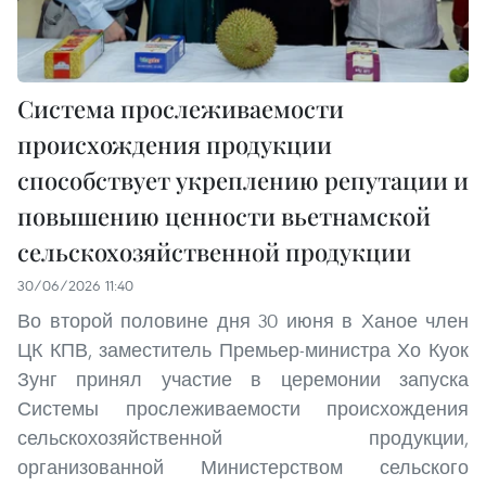
Система прослеживаемости
происхождения продукции
способствует укреплению репутации и
повышению ценности вьетнамской
сельскохозяйственной продукции
30/06/2026 11:40
Во второй половине дня 30 июня в Ханое член
ЦК КПВ, заместитель Премьер-министра Хо Куок
Зунг принял участие в церемонии запуска
Системы прослеживаемости происхождения
сельскохозяйственной продукции,
организованной Министерством сельского