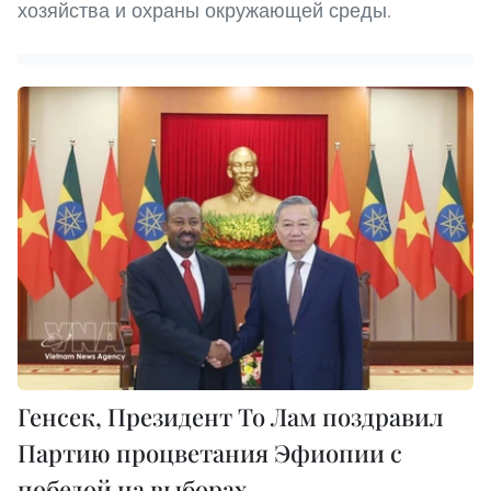
хозяйства и охраны окружающей среды.
Генсек, Президент То Лам поздравил
Партию процветания Эфиопии с
победой на выборах