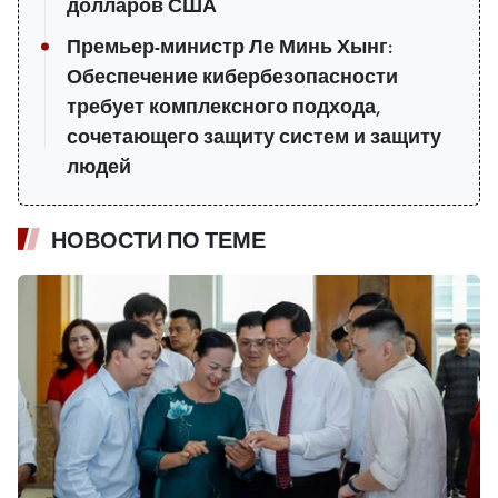
долларов США
Премьер-министр Ле Минь Хынг:
Обеспечение кибербезопасности
требует комплексного подхода,
сочетающего защиту систем и защиту
людей
НОВОСТИ ПО ТЕМЕ