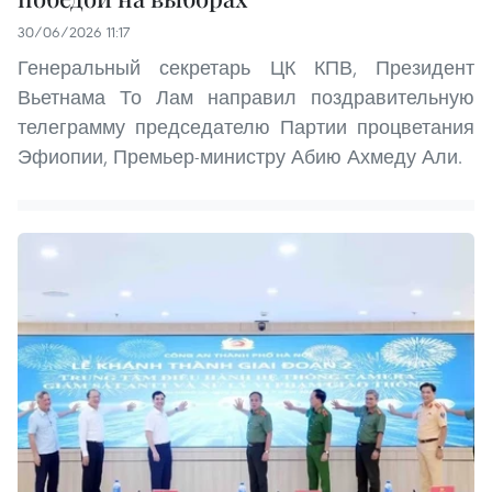
30/06/2026 11:17
Генеральный секретарь ЦК КПВ, Президент
Вьетнама То Лам направил поздравительную
телеграмму председателю Партии процветания
Эфиопии, Премьер-министру Абию Ахмеду Али.