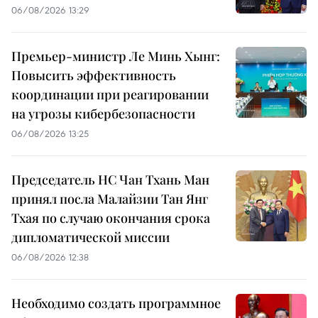
06/08/2026 13:29
Премьер-министр Ле Минь Хынг:
Повысить эффективность
координации при реагировании
на угрозы кибербезопасности
06/08/2026 13:25
Председатель НС Чан Тхань Ман
принял посла Малайзии Тан Янг
Тхая по случаю окончания срока
дипломатической миссии
06/08/2026 12:38
Необходимо создать программное