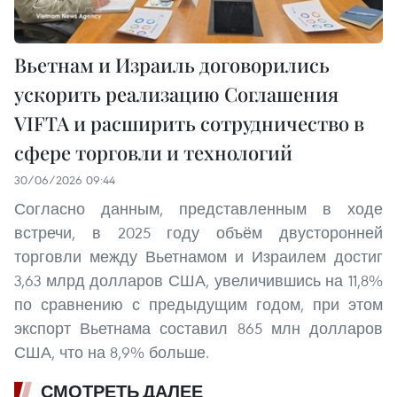
Вьетнам и Израиль договорились
ускорить реализацию Соглашения
VIFTA и расширить сотрудничество в
сфере торговли и технологий
30/06/2026 09:44
Согласно данным, представленным в ходе
встречи, в 2025 году объём двусторонней
торговли между Вьетнамом и Израилем достиг
3,63 млрд долларов США, увеличившись на 11,8%
по сравнению с предыдущим годом, при этом
экспорт Вьетнама составил 865 млн долларов
США, что на 8,9% больше.
СМОТРЕТЬ ДАЛЕЕ