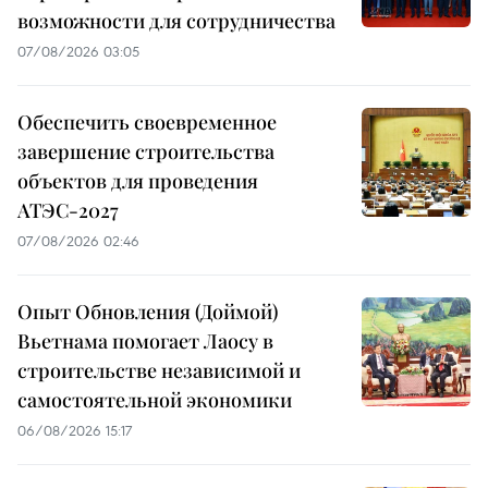
возможности для сотрудничества
07/08/2026 03:05
Обеспечить своевременное
завершение строительства
объектов для проведения
АТЭС-2027
07/08/2026 02:46
Опыт Обновления (Доймой)
Вьетнама помогает Лаосу в
строительстве независимой и
самостоятельной экономики
06/08/2026 15:17