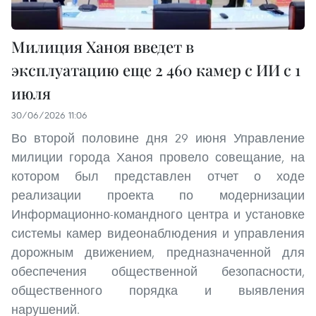
Милиция Ханоя введет в
эксплуатацию еще 2 460 камер с ИИ с 1
июля
30/06/2026 11:06
Во второй половине дня 29 июня Управление
милиции города Ханоя провело совещание, на
котором был представлен отчет о ходе
реализации проекта по модернизации
Информационно-командного центра и установке
системы камер видеонаблюдения и управления
дорожным движением, предназначенной для
обеспечения общественной безопасности,
общественного порядка и выявления
нарушений.