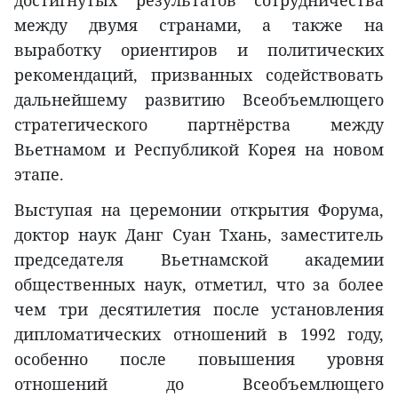
достигнутых результатов сотрудничества
между двумя странами, а также на
выработку ориентиров и политических
рекомендаций, призванных содействовать
дальнейшему развитию Всеобъемлющего
стратегического партнёрства между
Вьетнамом и Республикой Корея на новом
этапе.
Выступая на церемонии открытия Форума,
доктор наук Данг Суан Тхань, заместитель
председателя Вьетнамской академии
общественных наук, отметил, что за более
чем три десятилетия после установления
дипломатических отношений в 1992 году,
особенно после повышения уровня
отношений до Всеобъемлющего