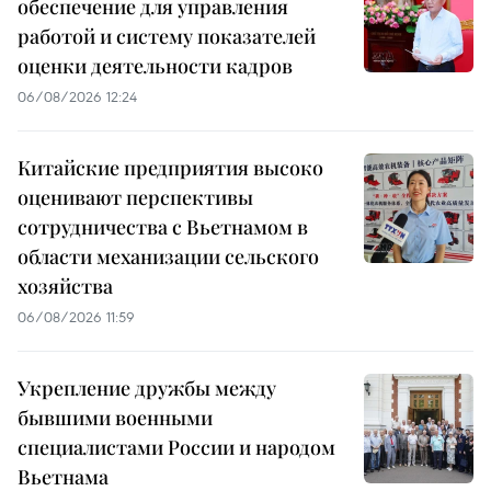
обеспечение для управления
работой и систему показателей
оценки деятельности кадров
06/08/2026 12:24
Китайские предприятия высоко
оценивают перспективы
сотрудничества с Вьетнамом в
области механизации сельского
хозяйства
06/08/2026 11:59
Укрепление дружбы между
бывшими военными
специалистами России и народом
Вьетнама