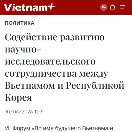
ПОЛИТИКА
Содействие развитию
научно-
исследовательского
сотрудничества между
Вьетнамом и Республикой
Корея
30/06/2026 12:31
VII Форум «Во имя будущего Вьетнама и