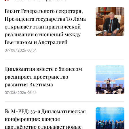
Визит Генерального секретаря,
Президента государства То Лама
открывает этап практической
реализации отношений между
Вьетнамом и Австралией
07/08/2026 03:54
Дипломатия вместе с бизнесом
расширяет пространство
развития Вьетнама
07/08/2026 03:44
📝 М-РЕД: 33-я Дипломатическая
конференция: каждое
партнёрство открывает новые