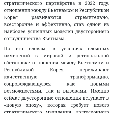
стратегического партнёрства в 2022 году,
отношения между Вьетнамом и Республикой
Корея развиваются стремительно,
всесторонне и эффективно, став одной из
наиболее успешных моделей двустороннего
сотрудничества Вьетнама.
По его словам, в условиях сложных
изменений в мировой и региональной
обстановке отношения между Вьетнамом и
Республикой Корея переживают
качественную трансформацию,
сопровождающуюся как новыми
возможностями, так и вызовами. Именно
сейчас двусторонние отношения вступают в
«новую эпоху», которая требует нового
стратегического мышления, долгосрочного