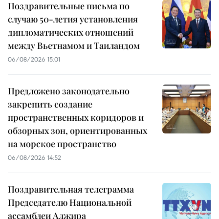
Поздравительные письма по
случаю 50-летия установления
дипломатических отношений
между Вьетнамом и Таиландом
06/08/2026 15:01
Предложено законодательно
закрепить создание
пространственных коридоров и
обзорных зон, ориентированных
на морское пространство
06/08/2026 14:52
Поздравительная телеграмма
Председателю Национальной
ассамблеи Алжира