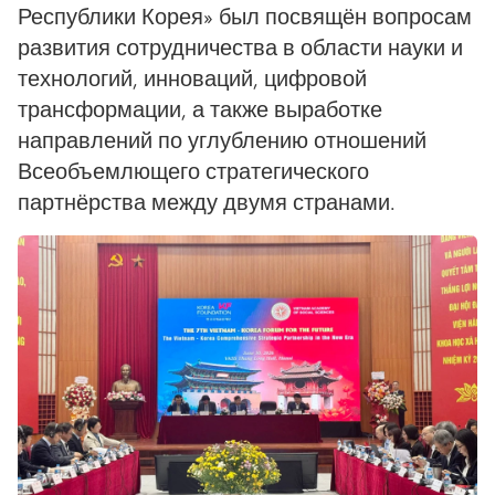
Республики Корея» был посвящён вопросам
развития сотрудничества в области науки и
технологий, инноваций, цифровой
трансформации, а также выработке
направлений по углублению отношений
Всеобъемлющего стратегического
партнёрства между двумя странами.