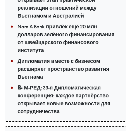
реализации отношений между
Вьетнамом и Австралией
Nam A Bank привлёк ещё 20 млн
долларов зелёного финансирования
от швейцарского финансового
института
Дипломатия вместе с бизнесом
расширяет пространство развития
Вьетнама
📝 М-РЕД: 33-я Дипломатическая
конференция: каждое партнёрство
открывает новые возможности для
сотрудничества