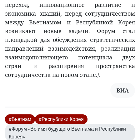
переход, инновационное развитие и
экономика знаний, перед сотрудничеством
между Вьетнамом и Республикой Корея
возникают новые задачи. Форум стал
площадкой для обсуждения стратегических
направлений взаимодействия, реализации
взаимодополняющего потенциала двух
стран и расширения пространства
сотрудничества на новом этапе./.
ВИA
#Вьетнам
#Республики Корея
#Форум «Во имя будущего Вьетнама и Республики
Корея»