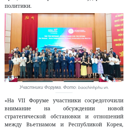
политики.
Участники Форума. Фото: baochinhphu.vn.
«На VII Форуме участники сосредоточили
внимание на обсуждении новой
стратегической обстановки и отношений
между Вьетнамом и Республикой Корея,