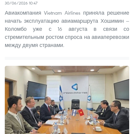
30/06/2026 10:47
Авиакомпания Vietnam Airlines приняла решение
начать эксплуатацию авиамаршрута Хошимин —
Коломбо уже с 16 августа в связи со
стремительным ростом спроса на авиаперевозки
между двумя странами.