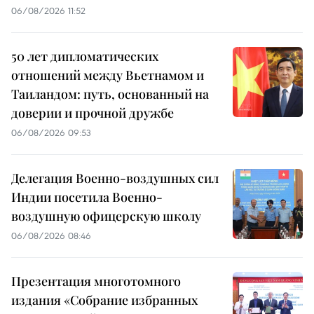
06/08/2026 11:52
50 лет дипломатических
отношений между Вьетнамом и
Таиландом: путь, основанный на
доверии и прочной дружбе
06/08/2026 09:53
Делегация Военно-воздушных сил
Индии посетила Военно-
воздушную офицерскую школу
06/08/2026 08:46
Презентация многотомного
издания «Собрание избранных