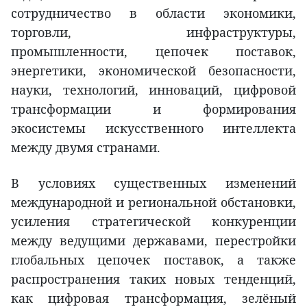
сотрудничество в области экономики,
торговли, инфраструктуры,
промышленности, цепочек поставок,
энергетики, экономической безопасности,
науки, технологий, инноваций, цифровой
трансформации и формирования
экосистемы искусственного интеллекта
между двумя странами.
В условиях существенных изменений
международной и региональной обстановки,
усиления стратегической конкуренции
между ведущими державами, перестройки
глобальных цепочек поставок, а также
распространения таких новых тенденций,
как цифровая трансформация, зелёный