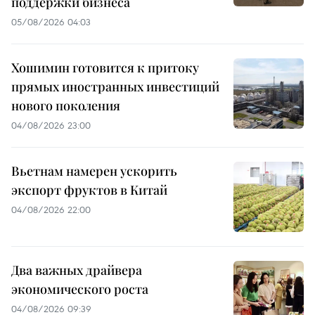
поддержки бизнеса
05/08/2026 04:03
Хошимин готовится к притоку
прямых иностранных инвестиций
нового поколения
04/08/2026 23:00
Вьетнам намерен ускорить
экспорт фруктов в Китай
04/08/2026 22:00
Два важных драйвера
экономического роста
04/08/2026 09:39