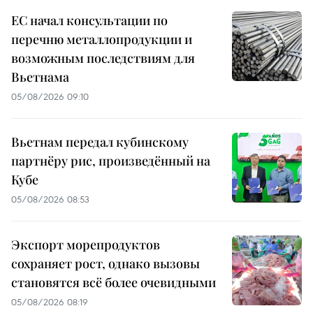
ЕС начал консультации по
перечню металлопродукции и
возможным последствиям для
Вьетнама
05/08/2026 09:10
Вьетнам передал кубинскому
партнёру рис, произведённый на
Кубе
05/08/2026 08:53
Экспорт морепродуктов
сохраняет рост, однако вызовы
становятся всё более очевидными
05/08/2026 08:19