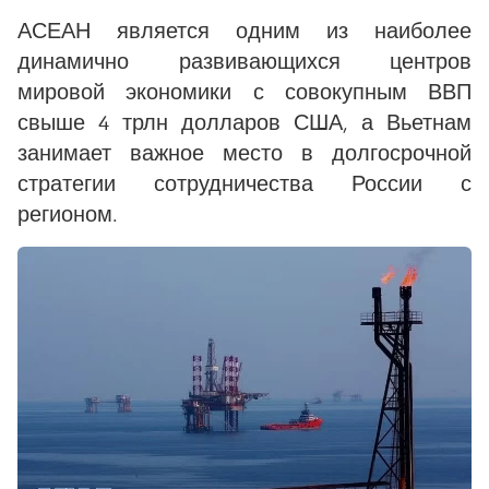
АСЕАН является одним из наиболее
динамично развивающихся центров
мировой экономики с совокупным ВВП
свыше 4 трлн долларов США, а Вьетнам
занимает важное место в долгосрочной
стратегии сотрудничества России с
регионом.