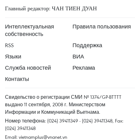
Главный редактор: ЧАН ТИЕН ДУАН
Интеллектуальная
Правила пользования
собственность
RSS
Поддержка
Языки
ВИА
Служба новостей
Реклама
Контакты
Свидельство о регистрации СМИ № 1374/GP-BTTTT
выдано 11 сентября, 2008 г. Министерством
Информации и Коммуникаций Вьетнама.
Номер телефона: (024) 39411349 - (024) 39411348, Fax:
(024) 39411348
Email:
vietnamplus@vnanet.vn