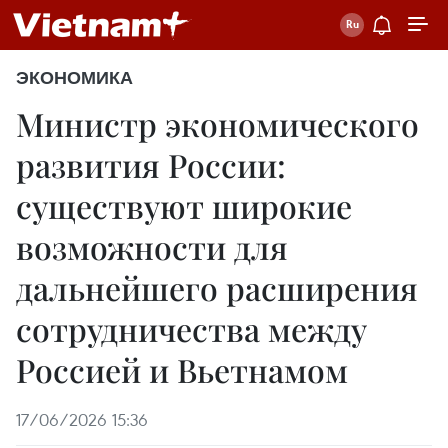
ЭКОНОМИКА
Министр экономического
развития России:
существуют широкие
возможности для
дальнейшего расширения
сотрудничества между
Россией и Вьетнамом
17/06/2026 15:36