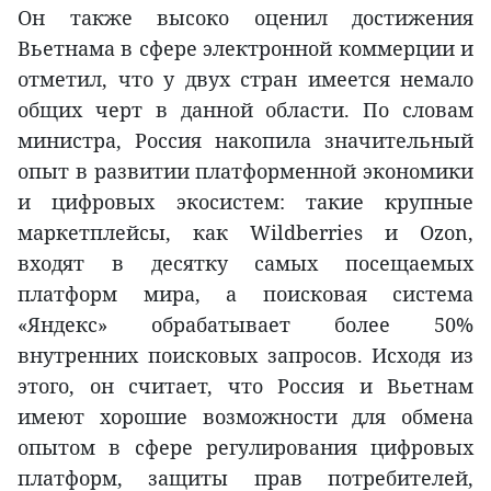
Он также высоко оценил достижения
Вьетнама в сфере электронной коммерции и
отметил, что у двух стран имеется немало
общих черт в данной области. По словам
министра, Россия накопила значительный
опыт в развитии платформенной экономики
и цифровых экосистем: такие крупные
маркетплейсы, как Wildberries и Ozon,
входят в десятку самых посещаемых
платформ мира, а поисковая система
«Яндекс» обрабатывает более 50%
внутренних поисковых запросов. Исходя из
этого, он считает, что Россия и Вьетнам
имеют хорошие возможности для обмена
опытом в сфере регулирования цифровых
платформ, защиты прав потребителей,