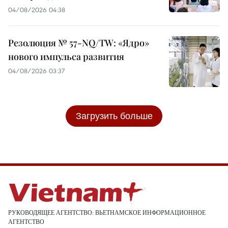
04/08/2026 04:38
Резолюция № 57-NQ/TW: «Ядро»
нового импульса развития
04/08/2026 03:37
Загрузить больше
РУКОВОДЯЩЕЕ АГЕНТСТВО: ВЬЕТНАМСКОЕ ИНФОРМАЦИОННОЕ
АГЕНТСТВО