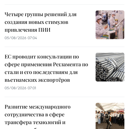
Четыре группы решений для
создания новых стимулов
привлечения ПИИ
05/08/2026 07:04
ЕС проводит консультации по
сфере применения Регламента по
стали и его последствиям для
вьетнамских экспортёров
05/08/2026 07:01
Развитие международного
сотрудничества в сфере
трансфера технологий и