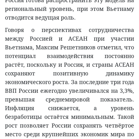
региональный уровень, при этом Вьетнаму
отводится ведущая роль.
Говоря о перспективах сотрудничества
между Россией и АСЕАН при участии
Вьетнама, Максим Решетников отметил, что
потенциал взаимодействия постоянно
растёт, поскольку и Россия, и страны АСЕАН
сохраняют позитивную динамику
экономического роста. За последние три года
ВВП России ежегодно увеличивался на 3,3%,
превышая среднемировой показатель.
Инфляция снижается, а уровень
безработицы остаётся минимальным. Такой
рост позволяет России сохранять четвёртое
место среди крупнейших экономик мира по