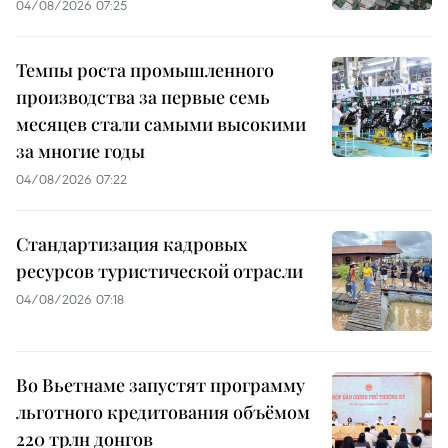
04/08/2026 07:25
Темпы роста промышленного
производства за первые семь
месяцев стали самыми высокими
за многие годы
04/08/2026 07:22
Стандартизация кадровых
ресурсов туристической отрасли
04/08/2026 07:18
Во Вьетнаме запустят программу
льготного кредитования объёмом
220 трлн донгов