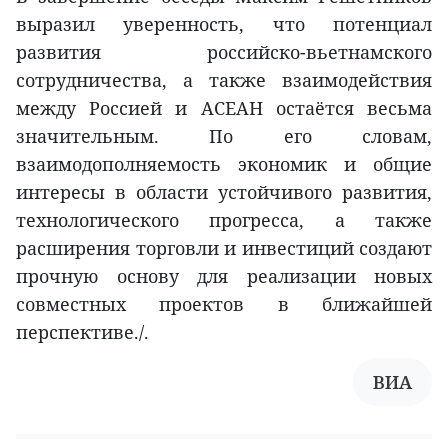
выразил уверенность, что потенциал
развития российско-вьетнамского
сотрудничества, а также взаимодействия
между Россией и АСЕАН остаётся весьма
значительным. По его словам,
взаимодополняемость экономик и общие
интересы в области устойчивого развития,
технологического прогресса, а также
расширения торговли и инвестиций создают
прочную основу для реализации новых
совместных проектов в ближайшей
перспективе./.
ВИА