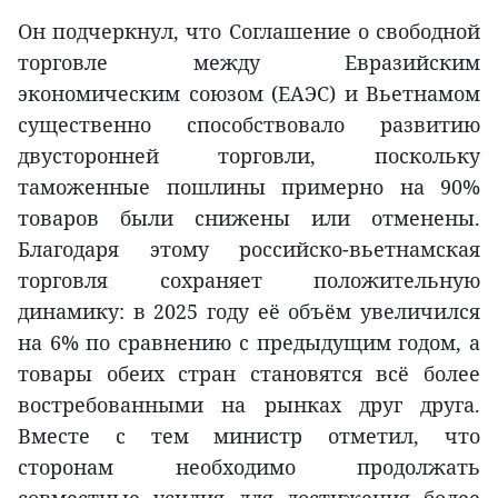
Он подчеркнул, что Соглашение о свободной
торговле между Евразийским
экономическим союзом (ЕАЭС) и Вьетнамом
существенно способствовало развитию
двусторонней торговли, поскольку
таможенные пошлины примерно на 90%
товаров были снижены или отменены.
Благодаря этому российско-вьетнамская
торговля сохраняет положительную
динамику: в 2025 году её объём увеличился
на 6% по сравнению с предыдущим годом, а
товары обеих стран становятся всё более
востребованными на рынках друг друга.
Вместе с тем министр отметил, что
сторонам необходимо продолжать
совместные усилия для достижения более