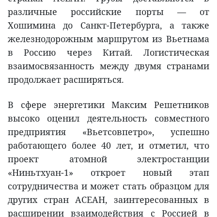
различные российские порты — от
Хошимина до Санкт-Петербурга, а также
железнодорожным маршрутом из Вьетнама
в Россию через Китай. Логистическая
взаимосвязанность между двумя странами
продолжает расширяться.
В сфере энергетики Максим Решетников
высоко оценил деятельность совместного
предприятия «Вьетсовпетро», успешно
работающего более 40 лет, и отметил, что
проект атомной электростанции
«Ниньтхуан-1» откроет новый этап
сотрудничества и может стать образцом для
других стран АСЕАН, заинтересованных в
расширении взаимодействия с Россией в