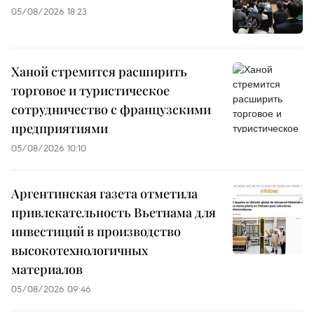
05/08/2026 18:23
Ханой стремится расширить
торговое и туристическое
сотрудничество с французскими
предприятиями
05/08/2026 10:10
Аргентинская газета отметила
привлекательность Вьетнама для
инвестиций в производство
высокотехнологичных
материалов
05/08/2026 09:46