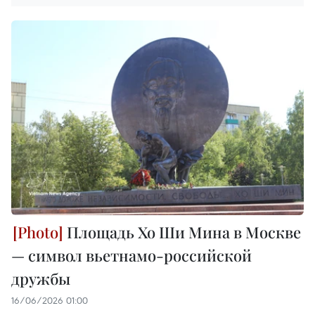
Площадь Хо Ши Мина в Москве
— символ вьетнамо-российской
дружбы
16/06/2026 01:00