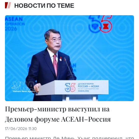
НОВОСТИ ПО ТЕМЕ
Премьер-министр выступил на
Деловом форуме АСЕАН–Россия
17/06/2026 11:30
Премьер-министр Ле Минь Хынг подчеркнул, что