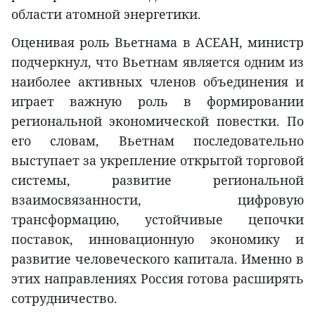
области атомной энергетики.
Оценивая роль Вьетнама в АСЕАН, министр
подчеркнул, что Вьетнам является одним из
наиболее активных членов объединения и
играет важную роль в формировании
региональной экономической повестки. По
его словам, Вьетнам последовательно
выступает за укрепление открытой торговой
системы, развитие региональной
взаимосвязанности, цифровую
трансформацию, устойчивые цепочки
поставок, инновационную экономику и
развитие человеческого капитала. Именно в
этих направлениях Россия готова расширять
сотрудничество.