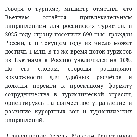
Говоря о туризме, министр отметил, что
Вьетнам остаётся привлекательным
направлением для российских туристов: в
2025 году страну посетили 690 тыс. граждан
России, а в текущем году их число может
достичь 1 млн. В то же время поток туристов
из Вьетнама в Россию увеличился на 36%.
По его словам, стороны расширяют
возможности для удобных расчётов и
должны перейти к проектному формату
сотрудничества в туристической отрасли,
ориентируясь на совместное управление и
развитие курортных зон и туристических
направлений.
В завершение беседы Максим Решетников