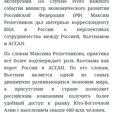
экспертами. По случаю этого важного
события министр экономического развития
Российской Федерации (РФ) Максим
Решетников дал интервью корреспонденту
ВИА в России о перспективах
сотрудничества между Россией, Вьетнамом
и АСЕАН.
По словам Максима Решетникова, практика
всё более подтверждает роль Вьетнама как
ворот России в АСЕАН. По его словам,
Вьетнам является одной из самых
динамично развивающихся экономик мира,
а присутствие в стране позволяет
российским компаниям получить более
удобный доступ к рынку Юго-Восточной
Азии с населением свыше 680 млн человек.