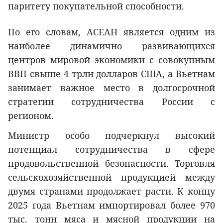
паритету покупательной способности.
По его словам, АСЕАН является одним из
наиболее динамично развивающихся
центров мировой экономики с совокупным
ВВП свыше 4 трлн долларов США, а Вьетнам
занимает важное место в долгосрочной
стратегии сотрудничества России с
регионом.
Министр особо подчеркнул высокий
потенциал сотрудничества в сфере
продовольственной безопасности. Торговля
сельскохозяйственной продукцией между
двумя странами продолжает расти. К концу
2025 года Вьетнам импортировал более 970
тыс. тонн мяса и мясной продукции на