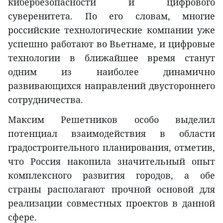
кибербезопасности и цифрового
суверенитета. По его словам, многие
российские технологические компании уже
успешно работают во Вьетнаме, и цифровые
технологии в ближайшее время станут
одним из наиболее динамично
развивающихся направлений двустороннего
сотрудничества.
Максим Решетников особо выделил
потенциал взаимодействия в области
градостроительного планирования, отметив,
что Россия накопила значительный опыт
комплексного развития городов, а обе
страны располагают прочной основой для
реализации совместных проектов в данной
сфере.