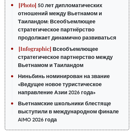
50 лет дипломатических
отношений между Вьетнамом и
Таиландом: Всеобъемлющее
стратегическое партнёрство
продолжает динамично развиваться
Всеобъемлющее
стратегическое партнерство между
Вьетнамом и Таиландом
Ниньбинь номинирован на звание
«Ведущее новое туристическое
направление Азии 2026 года»
Вьетнамские школьники блестяще
выступили в международном финале
AIMO 2026 года