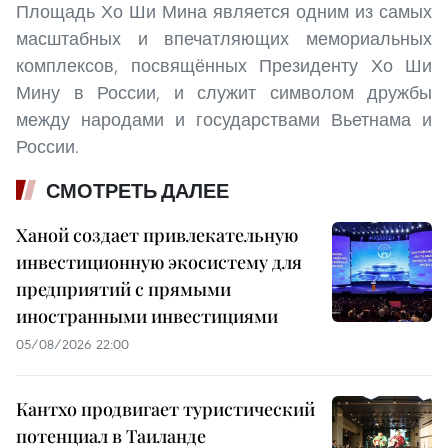
Площадь Хо Ши Мина является одним из самых
масштабных и впечатляющих мемориальных
комплексов, посвящённых Президенту Хо Ши
Мину в России, и служит символом дружбы
между народами и государствами Вьетнама и
России.
СМОТРЕТЬ ДАЛЕЕ
Ханой создает привлекательную
инвестиционную экосистему для
предприятий с прямыми
иностранными инвестициями
05/08/2026 22:00
Кантхо продвигает туристический
потенциал в Таиланде