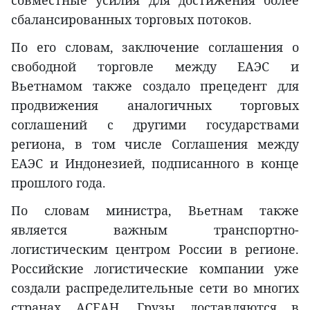
сбалансированных торговых потоков.
По его словам, заключение соглашения о
свободной торговле между ЕАЭС и
Вьетнамом также создало прецедент для
продвижения аналогичных торговых
соглашений с другими государствами
региона, в том числе Соглашения между
ЕАЭС и Индонезией, подписанного в конце
прошлого года.
По словам министра, Вьетнам также
является важным транспортно-
логистическим центром России в регионе.
Российские логистические компании уже
создали распределительные сети во многих
странах АСЕАН. Грузы доставляются в