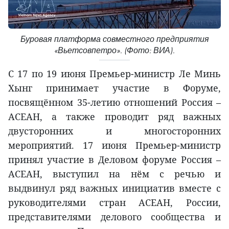
Буровая платформа совместного предприятия
«Вьетсовпетро». (Фото: ВИА).
С 17 по 19 июня Премьер-министр Ле Минь
Хынг принимает участие в Форуме,
посвящённом 35-летию отношений Россия –
АСЕАН, а также проводит ряд важных
двусторонних и многосторонних
мероприятий. 17 июня Премьер-министр
принял участие в Деловом форуме Россия –
АСЕАН, выступил на нём с речью и
выдвинул ряд важных инициатив вместе с
руководителями стран АСЕАН, России,
представителями делового сообщества и