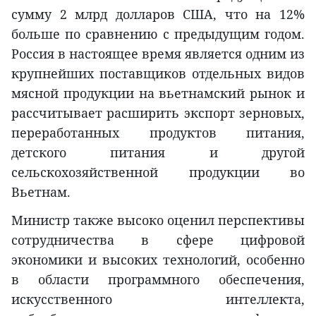
сумму 2 млрд долларов США, что на 12%
больше по сравнению с предыдущим годом.
Россия в настоящее время является одним из
крупнейших поставщиков отдельных видов
мясной продукции на вьетнамский рынок и
рассчитывает расширить экспорт зерновых,
переработанных продуктов питания,
детского питания и другой
сельскохозяйственной продукции во
Вьетнам.
Министр также высоко оценил перспективы
сотрудничества в сфере цифровой
экономики и высоких технологий, особенно
в области программного обеспечения,
искусственного интеллекта,