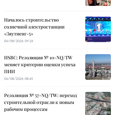
Началось строительство
солнечной электростанции
«Зяутиенг-5»
04/08/2026 09:26
HSBC: Резолюция № 10-NQ/TW
меняет критерии оценки успеха
ПИИ
04/08/2026 08:45
Резолюция № 57-NQ/TW: переход
строительной отрасли к новым
рабочим процессам