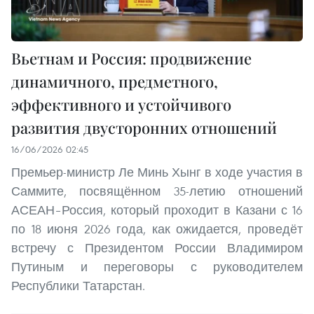
Вьетнам и Россия: продвижение
динамичного, предметного,
эффективного и устойчивого
развития двусторонних отношений
16/06/2026 02:45
Премьер-министр Ле Минь Хынг в ходе участия в
Саммите, посвящённом 35-летию отношений
АСЕАН–Россия, который проходит в Казани с 16
по 18 июня 2026 года, как ожидается, проведёт
встречу с Президентом России Владимиром
Путиным и переговоры с руководителем
Республики Татарстан.