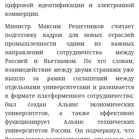
цифровой идентификации и электронной
коммерции.
Министр Максим Решетников считает
подготовку кадров для новых отраслей
промышленности одним из важных
направлений сотрудничества между
Россией и Вьетнамом. По его словам,
взаимодействие между двумя странами уже
вышло за рамки соглашений между
отдельными университетами и развивается
в формате платформенного сотрудничества:
был создан Альянс экономических
университетов, а также эффективно
функционирует Альянс технических
университетов России. Он подчеркнул, что
Россия готова распространить эту модель на