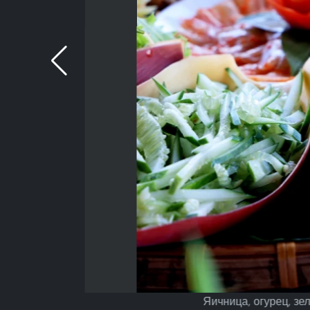
Яичница, огурец, зе