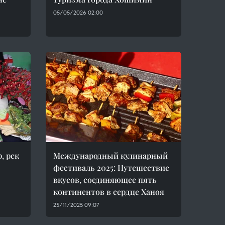
05/05/2026 02:00
, рек
Международный кулинарный
фестиваль 2025: Путешествие
вкусов, соединяющее пять
континентов в сердце Ханоя
25/11/2025 09:07