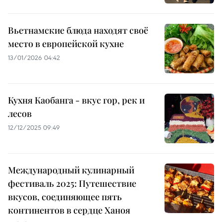
Вьетнамские блюда находят своё
место в европейской кухне
13/01/2026 04:42
Кухня Каобанга - вкус гор, рек и
лесов
12/12/2025 09:49
Международный кулинарный
фестиваль 2025: Путешествие
вкусов, соединяющее пять
континентов в сердце Ханоя