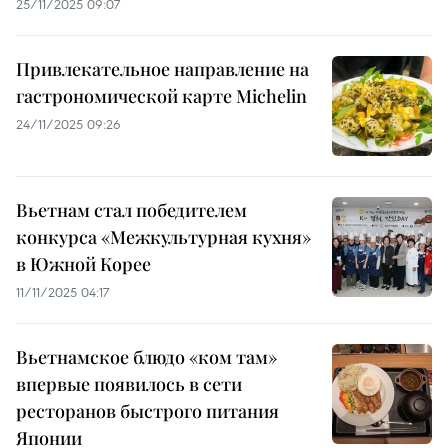
25/11/2025 09:07
Привлекательное направление на
гастрономической карте Michelin
24/11/2025 09:26
Вьетнам стал победителем
конкурса «Межкультурная кухня»
в Южной Корее
11/11/2025 04:17
Вьетнамское блюдо «ком там»
впервые появилось в сети
ресторанов быстрого питания
Японии