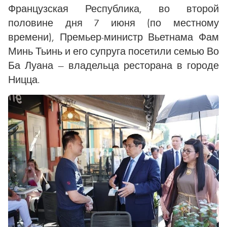
Французская Республика, во второй
половине дня 7 июня (по местному
времени), Премьер-министр Вьетнама Фам
Минь Тьинь и его супруга посетили семью Во
Ба Луана — владельца ресторана в городе
Ницца.