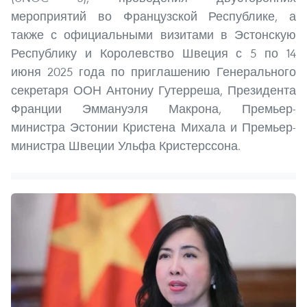
мероприятий во Французской Республике, а
также с официальными визитами в Эстонскую
Республику и Королевство Швеция с 5 по 14
июня 2025 года по приглашению Генерального
секретаря ООН Антониу Гутерреша, Президента
Франции Эммануэля Макрона, Премьер-
министра Эстонии Кристена Михала и Премьер-
министра Швеции Ульфа Кристерссона.