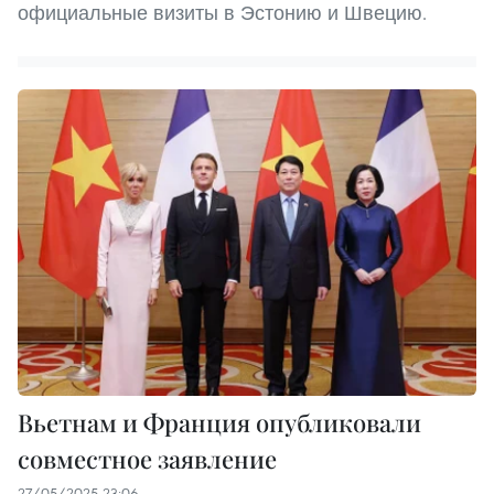
официальные визиты в Эстонию и Швецию.
Вьетнам и Франция опубликовали
совместное заявление
27/05/2025 23:06