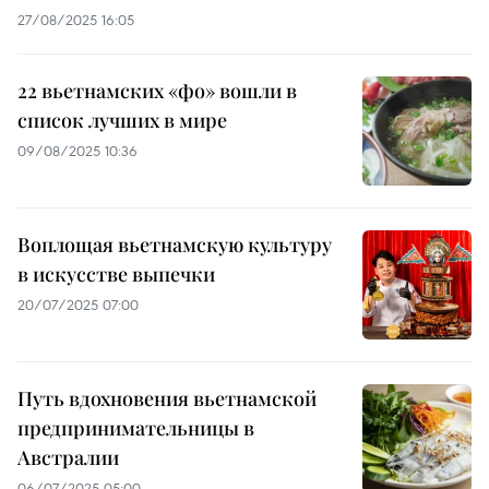
27/08/2025 16:05
22 вьетнамских «фо» вошли в
список лучших в мире
09/08/2025 10:36
Воплощая вьетнамскую культуру
в искусстве выпечки
20/07/2025 07:00
Путь вдохновения вьетнамской
предпринимательницы в
Австралии
06/07/2025 05:00