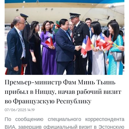
Премьер-министр Фам Минь Тьинь
прибыл в Ниццу, начав рабочий визит
во Французскую Республику
07/06/2025 14:19
По сообщению специального корреспондента
ВИА, завершив официальный визит в Эстонскую