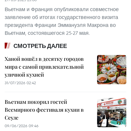
Вьетнам и Франция опубликовали совместное
заявление об итогах государственного визита
президента Франции Эммануэля Макрона во
Вьетнам, состоявшегося 25-27 мая.
СМОТРЕТЬ ДАЛЕЕ
Ханой вошёл в десятку городов
мира с самой привлекательной
уличной кухней
31/07/2026 02:42
Вьетнам покорил гостей
Всемирного фестиваля кухни в
Сеуле
09/06/2026 09:46