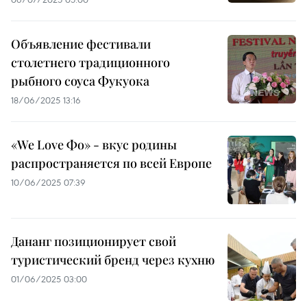
Объявление фестивали
столетнего традиционного
рыбного соуса Фукуока
18/06/2025 13:16
«We Love Фо» - вкус родины
распространяется по всей Европе
10/06/2025 07:39
Дананг позиционирует свой
туристический бренд через кухню
01/06/2025 03:00