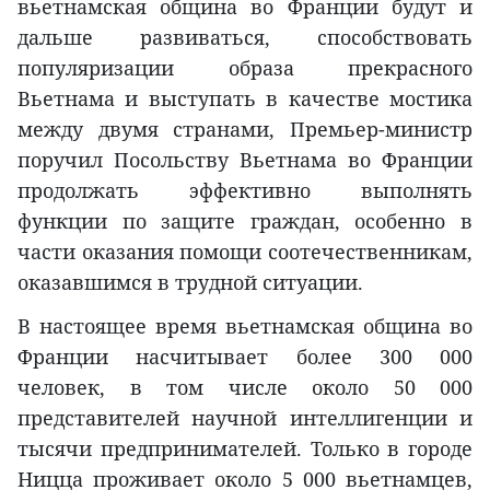
вьетнамская община во Франции будут и
дальше развиваться, способствовать
популяризации образа прекрасного
Вьетнама и выступать в качестве мостика
между двумя странами, Премьер-министр
поручил Посольству Вьетнама во Франции
продолжать эффективно выполнять
функции по защите граждан, особенно в
части оказания помощи соотечественникам,
оказавшимся в трудной ситуации.
В настоящее время вьетнамская община во
Франции насчитывает более 300 000
человек, в том числе около 50 000
представителей научной интеллигенции и
тысячи предпринимателей. Только в городе
Ницца проживает около 5 000 вьетнамцев,