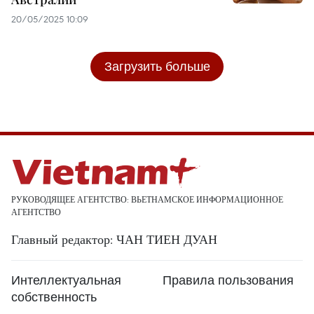
20/05/2025 10:09
Загрузить больше
РУКОВОДЯЩЕЕ АГЕНТСТВО: ВЬЕТНАМСКОЕ ИНФОРМАЦИОННОЕ
АГЕНТСТВО
Главный редактор: ЧАН ТИЕН ДУАН
Интеллектуальная
Правила пользования
собственность