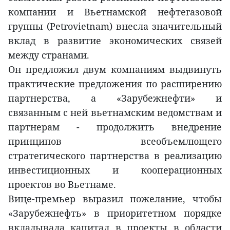
компании и Вьетнамской нефтегазовой
группы (Petrovietnam) внесла значительный
вклад в развитие экономических связей
между странами.
Он предложил двум компаниям выдвинуть
практические предложения по расширению
партнерства, а «Зарубежнефти» и
связанным с ней вьетнамским ведомствам и
партнерам - продолжить внедрение
принципов всеобъемлющего
стратегического партнерства в реализацию
инвестиционных и кооперационных
проектов во Вьетнаме.
Вице-премьер выразил пожелание, чтобы
«Зарубежнефть» в приоритетном порядке
вкладывала капитал в проекты в области