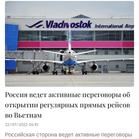
Россия ведет активные переговоры об
открытии регулярных прямых рейсов
во Вьетнам
22/07/2022 04:10
Российская сторона ведет активные переговоры