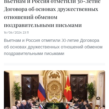
Вьетнам и Россия отметили 30-летие
Договора об основах дружественных
отношений обменом
поздравительными письмами
16/06/2024 23:11
Вьетнам и Россия отметили 30-летие Договора
об основах дружественных отношений обменом
поздравительными письмами