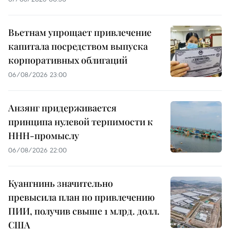
Вьетнам упрощает привлечение
капитала посредством выпуска
корпоративных облигаций
06/08/2026 23:00
Анзянг придерживается
принципа нулевой терпимости к
ННН-промыслу
06/08/2026 22:00
Куангнинь значительно
превысила план по привлечению
ПИИ, получив свыше 1 млрд. долл.
США