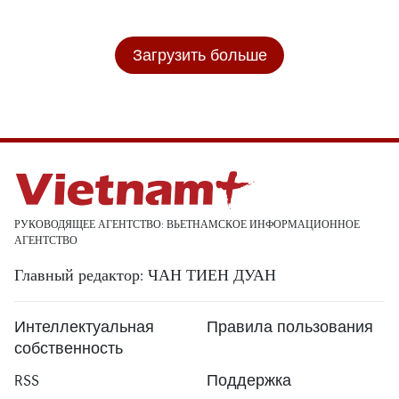
Загрузить больше
РУКОВОДЯЩЕЕ АГЕНТСТВО: ВЬЕТНАМСКОЕ ИНФОРМАЦИОННОЕ
АГЕНТСТВО
Главный редактор: ЧАН ТИЕН ДУАН
Интеллектуальная
Правила пользования
собственность
RSS
Поддержка