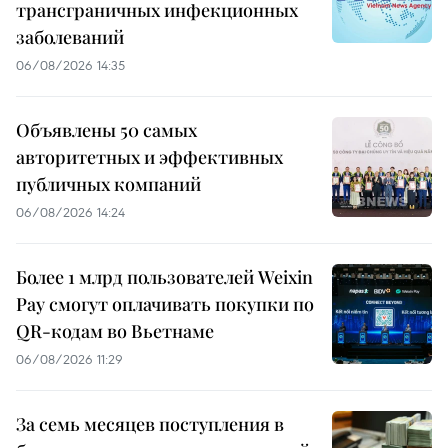
трансграничных инфекционных
заболеваний
06/08/2026 14:35
Объявлены 50 самых
авторитетных и эффективных
публичных компаний
06/08/2026 14:24
Более 1 млрд пользователей Weixin
Pay смогут оплачивать покупки по
QR-кодам во Вьетнаме
06/08/2026 11:29
За семь месяцев поступления в