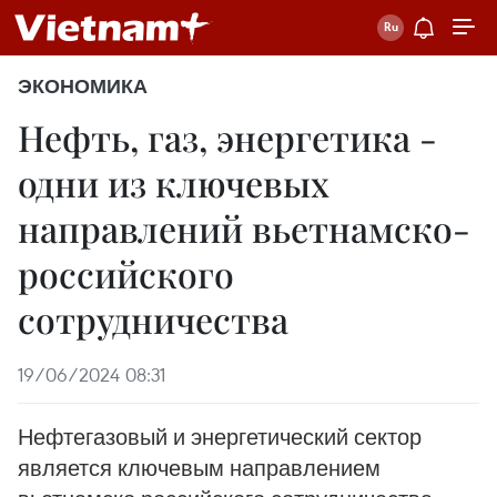
ЭКОНОМИКА
Нефть, газ, энергетика -
одни из ключевых
направлений вьетнамско-
российского
сотрудничества
19/06/2024 08:31
Нефтегазовый и энергетический сектор
является ключевым направлением