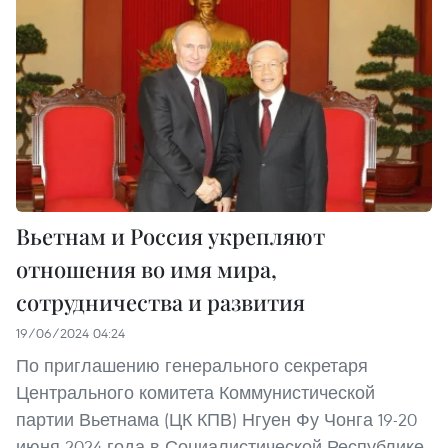
Вьетнам и Россия укрепляют
отношения во имя мира,
сотрудничества и развития
19/06/2024 04:24
По приглашению генерального секретаря
Центрального комитета Коммунистической
партии Вьетнама (ЦК КПВ) Нгуен Фу Чонга 19-20
июня 2024 года в Социалистической Республике