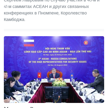
41-м саммитах АСЕАН и других связанных
конференциях в Пномпене, Королевство
Камбоджа.