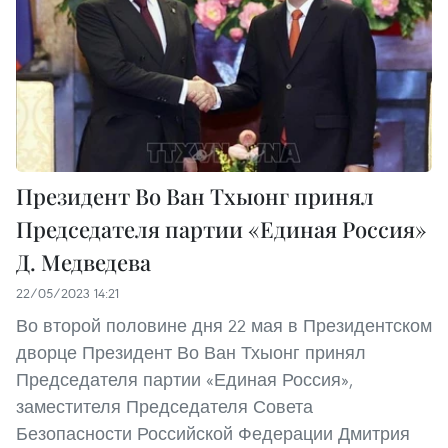
Президент Во Ван Тхыонг принял
Председателя партии «Единая Россия»
Д. Медведева
22/05/2023 14:21
Во второй половине дня 22 мая в Президентском
дворце Президент Во Ван Тхыонг принял
Председателя партии «Единая Россия»,
заместителя Председателя Совета
Безопасности Российской Федерации Дмитрия