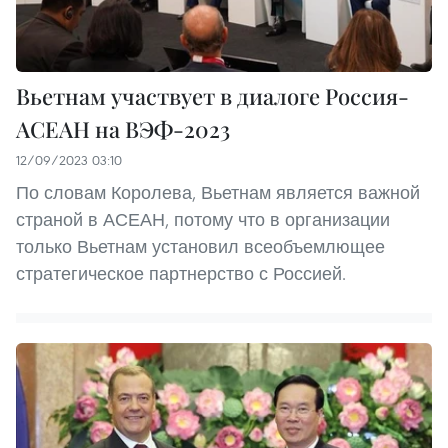
Вьетнам участвует в диалоге Россия-
АСЕАН на ВЭФ-2023
12/09/2023 03:10
По словам Королева, Вьетнам является важной
страной в АСЕАН, потому что в организации
только Вьетнам установил всеобъемлющее
стратегическое партнерство с Россией.