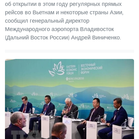
об открытии в этом году регулярных прямых
рейсов во Вьетнам и некоторые страны Азии,
сообщил генеральный директор
Международного аэропорта Владивосток
(Дальний Восток России) Андрей Виниченко.