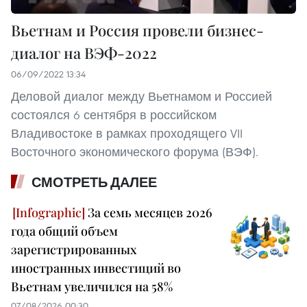
Вьетнам и Россия провели бизнес-
диалог на ВЭФ-2022
06/09/2022 13:34
Деловой диалог между Вьетнамом и Россией
состоялся 6 сентября в российском
Владивостоке в рамках проходящего VII
Восточного экономического форума (ВЭФ).
СМОТРЕТЬ ДАЛЕЕ
За семь месяцев 2026
года общий объем
зарегистрированных
иностранных инвестиций во
Вьетнам увеличился на 58%
07/08/2026 00:30