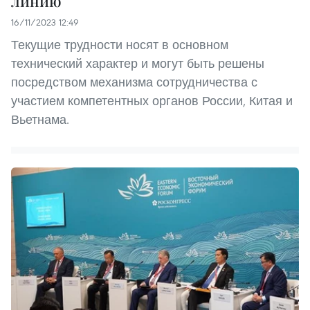
линию
16/11/2023 12:49
Текущие трудности носят в основном
технический характер и могут быть решены
посредством механизма сотрудничества с
участием компетентных органов России, Китая и
Вьетнама.