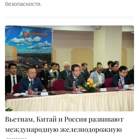
безопасности.
Вьетнам, Китай и Россия развивают
международную железнодорожную