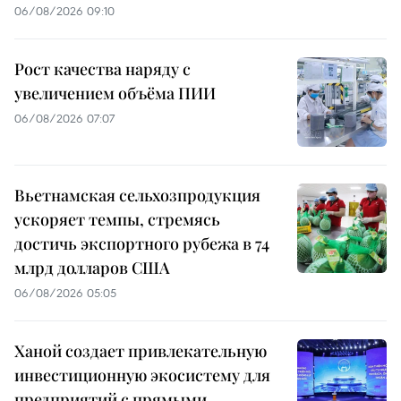
06/08/2026 09:10
Рост качества наряду с
увеличением объёма ПИИ
06/08/2026 07:07
Вьетнамская сельхозпродукция
ускоряет темпы, стремясь
достичь экспортного рубежа в 74
млрд долларов США
06/08/2026 05:05
Ханой создает привлекательную
инвестиционную экосистему для
предприятий с прямыми