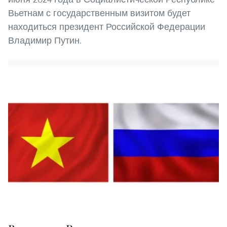
Вьетнам с государственным визитом будет
находиться президент Российской Федерации
Владимир Путин.