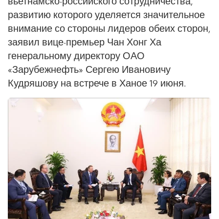
вьетнамско-российского сотрудничества,
развитию которого уделяется значительное
внимание со стороны лидеров обеих сторон,
заявил вице-премьер Чан Хонг Ха
генеральному директору ОАО
«Зарубежнефть» Сергею Ивановичу
Кудряшову на встрече в Ханое 19 июня.