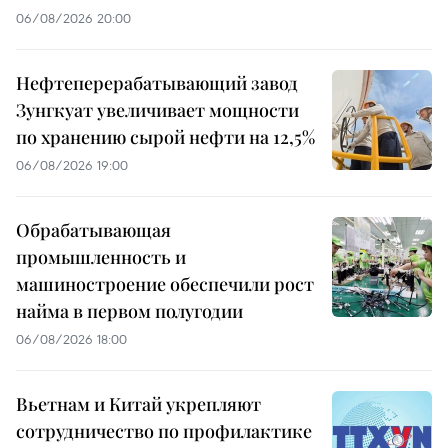
06/08/2026 20:00
Нефтеперерабатывающий завод
Зунгкуат увеличивает мощности
по хранению сырой нефти на 12,5%
06/08/2026 19:00
Обрабатывающая
промышленность и
машиностроение обеспечили рост
найма в первом полугодии
06/08/2026 18:00
Вьетнам и Китай укрепляют
сотрудничество по профилактике