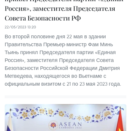
Россия», заместителя Председателя
Совета Безопасности РФ
22/05/2023 13:20
Во второй половине дня 22 мая в здании
Правительства Премьер-министр Фам Минь
Тьинь принял Председателя партии «Единая
Россия», заместителя Председателя Совета
Безопасности Российской Федерации Дмитрия
Метведева, находящегося во Вьетнаме с
официальным визитом с 21 по 23 мая 2023 года.