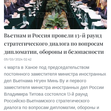
Вьетнам и Россия провели 13-й раунд
стратегического диалога по вопросам
дипломатии, обороны и безопасности
05/03/2024 02:42
4 марта в Ханое под председательством
постоянного заместителя министра иностранных
дел Вьетнама Нгуен Минь Ву и первого
заместителя министра иностранных дел России
Владимира Титова состоялся 13-й раунд
Российско-Вьетнамского стратегического
диалога по вопросам дипломатии, обороны и