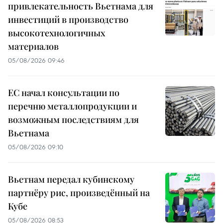
привлекательность Вьетнама для
инвестиций в производство
высокотехнологичных
материалов
05/08/2026 09:46
ЕС начал консультации по
перечню металлопродукции и
возможным последствиям для
Вьетнама
05/08/2026 09:10
Вьетнам передал кубинскому
партнёру рис, произведённый на
Кубе
05/08/2026 08:53