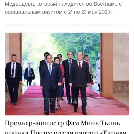
Медведева, который находится во Вьетнаме с
официальным визитом с 21 по 23 мая 2023 г.
Премьер-министр Фам Минь Тьинь
принял Председателя партии «Единая