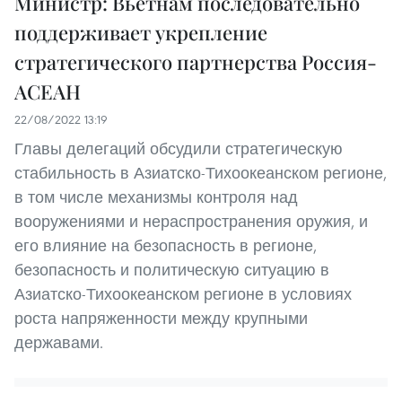
Министр: Вьетнам последовательно
поддерживает укрепление
стратегического партнерства Россия-
АСЕАН
22/08/2022 13:19
Главы делегаций обсудили стратегическую
стабильность в Азиатско-Тихоокеанском регионе,
в том числе механизмы контроля над
вооружениями и нераспространения оружия, и
его влияние на безопасность в регионе,
безопасность и политическую ситуацию в
Азиатско-Тихоокеанском регионе в условиях
роста напряженности между крупными
державами.