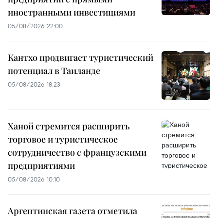
иностранными инвестициями
05/08/2026 22:00
Кантхо продвигает туристический
потенциал в Таиланде
05/08/2026 18:23
Ханой стремится расширить
торговое и туристическое
сотрудничество с французскими
предприятиями
05/08/2026 10:10
Аргентинская газета отметила