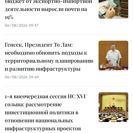
бюджет от экспортно-импортной
деятельности выросли почти на
19%
06/08/2026 09:57
Генсек, Президент То Лам:
необходимо обновить подходы к
территориальному планированию
и развитию инфраструктуры
06/08/2026 09:49
1-я внеочередная сессия НС XVI
созыва: рассмотрение
инвестиционной политики в
отношении национальных
инфраструктурных проектов