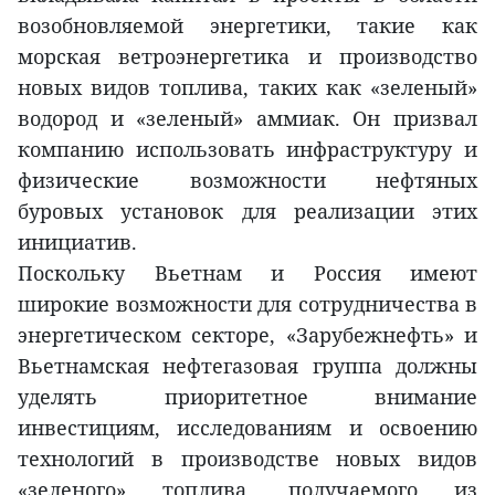
возобновляемой энергетики, такие как
морская ветроэнергетика и производство
новых видов топлива, таких как «зеленый»
водород и «зеленый» аммиак. Он призвал
компанию использовать инфраструктуру и
физические возможности нефтяных
буровых установок для реализации этих
инициатив.
Поскольку Вьетнам и Россия имеют
широкие возможности для сотрудничества в
энергетическом секторе, «Зарубежнефть» и
Вьетнамская нефтегазовая группа должны
уделять приоритетное внимание
инвестициям, исследованиям и освоению
технологий в производстве новых видов
«зеленого» топлива, получаемого из