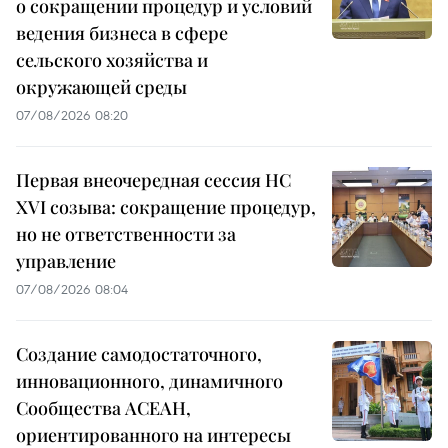
о сокращении процедур и условий
ведения бизнеса в сфере
сельского хозяйства и
окружающей среды
07/08/2026 08:20
Первая внеочередная сессия НС
XVI созыва: сокращение процедур,
но не ответственности за
управление
07/08/2026 08:04
Создание самодостаточного,
инновационного, динамичного
Сообщества АСЕАН,
ориентированного на интересы