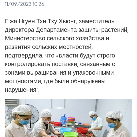
11/09/2023 10:26
Г-жа Нгуен Тхи Тху Хыонг, заместитель
директора Департамента защиты растений,
Министерство сельского хозяйства и
развития сельских местностей,
подтвердила, что «власти будут строго
контролировать поставки, связанные с
зонами выращивания и упаковочными
мощностями, где были обнаружены
нарушения".