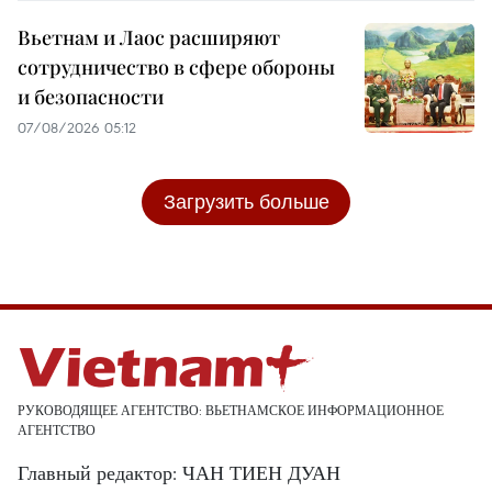
Вьетнам и Лаос расширяют
сотрудничество в сфере обороны
и безопасности
07/08/2026 05:12
Загрузить больше
РУКОВОДЯЩЕЕ АГЕНТСТВО: ВЬЕТНАМСКОЕ ИНФОРМАЦИОННОЕ
АГЕНТСТВО
Главный редактор: ЧАН ТИЕН ДУАН