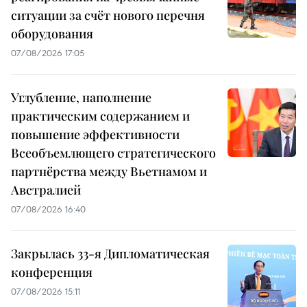
ситуации за счёт нового перечня
оборудования
07/08/2026 17:05
Углубление, наполнение
практическим содержанием и
повышение эффективности
Всеобъемлющего стратегического
партнёрства между Вьетнамом и
Австралией
07/08/2026 16:40
Закрылась 33-я Дипломатическая
конференция
07/08/2026 15:11