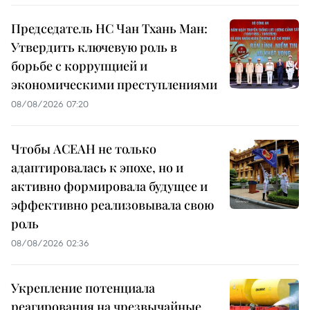
Председатель НС Чан Тхань Ман:
Утвердить ключевую роль в
борьбе с коррупцией и
экономическими преступлениями
08/08/2026 07:20
Чтобы АСЕАН не только
адаптировалась к эпохе, но и
активно формировала будущее и
эффективно реализовывала свою
роль
08/08/2026 02:36
Укрепление потенциала
реагирования на чрезвычайные