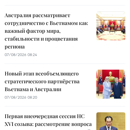
Австралия рассматривает
сотрудничество с Вьетнамом как
важный фактор мира,
стабильности и процветания
региона
07/08/2026 08:24
Новый этап всеобъемлющего
стратегического партнёрства
Вьетнама и Австралии
07/08/2026 08:20
Первая внеочередная сессия НС
XVI созыва: рассмотрение вопроса