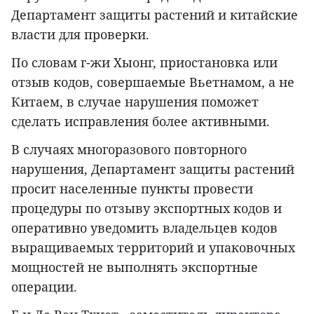
Департамент защиты растений и китайские
власти для проверки.
По словам г-жи Хыонг, приостановка или
отзыв кодов, совершаемые Вьетнамом, а не
Китаем, в случае нарушения поможет
сделать исправления более активными.
В случаях многоразового повторного
нарушения, Департамент защиты растений
просит населенные пункты провести
процедуры по отзыву экспортных кодов и
оперативно уведомить владельцев кодов
выращиваемых территорий и упаковочных
мощностей не выполнять экспортные
операции.