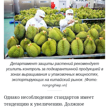
Департамент защиты растений рекомендует
усилить контроль за подкарантинной продукцией в
зонах выращивания и упаковочных мощностях,
экспортирующих на китайский рынок. (Фото:
nongnghiep.vn)
Однако несоблюдение стандартов имеет
тенденцию к увеличению. Должное