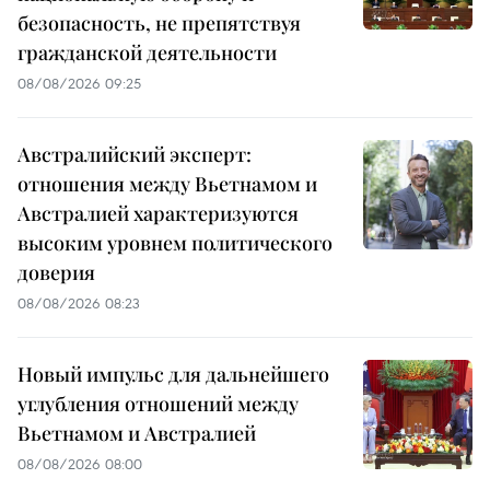
безопасность, не препятствуя
гражданской деятельности
08/08/2026 09:25
Австралийский эксперт:
отношения между Вьетнамом и
Австралией характеризуются
высоким уровнем политического
доверия
08/08/2026 08:23
Новый импульс для дальнейшего
углубления отношений между
Вьетнамом и Австралией
08/08/2026 08:00