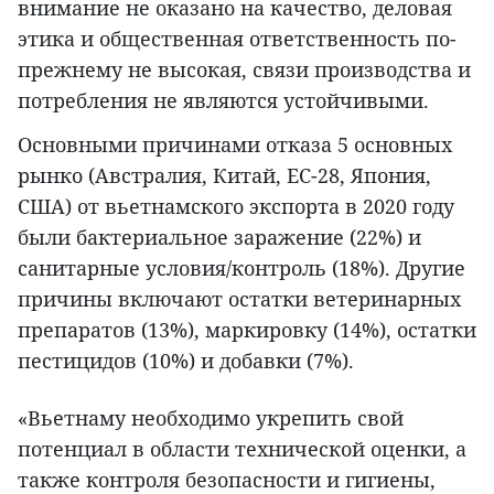
внимание не оказано на качество, деловая
этика и общественная ответственность по-
прежнему не высокая, связи производства и
потребления не являются устойчивыми.
Основными причинами отказа 5 основных
рынко (Австралия, Китай, ЕС-28, Япония,
США) от вьетнамского экспорта в 2020 году
были бактериальное заражение (22%) и
санитарные условия/контроль (18%). Другие
причины включают остатки ветеринарных
препаратов (13%), маркировку (14%), остатки
пестицидов (10%) и добавки (7%).
«Вьетнаму необходимо укрепить свой
потенциал в области технической оценки, а
также контроля безопасности и гигиены,