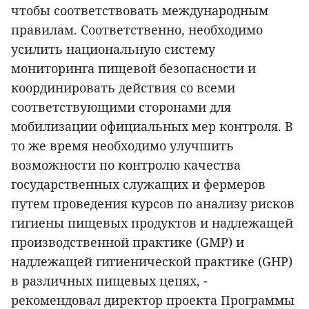
чтобы соответствовать международным
правилам. Соответственно, необходимо
усилить национальную систему
мониторинга пищевой безопасности и
координировать действия со всеми
соответствующими сторонами для
мобилизации официальных мер контроля. В
то же время необходимо улучшить
возможности по контролю качества
государственных служащих и фермеров
путем проведения курсов по анализу рисков
гигиены пищевых продуктов и надлежащей
производственной практике (GMP) и
надлежащей гигиенической практике (GHP)
в различных пищевых цепях, -
рекомендовал директор проекта Программы