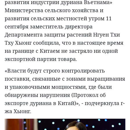
развития индустрии дуриана Вьетнама»
Министерства сельского хозяйства и
развития сельских местностей утром 11
сентября заместитель директора
Департамента защиты растений Нгуен Тхи
Тху Хыонг сообщила, что в настоящее время
на границе с Китаем не застряло ни одной
экспортной партии товара.
«Власти будут строго контролировать
поставки, связанные с зонами выращивания
и упаковочными мощностями, где были
обнаружены нарушения (Протокол об
экспорте дуриана в Китай)», - подчеркнула г-
жа Хыонг.