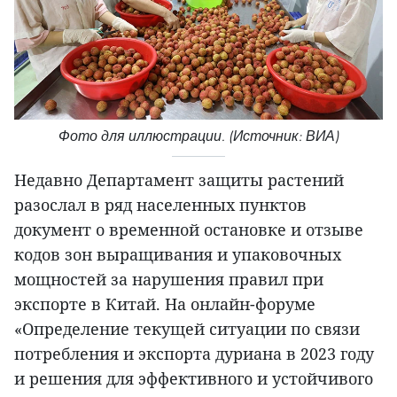
Фото для иллюстрации. (Источник: ВИА)
Недавно Департамент защиты растений
разослал в ряд населенных пунктов
документ о временной остановке и отзыве
кодов зон выращивания и упаковочных
мощностей за нарушения правил при
экспорте в Китай. На онлайн-форуме
«Определение текущей ситуации по связи
потребления и экспорта дуриана в 2023 году
и решения для эффективного и устойчивого