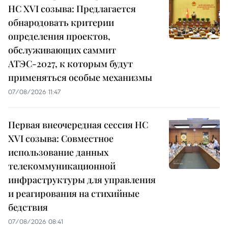
НС XVI созыва: Предлагается
обнародовать критерии
определения проектов,
обслуживающих саммит
АТЭС-2027, к которым будут
применяться особые механизмы
07/08/2026 11:47
Первая внеочередная сессия НС
XVI созыва: Совместное
использование данных
телекоммуникационной
инфраструктуры для управления
и реагирования на стихийные
бедствия
07/08/2026 08:41