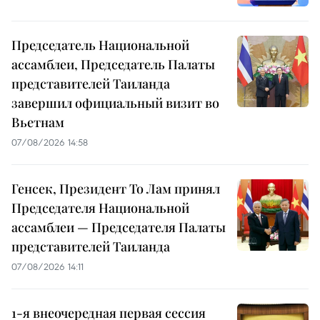
Председатель Национальной
ассамблеи, Председатель Палаты
представителей Таиланда
завершил официальный визит во
Вьетнам
07/08/2026 14:58
Генсек, Президент То Лам принял
Председателя Национальной
ассамблеи — Председателя Палаты
представителей Таиланда
07/08/2026 14:11
1-я внеочередная первая сессия