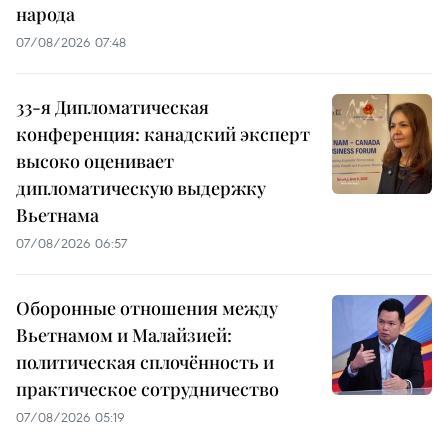
народа
07/08/2026 07:48
33-я Дипломатическая
конференция: канадский эксперт
высоко оценивает
дипломатическую выдержку
Вьетнама
07/08/2026 06:57
Оборонные отношения между
Вьетнамом и Малайзией:
политическая сплочённость и
практическое сотрудничество
07/08/2026 05:19