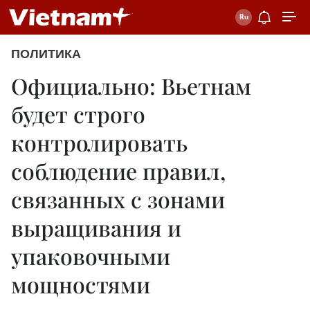
ПОЛИТИКА
Официально: Вьетнам
будет строго
контролировать
соблюдение правил,
связанных с зонами
выращивания и
упаковочными
мощностями