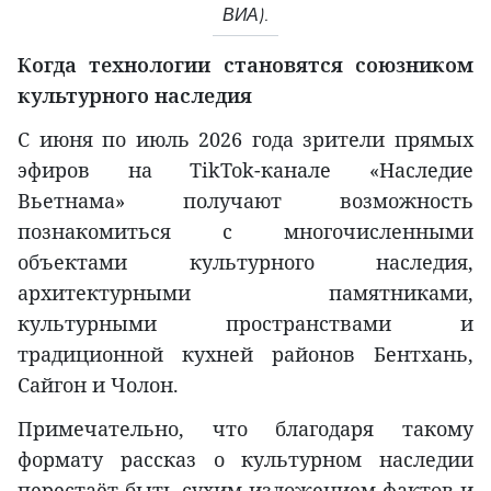
ВИА).
Когда технологии становятся союзником
культурного наследия
С июня по июль 2026 года зрители прямых
эфиров на TikTok-канале «Наследие
Вьетнама» получают возможность
познакомиться с многочисленными
объектами культурного наследия,
архитектурными памятниками,
культурными пространствами и
традиционной кухней районов Бентхань,
Сайгон и Чолон.
Примечательно, что благодаря такому
формату рассказ о культурном наследии
перестаёт быть сухим изложением фактов и