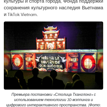
культуры и спорта города, Фонда поддержки
сохранения культурного наследия Вьетнама
и TikTok Vietnam.
Премьера постановки «Столица Тханглонг» с
использованием технологии 3D-мэппинга и
цифрового интерактивного пространства. (Фото: