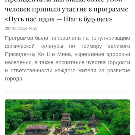
человек приняли участие в программе
«Путь наследия — Шаг в будущее»
28/06/2026 14:28
Программа была направлена на популяризацию
физической культуры по примеру великого
Президента Хо Ши Мина, укрепление здоровья
населения, а также воспитание чувства гордости
и ответственности каждого жителя за развитие
города.