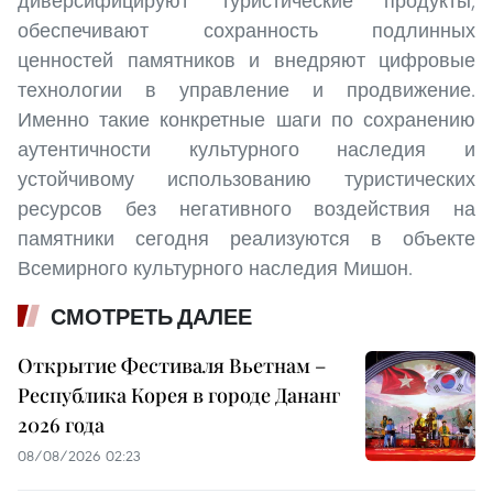
диверсифицируют туристические продукты,
обеспечивают сохранность подлинных
ценностей памятников и внедряют цифровые
технологии в управление и продвижение.
Именно такие конкретные шаги по сохранению
аутентичности культурного наследия и
устойчивому использованию туристических
ресурсов без негативного воздействия на
памятники сегодня реализуются в объекте
Всемирного культурного наследия Мишон.
СМОТРЕТЬ ДАЛЕЕ
Открытие Фестиваля Вьетнам –
Республика Корея в городе Дананг
2026 года
08/08/2026 02:23