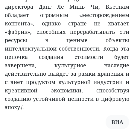
директора Данг Ле Минь Чи, Вьетнам
обладает огромным «месторождением
контента», однако стране не хватает
«фабрик», способных перерабатывать эти
ресурсы в ценные объекты
интеллектуальной собственности. Когда эта
цепочка создания стоимости будет
завершена, культурное наследие
действительно выйдет за рамки хранения и
станет продуктом культурной индустрии и
креативной экономики, способствуя
созданию устойчивой ценности в цифровую
эпоху./.
ВИА