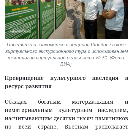
Посетители знакомятся с пещерой Шондонг в ходе
виртуального экскурсионного тура с использованием
технологии виртуальной реальности VR 5D. (Фото:
ВИА).
Превращение культурного наследия в
ресурс развития
Обладая богатым материальным и
нематериальным культурным наследием,
насчитывающим десятки тысяч памятников
по всей стране, Вьетнам располагает