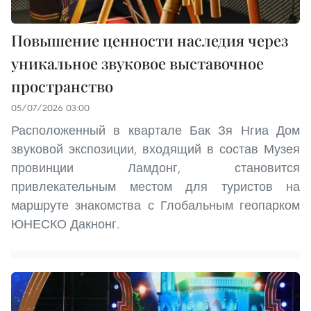
Повышение ценности наследия через
уникальное звуковое выставочное
пространство
05/07/2026 03:00
Расположенный в квартале Бак Зя Нгиа Дом
звуковой экспозиции, входящий в состав Музея
провинции Ламдонг, становится
привлекательным местом для туристов на
маршруте знакомства с Глобальным геопарком
ЮНЕСКО Дакнонг.