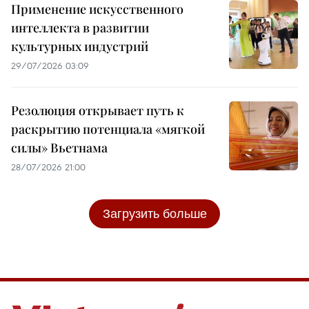
Применение искусственного
интеллекта в развитии
культурных индустрий
29/07/2026 03:09
Резолюция открывает путь к
раскрытию потенциала «мягкой
силы» Вьетнама
28/07/2026 21:00
Загрузить больше