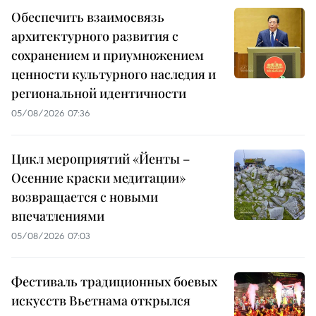
Обеспечить взаимосвязь
архитектурного развития с
сохранением и приумножением
ценности культурного наследия и
региональной идентичности
05/08/2026 07:36
Цикл мероприятий «Йенты –
Осенние краски медитации»
возвращается с новыми
впечатлениями
05/08/2026 07:03
Фестиваль традиционных боевых
искусств Вьетнама открылся