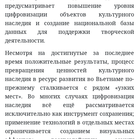
предусматривает повышение уровня
цифровизации объектов культурного
наследия и создание национальной базы
данных для поддержки творческой
деятельности.
Несмотря на достигнутые за последнее
время положительные результаты, процесс
превращения ценностей культурного
наследия в ресурс развития во Вьетнаме по-
прежнему сталкивается с рядом «узких
мест». Во многих случаях цифровизация
наследия всё ещё рассматривается
исключительно как инструмент сохранения;
применение технологий в отдельных местах
ограничивается созданием визуальных