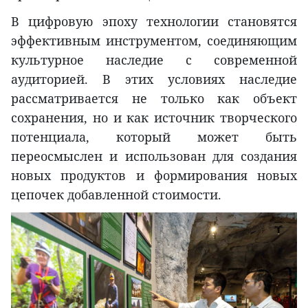
В цифровую эпоху технологии становятся
эффективным инструментом, соединяющим
культурное наследие с современной
аудиторией. В этих условиях наследие
рассматривается не только как объект
сохранения, но и как источник творческого
потенциала, который может быть
переосмыслен и использован для создания
новых продуктов и формирования новых
цепочек добавленной стоимости.