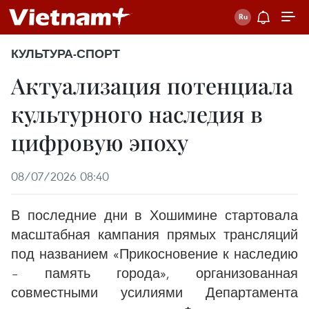
КУЛЬТУРА-СПОРТ
Актуализация потенциала
культурного наследия в
цифровую эпоху
08/07/2026 08:40
В последние дни в Хошимине стартовала
масштабная кампания прямых трансляций
под названием «Прикосновение к наследию
– память города», организованная
совместными усилиями Департамента