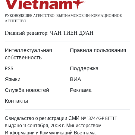
РУКОВОДЯЩЕЕ АГЕНТСТВО: ВЬЕТНАМСКОЕ ИНФОРМАЦИОННОЕ
АГЕНТСТВО
Главный редактор: ЧАН ТИЕН ДУАН
Интеллектуальная
Правила пользования
собственность
RSS
Поддержка
Языки
ВИА
Служба новостей
Реклама
Контакты
Свидельство о регистрации СМИ № 1374/GP-BTTTT
выдано 11 сентября, 2008 г. Министерством
Информации и Коммуникаций Вьетнама.