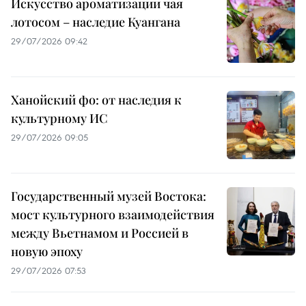
Искусство ароматизации чая
лотосом – наследие Куангана
29/07/2026 09:42
Ханойский фо: от наследия к
культурному ИС
29/07/2026 09:05
Государственный музей Востока:
мост культурного взаимодействия
между Вьетнамом и Россией в
новую эпоху
29/07/2026 07:53