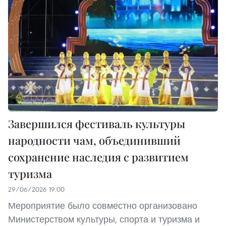
Завершился фестиваль культуры
народности чам, объединивший
сохранение наследия с развитием
туризма
29/06/2026 19:00
Мероприятие было совместно организовано
Министерством культуры, спорта и туризма и