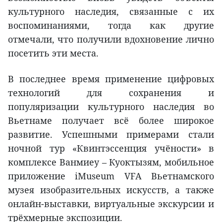
культурного наследия, связанные с их
воспоминаниями, тогда как другие
отмечали, что получили вдохновение лично
посетить эти места.
В последнее время применение цифровых
технологий для сохранения и
популяризации культурного наследия во
Вьетнаме получает всё более широкое
развитие. Успешными примерами стали
ночной тур «Квинтэссенция учёности» в
комплексе Ванмиеу – Куоктызям, мобильное
приложение iMuseum VFA Вьетнамского
музея изобразительных искусств, а также
онлайн-выставки, виртуальные экскурсии и
трёхмерные экспозиции.