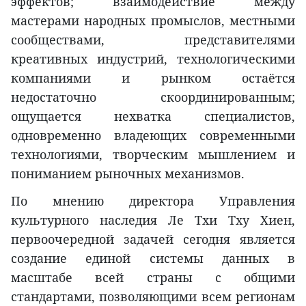
эффектов; взаимодействие между
мастерами народных промыслов, местными
сообществами, представителями
креативных индустрий, технологическими
компаниями и рынком остаётся
недостаточно скоординированным;
ощущается нехватка специалистов,
одновременно владеющих современными
технологиями, творческим мышлением и
пониманием рыночных механизмов.
По мнению директора Управления
культурного наследия Ле Тхи Тху Хиен,
первоочередной задачей сегодня является
создание единой системы данных в
масштабе всей страны с общими
стандартами, позволяющими всем регионам