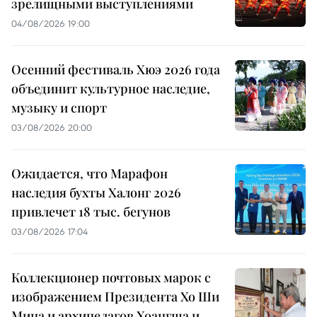
зрелищными выступлениями
04/08/2026 19:00
Осенний фестиваль Хюэ 2026 года
объединит культурное наследие,
музыку и спорт
03/08/2026 20:00
Ожидается, что Марафон
наследия бухты Халонг 2026
привлечет 18 тыс. бегунов
03/08/2026 17:04
Коллекционер почтовых марок с
изображением Президента Хо Ши
Мина и архипелагов Хоангша и