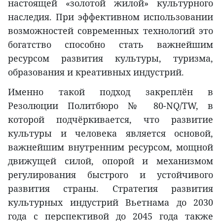
настоящей «золотой жилой» культурного
наследия. При эффективном использовании
возможностей современных технологий это
богатство способно стать важнейшим
ресурсом развития культуры, туризма,
образования и креативных индустрий.
Именно такой подход закреплён в
Резолюции Политбюро № 80-NQ/TW, в
которой подчёркивается, что развитие
культуры и человека является основой,
важнейшим внутренним ресурсом, мощной
движущей силой, опорой и механизмом
регулирования быстрого и устойчивого
развития страны. Стратегия развития
культурных индустрий Вьетнама до 2030
года с перспективой до 2045 года также