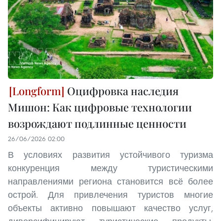
Оцифровка наследия
Мишон: Как цифровые технологии
возрождают подлинные ценности
26/06/2026 02:00
В условиях развития устойчивого туризма
конкуренция между туристическими
направлениями региона становится всё более
острой. Для привлечения туристов многие
объекты активно повышают качество услуг,