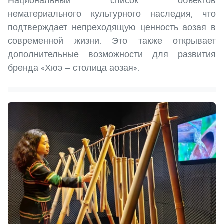
Национальный список объектов
нематериального культурного наследия, что
подтверждает непреходящую ценность аозая в
современной жизни. Это также открывает
дополнительные возможности для развития
бренда «Хюэ — столица аозая».