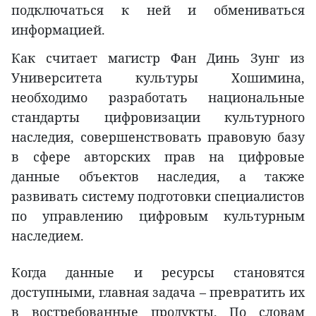
подключаться к ней и обмениваться
информацией.
Как считает магистр Фан Динь Зунг из
Университета культуры Хошимина,
необходимо разработать национальные
стандарты цифровизации культурного
наследия, совершенствовать правовую базу
в сфере авторских прав на цифровые
данные объектов наследия, а также
развивать систему подготовки специалистов
по управлению цифровым культурным
наследием.
Когда данные и ресурсы становятся
доступными, главная задача – превратить их
в востребованные продукты. По словам