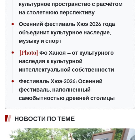
культурное пространство с расчётом
на столетнюю перспективу
Осенний фестиваль Хюэ 2026 года
объединит культурное наследие,
музыку и спорт
Фо Ханоя — от культурного
наследия к культурной
интеллектуальной собственности
Фестиваль Хюэ-2026: Осенний
фестиваль, наполненный
самобытностью древней столицы
НОВОСТИ ПО ТЕМЕ