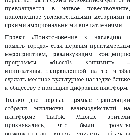
превращается в живое повествование,
наполненное увлекательными историями и
яркими эмоциональными впечатлениями.
Проект «Прикосновение к наследию –
память города» стал первым практическим
мероприятием, реализующим концепцию
программы «dLocals Хошимин» –
инициативы, направленной на то, чтобы
сделать местное культурное наследие ближе
к обществу с помощью цифровых платформ.
Только две первые прямые трансляции
собрали миллионы взаимодействий на
платформе TikTok. Многие зрители
признавались, что были тронуты
возможностью вновь увидеть объекты