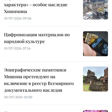
характера» – особое наследие
Хошимина
31/07/2026 09:06
Цифровизация материалов по
народной культуре
31/07/2026 07:24
Эпиграфические памятники
Мишона претендуют на
включение в реестр Всемирного
документального наследия
30/07/2026 03:00