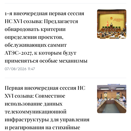
1-я внеочередная первая сессия
НС XVI созыва: Предлагается
обнародовать критерии
определения проектов,
обслуживающих саммит
АТЭС-2027, к которым будут
применяться особые механизмы
07/08/2026 11:47
Первая внеочередная сессия НС
XVI созыва: Совместное
использование данных
телекоммуникационной
инфраструктуры для управления
и реагирования на стихийные