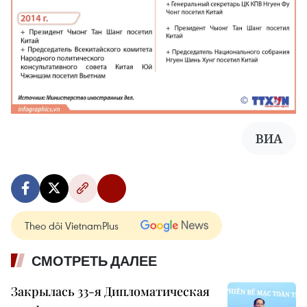
ВИА
Theo dõi VietnamPlus
СМОТРЕТЬ ДАЛЕЕ
Закрылась 33-я Дипломатическая