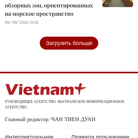
обзорных зон, ориентированных
на морское пространство
06/08/2026 14:52
Загрузить больше
РУКОВОДЯЩЕЕ АГЕНТСТВО: ВЬЕТНАМСКОЕ ИНФОРМАЦИОННОЕ
АГЕНТСТВО
Главный редактор: ЧАН ТИЕН ДУАН
Интеллектуальная
Правила пользования