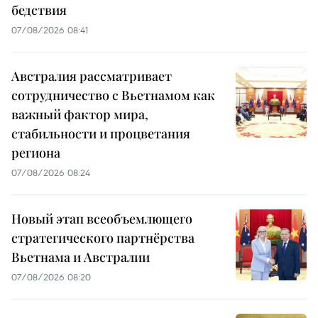
бедствия
07/08/2026 08:41
Австралия рассматривает
сотрудничество с Вьетнамом как
важный фактор мира,
стабильности и процветания
региона
07/08/2026 08:24
Новый этап всеобъемлющего
стратегического партнёрства
Вьетнама и Австралии
07/08/2026 08:20