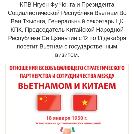
КПВ Нгуен Фу Чонга и Президента
Социалистической Республики Вьетнам Во
Ван Тхыонга, Генеральный секретарь ЦК
КПК, Председатель Китайской Народной
Республики Си Цзиньпин с 12 по 13 декабря
посетит Вьетнам с государственным
визитом.