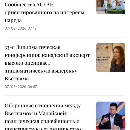
Сообщества АСЕАН,
ориентированного на интересы
народа
07/08/2026 07:48
33-я Дипломатическая
конференция: канадский эксперт
высоко оценивает
дипломатическую выдержку
Вьетнама
07/08/2026 06:57
Оборонные отношения между
Вьетнамом и Малайзией:
политическая сплочённость и
практическое сотрудничество