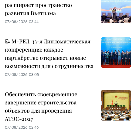
расширяет пространство
развития Вьетнама
07/08/2026 03:44
📝 М-РЕД: 33-я Дипломатическая
конференция: каждое
партнёрство открывает новые
возможности для сотрудничества
07/08/2026 03:05
Обеспечить своевременное
завершение строительства
объектов для проведения
АТЭС-2027
07/08/2026 02:46