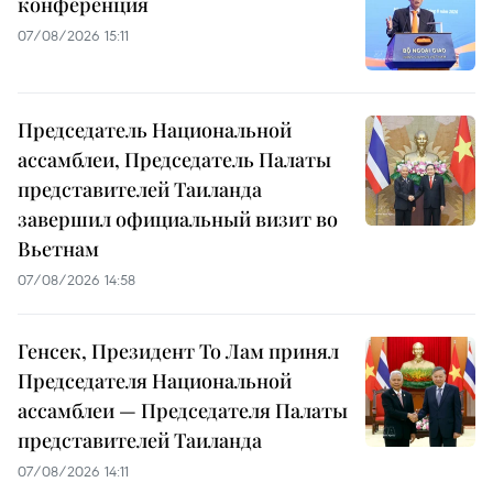
конференция
07/08/2026 15:11
Председатель Национальной
ассамблеи, Председатель Палаты
представителей Таиланда
завершил официальный визит во
Вьетнам
07/08/2026 14:58
Генсек, Президент То Лам принял
Председателя Национальной
ассамблеи — Председателя Палаты
представителей Таиланда
07/08/2026 14:11