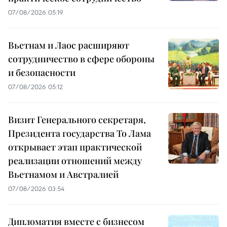
07/08/2026 05:19
Вьетнам и Лаос расширяют
сотрудничество в сфере обороны
и безопасности
07/08/2026 05:12
Визит Генерального секретаря,
Президента государства То Лама
открывает этап практической
реализации отношений между
Вьетнамом и Австралией
07/08/2026 03:54
Дипломатия вместе с бизнесом