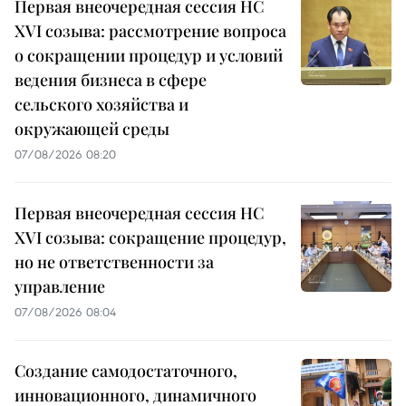
Первая внеочередная сессия НС
XVI созыва: рассмотрение вопроса
о сокращении процедур и условий
ведения бизнеса в сфере
сельского хозяйства и
окружающей среды
07/08/2026 08:20
Первая внеочередная сессия НС
XVI созыва: сокращение процедур,
но не ответственности за
управление
07/08/2026 08:04
Создание самодостаточного,
инновационного, динамичного