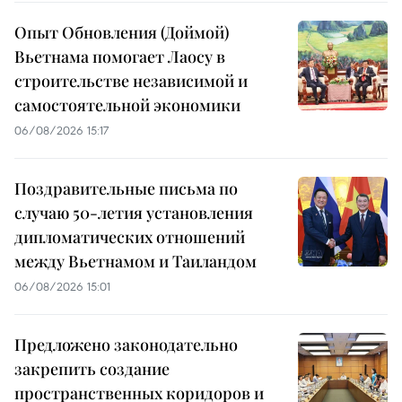
Опыт Обновления (Доймой)
Вьетнама помогает Лаосу в
строительстве независимой и
самостоятельной экономики
06/08/2026 15:17
Поздравительные письма по
случаю 50-летия установления
дипломатических отношений
между Вьетнамом и Таиландом
06/08/2026 15:01
Предложено законодательно
закрепить создание
пространственных коридоров и