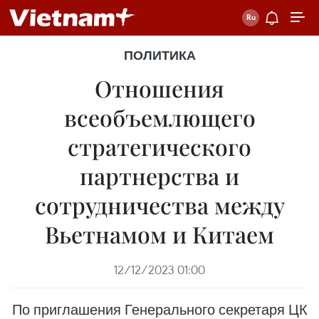
ПОЛИТИКА
Отношения
всеобъемлющего
стратегического
партнерства и
сотрудничества между
Вьетнамом и Китаем
12/12/2023 01:00
По приглашения Генерального секретаря ЦК