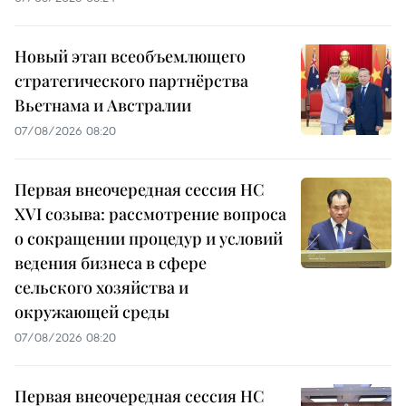
Новый этап всеобъемлющего
стратегического партнёрства
Вьетнама и Австралии
07/08/2026 08:20
Первая внеочередная сессия НС
XVI созыва: рассмотрение вопроса
о сокращении процедур и условий
ведения бизнеса в сфере
сельского хозяйства и
окружающей среды
07/08/2026 08:20
Первая внеочередная сессия НС