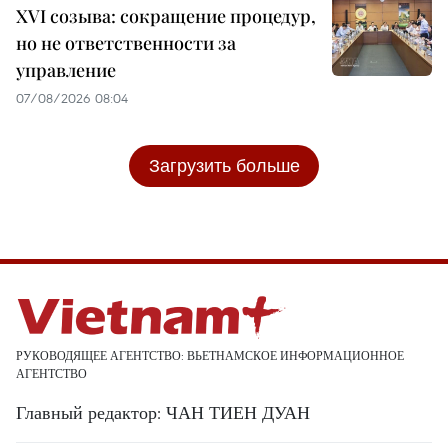
XVI созыва: сокращение процедур,
но не ответственности за
управление
07/08/2026 08:04
Загрузить больше
РУКОВОДЯЩЕЕ АГЕНТСТВО: ВЬЕТНАМСКОЕ ИНФОРМАЦИОННОЕ
АГЕНТСТВО
Главный редактор: ЧАН ТИЕН ДУАН