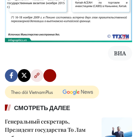
ВИА
Theo dõi VietnamPlus
СМОТРЕТЬ ДАЛЕЕ
Генеральный секретарь,
Президент государства То Лам