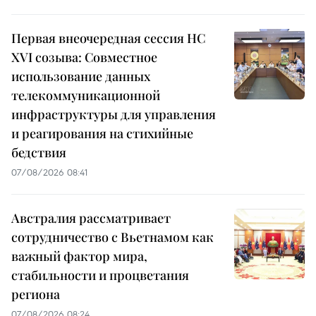
Первая внеочередная сессия НС
XVI созыва: Совместное
использование данных
телекоммуникационной
инфраструктуры для управления
и реагирования на стихийные
бедствия
07/08/2026 08:41
Австралия рассматривает
сотрудничество с Вьетнамом как
важный фактор мира,
стабильности и процветания
региона
07/08/2026 08:24