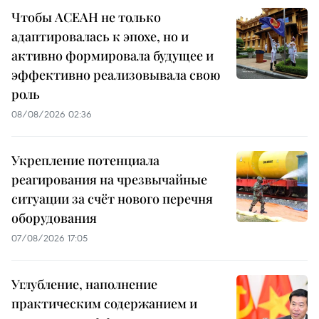
Чтобы АСЕАН не только
адаптировалась к эпохе, но и
активно формировала будущее и
эффективно реализовывала свою
роль
08/08/2026 02:36
Укрепление потенциала
реагирования на чрезвычайные
ситуации за счёт нового перечня
оборудования
07/08/2026 17:05
Углубление, наполнение
практическим содержанием и