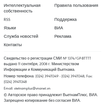
Интеллектуальная
Правила пользования
собственность
RSS
Поддержка
Языки
ВИА
Служба новостей
Реклама
Контакты
Свидельство о регистрации СМИ № 1374/GP-BTTTT
выдано 11 сентября, 2008 г. Министерством
Информации и Коммуникаций Вьетнама.
Номер телефона: (024) 39411349 - (024) 39411348, Fax:
(024) 39411348
Email:
vietnamplus@vnanet.vn
© Авторское право принадлежит ВьетнамПлюс, ВИА.
Запрещено копирование без согласия ВИА.