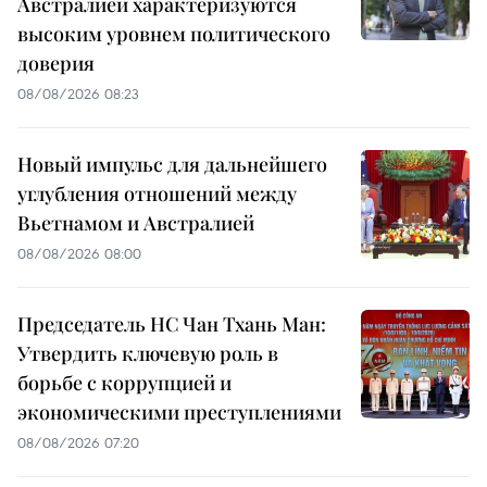
Австралией характеризуются
высоким уровнем политического
доверия
08/08/2026 08:23
Новый импульс для дальнейшего
углубления отношений между
Вьетнамом и Австралией
08/08/2026 08:00
Председатель НС Чан Тхань Ман:
Утвердить ключевую роль в
борьбе с коррупцией и
экономическими преступлениями
08/08/2026 07:20