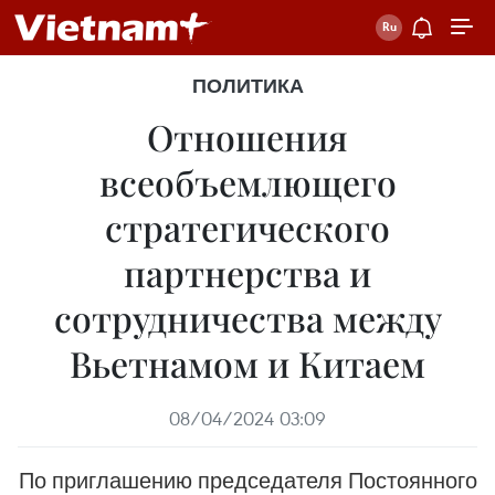
ПОЛИТИКА
Отношения
всеобъемлющего
стратегического
партнерства и
сотрудничества между
Вьетнамом и Китаем
08/04/2024 03:09
По приглашению председателя Постоянного