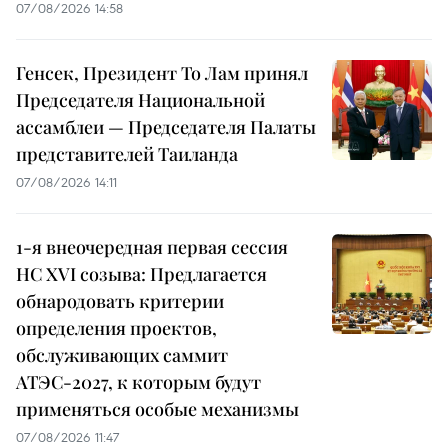
07/08/2026 14:58
Генсек, Президент То Лам принял
Председателя Национальной
ассамблеи — Председателя Палаты
представителей Таиланда
07/08/2026 14:11
1-я внеочередная первая сессия
НС XVI созыва: Предлагается
обнародовать критерии
определения проектов,
обслуживающих саммит
АТЭС-2027, к которым будут
применяться особые механизмы
07/08/2026 11:47