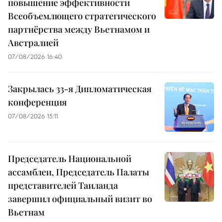
повышение эффективности
Всеобъемлющего стратегического
партнёрства между Вьетнамом и
Австралией
07/08/2026 16:40
Закрылась 33-я Дипломатическая
конференция
07/08/2026 15:11
Председатель Национальной
ассамблеи, Председатель Палаты
представителей Таиланда
завершил официальный визит во
Вьетнам