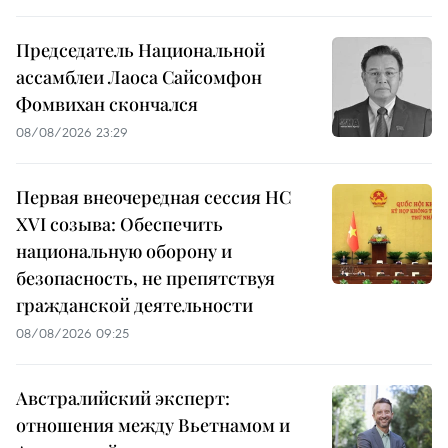
Председатель Национальной
ассамблеи Лаоса Сайсомфон
Фомвихан скончался
08/08/2026 23:29
Первая внеочередная сессия НС
XVI созыва: Обеспечить
национальную оборону и
безопасность, не препятствуя
гражданской деятельности
08/08/2026 09:25
Австралийский эксперт:
отношения между Вьетнамом и