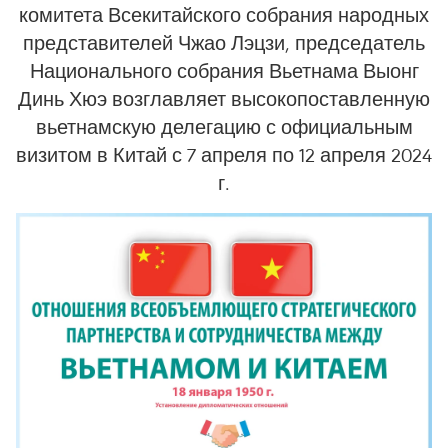
комитета Всекитайского собрания народных
представителей Чжао Лэцзи, председатель
Национального собрания Вьетнама Выонг
Динь Хюэ возглавляет высокопоставленную
вьетнамскую делегацию с официальным
визитом в Китай с 7 апреля по 12 апреля 2024
г.