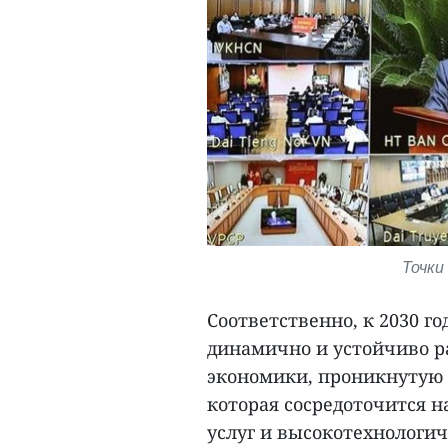
Точки
Соответственно, к 2030 го
динамично и устойчиво р
экономики, проникнутую
которая сосредоточится 
услуг и высокотехнологич