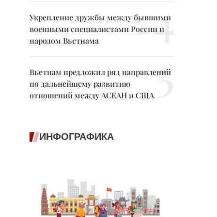
Укрепление дружбы между бывшими
военными специалистами России и
народом Вьетнама
Вьетнам предложил ряд направлений
по дальнейшему развитию
отношений между АСЕАН и США
ИНФОГРАФИКА