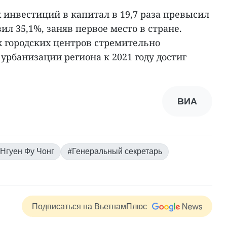
инвестиций в капитал в 19,7 раза превысил
вил 35,1%, заняв первое место в стране.
 городских центров стремительно
 урбанизации региона к 2021 году достиг
ВИА
Нгуен Фу Чонг
#Генеральный секретарь
Подписаться на ВьетнамПлюс