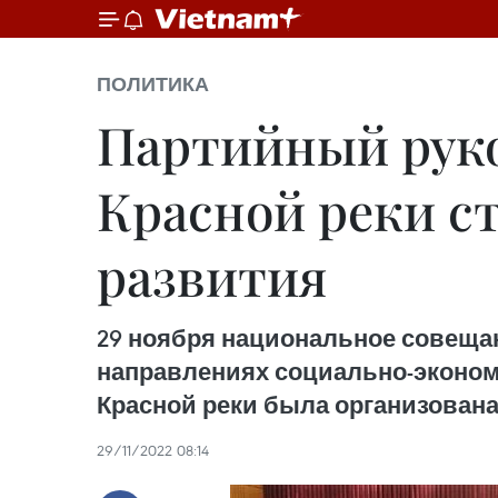
ПОЛИТИКА
Партийный руков
Красной реки с
развития
29 ноября национальное совеща
направлениях социально-экономи
Красной реки была организована
29/11/2022 08:14