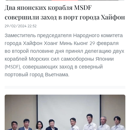
Два японских корабля MSDF
совершили заход в порт города Хайфон
29/02/2024 22:52
Заместитель председателя Народного комитета
города Хайфон Хоанг Минь Кыонг 29 февраля
во второй половине дня принял делегацию двух
кораблей Морских сил самообороны Японии
(MSDF), совершающих заход в северный
портовый город Вьетнама.