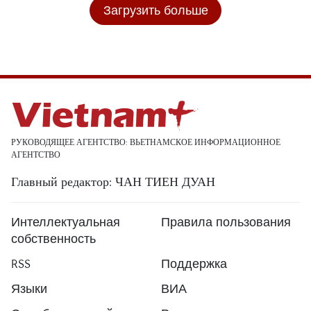
Загрузить больше
РУКОВОДЯЩЕЕ АГЕНТСТВО: ВЬЕТНАМСКОЕ ИНФОРМАЦИОННОЕ
АГЕНТСТВО
Главный редактор: ЧАН ТИЕН ДУАН
Интеллектуальная
Правила пользования
собственность
RSS
Поддержка
Языки
ВИА