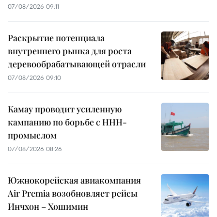
07/08/2026 09:11
Раскрытие потенциала
внутреннего рынка для роста
деревообрабатывающей отрасли
07/08/2026 09:10
Камау проводит усиленную
кампанию по борьбе с ННН-
промыслом
07/08/2026 08:26
Южнокорейская авиакомпания
Air Premia возобновляет рейсы
Инчхон – Хошимин