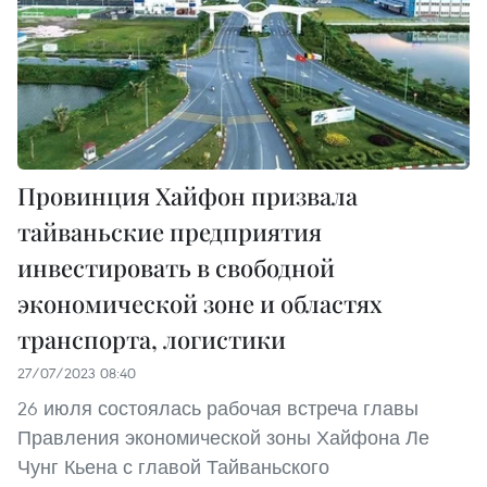
Провинция Хайфон призвала
тайваньские предприятия
инвестировать в свободной
экономической зоне и областях
транспорта, логистики
27/07/2023 08:40
26 июля состоялась рабочая встреча главы
Правления экономической зоны Хайфона Ле
Чунг Кьена с главой Тайваньского