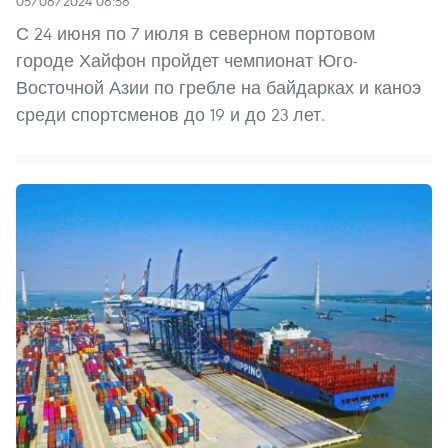
05/06/2024 06:56
С 24 июня по 7 июля в северном портовом
городе Хайфон пройдет чемпионат Юго-
Восточной Азии по гребле на байдарках и каноэ
среди спортсменов до 19 и до 23 лет.