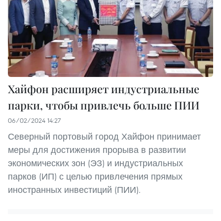
Хайфон расширяет индустриальные
парки, чтобы привлечь больше ПИИ
06/02/2024 14:27
Северный портовый город Хайфон принимает
меры для достижения прорыва в развитии
экономических зон (ЭЗ) и индустриальных
парков (ИП) с целью привлечения прямых
иностранных инвестиций (ПИИ).