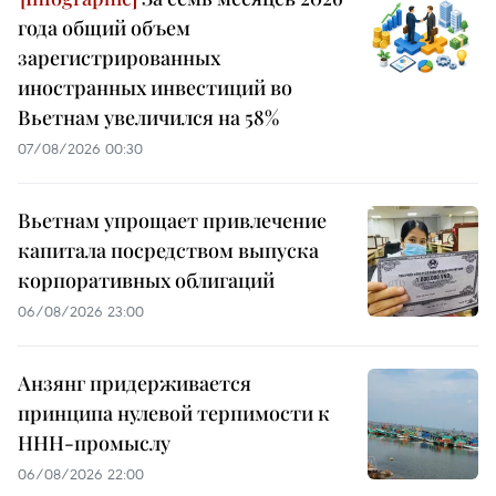
года общий объем
зарегистрированных
иностранных инвестиций во
Вьетнам увеличился на 58%
07/08/2026 00:30
Вьетнам упрощает привлечение
капитала посредством выпуска
корпоративных облигаций
06/08/2026 23:00
Анзянг придерживается
принципа нулевой терпимости к
ННН-промыслу
06/08/2026 22:00