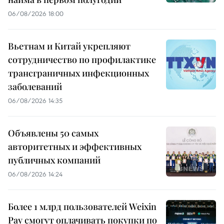
06/08/2026 18:00
Вьетнам и Китай укрепляют
сотрудничество по профилактике
трансграничных инфекционных
заболеваний
06/08/2026 14:35
Объявлены 50 самых
авторитетных и эффективных
публичных компаний
06/08/2026 14:24
Более 1 млрд пользователей Weixin
Pay смогут оплачивать покупки по