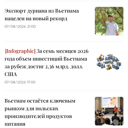
Экспорт дуриана из Вьетнама
нацелен на новый рекорд
07/08/2026 21:00
За семь месяцев 2026
года объем инвестиций Вьетнама
за рубеж достиг 2,36 млрд. долл.
США
07/08/2026 17:00
Вьетнам остаётся ключевым
рынком для польских
производителей продуктов
питания