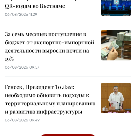
QR-кодам во Вьетнаме
06/08/2026 11:29
За семь месяцев поступления в
бюджет от экспортно-импортной
деятельности выросли почти на
19%
06/08/2026 09:57
Генсек, Президент То Лам:
необходимо обновить подходы к
территориальному планированию
и развитию инфраструктуры
06/08/2026 09:49