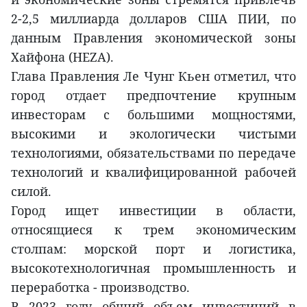
2-2,5 миллиарда долларов США ПИИ, по
данным Правления экономической зоны
Хайфона (HEZA).
Глава Правления Ле Чунг Кьен отметил, что
город отдает предпочтение крупным
инвесторам с большими мощностями,
высокими и экологически чистыми
технологиями, обязательствами по передаче
технологий и квалифицированной рабочей
силой.
Город ищет инвестиции в области,
относящиеся к трем экономическим
столпам: морской порт и логистика,
высокотехнологичная промышленность и
переработка - производство.
В 2023 году общий объем инвестиций в