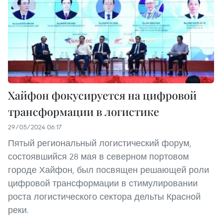
Хайфон фокусируется на цифровой
трансформации в логистике
29/05/2024 06:17
Пятый региональный логистический форум,
состоявшийся 28 мая в северном портовом
городе Хайфон, был посвящен решающей роли
цифровой трансформации в стимулировании
роста логистического сектора дельты Красной
реки.