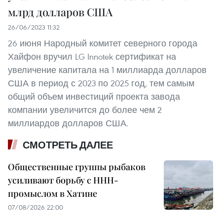
млрд долларов США
26/06/2023 11:32
26 июня Народный комитет северного города
Хайфон вручил LG Innotek сертификат на
увеличение капитала на 1 миллиарда долларов
США в период с 2023 по 2025 год, тем самым
общий объем инвестиций проекта завода
компании увеличится до более чем 2
миллиардов долларов США.
СМОТРЕТЬ ДАЛЕЕ
Общественные группы рыбаков
усиливают борьбу с ННН-
промыслом в Хатине
07/08/2026 22:00