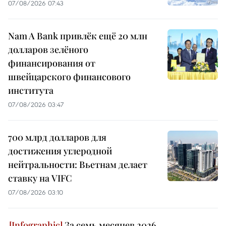
07/08/2026 07:43
Nam A Bank привлёк ещё 20 млн
долларов зелёного
финансирования от
швейцарского финансового
института
07/08/2026 03:47
700 млрд долларов для
достижения углеродной
нейтральности: Вьетнам делает
ставку на VIFC
07/08/2026 03:10
За семь месяцев 2026