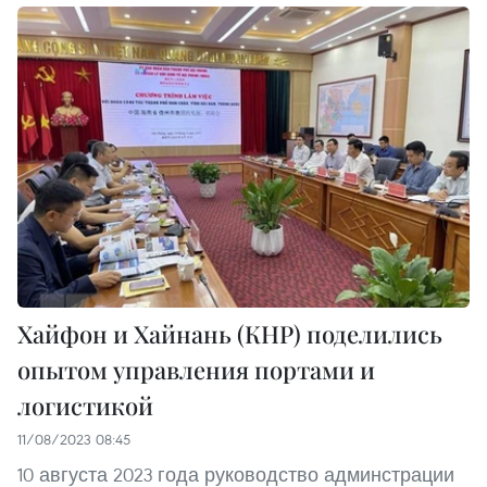
Хайфон и Хайнань (КНР) поделились
опытом управления портами и
логистикой
11/08/2023 08:45
10 августа 2023 года руководство админстрации