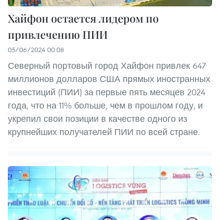
Хайфон остается лидером по
привлечению ПИИ
05/06/2024 00:08
Северный портовый город Хайфон привлек 647
миллионов долларов США прямых иностранных
инвестиций (ПИИ) за первые пять месяцев 2024
года, что на 11% больше, чем в прошлом году, и
укрепил свои позиции в качестве одного из
крупнейших получателей ПИИ по всей стране.