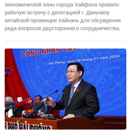
экономической зоны города Хайфона провело
рабочую встречу с делегацией г. Даньчжоу
китайской провинции Хайнань для обсуждения
ряда вопросов двустороннего сотрудничества.