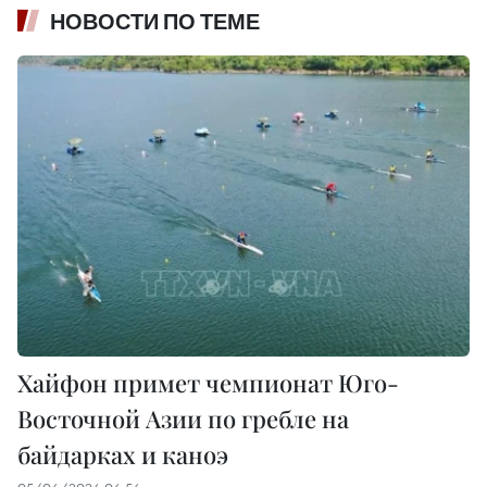
НОВОСТИ ПО ТЕМЕ
Хайфон примет чемпионат Юго-
Восточной Азии по гребле на
байдарках и каноэ