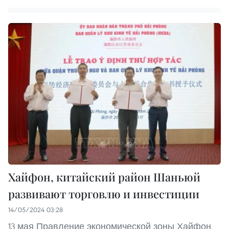
Хайфон, китайский район Шаньюй
развивают торговлю и инвестиции
14/05/2024 03:28
13 мая Правление экономической зоны Хайфон