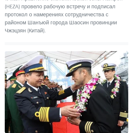
(HEZA) провело рабочую встречу и подписал
протокол о намерениях сотрудничества с
районом Шанъюй города Шаосин провинции
Чжэцзян (Китай).