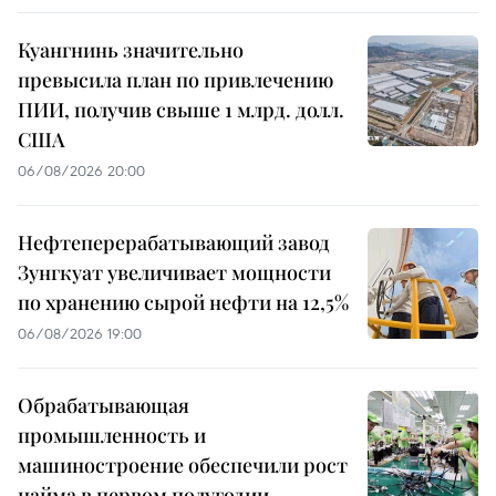
Куангнинь значительно
превысила план по привлечению
ПИИ, получив свыше 1 млрд. долл.
США
06/08/2026 20:00
Нефтеперерабатывающий завод
Зунгкуат увеличивает мощности
по хранению сырой нефти на 12,5%
06/08/2026 19:00
Обрабатывающая
промышленность и
машиностроение обеспечили рост
найма в первом полугодии