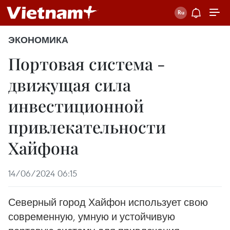
ЭКОНОМИКА
Портовая система -
движущая сила
инвестиционной
привлекательности
Хайфона
14/06/2024 06:15
Северный город Хайфон использует свою
современную, умную и устойчивую