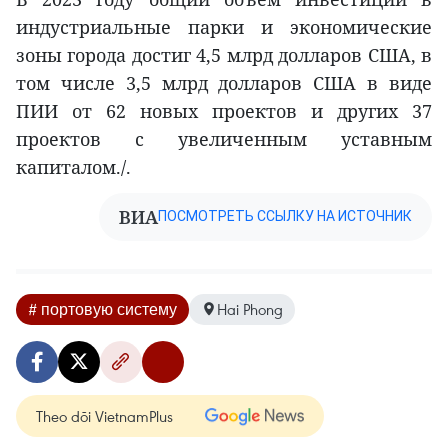
индустриальные парки и экономические
зоны города достиг 4,5 млрд долларов США, в
том числе 3,5 млрд долларов США в виде
ПИИ от 62 новых проектов и других 37
проектов с увеличенным уставным
капиталом./.
ВИА
ПОСМОТРЕТЬ ССЫЛКУ НА ИСТОЧНИК
# портовую систему
Hai Phong
Theo dõi VietnamPlus