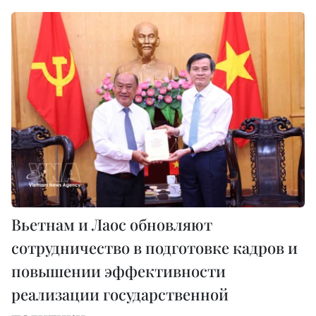
Вьетнам и Лаос обновляют
сотрудничество в подготовке кадров и
повышении эффективности
реализации государственной