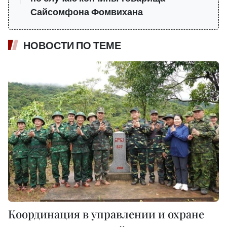
Сайсомфона Фомвихана
НОВОСТИ ПО ТЕМЕ
Координация в управлении и охране