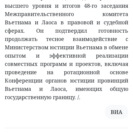
высшего уровня и итогов 48-го заседания
Межправительственного комитета
Вьетнама и Лаоса в правовой и судебной
сферах. Он подтвердил готовность
продолжать тесное взаимодействие с
Министерством юстиции Вьетнама в обмене
опытом и эффективной реализации
совместных программ и проектов, включая
проведение на ротационной основе
Конференции органов юстиции провинций
Вьетнама и Лаоса, имеющих общую
государственную границу. /.
ВИА