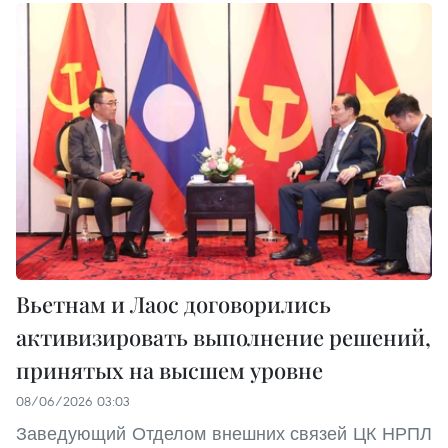
Вьетнам и Лаос договорились
активизировать выполнение решений,
принятых на высшем уровне
08/06/2026 03:03
Заведующий Отделом внешних связей ЦК НРПЛ