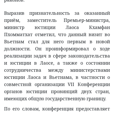
Выразив признательность за оказанный
приём, заместитель Премьер-министра,
министр юстиции Лаоса Кхамфан
Пхомматхат отметил, что данный визит во
Вьетнам стал для него первым в новой
должности. Он проинформировал о ходе
реализации задач в сфере законодательства
и юстиции в Лаосе, а также о состоянии
сотрудничества между министерствами
юстиции Лаоса и Вьетнама, в частности о
совместной организации VII Конференции
органов юстиции провинций двух стран,
имеющих общую государственную границу.
По его словам, конференция предоставляет