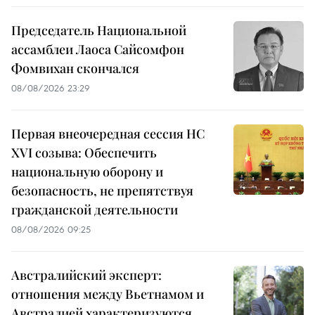
Председатель Национальной
ассамблеи Лаоса Сайсомфон
Фомвихан скончался
08/08/2026 23:29
Первая внеочередная сессия НС
XVI созыва: Обеспечить
национальную оборону и
безопасность, не препятствуя
гражданской деятельности
08/08/2026 09:25
Австралийский эксперт:
отношения между Вьетнамом и
Австралией характеризуются