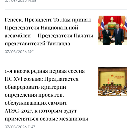
07/08/2026 14:58
Генсек, Президент То Лам принял
Председателя Национальной
ассамблеи — Председателя Палаты
представителей Таиланда
07/08/2026 14:11
1-я внеочередная первая сессия
НС XVI созыва: Предлагается
обнародовать критерии
определения проектов,
обслуживающих саммит
АТЭС-2027, к которым будут
применяться особые механизмы
07/08/2026 11:47