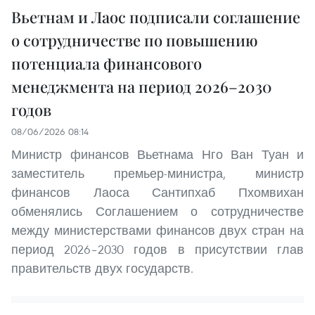
Вьетнам и Лаос подписали соглашение
о сотрудничестве по повышению
потенциала финансового
менеджмента на период 2026–2030
годов
08/06/2026 08:14
Министр финансов Вьетнама Нго Ван Туан и
заместитель премьер-министра, министр
финансов Лаоса Сантипхаб Пхомвихан
обменялись Соглашением о сотрудничестве
между министерствами финансов двух стран на
период 2026–2030 годов в присутствии глав
правительств двух государств.