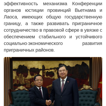
эффективность механизма Конференции
органов юстиции провинций Вьетнама и
Лаоса, имеющих общую государственную
границу, а также развивать приграничное
сотрудничество в правовой сфере в увязке с
обеспечением стабильного и устойчивого
социально-экономического развития
приграничных районов.