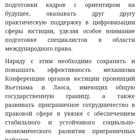
подготовки кадров с ориентиром на
будущее, оказывать друг другу
практическую поддержку в цифровизации
сферы юстиции, уделяя особое внимание
подготовке специалистов в области
международного права.
Наряду с этим необходимо сохранять и
повышать эффективность механизма
Конференции органов юстиции провинций
Вьетнама и Лаоса, имеющих общую
государственную границу, а также
развивать приграничное сотрудничество в
правовой сфере в увязке с обеспечением
стабильного и устойчивого социально-
экономического развития приграничных
районов.