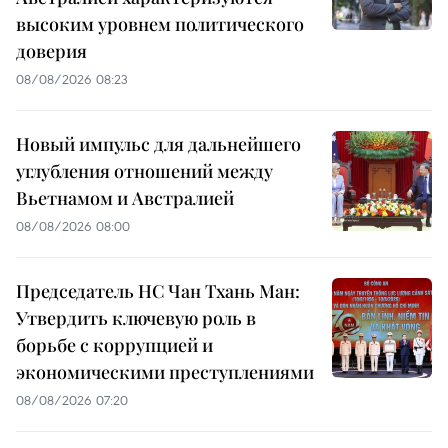
высоким уровнем политического
доверия
08/08/2026 08:23
Новый импульс для дальнейшего
углубления отношений между
Вьетнамом и Австралией
08/08/2026 08:00
Председатель НС Чан Тхань Ман:
Утвердить ключевую роль в
борьбе с коррупцией и
экономическими преступлениями
08/08/2026 07:20