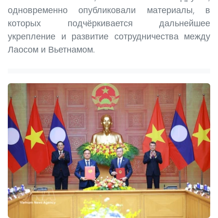
одновременно опубликовали материалы, в
которых подчёркивается дальнейшее
укрепление и развитие сотрудничества между
Лаосом и Вьетнамом.