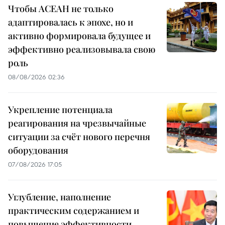
Чтобы АСЕАН не только
адаптировалась к эпохе, но и
активно формировала будущее и
эффективно реализовывала свою
роль
08/08/2026 02:36
Укрепление потенциала
реагирования на чрезвычайные
ситуации за счёт нового перечня
оборудования
07/08/2026 17:05
Углубление, наполнение
практическим содержанием и
повышение эффективности