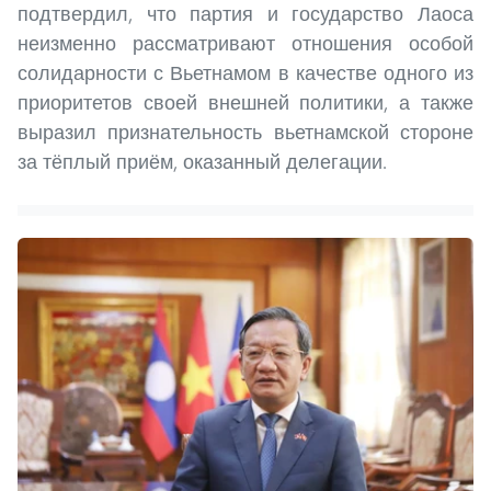
подтвердил, что партия и государство Лаоса
неизменно рассматривают отношения особой
солидарности с Вьетнамом в качестве одного из
приоритетов своей внешней политики, а также
выразил признательность вьетнамской стороне
за тёплый приём, оказанный делегации.