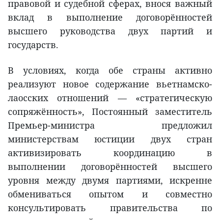
правовой и судебной сферах, внося важный
вклад в выполнение договорённостей
высшего руководства двух партий и
государств.
В условиях, когда обе страны активно
реализуют новое содержание вьетнамско-
лаосских отношений — «стратегическую
сопряжённость», Постоянный заместитель
Премьер-министра предложил
министерствам юстиции двух стран
активизировать координацию в
выполнении договорённостей высшего
уровня между двумя партиями, искренне
обмениваться опытом и совместно
консультировать правительства по