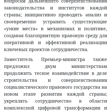
вопросам дальнейшего совершенствования
законодательства и институтов каждой
страны; инициативно проводить анализ и
своевременно устранять существующие
«узкие места» в механизмах и политике,
создавая благоприятную правовую среду для
оперативной и эффективной реализации
ключевых проектов сотрудничества.
Заместитель Премьер-министра также
предложил двум министерствам
продолжить тесное взаимодействие в деле
строительства и совершенствования
социалистического правового государства на
новом этапе развития каждой страны;
укреплять сотрудничество в области
комплексной цифровой трансформации и