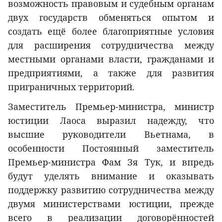
возможность правовым и судебным органам
двух государств обменяться опытом и
создать ещё более благоприятные условия
для расширения сотрудничества между
местными органами власти, гражданами и
предприятиями, а также для развития
приграничных территорий.
Заместитель Премьер-министра, министр
юстиции Лаоса выразил надежду, что
высшие руководители Вьетнама, в
особенности Постоянный заместитель
Премьер-министра Фам Зя Тук, и впредь
будут уделять внимание и оказывать
поддержку развитию сотрудничества между
двумя министерствами юстиции, прежде
всего в реализации договорённостей