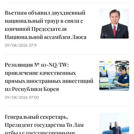
Вьетнам объявил двухдневный
национальный траур в связи с
кончиной Председателя
Национальной ассамблеи Лаоса
09/08/2026 07:11
Резолюция № 10-NQ/TW:
привлечение качественных
прямых иностранных инвестиций
из Республики Корея
09/08/2026 07:00
Генеральный секретарь,
Президент государства То Лам
отбыл с государственными