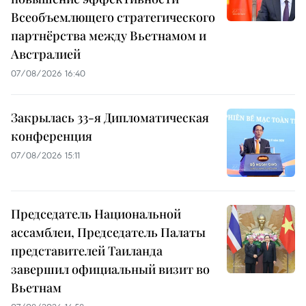
Всеобъемлющего стратегического
партнёрства между Вьетнамом и
Австралией
07/08/2026 16:40
Закрылась 33-я Дипломатическая
конференция
07/08/2026 15:11
Председатель Национальной
ассамблеи, Председатель Палаты
представителей Таиланда
завершил официальный визит во
Вьетнам