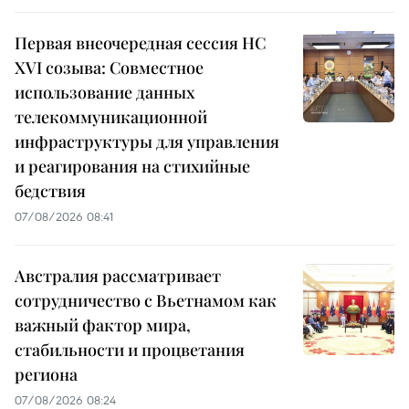
Первая внеочередная сессия НС
XVI созыва: Совместное
использование данных
телекоммуникационной
инфраструктуры для управления
и реагирования на стихийные
бедствия
07/08/2026 08:41
Австралия рассматривает
сотрудничество с Вьетнамом как
важный фактор мира,
стабильности и процветания
региона
07/08/2026 08:24