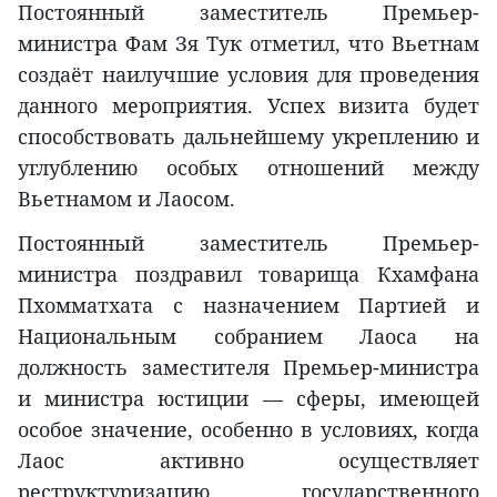
Постоянный заместитель Премьер-
министра Фам Зя Тук отметил, что Вьетнам
создаёт наилучшие условия для проведения
данного мероприятия. Успех визита будет
способствовать дальнейшему укреплению и
углублению особых отношений между
Вьетнамом и Лаосом.
Постоянный заместитель Премьер-
министра поздравил товарища Кхамфана
Пхомматхата с назначением Партией и
Национальным собранием Лаоса на
должность заместителя Премьер-министра
и министра юстиции — сферы, имеющей
особое значение, особенно в условиях, когда
Лаос активно осуществляет
реструктуризацию государственного