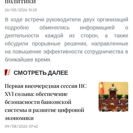
политики
26/05/2026 13:35
В ходе встречи руководители двух организаций
подробно обменялись информацией о
деятельности каждой из сторон, а также
обсудили прорывные решения, направленные
на повышение эффективности сотрудничества в
ближайшее время.
СМОТРЕТЬ ДАЛЕЕ
Первая внеочередная сессия НС
XVI созыва: обеспечение
безопасности банковской
системы и развитие цифровой
экономики
09/08/2026 07:42