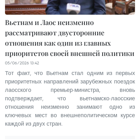
Вьетнам и Лаос неизменно
рассматривают двусторонние
отношения как один из главных
приоритетов своей внешней политики
05/06/2026 13:42
Тот факт, что Вьетнам стал одним из первых
приоритетных направлений зарубежных поездок
лаосского премьер-министра, вновь
подтверждает, что вьетнамско-лаосские
отношения неизменно занимают одно из
ключевых мест во внешнеполитическом курсе
каждой из двух стран.