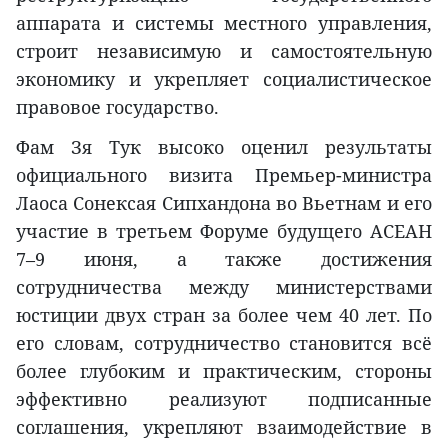
аппарата и системы местного управления,
строит независимую и самостоятельную
экономику и укрепляет социалистическое
правовое государство.
Фам Зя Тук высоко оценил результаты
официального визита Премьер-министра
Лаоса Сонексая Сипхандона во Вьетнам и его
участие в третьем Форуме будущего АСЕАН
7–9 июня, а также достижения
сотрудничества между министерствами
юстиции двух стран за более чем 40 лет. По
его словам, сотрудничество становится всё
более глубоким и практическим, стороны
эффективно реализуют подписанные
соглашения, укрепляют взаимодействие в