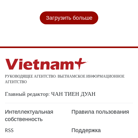
Загрузить больше
РУКОВОДЯЩЕЕ АГЕНТСТВО: ВЬЕТНАМСКОЕ ИНФОРМАЦИОННОЕ
АГЕНТСТВО
Главный редактор: ЧАН ТИЕН ДУАН
Интеллектуальная
Правила пользования
собственность
RSS
Поддержка