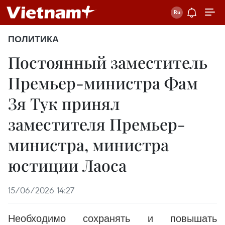
ПОЛИТИКА
Постоянный заместитель
Премьер-министра Фам
Зя Тук принял
заместителя Премьер-
министра, министра
юстиции Лаоса
15/06/2026 14:27
Необходимо сохранять и повышать