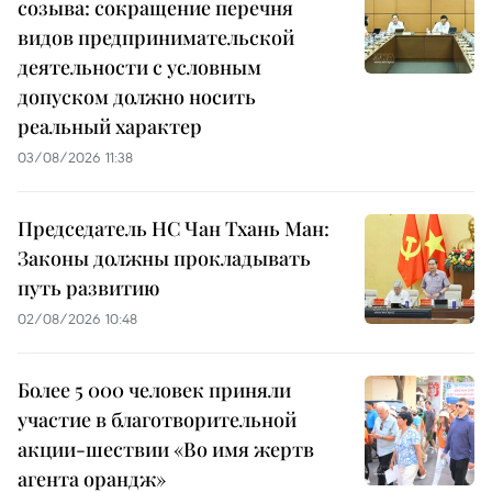
созыва: сокращение перечня
видов предпринимательской
деятельности с условным
допуском должно носить
реальный характер
03/08/2026 11:38
Председатель НС Чан Тхань Ман:
Законы должны прокладывать
путь развитию
02/08/2026 10:48
Более 5 000 человек приняли
участие в благотворительной
акции-шествии «Во имя жертв
агента орандж»