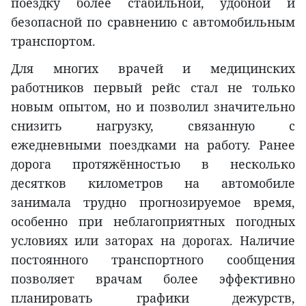
поездку более стабильной, удобной и
безопасной по сравнению с автомобильным
транспортом.
Для многих врачей и медицинских
работников первый рейс стал не только
новым опытом, но и позволил значительно
снизить нагрузку, связанную с
ежедневными поездками на работу. Ранее
дорога протяжённостью в несколько
десятков километров на автомобиле
занимала трудно прогнозируемое время,
особенно при неблагоприятных погодных
условиях или заторах на дорогах. Наличие
постоянного транспортного сообщения
позволяет врачам более эффективно
планировать графики дежурств,