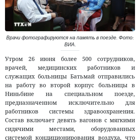
Врачи фотографируются на память в поезде. Фото:
ВИА.
Утром 26 июня более 500 сотрудников,
врачей, медицинских работников и
служащих больницы Батьмай отправились
на работу во второй корпус больницы в
Ниньбине на специальном поезде,
предназначенном исключительно для
работников системы здравоохранения.
Состав включает девять вагонов с мягкими
сидячими местами, оборудованных
системой кондиционирования воздуха, что