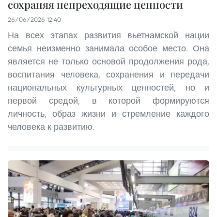
сохраняя непреходящие ценности
26/06/2026 12:40
На всех этапах развития вьетнамской нации
семья неизменно занимала особое место. Она
является не только основой продолжения рода,
воспитания человека, сохранения и передачи
национальных культурных ценностей, но и
первой средой, в которой формируются
личность, образ жизни и стремление каждого
человека к развитию.