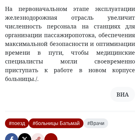
На первоначальном этапе эксплуатации
железнодорожная отрасль увеличит
численность персонала на станциях для
организации пассажиропотока, обеспечения
максимальной безопасности и оптимизации
времени в пути, чтобы медицинские
специалисты могли своевременно
приступать к работе в новом корпусе
больницы./.
ВИA
#поезд
#больницы Батьмай
#Врачи