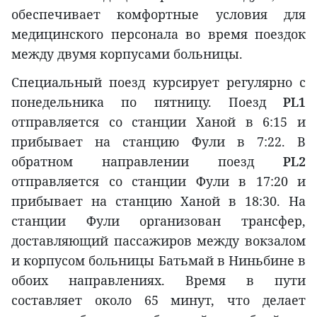
обеспечивает комфортные условия для
медицинского персонала во время поездок
между двумя корпусами больницы.
Специальный поезд курсирует регулярно с
понедельника по пятницу. Поезд
PL1
отправляется со станции Ханой в 6:15 и
прибывает на станцию Фули в 7:22. В
обратном направлении поезд
PL2
отправляется со станции Фули в 17:20 и
прибывает на станцию Ханой в 18:30. На
станции Фули организован трансфер,
доставляющий пассажиров между вокзалом
и корпусом больницы Батьмай в Ниньбине в
обоих направлениях. Время в пути
составляет около 65 минут, что делает