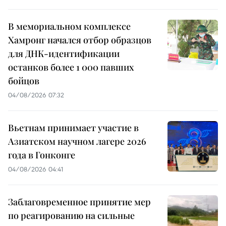
В мемориальном комплексе
Хамронг начался отбор образцов
для ДНК-идентификации
останков более 1 000 павших
бойцов
04/08/2026 07:32
Вьетнам принимает участие в
Азиатском научном лагере 2026
года в Гонконге
04/08/2026 04:41
Заблаговременное принятие мер
по реагированию на сильные