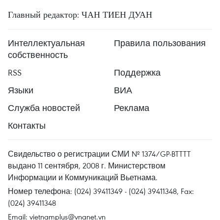
Главный редактор: ЧАН ТИЕН ДУАН
Интеллектуальная
Правила пользования
собственность
RSS
Поддержка
Языки
ВИА
Служба новостей
Реклама
Контакты
Свидельство о регистрации СМИ № 1374/GP-BTTTT
выдано 11 сентября, 2008 г. Министерством
Информации и Коммуникаций Вьетнама.
Номер телефона: (024) 39411349 - (024) 39411348, Fax:
(024) 39411348
Email:
vietnamplus@vnanet.vn