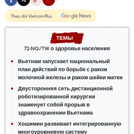
Theo dõi VietnamPlus
72-NQ/TW о здоровье населения
Вьетнам запускает национальный
план действий по борьбе с раком
молочной железы и раком шейки матки
Двусторонняя сеть дистанционной
роботизированной хирургии
знаменует собой прорыв в
здравоохранении Вьетнама
Хошимин развивает интегрированную
многоуровневую систему