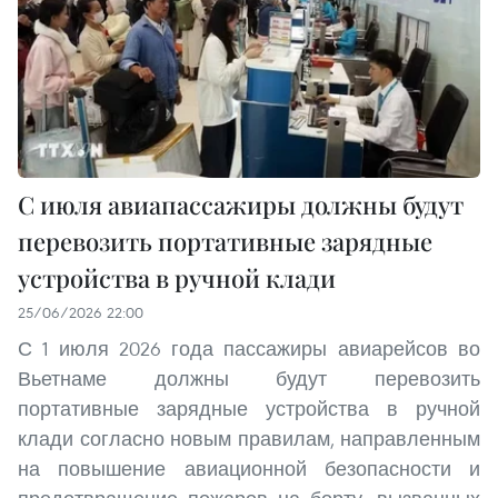
С июля авиапассажиры должны будут
перевозить портативные зарядные
устройства в ручной клади
25/06/2026 22:00
С 1 июля 2026 года пассажиры авиарейсов во
Вьетнаме должны будут перевозить
портативные зарядные устройства в ручной
клади согласно новым правилам, направленным
на повышение авиационной безопасности и