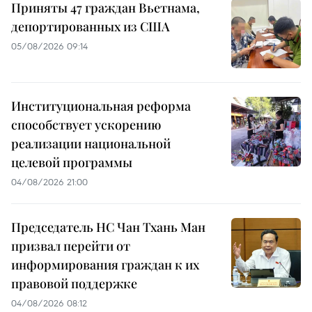
Приняты 47 граждан Вьетнама,
депортированных из США
05/08/2026 09:14
Институциональная реформа
способствует ускорению
реализации национальной
целевой программы
04/08/2026 21:00
Председатель НС Чан Тхань Ман
призвал перейти от
информирования граждан к их
правовой поддержке
04/08/2026 08:12