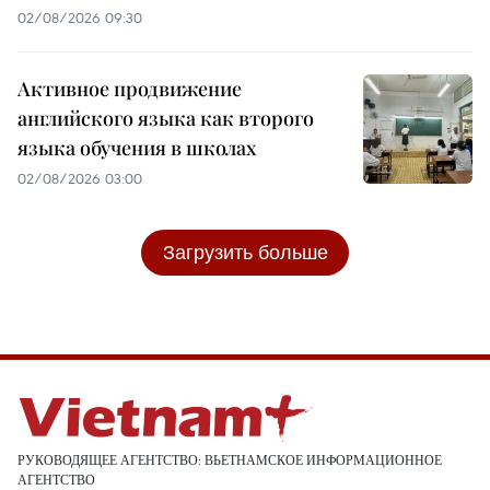
02/08/2026 09:30
Активное продвижение
английского языка как второго
языка обучения в школах
02/08/2026 03:00
Загрузить больше
РУКОВОДЯЩЕЕ АГЕНТСТВО: ВЬЕТНАМСКОЕ ИНФОРМАЦИОННОЕ
АГЕНТСТВО