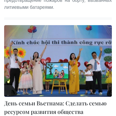
предотвращение пожаров на борту, вызванных
литиевыми батареями.
День семьи Вьетнама: Сделать семью
ресурсом развития общества