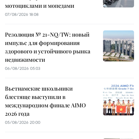
мотоциклами и мопедами
07/08/2026 18:08
Резолюция № 21-NQ/TW: новый
импульс для формирования
здорового и устойчивого рынка
недвижимости
06/08/2026 05:03
Вьетнамские школьники
блестяще выступили в
международном финале AIMO
2026 года
05/08/2026 20:00