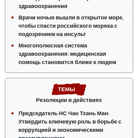
здравоохранения
Врачи ночью вышли в открытое море,
чтобы спасти российского моряка с
подозрением на инсульт
Многополюсная система
здравоохранения: медицинская
помощь становится ближе к людям
Резолюции в действиях
Председатель НС Чан Тхань Ман:
Утвердить ключевую роль в борьбе с
коррупцией и экономическими