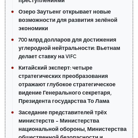
преступлениями
Озеро Заутьенг открывает новые
возможности для развития зелёной
экономики
700 млрд долларов для достижения
углеродной нейтральности: Вьетнам
делает ставку на VIFC
Китайский эксперт: четыре
стратегических преобразования
отражают глубокое стратегическое
видение Генерального секретаря,
Президента государства То Лама
Заседание представителей трёх
министерств – Министерства
национальной обороны, Министерства
общественной безопасности и