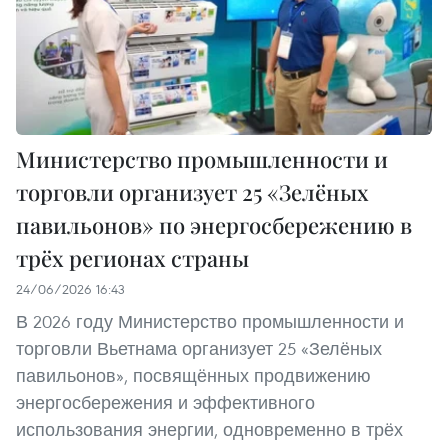
Министерство промышленности и
торговли организует 25 «Зелёных
павильонов» по энергосбережению в
трёх регионах страны
24/06/2026 16:43
В 2026 году Министерство промышленности и
торговли Вьетнама организует 25 «Зелёных
павильонов», посвящённых продвижению
энергосбережения и эффективного
использования энергии, одновременно в трёх