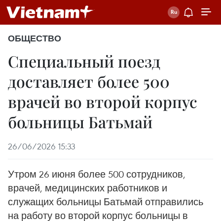
ОБЩЕСТВО
Специальный поезд
доставляет более 500
врачей во второй корпус
больницы Батьмай
26/06/2026 15:33
Утром 26 июня более 500 сотрудников,
врачей, медицинских работников и
служащих больницы Батьмай отправились
на работу во второй корпус больницы в