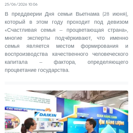
25/06/2026 10:06
В преддверии Дня семьи Вьетнама (28 июня),
который в этом году проходит под девизом
«Счастливая семья — процветающая страна»,
многие эксперты подчёркивают, что именно
семья является местом формирования и
воспроизводства качественного человеческого
капитала — фактора, определяющего
процветание государства.