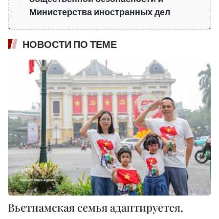
Министерства иностранных дел
НОВОСТИ ПО ТЕМЕ
Вьетнамская семья адаптируется,