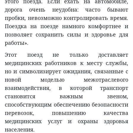
этого поезда. Если ехать на автомобиле,
дорога очень неудобна: часто бывают
пробки, невозможно контролировать время.
Поездка на поезде намного комфортнее и
позволяет сохранить силы и здоровье для
работы».
Этот поезд не только доставляет
медицинских работников к месту службы,
но и символизирует ожидания, связанные с
новой моделью межотраслевого
взаимодействия, в которой транспорт
становится важным звеном,
способствующим обеспечению безопасности
перевозок, повышению качества
медицинских услуг и охраны здоровья
населения.