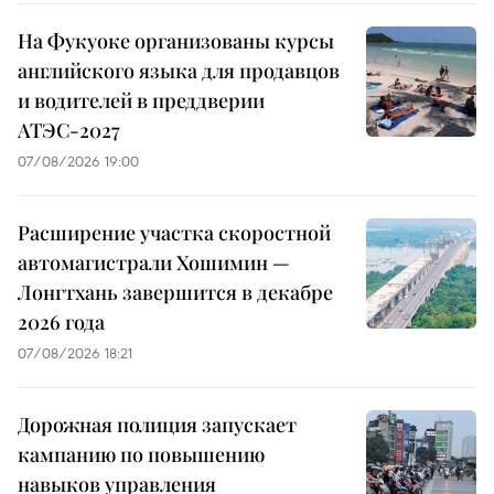
На Фукуоке организованы курсы
английского языка для продавцов
и водителей в преддверии
АТЭС-2027
07/08/2026 19:00
Расширение участка скоростной
автомагистрали Хошимин —
Лонгтхань завершится в декабре
2026 года
07/08/2026 18:21
Дорожная полиция запускает
кампанию по повышению
навыков управления