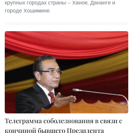
крупных городах страны — Ханое, Дананге и
городе Хошимине.
Телеграмма соболезнования в связи с
кончиной бывшего Президента