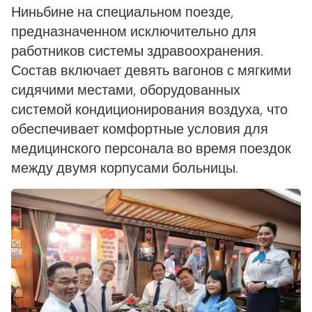
Ниньбине на специальном поезде,
предназначенном исключительно для
работников системы здравоохранения.
Состав включает девять вагонов с мягкими
сидячими местами, оборудованных
системой кондиционирования воздуха, что
обеспечивает комфортные условия для
медицинского персонала во время поездок
между двумя корпусами больницы.