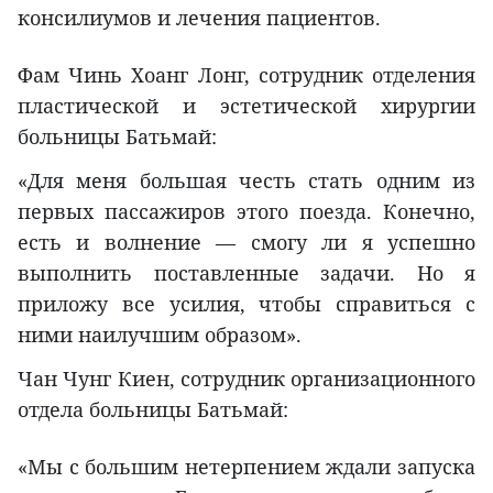
консилиумов и лечения пациентов.
Фам Чинь Хоанг Лонг, сотрудник отделения
пластической и эстетической хирургии
больницы Батьмай:
«Для меня большая честь стать одним из
первых пассажиров этого поезда. Конечно,
есть и волнение — смогу ли я успешно
выполнить поставленные задачи. Но я
приложу все усилия, чтобы справиться с
ними наилучшим образом».
Чан Чунг Киен, сотрудник организационного
отдела больницы Батьмай:
«Мы с большим нетерпением ждали запуска