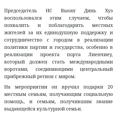
Председатель НС Выонг Динь Хуэ
воспользовался этим случаем, чтобы
похвалить и поблагодарить местных
жителей за их единодушную поддержку и
сотрудничество с городом в реализации
политики партии и государства, особенно в
реализации проекта порта Лиенчиеу,
который должен стать международными
воротами, соединяющими центральный
прибрежный регион с миром.
На мероприятии он вручил подарки 20
местным семьям, получающим социальную
помощь, и семьям, получившим звание
выдающейся культурной семьи.