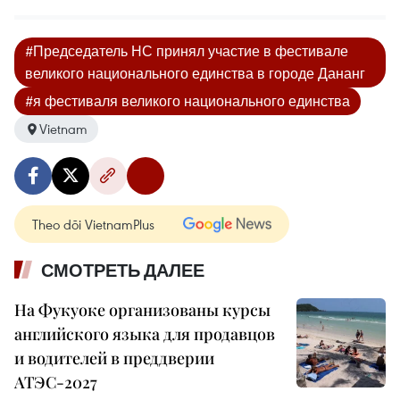
#Председатель НС принял участие в фестивале
великого национального единства в городе Дананг
#я фестиваля великого национального единства
Vietnam
Theo dõi VietnamPlus
СМОТРЕТЬ ДАЛЕЕ
На Фукуоке организованы курсы
английского языка для продавцов
и водителей в преддверии
АТЭС-2027