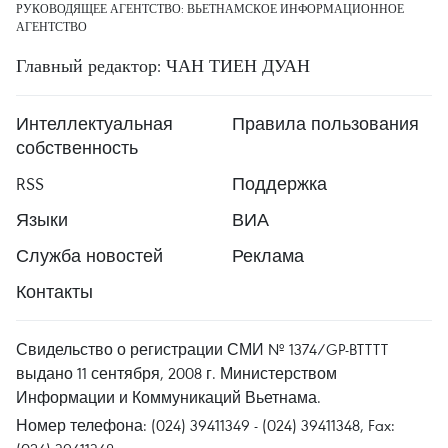
РУКОВОДЯЩЕЕ АГЕНТСТВО: ВЬЕТНАМСКОЕ ИНФОРМАЦИОННОЕ
АГЕНТСТВО
Главный редактор: ЧАН ТИЕН ДУАН
Интеллектуальная
Правила пользования
собственность
RSS
Поддержка
Языки
ВИА
Служба новостей
Реклама
Контакты
Свидельство о регистрации СМИ № 1374/GP-BTTTT
выдано 11 сентября, 2008 г. Министерством
Информации и Коммуникаций Вьетнама.
Номер телефона: (024) 39411349 - (024) 39411348, Fax: