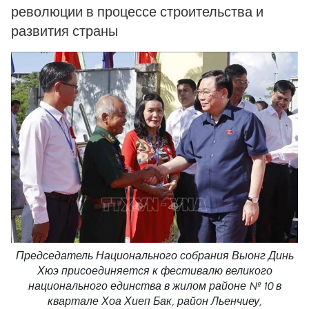
революции в процессе строительства и
развития страны
Председатель Национального собрания Выонг Динь
Хюэ присоединяется к фестивалю великого
национального единства в жилом районе № 10 в
квартале Хоа Хиеп Бак, район Льенчиеу,