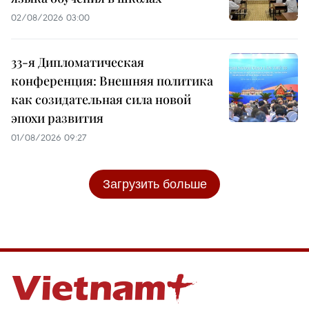
02/08/2026 03:00
33-я Дипломатическая
конференция: Внешняя политика
как созидательная сила новой
эпохи развития
01/08/2026 09:27
Загрузить больше