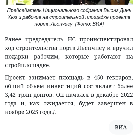
Председатель Национального собрания Выонг Динь
Хюэ и рабочие на строительной площадке проекта
порта Льенчиеу. (Фото: ВИA)
Ранее председатель НС проинспектировал
ход строительства порта Льенчиеу и вручил
подарки рабочим, которые работают на
стройплощадке.
Проект занимает площадь в 450 гектаров,
общий объем инвестиций составляет более
3,42 трлн донгов. Он начался в декабре 2022
года и, как ожидается, будет завершен в
ноябре 2025 года./.
ВИА