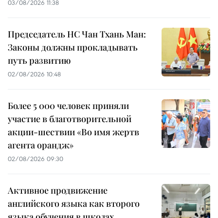
03/08/2026 11:38
Председатель НС Чан Тхань Ман:
Законы должны прокладывать
путь развитию
02/08/2026 10:48
Более 5 000 человек приняли
участие в благотворительной
акции-шествии «Во имя жертв
агента орандж»
02/08/2026 09:30
Активное продвижение
английского языка как второго
языка обучения в школах