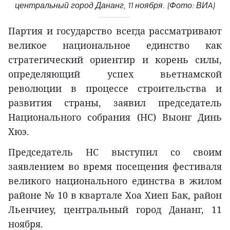
центральный город Дананг, 11 ноября. (Фото: ВИA)
Партия и государство всегда рассматривают
великое национальное единство как
стратегический ориентир и корень силы,
определяющий успех вьетнамской
революции в процессе строительства и
развития страны, заявил председатель
Национального собрания (НС) Выонг Динь
Хюэ.
Председатель НС выступил со своим
заявлением во время посещения фестиваля
великого национального единства в жилом
районе № 10 в квартале Хоа Хиеп Бак, район
Льенчиеу, центральный город Дананг, 11
ноября.