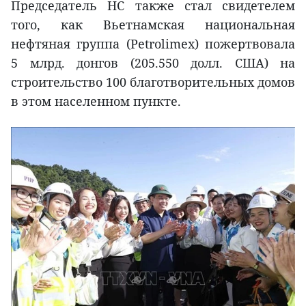
Председатель НС также стал свидетелем
того, как Вьетнамская национальная
нефтяная группа (Petrolimex) пожертвовала
5 млрд. донгов (205.550 долл. США) на
строительство 100 благотворительных домов
в этом населенном пункте.