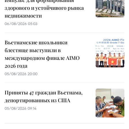
импульс для формирования
здорового и устойчивого рынка
недвижимости
06/08/2026 05:03
Вьетнамские школьники
блестяще выступили в
международном финале AIMO
2026 года
05/08/2026 20:00
Приняты 47 граждан Вьетнама,
депортированных из США
05/08/2026 09:14