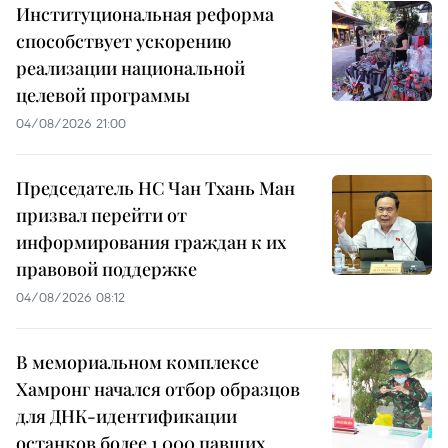
Институциональная реформа
способствует ускорению
реализации национальной
целевой программы
04/08/2026 21:00
Председатель НС Чан Тхань Ман
призвал перейти от
информирования граждан к их
правовой поддержке
04/08/2026 08:12
В мемориальном комплексе
Хамронг начался отбор образцов
для ДНК-идентификации
останков более 1 000 павших