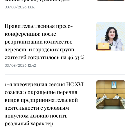
03/08/2026 13:16
Правительственная пресс-
конференция: после
реорганизации количество
деревень и городских групп
жителей сократилось на 46,33 %
03/08/2026 12:42
1-я внеочередная сессия НС XVI
созыва: сокращение перечня
видов предпринимательской
деятельности с условным
допуском должно носить
реальный характер