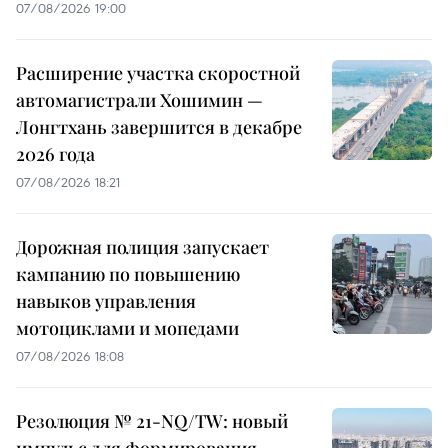
07/08/2026 19:00
Расширение участка скоростной
автомагистрали Хошимин —
Лонгтхань завершится в декабре
2026 года
07/08/2026 18:21
Дорожная полиция запускает
кампанию по повышению
навыков управления
мотоциклами и мопедами
07/08/2026 18:08
Резолюция № 21-NQ/TW: новый