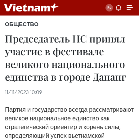
ОБЩЕСТВО
Председатель НС принял
участие в фестивале
великого национального
единства в городе Дананг
11/11/2023 10:09
Партия и государство всегда рассматривают
великое национальное единство как
стратегический ориентир и корень силы,
определяющий успех вьетнамской