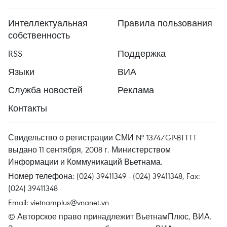
Интеллектуальная
Правила пользования
собственность
RSS
Поддержка
Языки
ВИА
Служба новостей
Реклама
Контакты
Свидельство о регистрации СМИ № 1374/GP-BTTTT
выдано 11 сентября, 2008 г. Министерством
Информации и Коммуникаций Вьетнама.
Номер телефона: (024) 39411349 - (024) 39411348, Fax:
(024) 39411348
Email:
vietnamplus@vnanet.vn
© Авторское право принадлежит ВьетнамПлюс, ВИА.