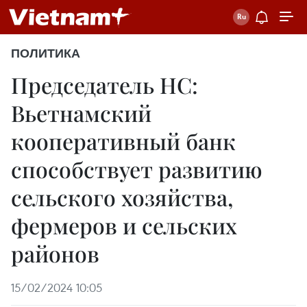
ПОЛИТИКА
Председатель НС:
Вьетнамский
кооперативный банк
способствует развитию
сельского хозяйства,
фермеров и сельских
районов
15/02/2024 10:05