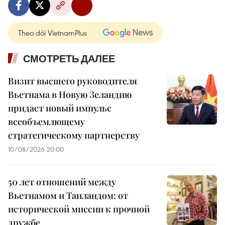
Theo dõi VietnamPlus
СМОТРЕТЬ ДАЛЕЕ
Визит высшего руководителя
Вьетнама в Новую Зеландию
придаст новый импульс
всеобъемлющему
стратегическому партнерству
10/08/2026 20:00
50 лет отношений между
Вьетнамом и Таиландом: от
исторической миссии к прочной
дружбе