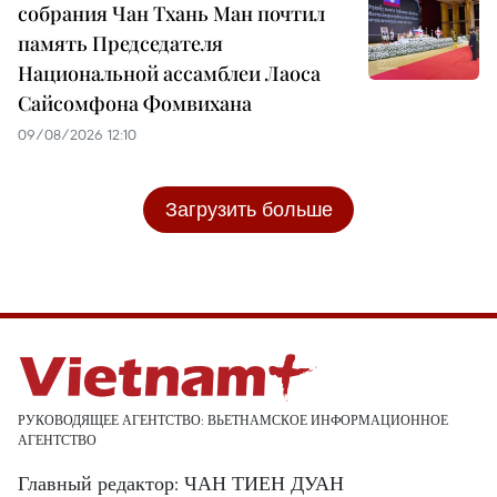
собрания Чан Тхань Ман почтил
память Председателя
Национальной ассамблеи Лаоса
Сайсомфона Фомвихана
09/08/2026 12:10
Загрузить больше
РУКОВОДЯЩЕЕ АГЕНТСТВО: ВЬЕТНАМСКОЕ ИНФОРМАЦИОННОЕ
АГЕНТСТВО
Главный редактор: ЧАН ТИЕН ДУАН