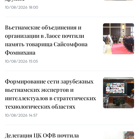
10/08/2026 18:00
Вьетнамские объединения и
организации в Лаосе почтили
память товарища Сайсомфона
Фомвихана
10/08/2026 15:05
Формирование сети зарубежных
вьетнамских экспертов и
интеллектуалов в стратегических
технологических областях
10/08/2026 14:57
Делегация ЦК ОФВ почтила