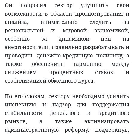
Он попросил сектор улучшить свои
возможности в области прогнозирования и
анализа, внимательно следить за
региональной и мировой экономикой,
особенно за динамикой цен на
энергоносители, правильно разрабатывать и
проводить денежно-кредитную политику, а
также обеспечить гармонию между
снижением процентных ставок и
стабилизацией обменного курса.
По его словам, сектору необходимо усилить
инспекцию и надзор для поддержания
стабильности денежного и кредитного
рынков, а также активизировать
административную реформу, подчеркнув,