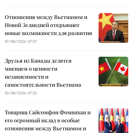
Отношения между Вьетнамом и
Новой Зеландией открывают
новые возможности для развития
10/08/2026 07:57
Друзья из Канады делятся
мнением о ценности
независимости и
самостоятельности Вьетнама
10/08/2026 07:53
Товарищ Сайсомфон Фомвихан и
его огромный вклад в особые
отношения между Вьетнамом и