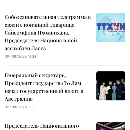
Соболезновательная телеграмма в
связи с кончиной товарища
Сайсомфона Пхомвихана,
Председателя Национальной
ассамблеи Лаоса
09/08/2026 13:28
Генеральный секретарь,
Президент государства То Лам
начал государственный визит в
Австралию
09/08/2026 12:21
Председатель Национального