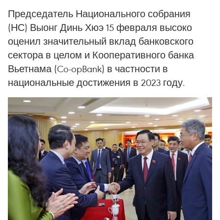
Председатель Национального собрания
(НС) Выонг Динь Хюэ 15 февраля высоко
оценил значительный вклад банковского
сектора в целом и Кооперативного банка
Вьетнама (Co-opBank) в частности в
национальные достижения в 2023 году.