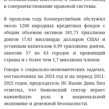
в совершенствование правовой системы.
В прошлом году Кооперативбанк обслужил
около 1200 народных кредитных фондов с
общим объемом активов 181,73 триллиона
донгов (7,43 миллиарда долларов США) и
уставным капиталом 6,99 триллиона донгов,
охватив 57 из 63 городов и провинций
страны и с более чем 1,7 миллиона членов.
Говоря о социально-экономических задачах,
поставленных на 2024 год и на период 2021-
2025 годов, председатель НС Выонг Динь Хюэ
отметил, что банковский сектор играет
важнейшую роль в национальной
экономике и денежной безопасности.