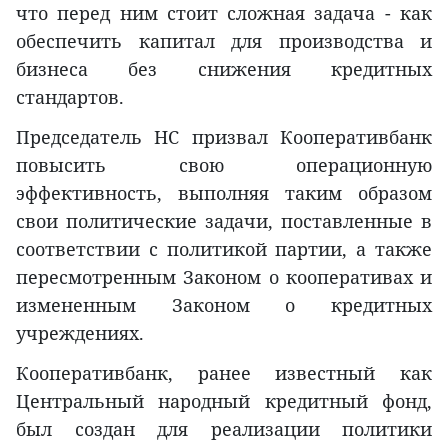
что перед ним стоит сложная задача - как
обеспечить капитал для производства и
бизнеса без снижения кредитных
стандартов.
Председатель НС призвал Кооперативбанк
повысить свою операционную
эффективность, выполняя таким образом
свои политические задачи, поставленные в
соответствии с политикой партии, а также
пересмотренным Законом о кооперативах и
измененным Законом о кредитных
учреждениях.
Кооперативбанк, ранее известный как
Центральный народный кредитный фонд,
был создан для реализации политики