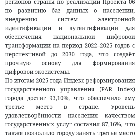
регионов страны по реализации Проекта 06
по развитию баз данных о населении,
внедрению систем электронной
идентификации и аутентификации для
обеспечения национальной цифровой
трансформации на период 2022–2025 годов с
перспективой до 2030 года, что создаёт
прочную основу для формирования
цифровой экосистемы.
По итогам 2025 года Индекс реформирования
государственного управления (PAR Index)
города достиг 93,10%, что обеспечило ему
третье место в стране. Уровень
удовлетворённости населения качеством
государственных услуг составил 87,16%, что
также позволило городу занять третье место