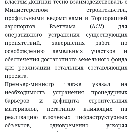
властям Донгнай тесно взаимодействовать с
Министерством строительства,
профильными ведомствами и Корпорацией
аэропортов Вьетнама (ACV) для
оперативного устранения существующих
препятствий, завершения работ по
освобождению земельных участков и
обеспечения достаточного земельного фонда
для реализации остальных составляющих
проекта.
Премьер-министр также указал на
необходимость устранения процедурных
барьеров и дефицита строительных
материалов, негативно влияющих на
реализацию ключевых инфраструктурных
объектов, одновременно ускоряя