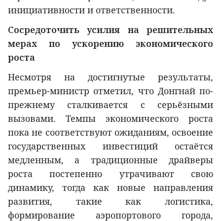
инициативности и ответственности.
Сосредоточить усилия на решительных
мерах по ускорению экономического
роста
Несмотря на достигнутые результаты,
премьер-министр отметил, что Донгнай по-
прежнему сталкивается с серьёзными
вызовами. Темпы экономического роста
пока не соответствуют ожиданиям, освоение
государственных инвестиций остаётся
медленным, а традиционные драйверы
роста постепенно утрачивают свою
динамику, тогда как новые направления
развития, такие как логистика,
формирование аэропортового города,