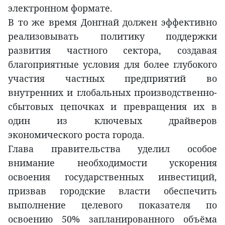
электронном формате.
В то же время Донгнай должен эффективно
реализовывать политику поддержки
развития частного сектора, создавая
благоприятные условия для более глубокого
участия частных предприятий во
внутренних и глобальных производственно-
сбытовых цепочках и превращения их в
один из ключевых драйверов
экономического роста города.
Глава правительства уделил особое
внимание необходимости ускорения
освоения государственных инвестиций,
призвав городские власти обеспечить
выполнение целевого показателя по
освоению 50% запланированного объёма