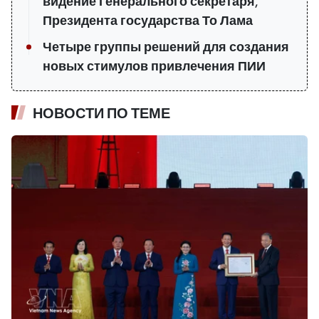
видение Генерального секретаря,
Президента государства То Лама
Четыре группы решений для создания
новых стимулов привлечения ПИИ
НОВОСТИ ПО ТЕМЕ