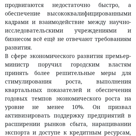
продвигаются недостаточно быстро, а
обеспечение высококвалифицированными
кадрами и взаимодействие между научно-
исследовательскими учреждениями и
бизнесом всё ещё не отвечают требованиям
развития.
В сфере экономического развития премьер-
министр поручил городским властям
принять более решительные меры для
стимулирования роста, выполнения
квартальных показателей и обеспечения
годовых темпов экономического роста на
уровне не менее 10%. Он призвал
активизировать поддержку предприятий в
расширении рынков сбыта, наращивании
экспорта и доступе к кредитным ресурсам,