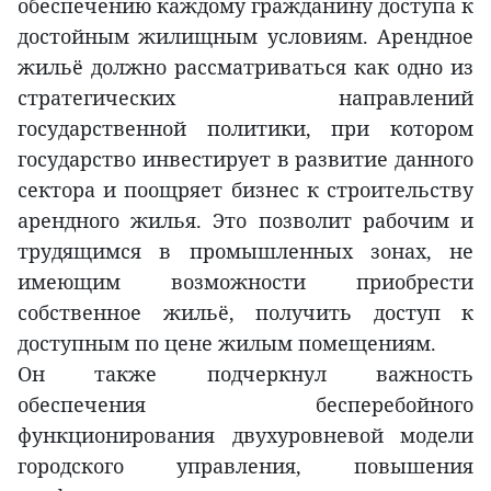
обеспечению каждому гражданину доступа к
достойным жилищным условиям. Арендное
жильё должно рассматриваться как одно из
стратегических направлений
государственной политики, при котором
государство инвестирует в развитие данного
сектора и поощряет бизнес к строительству
арендного жилья. Это позволит рабочим и
трудящимся в промышленных зонах, не
имеющим возможности приобрести
собственное жильё, получить доступ к
доступным по цене жилым помещениям.
Он также подчеркнул важность
обеспечения бесперебойного
функционирования двухуровневой модели
городского управления, повышения