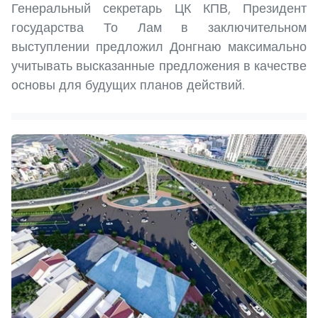
Генеральный секретарь ЦК КПВ, Президент
государства То Лам в заключительном
выступлении предложил Донгнаю максимально
учитывать высказанные предложения в качестве
основы для будущих планов действий.