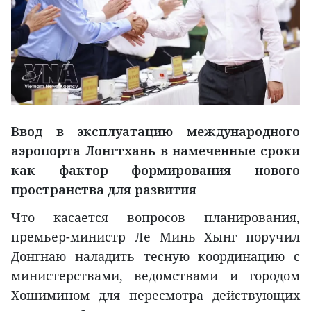
Ввод в эксплуатацию международного
аэропорта Лонгтхань в намеченные сроки
как фактор формирования нового
пространства для развития
Что касается вопросов планирования,
премьер-министр Ле Минь Хынг поручил
Донгнаю наладить тесную координацию с
министерствами, ведомствами и городом
Хошимином для пересмотра действующих