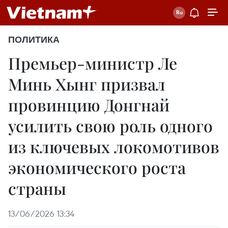
ПОЛИТИКА
Премьер-министр Ле
Минь Хынг призвал
провинцию Донгнай
усилить свою роль одного
из ключевых локомотивов
экономического роста
страны
13/06/2026 13:34