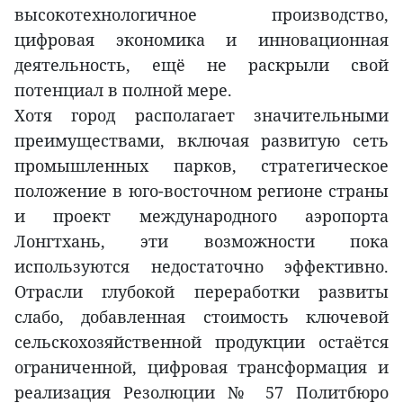
высокотехнологичное производство,
цифровая экономика и инновационная
деятельность, ещё не раскрыли свой
потенциал в полной мере.
Хотя город располагает значительными
преимуществами, включая развитую сеть
промышленных парков, стратегическое
положение в юго-восточном регионе страны
и проект международного аэропорта
Лонгтхань, эти возможности пока
используются недостаточно эффективно.
Отрасли глубокой переработки развиты
слабо, добавленная стоимость ключевой
сельскохозяйственной продукции остаётся
ограниченной, цифровая трансформация и
реализация Резолюции № 57 Политбюро