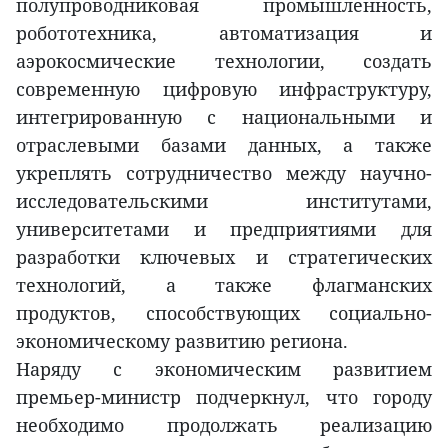
полупроводниковая промышленность,
робототехника, автоматизация и
аэрокосмические технологии, создать
современную цифровую инфраструктуру,
интегрированную с национальными и
отраслевыми базами данных, а также
укреплять сотрудничество между научно-
исследовательскими институтами,
университетами и предприятиями для
разработки ключевых и стратегических
технологий, а также флагманских
продуктов, способствующих социально-
экономическому развитию региона.
Наряду с экономическим развитием
премьер-министр подчеркнул, что городу
необходимо продолжать реализацию