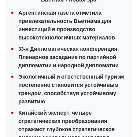
Аргентинская газета отметила
привлекательность Вьетнама для
инвестиций в производство
высокотехнологичных материалов
33-я Дипломатическая конференция:
Пленарное заседание по партийной
дипломатии и народной дипломатии
Экологичный и ответственный туризм
постепенно становится устойчивым
трендом, способствуя устойчивому
развитию
Китайский эксперт: четыре
стратегических преобразования
отражают глубокое стратегическое