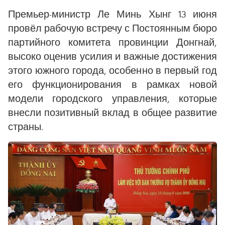
Премьер-министр Ле Минь Хынг 13 июня
провёл рабочую встречу с Постоянным бюро
партийного комитета провинции Донгнай,
высоко оценив усилия и важные достижения
этого южного города, особенно в первый год
его функционирования в рамках новой
модели городского управления, которые
внесли позитивный вклад в общее развитие
страны.