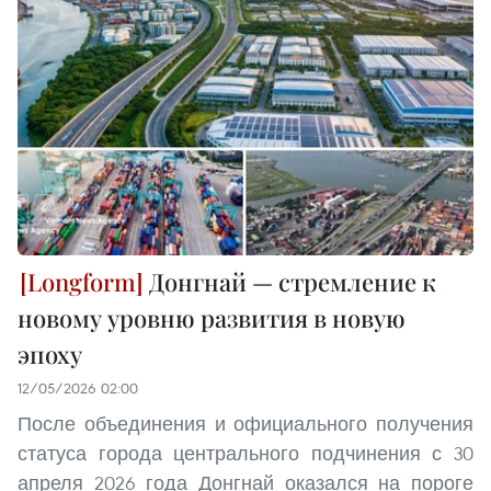
Донгнай — стремление к
новому уровню развития в новую
эпоху
12/05/2026 02:00
После объединения и официального получения
статуса города центрального подчинения с 30
апреля 2026 года Донгнай оказался на пороге