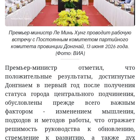
Премьер-министр Ле Минь Хунг проводит рабочую
встречу с Постоянным комитетом партийного
комитета провинции Донгнай, 13 июня 2026 года.
(Фото: ВИА)
Премьер-министр отметил, что
положительные результаты, достигнутые
Донгнаем в первый год после получения
статуса города центрального подчинения,
обусловлены прежде всего важным
фактором - изменением мышления,
подходов и методов работы, что отражает
решимость руководства к обновлению,
стремление к развитию, а также дух