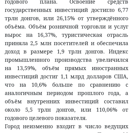
годового плана. Освоение средств
государственных инвестиций достигло 6,77
трлн донгов, или 26,15% от утверждённого
объёма. Объём розничной торговли и услуг
вырос на 16,37%, туристическая отрасль
приняла 2,5 млн посетителей и обеспечила
доход в размере 1,9 трлн донгов. Индекс
промышленного производства увеличился
на 13,59%, объём прямых иностранных
инвестиций достиг 1,1 млрд долларов США,
что на 10,6% больше по сравнению с
аналогичным периодом прошлого года, а
объём внутренних инвестиций составил
около 5,5 трлн донгов, или 110,06% от
годового целевого показателя.
Город неизменно входит в число ведущих