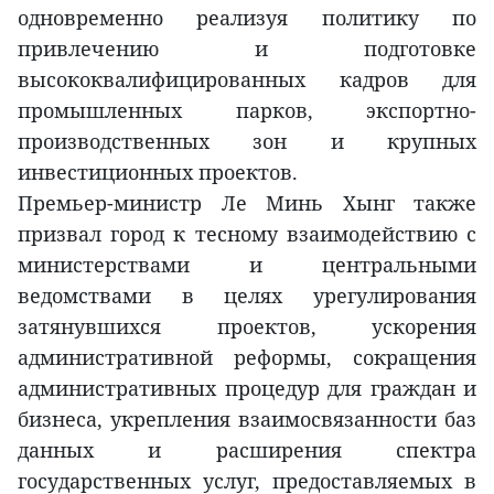
одновременно реализуя политику по
привлечению и подготовке
высококвалифицированных кадров для
промышленных парков, экспортно-
производственных зон и крупных
инвестиционных проектов.
Премьер-министр Ле Минь Хынг также
призвал город к тесному взаимодействию с
министерствами и центральными
ведомствами в целях урегулирования
затянувшихся проектов, ускорения
административной реформы, сокращения
административных процедур для граждан и
бизнеса, укрепления взаимосвязанности баз
данных и расширения спектра
государственных услуг, предоставляемых в