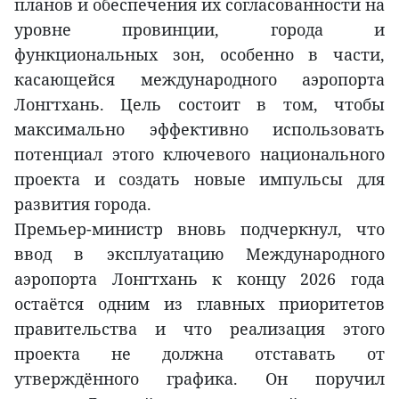
планов и обеспечения их согласованности на
уровне провинции, города и
функциональных зон, особенно в части,
касающейся международного аэропорта
Лонгтхань. Цель состоит в том, чтобы
максимально эффективно использовать
потенциал этого ключевого национального
проекта и создать новые импульсы для
развития города.
Премьер-министр вновь подчеркнул, что
ввод в эксплуатацию Международного
аэропорта Лонгтхань к концу 2026 года
остаётся одним из главных приоритетов
правительства и что реализация этого
проекта не должна отставать от
утверждённого графика. Он поручил