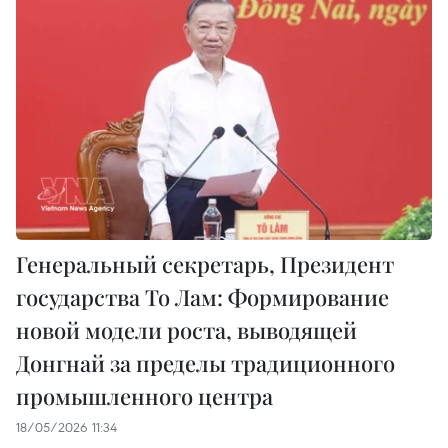
Генеральный секретарь, Президент
государства То Лам: Формирование
новой модели роста, выводящей
Донгнай за пределы традиционного
промышленного центра
18/05/2026 11:34