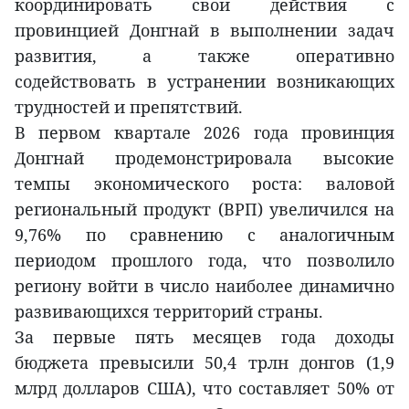
координировать свои действия с
провинцией Донгнай в выполнении задач
развития, а также оперативно
содействовать в устранении возникающих
трудностей и препятствий.
В первом квартале 2026 года провинция
Донгнай продемонстрировала высокие
темпы экономического роста: валовой
региональный продукт (ВРП) увеличился на
9,76% по сравнению с аналогичным
периодом прошлого года, что позволило
региону войти в число наиболее динамично
развивающихся территорий страны.
За первые пять месяцев года доходы
бюджета превысили 50,4 трлн донгов (1,9
млрд долларов США), что составляет 50% от