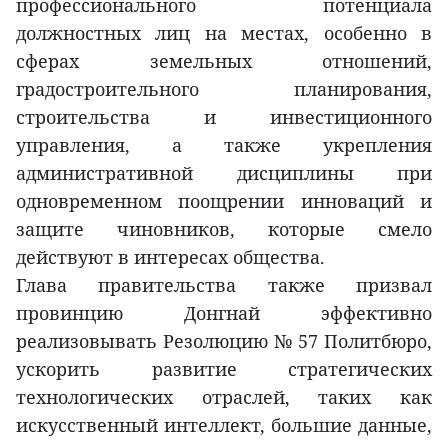
профессионального потенциала
должностных лиц на местах, особенно в
сферах земельных отношений,
градостроительного планирования,
строительства и инвестиционного
управления, а также укрепления
административной дисциплины при
одновременном поощрении инноваций и
защите чиновников, которые смело
действуют в интересах общества.
Глава правительства также призвал
провинцию Донгнай эффективно
реализовывать Резолюцию № 57 Политбюро,
ускорить развитие стратегических
технологических отраслей, таких как
искусственный интеллект, большие данные,