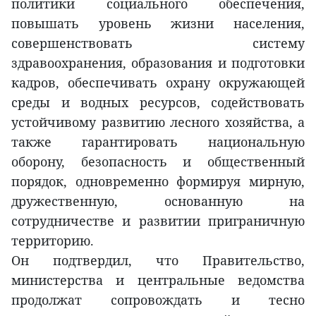
политики социального обеспечения,
повышать уровень жизни населения,
совершенствовать систему
здравоохранения, образования и подготовки
кадров, обеспечивать охрану окружающей
среды и водных ресурсов, содействовать
устойчивому развитию лесного хозяйства, а
также гарантировать национальную
оборону, безопасность и общественный
порядок, одновременно формируя мирную,
дружественную, основанную на
сотрудничестве и развитии приграничную
территорию.
Он подтвердил, что Правительство,
министерства и центральные ведомства
продолжат сопровождать и тесно