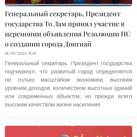
Генеральный секретарь, Президент
государства То Лам принял участие в
церемонии объявления Резолюции НС
о создании города Донгнай
18/05/2026 15:01
Генеральный секретарь, Президент государства
подчеркнул, что развитый город определяется
не только масштабом экономики, высоким
уровнем доходов, количеством высотных зданий
или современных объектов, но прежде всего
высоким качеством жизни населения.