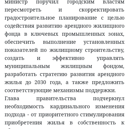
министр поручил городским властям
пересмотреть и скорректировать
градостроительное планирование с целью
содействия развитию арендного жилищного
фонда в ключевых промышленных зонах,
обеспечить выполнение установленных
показателей по жилищному строительству,
создать и эффективно управлять
муниципальным жилищным фондом,
разработать стратегию развития арендного
жилья до 2030 года, а также предложить
соответствующие механизмы поддержки.
Глава правительства подчеркнул
необходимость кардинального изменения
подхода - от приоритетного стимулирования
приобретения жилья в собственность к