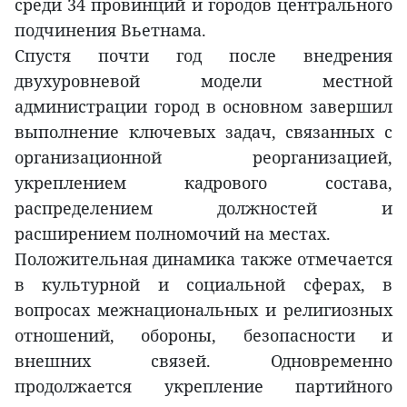
среди 34 провинций и городов центрального
подчинения Вьетнама.
Спустя почти год после внедрения
двухуровневой модели местной
администрации город в основном завершил
выполнение ключевых задач, связанных с
организационной реорганизацией,
укреплением кадрового состава,
распределением должностей и
расширением полномочий на местах.
Положительная динамика также отмечается
в культурной и социальной сферах, в
вопросах межнациональных и религиозных
отношений, обороны, безопасности и
внешних связей. Одновременно
продолжается укрепление партийного