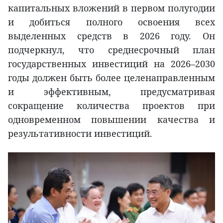
капитальных вложений в первом полугодии
и добиться полного освоения всех
выделенных средств в 2026 году. Он
подчеркнул, что среднесрочный план
государственных инвестиций на 2026–2030
годы должен быть более целенаправленным
и эффективным, предусматривая
сокращение количества проектов при
одновременном повышении качества и
результативности инвестиций.