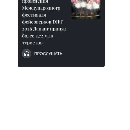
проведения
Международного
фестиваля
фейерверков DIFF
2026 Дананг принял
более 2,72 млн
туристов
ПРОСЛУШАТЬ