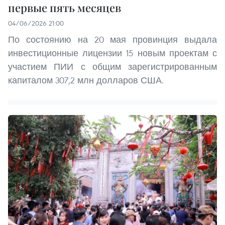
первые пять месяцев
04/06/2026 21:00
По состоянию на 20 мая провинция выдала
инвестиционные лицензии 15 новым проектам с
участием ПИИ с общим зарегистрированным
капиталом 307,2 млн долларов США.