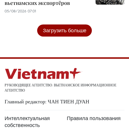
вьетнамских экспортёров
05/08/2026 07:01
Загрузить больше
РУКОВОДЯЩЕЕ АГЕНТСТВО: ВЬЕТНАМСКОЕ ИНФОРМАЦИОННОЕ
АГЕНТСТВО
Главный редактор: ЧАН ТИЕН ДУАН
Интеллектуальная
Правила пользования
собственность