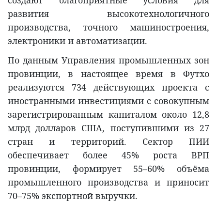
развития высокотехнологичного
производства, точного машиностроения,
электроники и автоматизации.
По данным Управления промышленных зон
провинции, в настоящее время в Футхо
реализуются 734 действующих проекта с
иностранными инвестициями с совокупным
зарегистрированным капиталом около 12,8
млрд долларов США, поступившими из 27
стран и территорий. Сектор ПИИ
обеспечивает более 45% роста ВРП
провинции, формирует 55–60% объёма
промышленного производства и приносит
70–75% экспортной выручки.