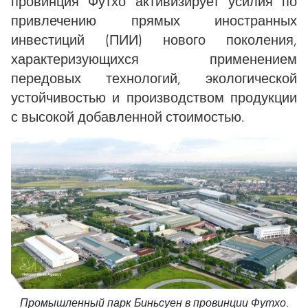
провинция Футхо активизирует усилия по
привлечению прямых иностранных
инвестиций (ПИИ) нового поколения,
характеризующихся применением
передовых технологий, экологической
устойчивостью и производством продукции
с высокой добавленной стоимостью.
Промышленный парк Биньсуен в провинции Футхо.