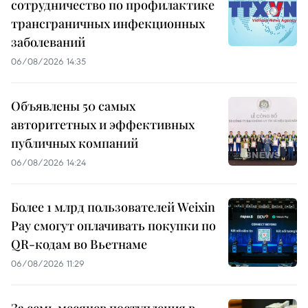
сотрудничество по профилактике
трансграничных инфекционных
заболеваний
06/08/2026 14:35
Объявлены 50 самых
авторитетных и эффективных
публичных компаний
06/08/2026 14:24
Более 1 млрд пользователей Weixin
Pay смогут оплачивать покупки по
QR-кодам во Вьетнаме
06/08/2026 11:29