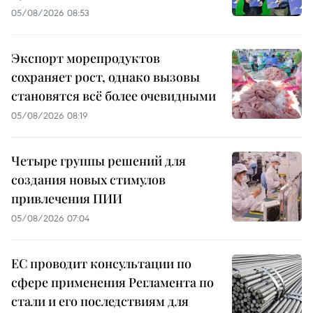
05/08/2026 08:53
Экспорт морепродуктов
сохраняет рост, однако вызовы
становятся всё более очевидными
05/08/2026 08:19
Четыре группы решений для
создания новых стимулов
привлечения ПИИ
05/08/2026 07:04
ЕС проводит консультации по
сфере применения Регламента по
стали и его последствиям для