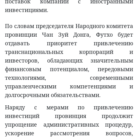
поставок компаний с иностранными
инвестициями.
По словам председателя Народного комитета
провинции Чан Зуй Донга, Футхо будет
отдавать приоритет привлечению
транснациональных корпораций и
инвесторов, обладающих значительным
финансовым потенциалом, передовыми
технологиями, современными
управленческими компетенциями и
долгосрочными обязательствами.
Наряду с мерами по привлечению
инвестиций провинция продолжит
упрощение административных процедур,
ускорение рассмотрения вопросов,