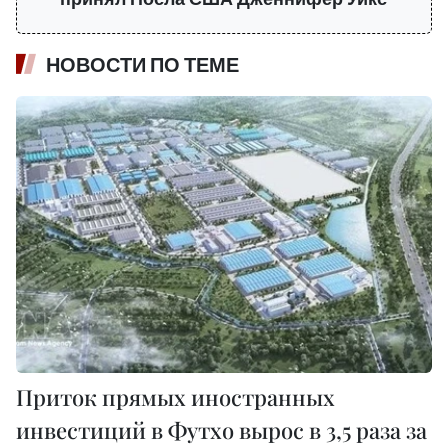
НОВОСТИ ПО ТЕМЕ
Приток прямых иностранных
инвестиций в Футхо вырос в 3,5 раза за