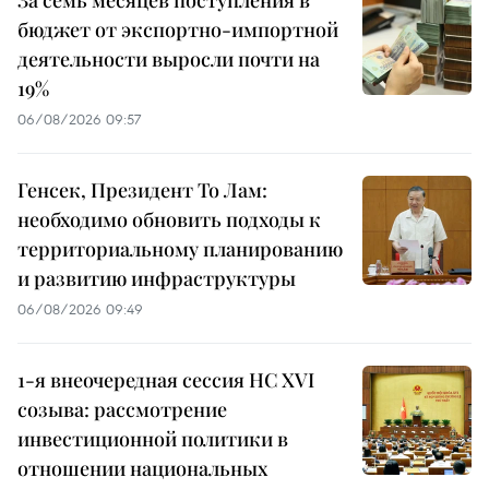
За семь месяцев поступления в
бюджет от экспортно-импортной
деятельности выросли почти на
19%
06/08/2026 09:57
Генсек, Президент То Лам:
необходимо обновить подходы к
территориальному планированию
и развитию инфраструктуры
06/08/2026 09:49
1-я внеочередная сессия НС XVI
созыва: рассмотрение
инвестиционной политики в
отношении национальных