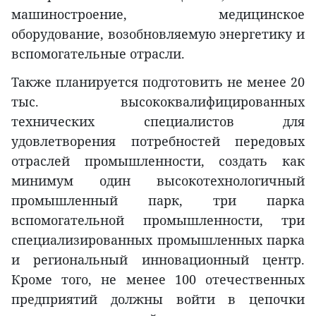
машиностроение, медицинское
оборудование, возобновляемую энергетику и
вспомогательные отрасли.
Также планируется подготовить не менее 20
тыс. высококвалифицированных
технических специалистов для
удовлетворения потребностей передовых
отраслей промышленности, создать как
минимум один высокотехнологичный
промышленный парк, три парка
вспомогательной промышленности, три
специализированных промышленных парка
и региональный инновационный центр.
Кроме того, не менее 100 отечественных
предприятий должны войти в цепочки