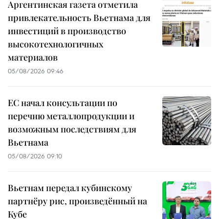
Аргентинская газета отметила
привлекательность Вьетнама для
инвестиций в производство
высокотехнологичных
материалов
05/08/2026 09:46
ЕС начал консультации по
перечню металлопродукции и
возможным последствиям для
Вьетнама
05/08/2026 09:10
Вьетнам передал кубинскому
партнёру рис, произведённый на
Кубе