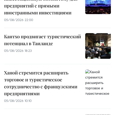
предприятий с прямыми
иностранными инвестициями
05/08/2026 22:00
Кантхо продвигает туристический
потенциал в Таиланде
05/08/2026 18:23
Ханой стремится расширить
торговое и туристическое
сотрудничество с французскими
предприятиями
05/08/2026 10:10