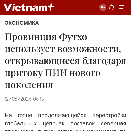
ЭКОНОМИКА
Провинция Футхо
использует возможности,
открывающиеся благодаря
притоку ПИИ нового
поколения
12/06/2026 08:13
На фоне продолжающейся перестройки
глобальных цепочек поставок северная