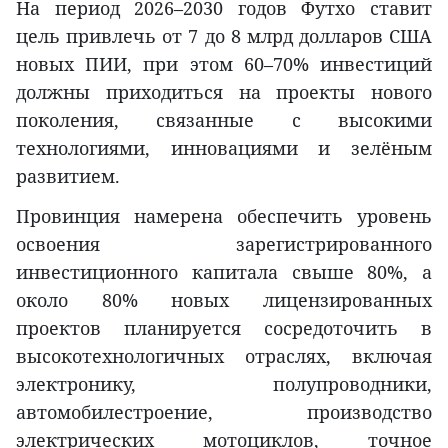
На период 2026–2030 годов Футхо ставит
цель привлечь от 7 до 8 млрд долларов США
новых ПИИ, при этом 60–70% инвестиций
должны приходиться на проекты нового
поколения, связанные с высокими
технологиями, инновациями и зелёным
развитием.
Провинция намерена обеспечить уровень
освоения зарегистрированного
инвестиционного капитала свыше 80%, а
около 80% новых лицензированных
проектов планируется сосредоточить в
высокотехнологичных отраслях, включая
электронику, полупроводники,
автомобилестроение, производство
электрических мотоциклов, точное