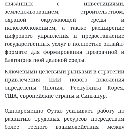
связанных с инвестициями,
землепользованием, строительством,
охраной окружающей среды и
налогообложением, а также расширение
цифрового управления и предоставление
государственных услуг в полностью онлайн-
формате для формирования прозрачной и
благоприятной деловой среды.
Ключевыми целевыми рынками в стратегии
привлечения ПИИ нового поколения
определены Япония, Республика Корея,
США, европейские страны и Сингапур.
Одновременно Футхо усиливает работу по
развитию трудовых ресурсов посредством
более тесного взаимодействия между