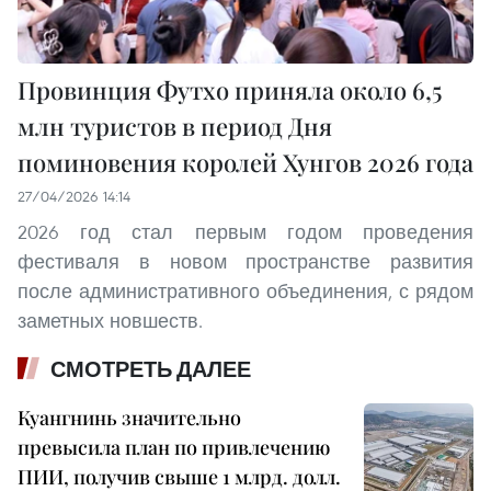
Провинция Футхо приняла около 6,5
млн туристов в период Дня
поминовения королей Хунгов 2026 года
27/04/2026 14:14
2026 год стал первым годом проведения
фестиваля в новом пространстве развития
после административного объединения, с рядом
заметных новшеств.
СМОТРЕТЬ ДАЛЕЕ
Куангнинь значительно
превысила план по привлечению
ПИИ, получив свыше 1 млрд. долл.