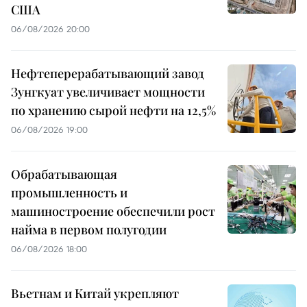
США
06/08/2026 20:00
Нефтеперерабатывающий завод
Зунгкуат увеличивает мощности
по хранению сырой нефти на 12,5%
06/08/2026 19:00
Обрабатывающая
промышленность и
машиностроение обеспечили рост
найма в первом полугодии
06/08/2026 18:00
Вьетнам и Китай укрепляют