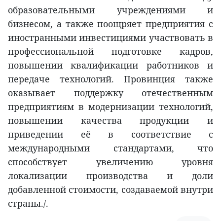
образовательными учреждениями и
бизнесом, а также поощряет предприятия с
иностранными инвестициями участвовать в
профессиональной подготовке кадров,
повышении квалификации работников и
передаче технологий. Провинция также
оказывает поддержку отечественным
предприятиям в модернизации технологий,
повышении качества продукции и
приведении её в соответствие с
международными стандартами, что
способствует увеличению уровня
локализации производства и доли
добавленной стоимости, создаваемой внутри
страны./.