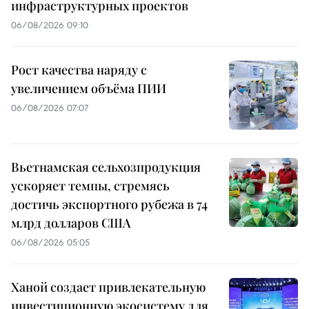
инфраструктурных проектов
06/08/2026 09:10
Рост качества наряду с
увеличением объёма ПИИ
06/08/2026 07:07
Вьетнамская сельхозпродукция
ускоряет темпы, стремясь
достичь экспортного рубежа в 74
млрд долларов США
06/08/2026 05:05
Ханой создает привлекательную
инвестиционную экосистему для