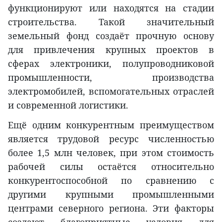
функционируют или находятся на стадии
строительства. Такой значительный
земельный фонд создаёт прочную основу
для привлечения крупных проектов в
сферах электроники, полупроводниковой
промышленности, производства
электромобилей, вспомогательных отраслей
и современной логистики.
Ещё одним конкурентным преимуществом
является трудовой ресурс численностью
более 1,5 млн человек, при этом стоимость
рабочей силы остаётся относительно
конкурентоспособной по сравнению с
другими крупными промышленными
центрами северного региона. Эти факторы
создают благоприятные условия для