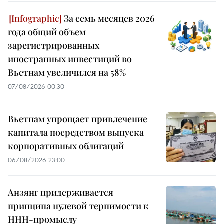
За семь месяцев 2026
года общий объем
зарегистрированных
иностранных инвестиций во
Вьетнам увеличился на 58%
07/08/2026 00:30
Вьетнам упрощает привлечение
капитала посредством выпуска
корпоративных облигаций
06/08/2026 23:00
Анзянг придерживается
принципа нулевой терпимости к
ННН-промыслу