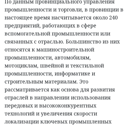
По данным провинциального управления
промышленности и торговли, в провинции в
настоящее время насчитывается около 240
предприятий, работающих в сфере
вспомогательной промышленности или
связанных с отраслью. Большинство из них
относятся к машиностроительной
промышленности, автомобилям,
мотоциклам, швейной и текстильной
промышленности, информатике и
строительным материалам. Это
рассматривается как основа для развития
отраслей в направлении использования
передовых и высококонкурентных
технологий и увеличения скорости
локализации ключевых промышленных