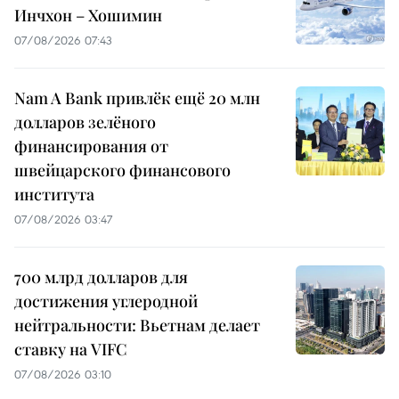
Инчхон – Хошимин
07/08/2026 07:43
Nam A Bank привлёк ещё 20 млн
долларов зелёного
финансирования от
швейцарского финансового
института
07/08/2026 03:47
700 млрд долларов для
достижения углеродной
нейтральности: Вьетнам делает
ставку на VIFC
07/08/2026 03:10