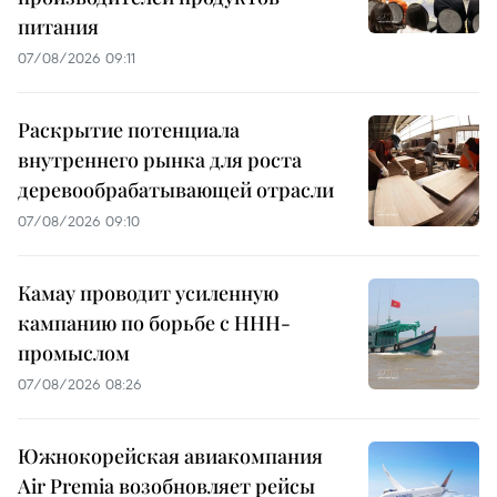
питания
07/08/2026 09:11
Раскрытие потенциала
внутреннего рынка для роста
деревообрабатывающей отрасли
07/08/2026 09:10
Камау проводит усиленную
кампанию по борьбе с ННН-
промыслом
07/08/2026 08:26
Южнокорейская авиакомпания
Air Premia возобновляет рейсы