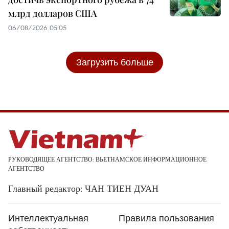
млрд долларов США
06/08/2026 05:05
Загрузить больше
РУКОВОДЯЩЕЕ АГЕНТСТВО: ВЬЕТНАМСКОЕ ИНФОРМАЦИОННОЕ
АГЕНТСТВО
Главный редактор: ЧАН ТИЕН ДУАН
Интеллектуальная
Правила пользования