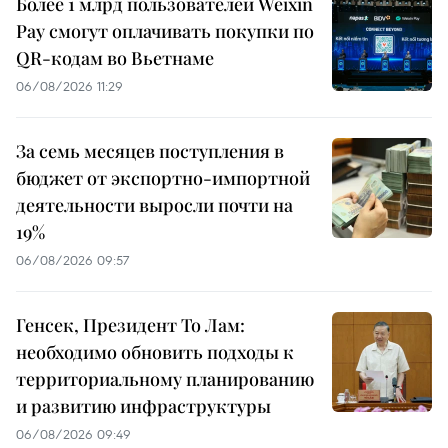
Более 1 млрд пользователей Weixin
Pay смогут оплачивать покупки по
QR-кодам во Вьетнаме
06/08/2026 11:29
За семь месяцев поступления в
бюджет от экспортно-импортной
деятельности выросли почти на
19%
06/08/2026 09:57
Генсек, Президент То Лам:
необходимо обновить подходы к
территориальному планированию
и развитию инфраструктуры
06/08/2026 09:49