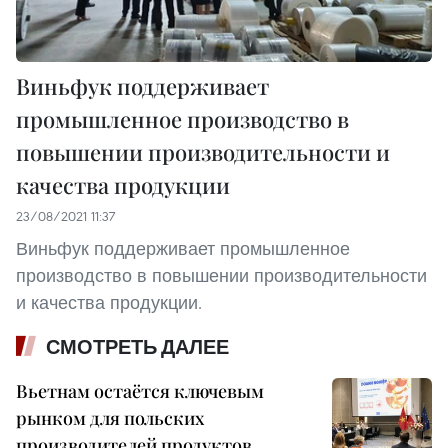
Виньфук поддерживает
промышленное производство в
повышении производительности и
качества продукции
23/08/2021 11:37
Виньфук поддерживает промышленное
производство в повышении производительности
и качества продукции.
СМОТРЕТЬ ДАЛЕЕ
Вьетнам остаётся ключевым
рынком для польских
производителей продуктов