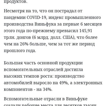
продуктов.
Несмотря на то, что он пострадал от
пандемии COVID-19, индекс промышленного
производства Виньфука за первые 6 месяцев
этого года по-прежнему превысил 145,91
трлн. донгов (6 млрд. долл. США), что более
чем на 26% больше, чем за тот же период
прошлого года.
Большая часть основной продукции
вспомогательных отраслей достигла
высоких темпов роста: производство
автомобилей выросло на 49%, а электронных
компонентов - на 34%.
Вспомогательные отрасли в Виньфуке
создали рабочие места для десятков тысяч