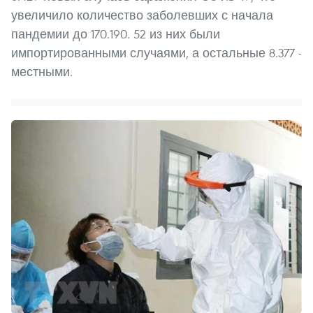
увеличило количество заболевших с начала
пандемии до 170.190. 52 из них были
импортированными случаями, а остальные 8.377 -
местными.