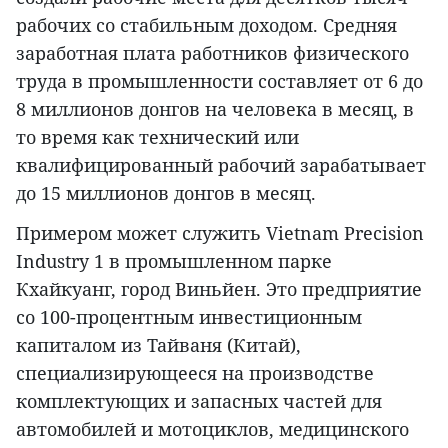
рабочих со стабильным доходом. Средняя
заработная плата работников физического
труда в промышленности составляет от 6 до
8 миллионов донгов на человека в месяц, в
то время как технический или
квалифицированный рабочий зарабатывает
до 15 миллионов донгов в месяц.
Примером может служить Vietnam Precision
Industry 1 в промышленном парке
Кхайкуанг, город Виньйен. Это предприятие
со 100-процентным инвестиционным
капиталом из Тайваня (Китай),
специализирующееся на производстве
комплектующих и запасных частей для
автомобилей и мотоциклов, медицинского