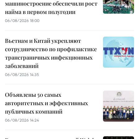
машиностроение обеспечили рост
найма в первом полугодии
06/08/2026 18:00
Вьетнам и Китай укрепляют
сотрудничество по профилактике
трансграничных инфекционных
заболеваний
06/08/2026 14:35
Объявлены 50 самых
авторитетных и эффективных
публичных компаний
06/08/2026 14:24