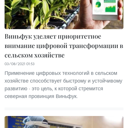
Виньфук уделяет приоритетное
внимание цифровой трансформации в
сельском хозяйстве
03/08/2021 01:53
Применение цифровых технологий в сельском
хозяйстве способствует быстрому и устойчивому
развитию - это цель, к которой стремится
северная провинция Виньфук.