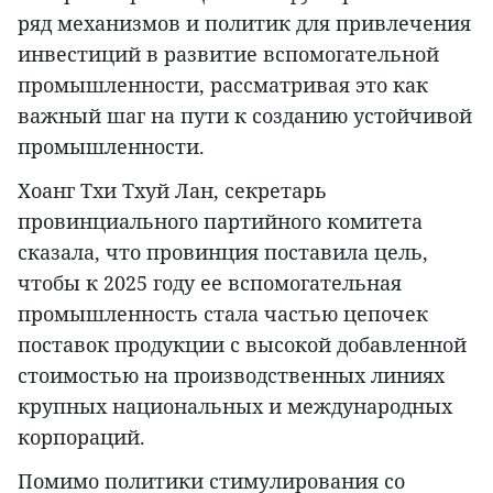
ряд механизмов и политик для привлечения
инвестиций в развитие вспомогательной
промышленности, рассматривая это как
важный шаг на пути к созданию устойчивой
промышленности.
Хоанг Тхи Тхуй Лан, секретарь
провинциального партийного комитета
сказала, что провинция поставила цель,
чтобы к 2025 году ее вспомогательная
промышленность стала частью цепочек
поставок продукции с высокой добавленной
стоимостью на производственных линиях
крупных национальных и международных
корпораций.
Помимо политики стимулирования со