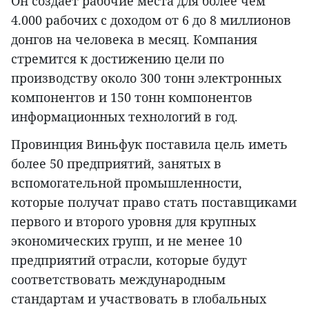
Он создает рабочие места для более чем
4.000 рабочих с доходом от 6 до 8 миллионов
донгов на человека в месяц. Компания
стремится к достижению цели по
производству около 300 тонн электронных
компонентов и 150 тонн компонентов
информационных технологий в год.
Провинция Виньфук поставила цель иметь
более 50 предприятий, занятых в
вспомогательной промышленности,
которые получат право стать поставщиками
первого и второго уровня для крупных
экономических групп, и не менее 10
предприятий отрасли, которые будут
соответствовать международным
стандартам и участвовать в глобальных