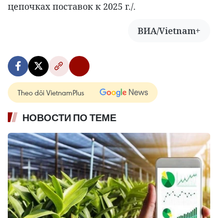
цепочках поставок к 2025 г./.
ВИА/Vietnam+
Theo dõi VietnamPlus
НОВОСТИ ПО ТЕМЕ