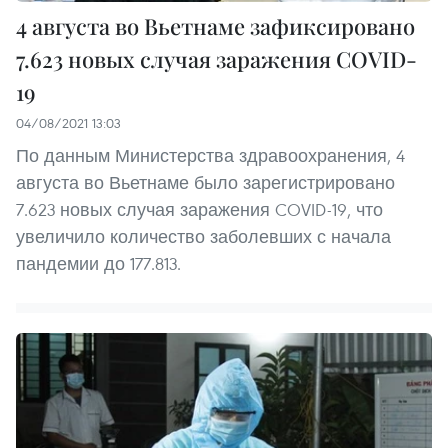
4 августа во Вьетнаме зафиксировано
7.623 новых случая заражения COVID-
19
04/08/2021 13:03
По данным Министерства здравоохранения, 4
августа во Вьетнаме было зарегистрировано
7.623 новых случая заражения COVID-19, что
увеличило количество заболевших с начала
пандемии до 177.813.