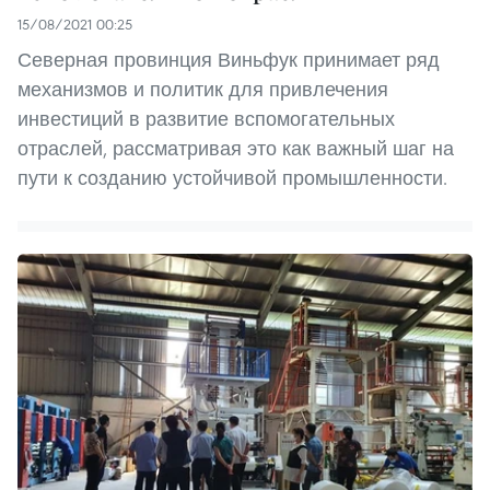
15/08/2021 00:25
Северная провинция Виньфук принимает ряд
механизмов и политик для привлечения
инвестиций в развитие вспомогательных
отраслей, рассматривая это как важный шаг на
пути к созданию устойчивой промышленности.