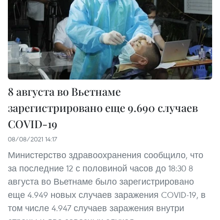
8 августа во Вьетнаме
зарегистрировано еще 9.690 случаев
COVID-19
08/08/2021 14:17
Министерство здравоохранения сообщило, что
за последние 12 с половиной часов до 18:30 8
августа во Вьетнаме было зарегистрировано
еще 4.949 новых случаев заражения COVID-19, в
том числе 4.947 случаев заражения внутри