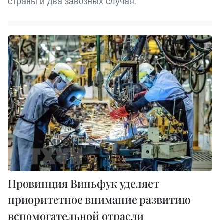
страны и два завозных случая.
Провинция Виньфук уделяет
приоритетное внимание развитию
вспомогательной отрасли