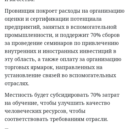
Провинция покроет расходы на организацию
оценки и сертификации потенциала
предприятий, занятых в вспомогательной
промышленности, и поддержит 70% сборов
за проведение семинаров по привлечению
внутренних и иностранных инвестиций в
эту область, а также оплату за организацию
торговых ярмарок, направленных на
установление связей во вспомогательных
отраслях.
Местность будет субсидировать 70% затрат
на обучение, чтобы улучшить качество
человеческих ресурсов, чтобы
соответствовать требованиям отрасли.