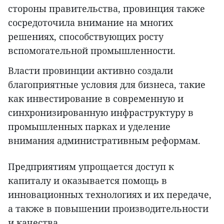
стороны правительства, провинция также
сосредоточила внимание на многих
решениях, способствующих росту
вспомогательной промышленности.
Власти провинции активно создали
благоприятные условия для бизнеса, такие
как инвестирование в современную и
синхронизированную инфраструктуру в
промышленных парках и уделение
внимания административным реформам.
Предприятиям упрощается доступ к
капиталу и оказывается помощь в
инновационных технологиях и их передаче,
а также в повышении производительности
и качества.