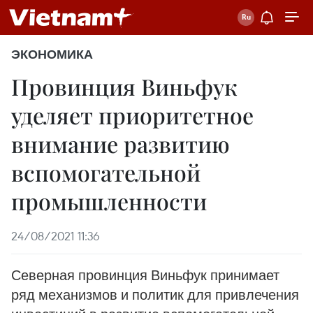
ЭКОНОМИКА
Провинция Виньфук
уделяет приоритетное
внимание развитию
вспомогательной
промышленности
24/08/2021 11:36
Северная провинция Виньфук принимает
ряд механизмов и политик для привлечения