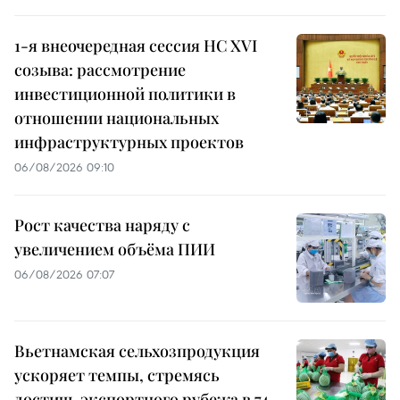
1-я внеочередная сессия НС XVI
созыва: рассмотрение
инвестиционной политики в
отношении национальных
инфраструктурных проектов
06/08/2026 09:10
Рост качества наряду с
увеличением объёма ПИИ
06/08/2026 07:07
Вьетнамская сельхозпродукция
ускоряет темпы, стремясь
достичь экспортного рубежа в 74