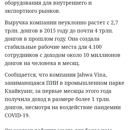
оборудования для внутреннего и
экспортного рынков.
Выручка компании неуклонно растет с 2,7
трлн. донгов в 2015 году до почти 4 трлн.
донгов в прошлом году. Она создала
стабильные рабочие места для 4.100
сотрудников с доходом около 10 миллионов
донгов на человека в месяц.
Сообщается, что компания Jahwa Vina,
занимающаяся ПИИ в промышленном парке
Кхайкуанг, за первые месяцы этого года
получила доход в размере более 1 трлн.
донгов, несмотря на воздействие пандемии
COVID-19.