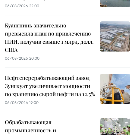
06/08/2026 22:00
Куангнинь значительно
превысила план по привлечению
ПИИ, получив свыше 1 млрд. долл.
США
06/08/2026 20:00
Нефтеперерабатывающий завод
Зунгкуат увеличивает мощности
по хранению сырой нефти на 12,5%
06/08/2026 19:00
Обрабатывающая
промышленность и