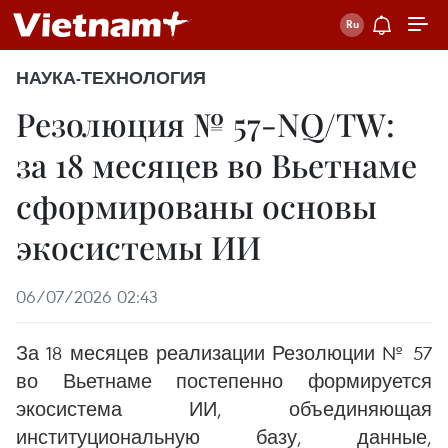
НАУКА-ТЕХНОЛОГИЯ
Резолюция № 57-NQ/TW:
за 18 месяцев во Вьетнаме
сформированы основы
экосистемы ИИ
06/07/2026 02:43
За 18 месяцев реализации Резолюции № 57
во Вьетнаме постепенно формируется
экосистема ИИ, объединяющая
институциональную базу, данные,