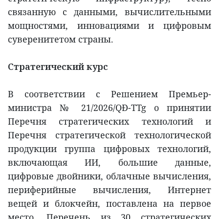
связанную с данными, вычислительными
мощностями, инновациями и цифровым
суверенитетом страны.
Стратегический курс
В соответствии с Решением Премьер-
министра № 21/2026/QĐ-TTg о принятии
Перечня стратегических технологий и
Перечня стратегической технологической
продукции группа цифровых технологий,
включающая ИИ, большие данные,
цифровые двойники, облачные вычисления,
периферийные вычисления, Интернет
вещей и блокчейн, поставлена на первое
место. Перечень из 30 стратегических