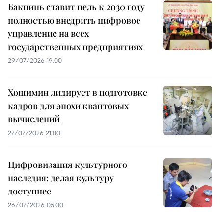
Бакнинь ставит цель к 2030 году
полностью внедрить цифровое
управление на всех
государственных предприятиях
29/07/2026 19:00
Хошимин лидирует в подготовке
кадров для эпохи квантовых
вычислений
27/07/2026 21:00
Цифровизация культурного
наследия: делая культуру
доступнее
26/07/2026 05:00