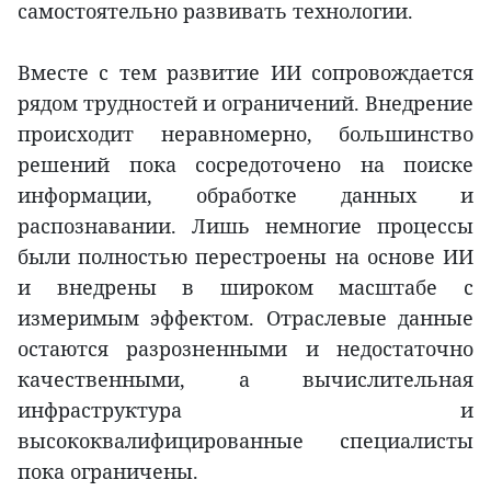
самостоятельно развивать технологии.
Вместе с тем развитие ИИ сопровождается
рядом трудностей и ограничений. Внедрение
происходит неравномерно, большинство
решений пока сосредоточено на поиске
информации, обработке данных и
распознавании. Лишь немногие процессы
были полностью перестроены на основе ИИ
и внедрены в широком масштабе с
измеримым эффектом. Отраслевые данные
остаются разрозненными и недостаточно
качественными, а вычислительная
инфраструктура и
высококвалифицированные специалисты
пока ограничены.