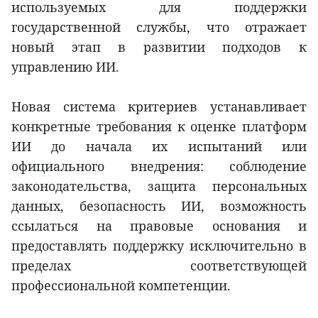
используемых для поддержки
государственной службы, что отражает
новый этап в развитии подходов к
управлению ИИ.
Новая система критериев устанавливает
конкретные требования к оценке платформ
ИИ до начала их испытаний или
официального внедрения: соблюдение
законодательства, защита персональных
данных, безопасность ИИ, возможность
ссылаться на правовые основания и
предоставлять поддержку исключительно в
пределах соответствующей
профессиональной компетенции.