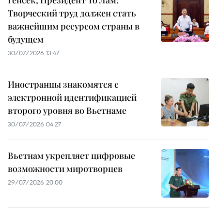
Творческий труд должен стать
важнейшим ресурсом страны в
будущем
30/07/2026 13:47
Иностранцы знакомятся с
электронной идентификацией
второго уровня во Вьетнаме
30/07/2026 04:27
Вьетнам укрепляет цифровые
возможности миротворцев
29/07/2026 20:00