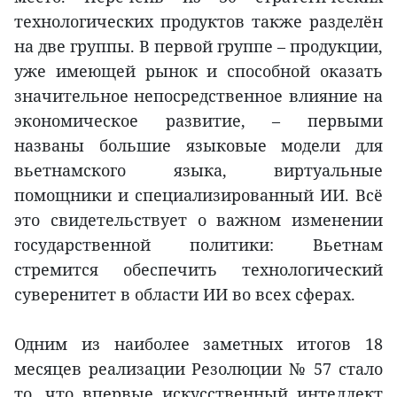
технологических продуктов также разделён
на две группы. В первой группе – продукции,
уже имеющей рынок и способной оказать
значительное непосредственное влияние на
экономическое развитие, – первыми
названы большие языковые модели для
вьетнамского языка, виртуальные
помощники и специализированный ИИ. Всё
это свидетельствует о важном изменении
государственной политики: Вьетнам
стремится обеспечить технологический
суверенитет в области ИИ во всех сферах.
Одним из наиболее заметных итогов 18
месяцев реализации Резолюции № 57 стало
то, что впервые искусственный интеллект