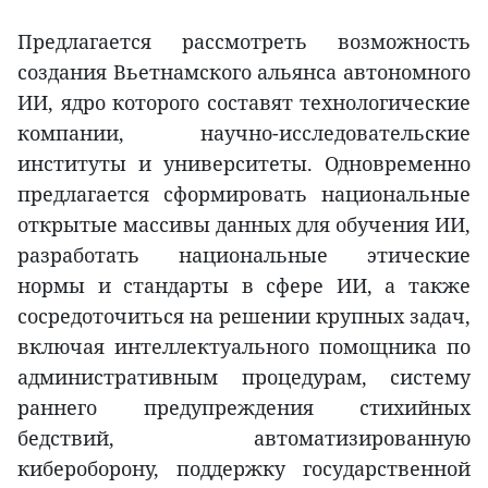
Предлагается рассмотреть возможность
создания Вьетнамского альянса автономного
ИИ, ядро которого составят технологические
компании, научно-исследовательские
институты и университеты. Одновременно
предлагается сформировать национальные
открытые массивы данных для обучения ИИ,
разработать национальные этические
нормы и стандарты в сфере ИИ, а также
сосредоточиться на решении крупных задач,
включая интеллектуального помощника по
административным процедурам, систему
раннего предупреждения стихийных
бедствий, автоматизированную
кибероборону, поддержку государственной