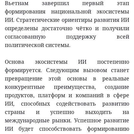
Вьетнам завершил первый этап
формирования национальной экосистемы
ИИ. Стратегические ориентиры развития ИИ
определены достаточно чётко и получили
согласованную поддержку всей
политической системы.
Основа экосистемы ИИ постепенно
формируется. Следующим вызовом станет
превращение этой основы в реальные
конкурентные преимущества, создание
продуктов, платформ и компаний в сфере
ИИ, способных содействовать развитию
страны и успешно выходить на
международные рынки. Успешное развитие
ИИ будет способствовать формированию