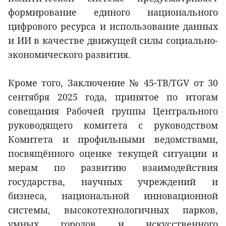
формирование единого национального
цифрового ресурса и использование данных
и ИИ в качестве движущей силы социально-
экономического развития.
Кроме того, Заключение № 45-TB/TGV от 30
сентября 2025 года, принятое по итогам
совещания Рабочей группы Центрального
руководящего комитета с руководством
Комитета и профильными ведомствами,
посвящённого оценке текущей ситуации и
мерам по развитию взаимодействия
государства, научных учреждений и
бизнеса, национальной инновационной
системы, высокотехнологичных парков,
умных городов и искусственного