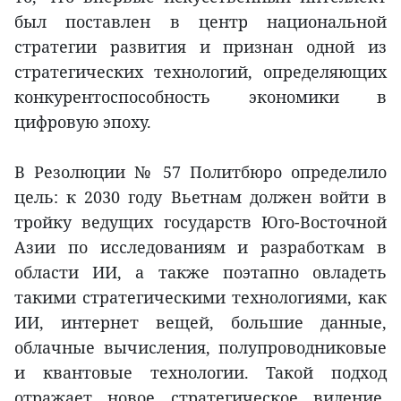
был поставлен в центр национальной
стратегии развития и признан одной из
стратегических технологий, определяющих
конкурентоспособность экономики в
цифровую эпоху.
В Резолюции № 57 Политбюро определило
цель: к 2030 году Вьетнам должен войти в
тройку ведущих государств Юго-Восточной
Азии по исследованиям и разработкам в
области ИИ, а также поэтапно овладеть
такими стратегическими технологиями, как
ИИ, интернет вещей, большие данные,
облачные вычисления, полупроводниковые
и квантовые технологии. Такой подход
отражает новое стратегическое видение,