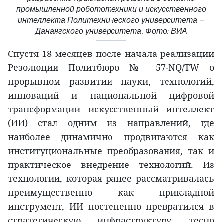
промышленной робототехники и искусственного
интеллекта Политехнического университета —
Данангского университета. Фото: ВИА
Спустя 18 месяцев после начала реализации
Резолюции Политбюро № 57-NQ/TW о
прорывном развитии науки, технологий,
инноваций и национальной цифровой
трансформации искусственный интеллект
(ИИ) стал одним из направлений, где
наиболее динамично продвигаются как
институциональные преобразования, так и
практическое внедрение технологий. Из
технологии, которая ранее рассматривалась
преимущественно как прикладной
инструмент, ИИ постепенно превратился в
стратегическую инфраструктуру, тесно