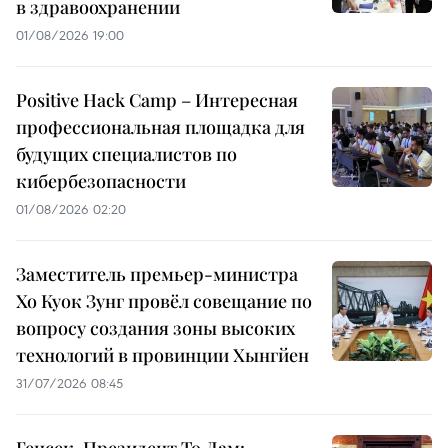
в здравоохранении
01/08/2026 19:00
Positive Hack Camp – Интересная
профессиональная площадка для
будущих специалистов по
кибербезопасности
01/08/2026 02:20
Заместитель премьер-министра
Хо Куок Зунг провёл совещание по
вопросу создания зоны высоких
технологий в провинции Хынгйен
31/07/2026 08:45
Генсек, Президент То Лам: