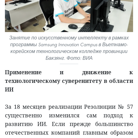
Занятие по искусственному интеллекту в рамках
программы Samsung Innovation Campus в Вьетнамо-
корейском технологическом колледже провинции
Бакзянг. Фото: ВИА
Применение и движение к
технологическому суверенитету в области
ИИ
За 18 месяцев реализации Резолюции № 57
существенно изменился сам подход к
развитию ИИ. Если прежде большинство
отечественных компаний главным образом