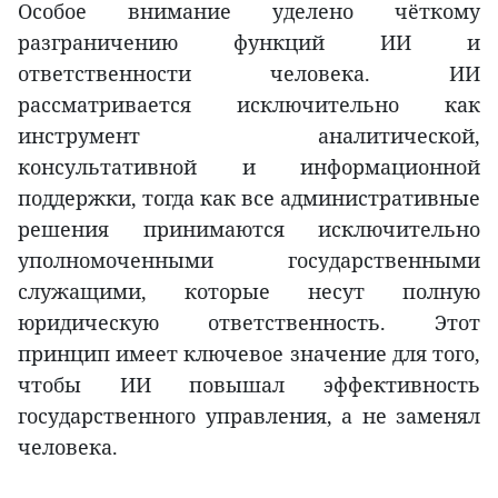
Особое внимание уделено чёткому
разграничению функций ИИ и
ответственности человека. ИИ
рассматривается исключительно как
инструмент аналитической,
консультативной и информационной
поддержки, тогда как все административные
решения принимаются исключительно
уполномоченными государственными
служащими, которые несут полную
юридическую ответственность. Этот
принцип имеет ключевое значение для того,
чтобы ИИ повышал эффективность
государственного управления, а не заменял
человека.