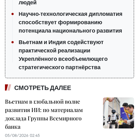
людей
Научно-технологическая дипломатия
способствует формированию
потенциала национального развития
Вьетнам и Индия содействуют
практической реализации
Укреплённого всеобъемлющего
стратегического партнёрства
СМОТРЕТЬ ДАЛЕЕ
Вьетнам в глобальной волне
развития ИИ: по материалам
доклада Группы Всемирного
банка
05/08/2026 02:45