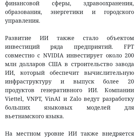
финансовой сферы, здравоохранения,
образования, энергетики и городского
управления.
Развитие ИИ также стало объектом
инвестиций ряда предприятий. FPT
совместно с NVIDIA инвестирует около 200
млн долларов США в строительство завода
ИИ, который обеспечит вычислительную
инфраструктуру и выпуск более 20
продуктов генеративного ИИ. Компании
Viettel, VNPT, VinAI и Zalo ведут разработку
больших языковых моделей для
вьетнамского языка.
На местном уровне ИИ также внедряется