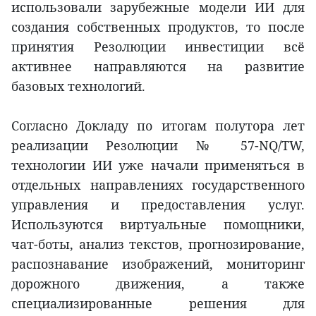
использовали зарубежные модели ИИ для
создания собственных продуктов, то после
принятия Резолюции инвестиции всё
активнее направляются на развитие
базовых технологий.
Согласно Докладу по итогам полутора лет
реализации Резолюции № 57-NQ/TW,
технологии ИИ уже начали применяться в
отдельных направлениях государственного
управления и предоставления услуг.
Используются виртуальные помощники,
чат-боты, анализ текстов, прогнозирование,
распознавание изображений, мониторинг
дорожного движения, а также
специализированные решения для