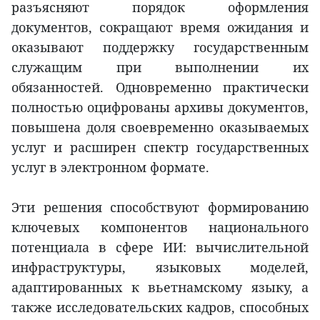
разъясняют порядок оформления
документов, сокращают время ожидания и
оказывают поддержку государственным
служащим при выполнении их
обязанностей. Одновременно практически
полностью оцифрованы архивы документов,
повышена доля своевременно оказываемых
услуг и расширен спектр государственных
услуг в электронном формате.
Эти решения способствуют формированию
ключевых компонентов национального
потенциала в сфере ИИ: вычислительной
инфраструктуры, языковых моделей,
адаптированных к вьетнамскому языку, а
также исследовательских кадров, способных