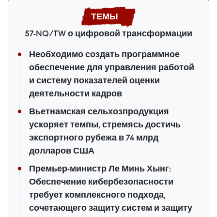
57-NQ/TW о цифровой трансформации
Необходимо создать программное
обеспечение для управления работой
и систему показателей оценки
деятельности кадров
Вьетнамская сельхозпродукция
ускоряет темпы, стремясь достичь
экспортного рубежа в 74 млрд
долларов США
Премьер-министр Ле Минь Хынг:
Обеспечение кибербезопасности
требует комплексного подхода,
сочетающего защиту систем и защиту