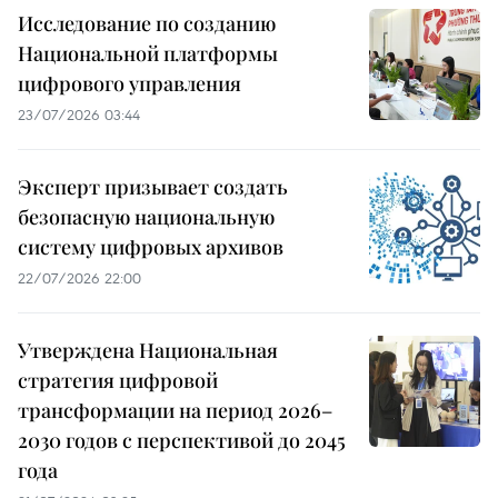
Исследование по созданию
Национальной платформы
цифрового управления
23/07/2026 03:44
Эксперт призывает создать
безопасную национальную
систему цифровых архивов
22/07/2026 22:00
Утверждена Национальная
стратегия цифровой
трансформации на период 2026–
2030 годов с перспективой до 2045
года