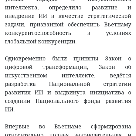
интеллекта, определило развитие и
внедрение ИИ в качестве стратегической
задачи, призванной обеспечить Вьетнаму
конкурентоспособность в условиях
глобальной конкуренции.
Одновременно были приняты Закон о
цифровой трансформации, Закон об
искусственном интеллекте, ведётся
разработка Национальной стратегии
развития ИИ и выдвинута инициатива о
создании Национального фонда развития
ИИ.
Впервые во Вьетнаме сформирована
относительно полная законодательная и