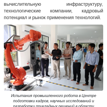
вычислительную инфраструктуру,
технологические компании, кадровый
потенциал и рынок применения технологий.
Испытания промышленного робота в Центре
подготовки кадров, научных исследований и
разработки прикладных решений в области