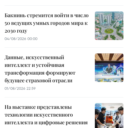
Бакнинь стремится войти в число
50 ведущих умных городов мира к
2030 году
04/08/2026 00:00
Данные, искусственный
интеллект и устойчивая
трансформация формируют
будущее страховой отрасли
01/08/2026 22:59
На выставке представлены
технологии искусственного
интеллекта и цифровые решения