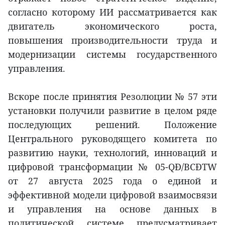
согласно которому ИИ рассматривается как
двигатель экономического роста,
повышения производительности труда и
модернизации системы государственного
управления.
Вскоре после принятия Резолюции № 57 эти
установки получили развитие в целом ряде
последующих решений. Положение
Центрального руководящего комитета по
развитию науки, технологий, инноваций и
цифровой трансформации № 05-QĐ/BCĐTW
от 27 августа 2025 года о единой и
эффективной модели цифровой взаимосвязи
и управления на основе данных в
политической системе предусматривает