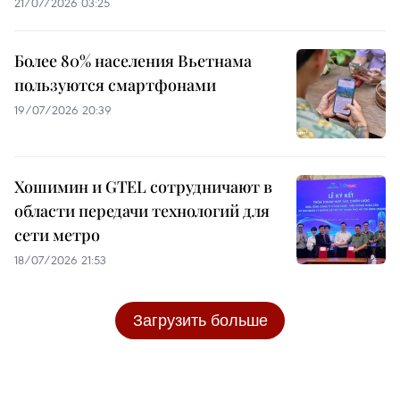
21/07/2026 03:25
Более 80% населения Вьетнама
пользуются смартфонами
19/07/2026 20:39
Хошимин и GTEL сотрудничают в
области передачи технологий для
сети метро
18/07/2026 21:53
Загрузить больше