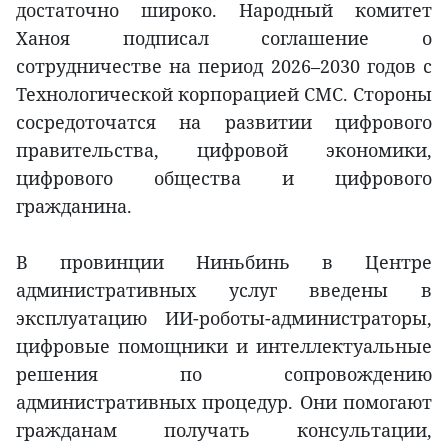
достаточно широко. Народный комитет
Ханоя подписал соглашение о
сотрудничестве на период 2026–2030 годов с
Технологической корпорацией CMC. Стороны
сосредоточатся на развитии цифрового
правительства, цифровой экономики,
цифрового общества и цифрового
гражданина.
В провинции Ниньбинь в Центре
административных услуг введены в
эксплуатацию ИИ-роботы-администраторы,
цифровые помощники и интеллектуальные
решения по сопровождению
административных процедур. Они помогают
гражданам получать консультации,