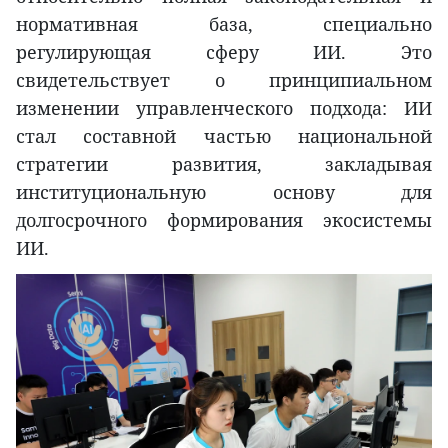
нормативная база, специально
регулирующая сферу ИИ. Это
свидетельствует о принципиальном
изменении управленческого подхода: ИИ
стал составной частью национальной
стратегии развития, закладывая
институциональную основу для
долгосрочного формирования экосистемы
ИИ.