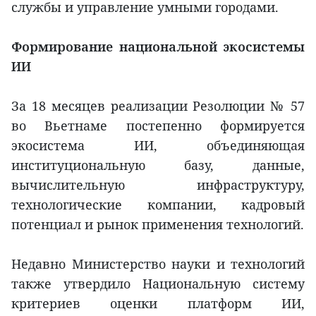
службы и управление умными городами.
Формирование национальной экосистемы
ИИ
За 18 месяцев реализации Резолюции № 57
во Вьетнаме постепенно формируется
экосистема ИИ, объединяющая
институциональную базу, данные,
вычислительную инфраструктуру,
технологические компании, кадровый
потенциал и рынок применения технологий.
Недавно Министерство науки и технологий
также утвердило Национальную систему
критериев оценки платформ ИИ,