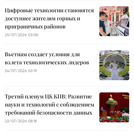
Цифровые технологии становятся
доступнее жителям горных и
приграничных районов
25/07/2026 03:00
Вьетнам создает условия для
взлета технологических лидеров
24/07/2026 03:19
Третий пленум ЦК КПВ: Развитие
науки и технологий с соблюдением
требований безопасности данных
23/07/2026 08:18