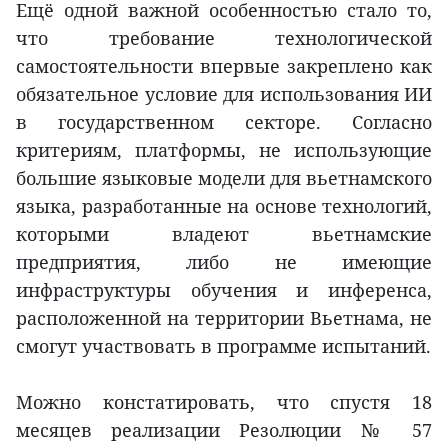
Ещё одной важной особенностью стало то,
что требование технологической
самостоятельности впервые закреплено как
обязательное условие для использования ИИ
в государственном секторе. Согласно
критериям, платформы, не использующие
большие языковые модели для вьетнамского
языка, разработанные на основе технологий,
которыми владеют вьетнамские
предприятия, либо не имеющие
инфраструктуры обучения и инференса,
расположенной на территории Вьетнама, не
смогут участвовать в программе испытаний.
Можно констатировать, что спустя 18
месяцев реализации Резолюции № 57