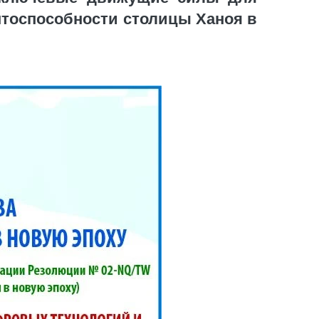
нтоспособности столицы Ханоя в