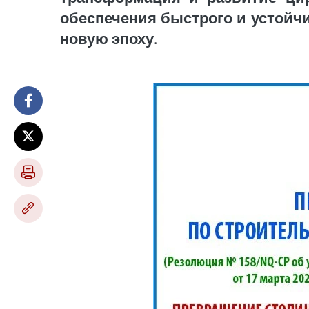
обеспечения быстрого и устойч
новую эпоху.