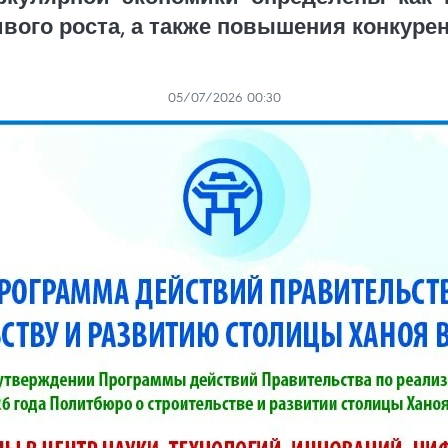
ивого роста, а также повышения конкуре
05/07/2026 00:30