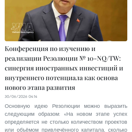
Конференция по изучению и
реализации Резолюции № 10-NQ/TW:
синергия иностранных инвестиций и
внутреннего потенциала как основа
нового этапа развития
30/06/2026 04:14
Основную идею Резолюции можно выразить
следующим образом: «На новом этапе успех
определяется не столько количеством проектов
или объёмом привлечённого капитала, сколько