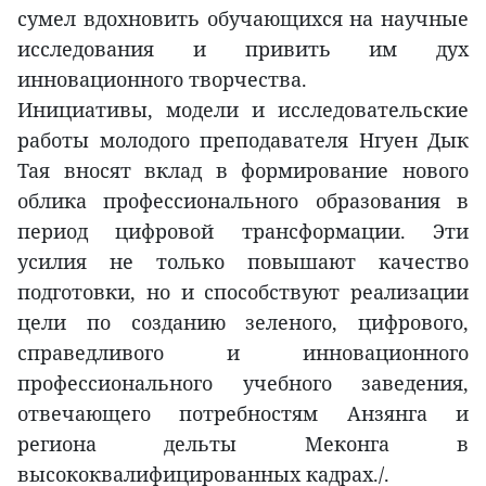
сумел вдохновить обучающихся на научные
исследования и привить им дух
инновационного творчества.
Инициативы, модели и исследовательские
работы молодого преподавателя Нгуен Дык
Тая вносят вклад в формирование нового
облика профессионального образования в
период цифровой трансформации. Эти
усилия не только повышают качество
подготовки, но и способствуют реализации
цели по созданию зеленого, цифрового,
справедливого и инновационного
профессионального учебного заведения,
отвечающего потребностям Анзянга и
региона дельты Меконга в
высококвалифицированных кадрах./.