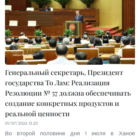
Генеральный секретарь, Президент
государства То Лам: Реализация
Резолюции № 57 должна обеспечивать
создание конкретных продуктов и
реальной ценности
01/07/2026 13:20
Во второй половине дня 1 июля в Ханое