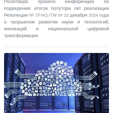
Политбюро провело конференцию по
подведению итогов полутора лет реализации
Резолюции № 57-NQ/TW от 22 декабря 2024 года
о прорывном развитии науки и технологий,
инноваций и национальной цифровой
трансформации.