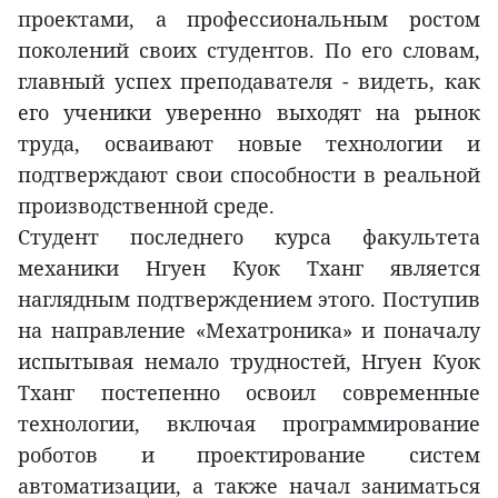
проектами, а профессиональным ростом
поколений своих студентов. По его словам,
главный успех преподавателя - видеть, как
его ученики уверенно выходят на рынок
труда, осваивают новые технологии и
подтверждают свои способности в реальной
производственной среде.
Студент последнего курса факультета
механики Нгуен Куок Тханг является
наглядным подтверждением этого. Поступив
на направление «Мехатроника» и поначалу
испытывая немало трудностей, Нгуен Куок
Тханг постепенно освоил современные
технологии, включая программирование
роботов и проектирование систем
автоматизации, а также начал заниматься