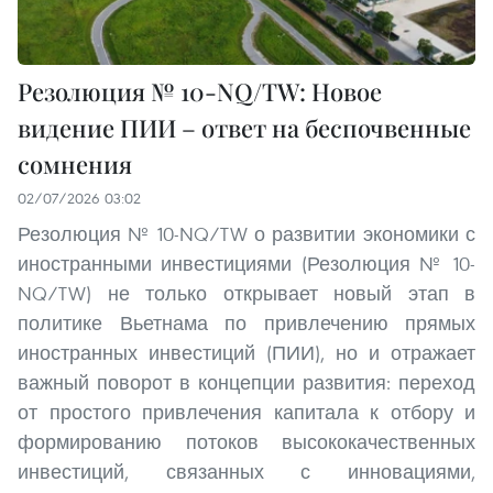
Резолюция № 10-NQ/TW: Новое
видение ПИИ – ответ на беспочвенные
сомнения
02/07/2026 03:02
Резолюция № 10-NQ/TW о развитии экономики с
иностранными инвестициями (Резолюция № 10-
NQ/TW) не только открывает новый этап в
политике Вьетнама по привлечению прямых
иностранных инвестиций (ПИИ), но и отражает
важный поворот в концепции развития: переход
от простого привлечения капитала к отбору и
формированию потоков высококачественных
инвестиций, связанных с инновациями,