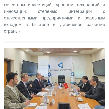
качеством инвестиций, уровнем технологий и
инноваций, степенью интеграции с
отечественными предприятиями и реальным
вкладом в быстрое и устойчивое развитие
страны».