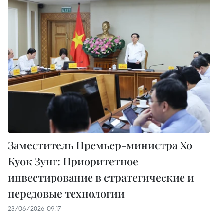
Заместитель Премьер-министра Хо
Куок Зунг: Приоритетное
инвестирование в стратегические и
передовые технологии
23/06/2026 09:17