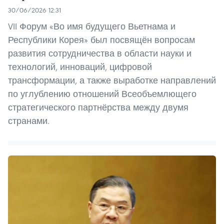
30/06/2026 12:31
VII Форум «Во имя будущего Вьетнама и
Республики Корея» был посвящён вопросам
развития сотрудничества в области науки и
технологий, инноваций, цифровой
трансформации, а также выработке направлений
по углублению отношений Всеобъемлющего
стратегического партнёрства между двумя
странами.