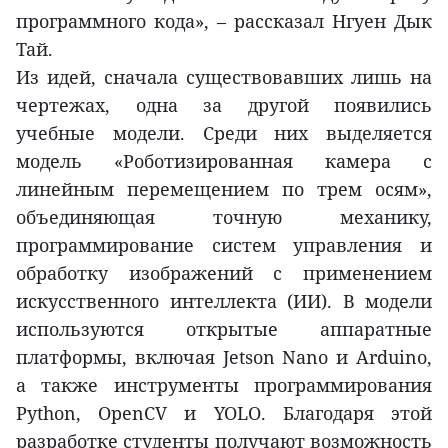
программного кода», – рассказал Нгуен Дык
Тай.
Из идей, сначала существовавших лишь на
чертежах, одна за другой появились
учебные модели. Среди них выделяется
модель «Роботизированная камера с
линейным перемещением по трем осям»,
объединяющая точную механику,
программирование систем управления и
обработку изображений с применением
искусственного интеллекта (ИИ). В модели
используются открытые аппаратные
платформы, включая Jetson Nano и Arduino,
а также инструменты программирования
Python, OpenCV и YOLO. Благодаря этой
разработке студенты получают возможность