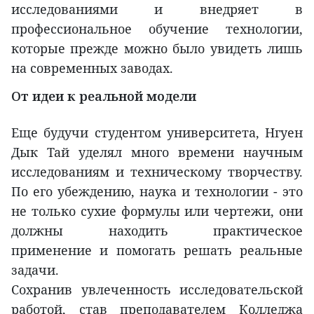
исследованиями и внедряет в
профессиональное обучение технологии,
которые прежде можно было увидеть лишь
на современных заводах.
От идеи к реальной модели
Еще будучи студентом университета, Нгуен
Дык Тай уделял много времени научным
исследованиям и техническому творчеству.
По его убеждению, наука и технологии - это
не только сухие формулы или чертежи, они
должны находить практическое
применение и помогать решать реальные
задачи.
Сохранив увлеченность исследовательской
работой, став преподавателем Колледжа