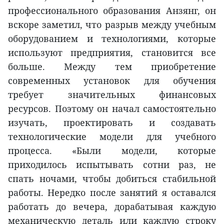
профессионального образования Анзянг, он
вскоре заметил, что разрыв между учебным
оборудованием и технологиями, которые
используют предприятия, становится все
больше. Между тем приобретение
современных установок для обучения
требует значительных финансовых
ресурсов. Поэтому он начал самостоятельно
изучать, проектировать и создавать
технологические модели для учебного
процесса. «Были модели, которые
приходилось испытывать сотни раз, не
спать ночами, чтобы добиться стабильной
работы. Нередко после занятий я оставался
работать до вечера, дорабатывая каждую
механическую деталь или каждую строку