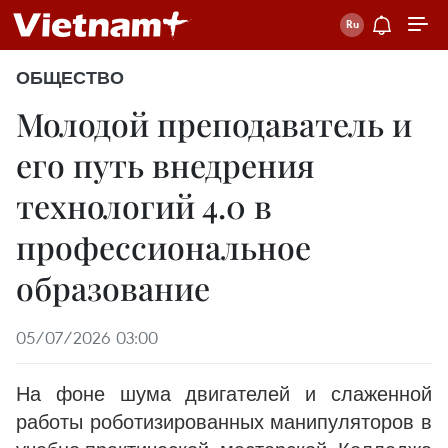
ОБЩЕСТВО
Молодой преподаватель и
его путь внедрения
технологий 4.0 в
профессиональное
образование
05/07/2026 03:00
На фоне шума двигателей и слаженной
работы роботизированных манипуляторов в