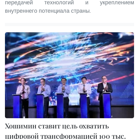
передачей технологий и укреплением
внутреннего потенциала страны.
Хошимин ставит цель охватить
цифровой трансформацией 100 тыс.