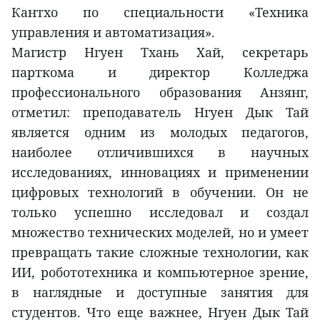
Кантхо по специальности «Техника
управления и автоматизация».
Магистр Нгуен Тхань Хай, секретарь
парткома и директор Колледжа
профессионального образования Анзянг,
отметил: преподаватель Нгуен Дык Тай
является одним из молодых педагогов,
наиболее отличившихся в научных
исследованиях, инновациях и применении
цифровых технологий в обучении. Он не
только успешно исследовал и создал
множество технических моделей, но и умеет
превращать такие сложные технологии, как
ИИ, робототехника и компьютерное зрение,
в наглядные и доступные занятия для
студентов. Что еще важнее, Нгуен Дык Тай