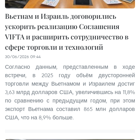
Вьетнам и Израиль договорились
ускорить реализацию Соглашения
VIFTA и расширить сотрудничество в
сфере торговли и технологий
30/06/2026 09:44
Согласно данным, представленным в ходе
встречи, в 2025 году объём двусторонней
торговли между Вьетнамом и Израилем достиг
3,63 млрд долларов США, увеличившись на 11,8%
по сравнению с предыдущим годом, при этом
экспорт Вьетнама составил 865 млн долларов
США, что на 8,9% больше.