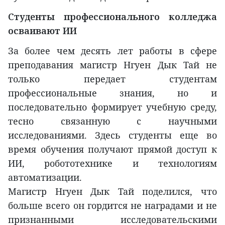
Студенты профессионального колледжа
осваивают ИИ
За более чем десять лет работы в сфере
преподавания магистр Нгуен Дык Тай не
только передает студентам
профессиональные знания, но и
последовательно формирует учебную среду,
тесно связанную с научными
исследованиями. Здесь студенты еще во
время обучения получают прямой доступ к
ИИ, робототехнике и технологиям
автоматизации.
Магистр Нгуен Дык Тай поделился, что
больше всего он гордится не наградами и не
признанными исследовательскими