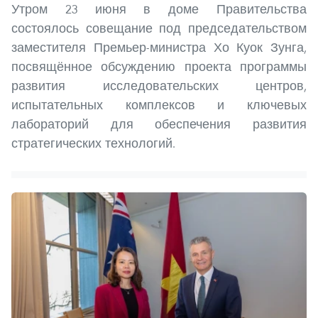
Утром 23 июня в доме Правительства
состоялось совещание под председательством
заместителя Премьер-министра Хо Куок Зунга,
посвящённое обсуждению проекта программы
развития исследовательских центров,
испытательных комплексов и ключевых
лабораторий для обеспечения развития
стратегических технологий.