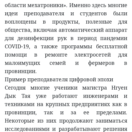
области мехатроники». Именно здесь многие
идеи преподавателя и студентов были
воплощены в продукты, полезные для
общества, включая автоматический аппарат
для дезинфекции рук в период пандемии
COVID-19, а также программы бесплатной
помощи в ремонте электросетей для
малоимущих семей и фермеров в
провинции.
Пример преподавателя цифровой эпохи
Сегодня многие ученики магистра Нгуен
Дык Тая уже работают инженерами и
техниками на крупных предприятиях как в
провинции, так и за ее пределами.
Некоторые из них продолжают заниматься
исследованиями и разрабатывают решения