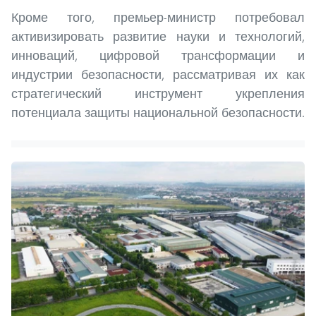
Кроме того, премьер-министр потребовал
активизировать развитие науки и технологий,
инноваций, цифровой трансформации и
индустрии безопасности, рассматривая их как
стратегический инструмент укрепления
потенциала защиты национальной безопасности.