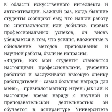
в области искусственного интеллекта и
автоматизации. Каждый раз, когда бывшие
студенты сообщают ему, что нашли работу
по специальности или добились первых
профессиональных успехов, он вновь
убеждается в том, что усилия, вложенные в
обновление методов преподавания и
научной работы, были не напрасны.
«Видеть, как мои студенты становятся
настоящими профессионалами, уверенно
работают и заслуживают высокую оценку
работодателей – самая большая награда для
меня», – признался магистр Нгуен Дык Тай. В
настоящее время наряду с научной и
преподавательской деятельностью он
обучается в аспирантуре Университета