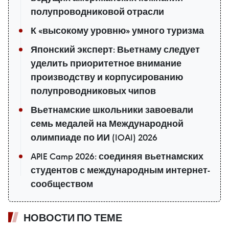
полупроводниковой отрасли
К «высокому уровню» умного туризма
Японский эксперт: Вьетнаму следует
уделить приоритетное внимание
производству и корпусированию
полупроводниковых чипов
Вьетнамские школьники завоевали
семь медалей на Международной
олимпиаде по ИИ (IOAI) 2026
APIE Camp 2026: соединяя вьетнамских
студентов с международным интернет-
сообществом
НОВОСТИ ПО ТЕМЕ