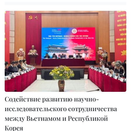
Содействие развитию научно-
исследовательского сотрудничества
между Вьетнамом и Республикой
Корея