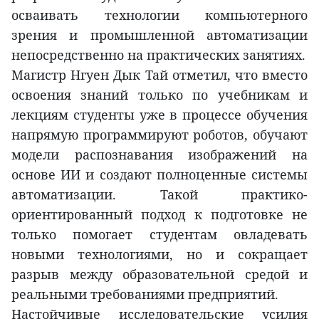
осваивать технологии компьютерного
зрения и промышленной автоматизации
непосредственно на практических занятиях.
Магистр Нгуен Дык Тай отметил, что вместо
освоения знаний только по учебникам и
лекциям студенты уже в процессе обучения
напрямую программируют роботов, обучают
модели распознавания изображений на
основе ИИ и создают полноценные системы
автоматизации. Такой практико-
ориентированный подход к подготовке не
только помогает студентам овладевать
новыми технологиями, но и сокращает
разрыв между образовательной средой и
реальными требованиями предприятий.
Настойчивые исследовательские усилия