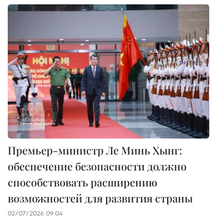
Премьер-министр Ле Минь Хынг:
обеспечение безопасности должно
способствовать расширению
возможностей для развития страны
02/07/2026 09:04