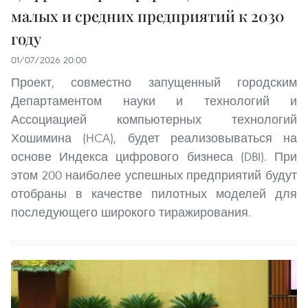
малых и средних предприятий к 2030
году
01/07/2026 20:00
Проект, совместно запущенный городским
Департаментом науки и технологий и
Ассоциацией компьютерных технологий
Хошимина (HCA), будет реализовываться на
основе Индекса цифрового бизнеса (DBI). При
этом 200 наиболее успешных предприятий будут
отобраны в качестве пилотных моделей для
последующего широкого тиражирования.