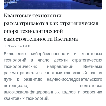
Квантовые технологии
рассматриваются как стратегическая
опора технологической
самостоятельности Вьетнама
30/06/2026 18:00
Включение кибербезопасности и квантовых
технологий в число десяти стратегических
технологических направлений Вьетнама
рассматривается экспертами как важный шаг на
пути к развитию научно-исследовательского
потенциала, подготовке
высококвалифицированных кадров и освоению
квантовых технологий.