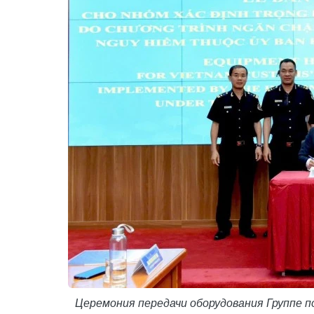
Церемония передачи оборудования Группе 