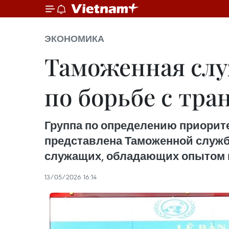
ЭКОНОМИКА
Таможенная слу
по борьбе с тр
Группа по определению приорите
представлена Таможенной службо
служащих, обладающих опытом 
13/05/2026 16:14