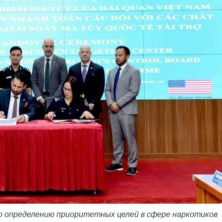
по определению приоритетных целей в сфере наркотиков