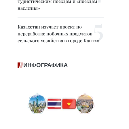
туристическим поездам и «поездам
наследия»
Казахстан изучает проект по
переработке побочных продуктов
сельского хозяйства в городе Кантхо
ИНФОГРАФИКА