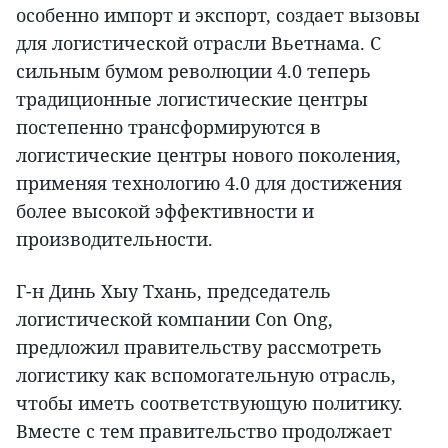
особенно импорт и экспорт, создает вызовы
для логистической отрасли Вьетнама. С
сильным бумом революции 4.0 теперь
традиционные логистические центры
постепенно трансформируются в
логистические центры нового поколения,
применяя технологию 4.0 для достижения
более высокой эффективности и
производительности.
Г-н Динь Хыу Тхань, председатель
логистической компании Con Ong,
предложил правительству рассмотреть
логистику как вспомогательную отрасль,
чтобы иметь соответствующую политику.
Вместе с тем правительство продолжает