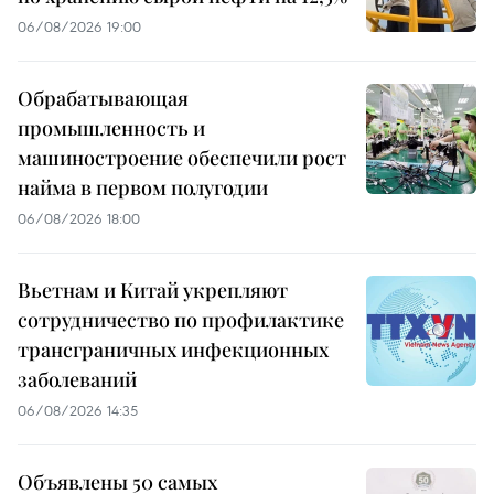
06/08/2026 19:00
Обрабатывающая
промышленность и
машиностроение обеспечили рост
найма в первом полугодии
06/08/2026 18:00
Вьетнам и Китай укрепляют
сотрудничество по профилактике
трансграничных инфекционных
заболеваний
06/08/2026 14:35
Объявлены 50 самых