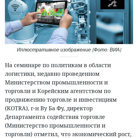
Иллюстративное изображение (Фото: ВИА)
На семинаре по политикам в области
логистики, недавно проведенном
Министерством промышленности и
торговли и Корейским агентством по
продвижению торговле и инвестициям
(KOTRA), г-н Ву Ба Фу, директор
Департамента содействия торговле
(Министерство промышленности и
торговли) отметил, что экономический рост,