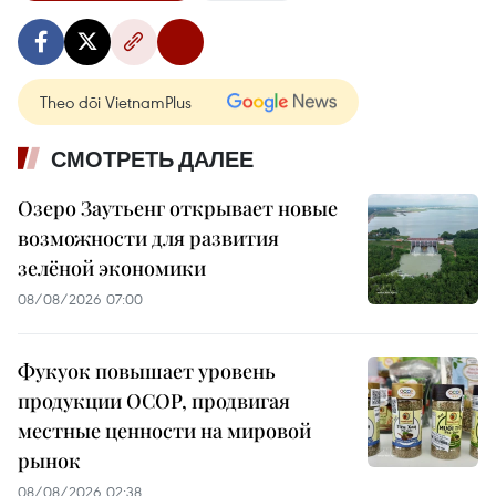
Theo dõi VietnamPlus
СМОТРЕТЬ ДАЛЕЕ
Озеро Заутьенг открывает новые
возможности для развития
зелёной экономики
08/08/2026 07:00
Фукуок повышает уровень
продукции OCOP, продвигая
местные ценности на мировой
рынок
08/08/2026 02:38