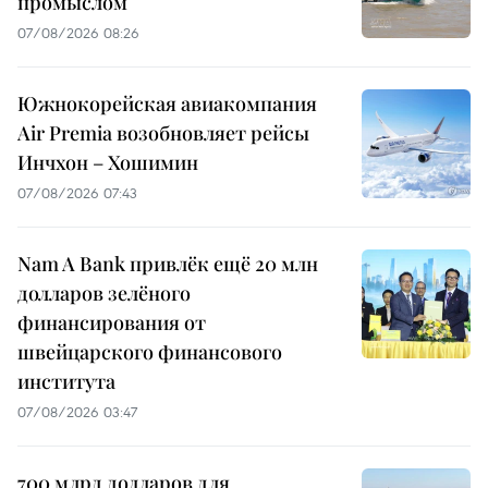
промыслом
07/08/2026 08:26
Южнокорейская авиакомпания
Air Premia возобновляет рейсы
Инчхон – Хошимин
07/08/2026 07:43
Nam A Bank привлёк ещё 20 млн
долларов зелёного
финансирования от
швейцарского финансового
института
07/08/2026 03:47
700 млрд долларов для