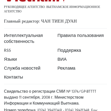
РУКОВОДЯЩЕЕ АГЕНТСТВО: ВЬЕТНАМСКОЕ ИНФОРМАЦИОННОЕ
АГЕНТСТВО
Главный редактор: ЧАН ТИЕН ДУАН
Интеллектуальная
Правила пользования
собственность
RSS
Поддержка
Языки
ВИА
Служба новостей
Реклама
Контакты
Свидельство о регистрации СМИ № 1374/GP-BTTTT
выдано 11 сентября, 2008 г. Министерством
Информации и Коммуникаций Вьетнама.
Номер телефона: (024) 39411349 - (024) 39411348, Fax: