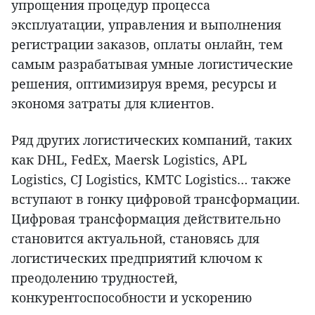
упрощения процедур процесса
эксплуатации, управления и выполнения
регистрации заказов, оплаты онлайн, тем
самым разрабатывая умные логистические
решения, оптимизируя время, ресурсы и
экономя затраты для клиентов.
Ряд других логистических компаний, таких
как DHL, FedEx, Maersk Logistics, APL
Logistics, CJ Logistics, KMTC Logistics… также
вступают в гонку цифровой трансформации.
Цифровая трансформация действительно
становится актуальной, становясь для
логистических предприятий ключом к
преодолению трудностей,
конкурентоспособности и ускорению