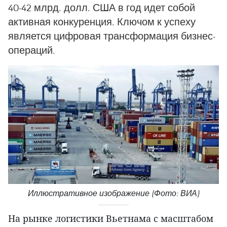
40-42 млрд. долл. США в год идет собой
активная конкуренция. Ключом к успеху
является цифровая трансформация бизнес-
операций.
Иллюстративное изображение (Фото: ВИА)
На рынке логистики Вьетнама с масштабом