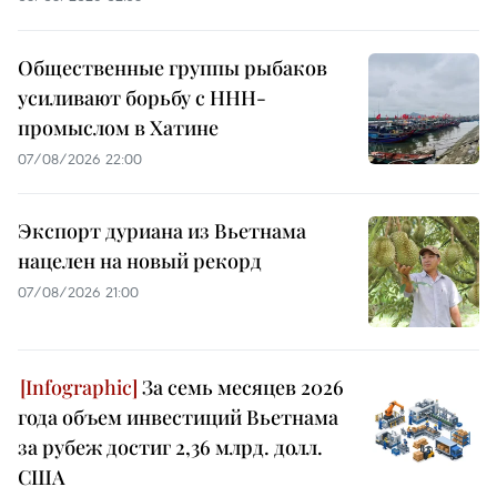
Общественные группы рыбаков
усиливают борьбу с ННН-
промыслом в Хатине
07/08/2026 22:00
Экспорт дуриана из Вьетнама
нацелен на новый рекорд
07/08/2026 21:00
За семь месяцев 2026
года объем инвестиций Вьетнама
за рубеж достиг 2,36 млрд. долл.
США