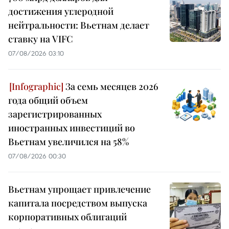
достижения углеродной
нейтральности: Вьетнам делает
ставку на VIFC
07/08/2026 03:10
За семь месяцев 2026
года общий объем
зарегистрированных
иностранных инвестиций во
Вьетнам увеличился на 58%
07/08/2026 00:30
Вьетнам упрощает привлечение
капитала посредством выпуска
корпоративных облигаций