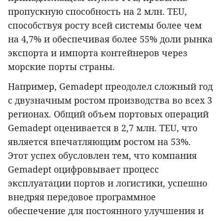
пропускную способность на 2 млн. TEU,
способствуя росту всей системы более чем
на 4,7% и обеспечивая более 55% доли рынка
экспорта и импорта контейнеров через
морские порты страны.
Например, Gemadept преодолел сложный год
с двузначным ростом производства во всех 3
регионах. Общий объем портовых операций
Gemadept оценивается в 2,7 млн. TEU, что
является впечатляющим ростом на 53%.
Этот успех обусловлен тем, что компания
Gemadept оцифровывает процесс
эксплуатации портов и логистики, успешно
внедряя передовое программное
обеспечение для постоянного улучшения и