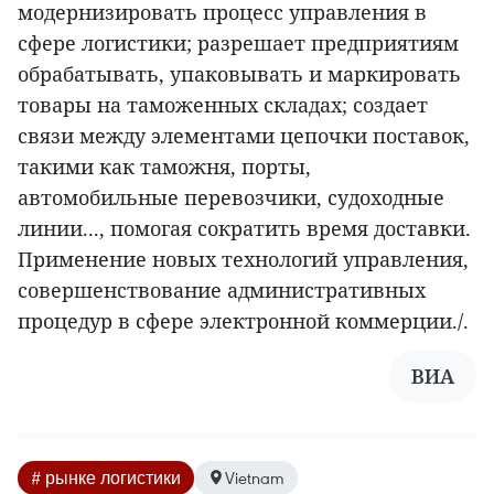
модернизировать процесс управления в
сфере логистики; разрешает предприятиям
обрабатывать, упаковывать и маркировать
товары на таможенных складах; создает
связи между элементами цепочки поставок,
такими как таможня, порты,
автомобильные перевозчики, судоходные
линии..., помогая сократить время доставки.
Применение новых технологий управления,
совершенствование административных
процедур в сфере электронной коммерции./.
ВИА
# рынке логистики
Vietnam