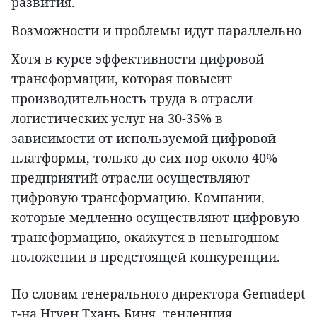
развития.
Возможности и проблемы идут параллельно
Хотя в курсе эффективности цифровой
трансформации, которая повысит
производительность труда в отрасли
логистических услуг на 30-35% в
зависимости от используемой цифровой
платформы, только до сих пор около 40%
предприятий отрасли осуществляют
цифровую трансформацию. Компании,
которые медленно осуществляют цифровую
трансформацию, окажутся в невыгодном
положении в предстоящей конкуренции.
По словам генерального директора Gemadept
г-на Нгуен Тхань Биня, тенденция