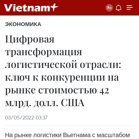
ЭКОНОМИКА
Цифровая
трансформация
логистической отрасли:
ключ к конкуренции на
рынке стоимостью 42
млрд. долл. США
03/05/2022 03:37
На рынке логистики Вьетнама с масштабом