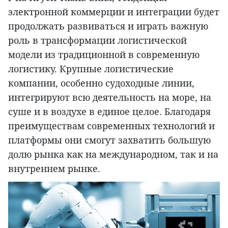
электронной коммерции и интеграции будет
продолжать развиваться и играть важную
роль в трансформации логистической
модели из традиционной в современную
логистику. Крупные логистические
компании, особенно судоходные линии,
интегрируют всю деятельность на море, на
суше и в воздухе в единое целое. Благодаря
преимуществам современных технологий и
платформы они смогут захватить большую
долю рынка как на международном, так и на
внутреннем рынке.