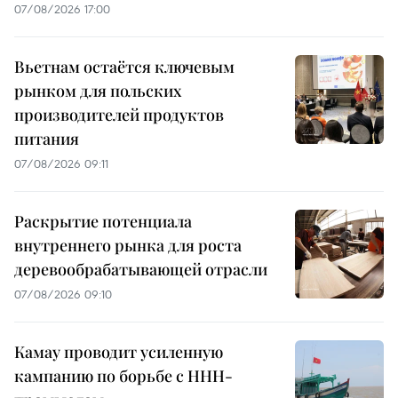
07/08/2026 17:00
Вьетнам остаётся ключевым
рынком для польских
производителей продуктов
питания
07/08/2026 09:11
Раскрытие потенциала
внутреннего рынка для роста
деревообрабатывающей отрасли
07/08/2026 09:10
Камау проводит усиленную
кампанию по борьбе с ННН-