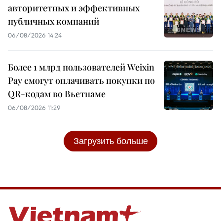
авторитетных и эффективных
публичных компаний
06/08/2026 14:24
Более 1 млрд пользователей Weixin
Pay смогут оплачивать покупки по
QR-кодам во Вьетнаме
06/08/2026 11:29
Загрузить больше