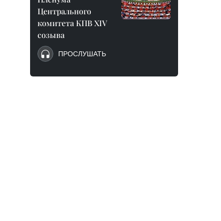
Центрального
комитета КПВ XIV
созыва
ПРОСЛУШАТЬ