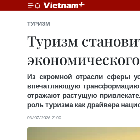
ТУРИЗМ
Туризм станови
экономического
Из скромной отрасли сферы ус
впечатляющую трансформацию. Р
отражают растущую привлекател
роль туризма как драйвера наци
03/07/2026 21:00