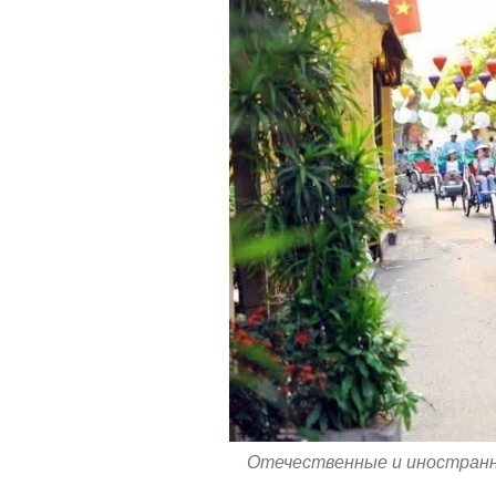
Отечественные и иностранн