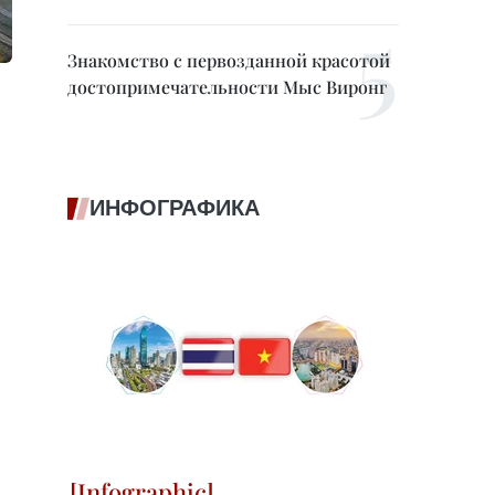
Знакомство с первозданной красотой
достопримечательности Мыс Виронг
ИНФОГРАФИКА