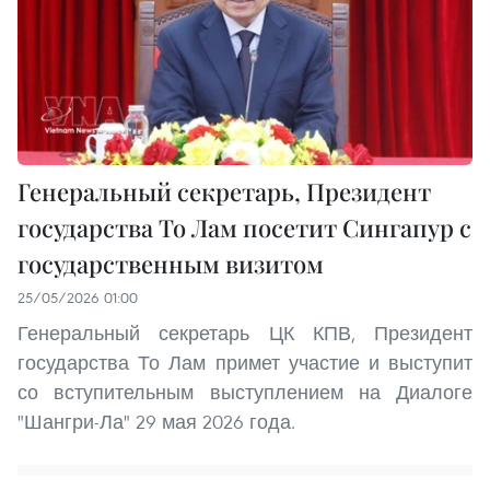
Генеральный секретарь, Президент
государства То Лам посетит Сингапур с
государственным визитом
25/05/2026 01:00
Генеральный секретарь ЦК КПВ, Президент
государства То Лам примет участие и выступит
со вступительным выступлением на Диалоге
"Шангри-Ла" 29 мая 2026 года.