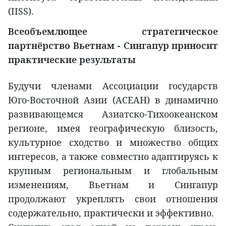
(IISS).
Всеобъемлющее стратегическое
партнёрство Вьетнам - Сингапур приносит
практические результаты
Будучи членами Ассоциации государств
Юго-Восточной Азии (АСЕАН) в динамично
развивающемся Азиатско-Тихоокеанском
регионе, имея географическую близость,
культурное сходство и множество общих
интересов, а также совместно адаптируясь к
крупным региональным и глобальным
изменениям, Вьетнам и Сингапур
продолжают укреплять свои отношения
содержательно, практически и эффективно.