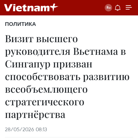
ПОЛИТИКА
Визит высшего
руководителя Вьетнама в
Сингапур призван
способствовать развитию
всеобъемлющего
стратегического
партнёрства
28/05/2026 08:13