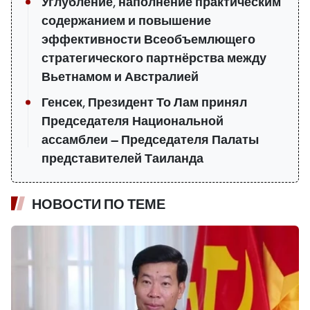
Углубление, наполнение практическим
содержанием и повышение
эффективности Всеобъемлющего
стратегического партнёрства между
Вьетнамом и Австралией
Генсек, Президент То Лам принял
Председателя Национальной
ассамблеи — Председателя Палаты
представителей Таиланда
НОВОСТИ ПО ТЕМЕ