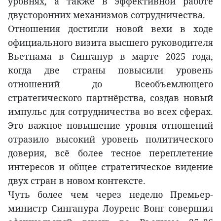
уровнях, а также в эффективной работе
двусторонних механизмов сотрудничества.
Отношения достигли новой вехи в ходе
официального визита высшего руководителя
Вьетнама в Сингапур в марте 2025 года,
когда две страны повысили уровень
отношений до Всеобъемлющего
стратегического партнёрства, создав новый
импульс для сотрудничества во всех сферах.
Это важное повышение уровня отношений
отразило высокий уровень политического
доверия, всё более тесное переплетение
интересов и общее стратегическое видение
двух стран в новом контексте.
Чуть более чем через неделю Премьер-
министр Сингапура Лоуренс Вонг совершил