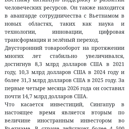
человеческих ресурсов. Он также находится
в авангарде сотрудничества с Вьетнамом в
новых областях, таких как наука и
технологии, инновации, цифровая
трансформация и зелёный переход.
Двусторонний товарооборот на протяжении
многих лет стабильно увеличивался,
достигнув 8,3 млрд долларов США в 2021
году, 10,3 млрд долларов США в 2024 году и
более 31,3 млрд долларов США в 2025 году. За
первые четыре месяца 2026 года он составил
почти 14,7 млрд долларов США.
Что касается инвестиций, Сингапур в
настоящее время является вторым по
величине иностранным инвестором во
Вьетнаме. В стране действует более 4 500