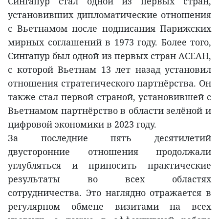
Сингапур стал одной из первых стран,
установивших дипломатические отношения
с Вьетнамом после подписания Парижских
мирных соглашений в 1973 году. Более того,
Сингапур был одной из первых стран АСЕАН,
с которой Вьетнам 13 лет назад установил
отношения стратегического партнёрства. Он
также стал первой страной, установившей с
Вьетнамом партнёрство в области зелёной и
цифровой экономики в 2023 году.
За последние пять десятилетий
двусторонние отношения продолжали
углубляться и приносить практические
результаты во всех областях
сотрудничества. Это наглядно отражается в
регулярном обмене визитами на всех