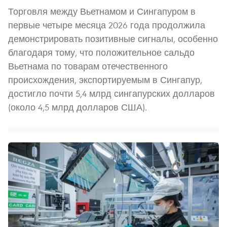
Торговля между Вьетнамом и Сингапуром в
первые четыре месяца 2026 года продолжила
демонстрировать позитивные сигналы, особенно
благодаря тому, что положительное сальдо
Вьетнама по товарам отечественного
происхождения, экспортируемым в Сингапур,
достигло почти 5,4 млрд сингапурских долларов
(около 4,5 млрд долларов США).