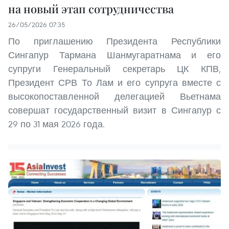
на новый этап сотрудничества
26/05/2026 07:35
По приглашению Президента Республики
Сингапур Тармана Шанмугаратнама и его
супруги Генеральный секретарь ЦК КПВ,
Президент СРВ То Лам и его супруга вместе с
высокопоставленной делегацией Вьетнама
совершат государственный визит в Сингапур с
29 по 31 мая 2026 года.