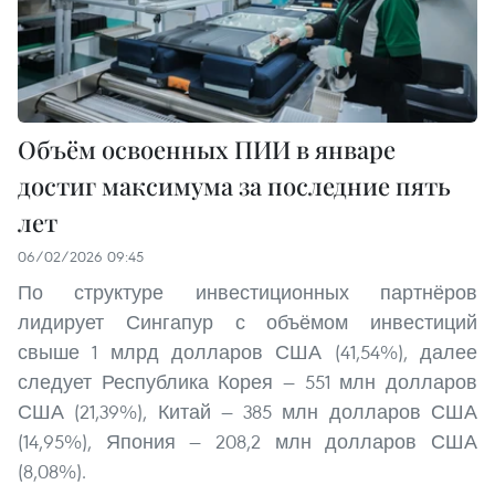
Объём освоенных ПИИ в январе
достиг максимума за последние пять
лет
06/02/2026 09:45
По структуре инвестиционных партнёров
лидирует Сингапур с объёмом инвестиций
свыше 1 млрд долларов США (41,54%), далее
следует Республика Корея — 551 млн долларов
США (21,39%), Китай — 385 млн долларов США
(14,95%), Япония — 208,2 млн долларов США
(8,08%).