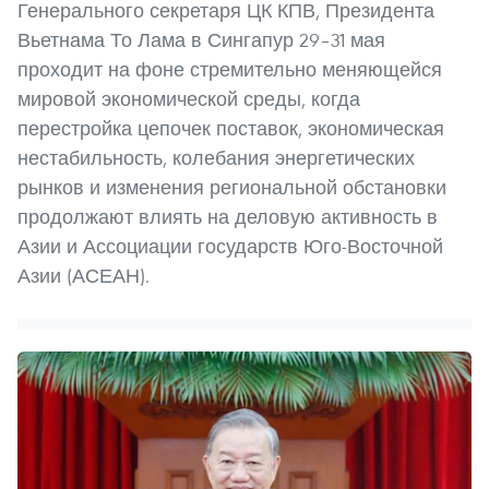
Генерального секретаря ЦК КПВ, Президента
Вьетнама То Лама в Сингапур 29–31 мая
проходит на фоне стремительно меняющейся
мировой экономической среды, когда
перестройка цепочек поставок, экономическая
нестабильность, колебания энергетических
рынков и изменения региональной обстановки
продолжают влиять на деловую активность в
Азии и Ассоциации государств Юго-Восточной
Азии (АСЕАН).