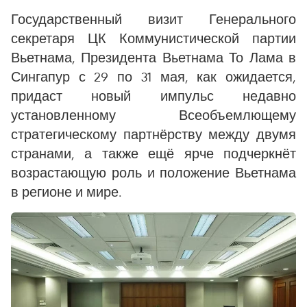
Государственный визит Генерального
секретаря ЦК Коммунистической партии
Вьетнама, Президента Вьетнама То Лама в
Сингапур с 29 по 31 мая, как ожидается,
придаст новый импульс недавно
установленному Всеобъемлющему
стратегическому партнёрству между двумя
странами, а также ещё ярче подчеркнёт
возрастающую роль и положение Вьетнама
в регионе и мире.