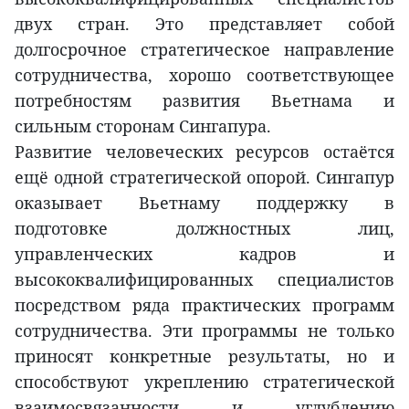
двух стран. Это представляет собой
долгосрочное стратегическое направление
сотрудничества, хорошо соответствующее
потребностям развития Вьетнама и
сильным сторонам Сингапура.
Развитие человеческих ресурсов остаётся
ещё одной стратегической опорой. Сингапур
оказывает Вьетнаму поддержку в
подготовке должностных лиц,
управленческих кадров и
высококвалифицированных специалистов
посредством ряда практических программ
сотрудничества. Эти программы не только
приносят конкретные результаты, но и
способствуют укреплению стратегической
взаимосвязанности и углублению