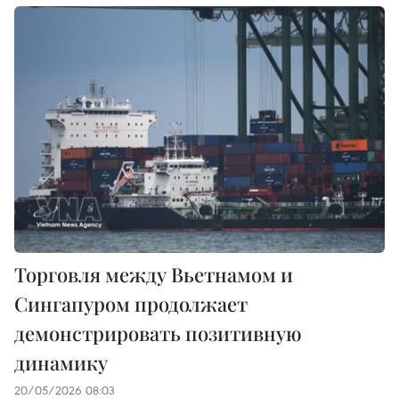
Торговля между Вьетнамом и
Сингапуром продолжает
демонстрировать позитивную
динамику
20/05/2026 08:03