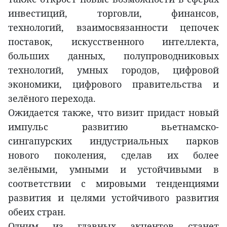
инвестиций, торговли, финансов,
технологий, взаимосвязанности цепочек
поставок, искусственного интеллекта,
больших данных, полупроводниковых
технологий, умных городов, цифровой
экономики, цифрового правительства и
зелёного перехода.
Ожидается также, что визит придаст новый
импульс развитию вьетнамско-
сингапурских индустриальных парков
нового поколения, сделав их более
зелёными, умными и устойчивыми в
соответствии с мировыми тенденциями
развития и целями устойчивого развития
обеих стран.
Одним из главных акцентов станет