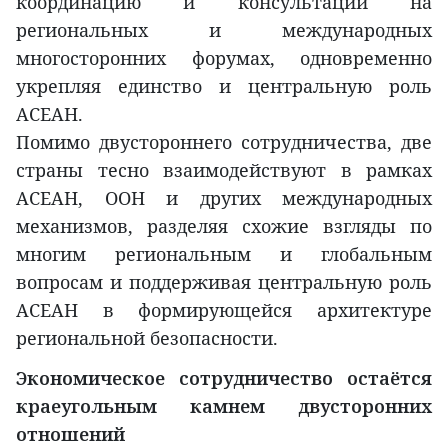
координацию и консультации на
региональных и международных
многосторонних форумах, одновременно
укрепляя единство и центральную роль
АСЕАН.
Помимо двустороннего сотрудничества, две
страны тесно взаимодействуют в рамках
АСЕАН, ООН и других международных
механизмов, разделяя схожие взгляды по
многим региональным и глобальным
вопросам и поддерживая центральную роль
АСЕАН в формирующейся архитектуре
региональной безопасности.
Экономическое сотрудничество остаётся
краеугольным камнем двусторонних
отношений