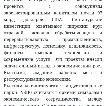
проектов с совокупным
зарегистрированным капиталом почти 97
млрд долларов США. Сингапурские
инвестиции охватывают широкий круг
отраслей, включая обрабатывающую и
перерабатывающую промышленность,
инфраструктуру, логистику, недвижимость,
финансы, высокие технологии и
современные услуги. Эти проекты внесли
значительный вклад в экономический рост
Вьетнама, создание рабочих мест и
реструктуризацию экономики.
Вьетнамско-сингапурские индустриальные
парки (VSIP) считаются яркими символами
экономического сотрудничества между
двумя странами. С момента запуска первого