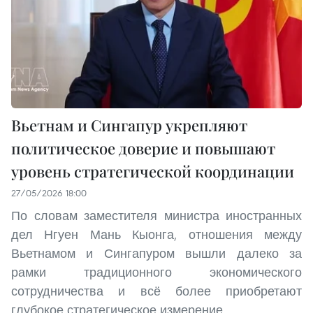
Вьетнам и Сингапур укрепляют
политическое доверие и повышают
уровень стратегической координации
27/05/2026 18:00
По словам заместителя министра иностранных
дел Нгуен Мань Кыонга, отношения между
Вьетнамом и Сингапуром вышли далеко за
рамки традиционного экономического
сотрудничества и всё более приобретают
глубокое стратегическое измерение.