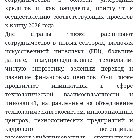
кредитов и, как ожидается, приступят к
осуществлению соответствующих проектов
к концу 2026 года.
Две страны также расширяют
сотрудничество в новых секторах, включая
искусственный интеллект (ИИ), большие
данные, полупроводниковые технологии,
чистую энергетику, зелёный переход и
развитие финансовых центров. Они также
продвигают инициативы в сфере
технологической взаимосвязанности и
инноваций, направленные на объединение
технологических экосистем, инновационных
центров, технологических предприятий и
кадрового потенциала
высококвалифицированных специалистов