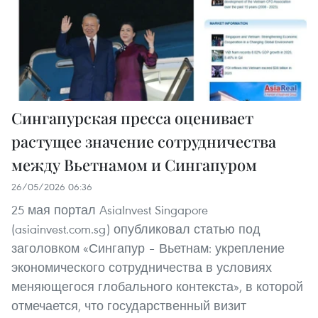
Сингапурская пресса оценивает
растущее значение сотрудничества
между Вьетнамом и Сингапуром
26/05/2026 06:36
25 мая портал AsiaInvest Singapore
(asiainvest.com.sg) опубликовал статью под
заголовком «Сингапур – Вьетнам: укрепление
экономического сотрудничества в условиях
меняющегося глобального контекста», в которой
отмечается, что государственный визит