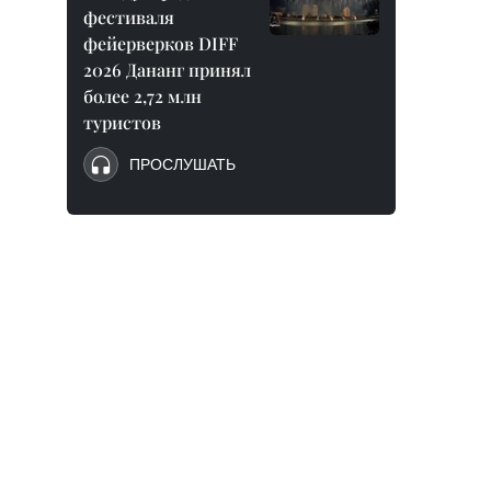
фестиваля
фейерверков DIFF
2026 Дананг принял
более 2,72 млн
туристов
ПРОСЛУШАТЬ