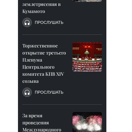
землетрясения в
Кумамото
ПРОСЛУШАТЬ
Торжественное
открытие третьего
Пленума
Центрального
комитета КПВ XIV
созыва
ПРОСЛУШАТЬ
За время
проведения
Международного