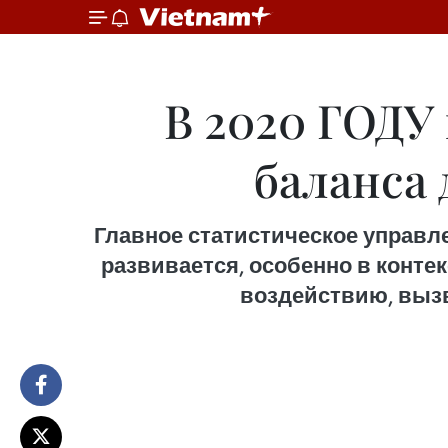
В 2020 ГОДУ
баланса 
Главное статистическое управле
развивается, особенно в конте
воздействию, вызв