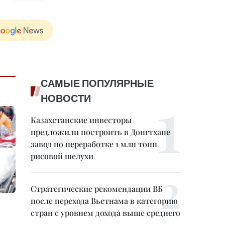
САМЫЕ ПОПУЛЯРНЫЕ
НОВОСТИ
Казахстанские инвесторы
предложили построить в Донгтхапе
завод по переработке 1 млн тонн
рисовой шелухи
Стратегические рекомендации ВБ
после перехода Вьетнама в категорию
стран с уровнем дохода выше среднего