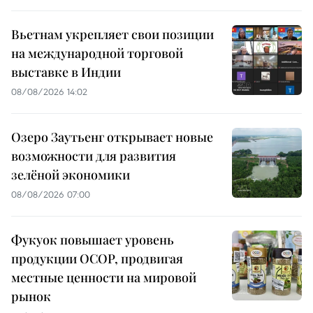
Вьетнам укрепляет свои позиции
на международной торговой
выставке в Индии
08/08/2026 14:02
Озеро Заутьенг открывает новые
возможности для развития
зелёной экономики
08/08/2026 07:00
Фукуок повышает уровень
продукции OCOP, продвигая
местные ценности на мировой
рынок