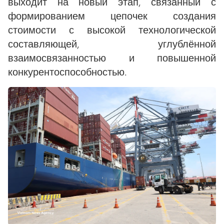
выходит на новый этап, связанный с
формированием цепочек создания
стоимости с высокой технологической
составляющей, углублённой
взаимосвязанностью и повышенной
конкурентоспособностью.