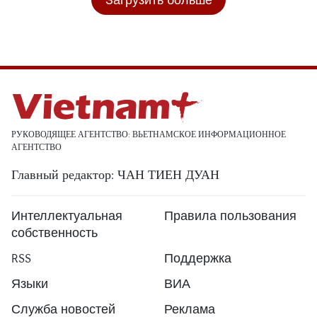
РУКОВОДЯЩЕЕ АГЕНТСТВО: ВЬЕТНАМСКОЕ ИНФОРМАЦИОННОЕ
АГЕНТСТВО
Главный редактор: ЧАН ТИЕН ДУАН
Интеллектуальная
Правила пользования
собственность
RSS
Поддержка
Языки
ВИА
Служба новостей
Реклама