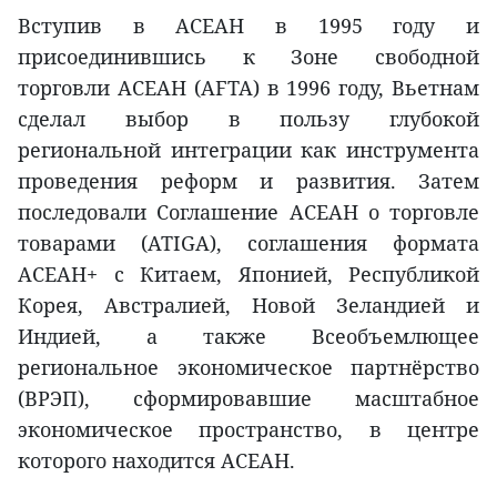
Вступив в АСЕАН в 1995 году и
присоединившись к Зоне свободной
торговли АСЕАН (AFTA) в 1996 году, Вьетнам
сделал выбор в пользу глубокой
региональной интеграции как инструмента
проведения реформ и развития. Затем
последовали Соглашение АСЕАН о торговле
товарами (ATIGA), соглашения формата
АСЕАН+ с Китаем, Японией, Республикой
Корея, Австралией, Новой Зеландией и
Индией, а также Всеобъемлющее
региональное экономическое партнёрство
(ВРЭП), сформировавшие масштабное
экономическое пространство, в центре
которого находится АСЕАН.