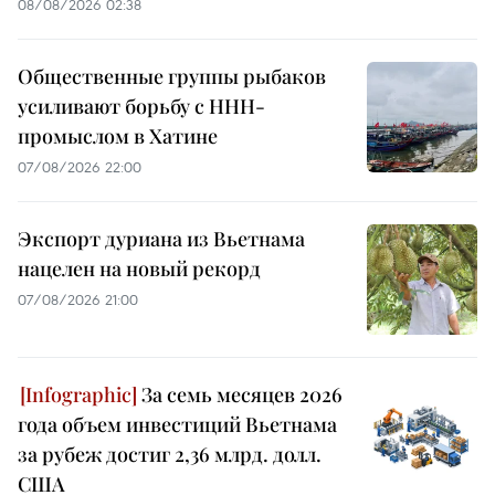
08/08/2026 02:38
Общественные группы рыбаков
усиливают борьбу с ННН-
промыслом в Хатине
07/08/2026 22:00
Экспорт дуриана из Вьетнама
нацелен на новый рекорд
07/08/2026 21:00
За семь месяцев 2026
года объем инвестиций Вьетнама
за рубеж достиг 2,36 млрд. долл.
США