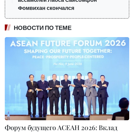
ассамблеи Лаоса Сайсомфон
Фомвихан скончался
НОВОСТИ ПО ТЕМЕ
Форум будущего АСЕАН 2026: Вклад