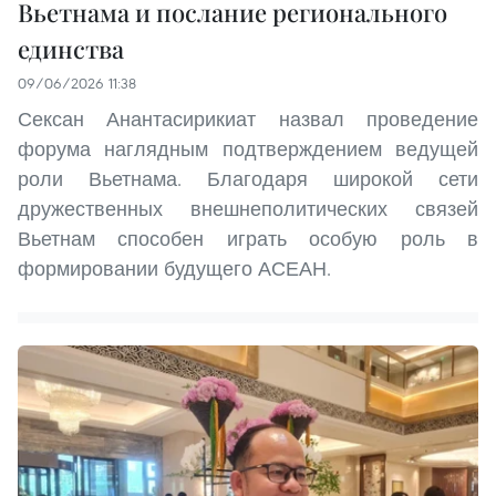
Вьетнама и послание регионального
единства
09/06/2026 11:38
Сексан Анантасирикиат назвал проведение
форума наглядным подтверждением ведущей
роли Вьетнама. Благодаря широкой сети
дружественных внешнеполитических связей
Вьетнам способен играть особую роль в
формировании будущего АСЕАН.