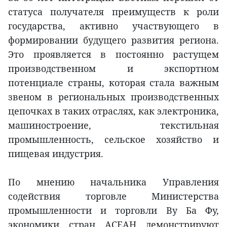
статуса получателя преимуществ к роли
государства, активно участвующего в
формировании будущего развития региона.
Это проявляется в постоянно растущем
производственном и экспортном
потенциале страны, которая стала важным
звеном в региональных производственных
цепочках в таких отраслях, как электроника,
машиностроение, текстильная
промышленность, сельское хозяйство и
пищевая индустрия.
По мнению начальника Управления
содействия торговле Министерства
промышленности и торговли Ву Ба Фу,
экономики стран АСЕАН демонстрируют