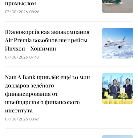
промыслом
07/08/2026 08:26
Южнокорейская авиакомпания
Air Premia возобновляет рейсы
Инчхон – Хошимин
07/08/2026 07:43
Nam A Bank привлёк ещё 20 млн
долларов зелёного
финансирования от
швейцарского финансового
института
07/08/2026 03:47