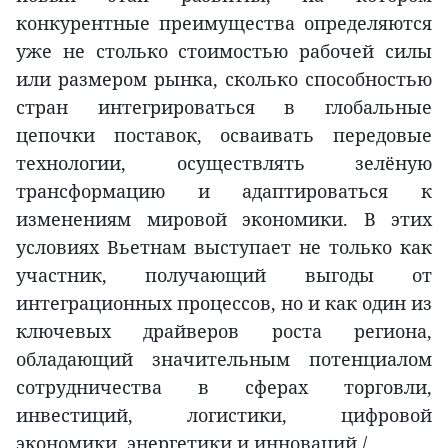
конкурентные преимущества определяются
уже не столько стоимостью рабочей силы
или размером рынка, сколько способностью
стран интегрироваться в глобальные
цепочки поставок, осваивать передовые
технологии, осуществлять зелёную
трансформацию и адаптироваться к
изменениям мировой экономики. В этих
условиях Вьетнам выступает не только как
участник, получающий выгоды от
интеграционных процессов, но и как один из
ключевых драйверов роста региона,
обладающий значительным потенциалом
сотрудничества в сферах торговли,
инвестиций, логистики, цифровой
экономики, энергетики и инноваций./.