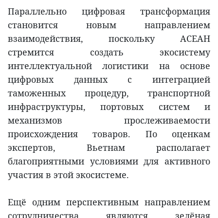
Параллельно цифровая трансформация
становится новым направлением
взаимодействия, поскольку АСЕАН
стремится создать экосистему
интеллектуальной логистики на основе
цифровых данных с интеграцией
таможенных процедур, транспортной
инфраструктуры, портовых систем и
механизмов прослеживаемости
происхождения товаров. По оценкам
экспертов, Вьетнам располагает
благоприятными условиями для активного
участия в этой экосистеме.
Ещё одним перспективным направлением
сотрудничества являются зелёная