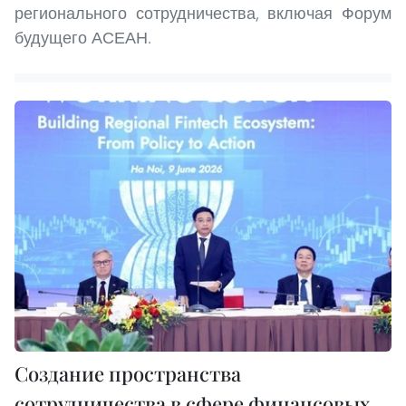
регионального сотрудничества, включая Форум
будущего АСЕАН.
Создание пространства
сотрудничества в сфере финансовых