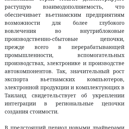
растущую взаимодополняемость, что
обеспечивает вьетнамским предприятиям
возможности для более глубокого
вовлечения во внутриблоковые
производственно-сбытовые цепочки,
прежде всего в перерабатывающей
промышленности, вспомогательных
производствах, электронике и производстве
автокомпонентов. Так, значительный рост
экспорта вьетнамских компьютеров,
электронной продукции и комплектующих в
Таиланд свидетельствует об укреплении
интеграции в региональные цепочки
создания стоимости.
В предстоящий период новыми драйверами