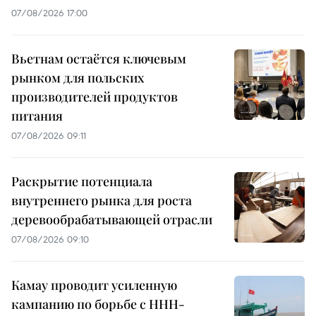
07/08/2026 17:00
Вьетнам остаётся ключевым
рынком для польских
производителей продуктов
питания
07/08/2026 09:11
Раскрытие потенциала
внутреннего рынка для роста
деревообрабатывающей отрасли
07/08/2026 09:10
Камау проводит усиленную
кампанию по борьбе с ННН-