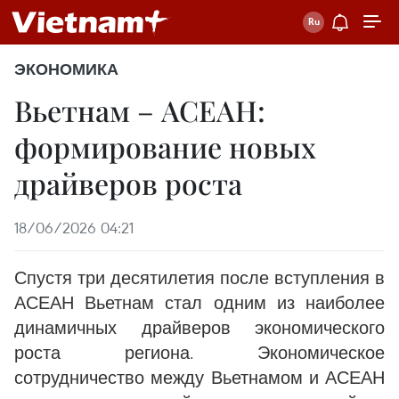
ЭКОНОМИКА
Вьетнам – АСЕАН:
формирование новых
драйверов роста
18/06/2026 04:21
Спустя три десятилетия после вступления в
АСЕАН Вьетнам стал одним из наиболее
динамичных драйверов экономического
роста региона. Экономическое
сотрудничество между Вьетнамом и АСЕАН