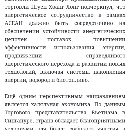
торговли Нгуен Хоанг Лонг подчеркнул, что
энергетическое сотрудничество в рамках
АСЕАН должно быть сосредоточено на
обеспечении устойчивости энергетических
цепочек поставок, повышении
эффективности использования энергии,
продвижении справедливого
энергетического перехода и развитии новых
технологий, включая системы накопления
энергии, водород и биотопливо.
Ещё одним перспективным направлением
является халяльная экономика. По данным
Торгового представительства Вьетнама в
Сингапуре, страна обладает благоприятными
условиями для более глубокого участия в