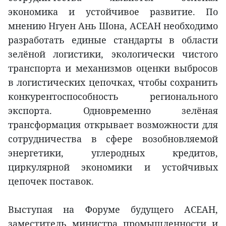
экономика и устойчивое развитие. По
мнению Нгуен Ань Шона, АСЕАН необходимо
разработать единые стандарты в области
зелёной логистики, экологически чистого
транспорта и механизмов оценки выбросов
в логистических цепочках, чтобы сохранить
конкурентоспособность регионального
экспорта. Одновременно зелёная
трансформация открывает возможности для
сотрудничества в сфере возобновляемой
энергетики, углеродных кредитов,
циркулярной экономики и устойчивых
цепочек поставок.
Выступая на Форуме будущего АСЕАН,
заместитель министра промышленности и