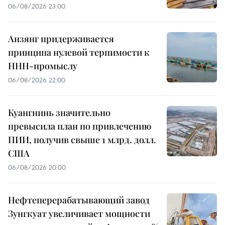
06/08/2026 23:00
Анзянг придерживается
принципа нулевой терпимости к
ННН-промыслу
06/08/2026 22:00
Куангнинь значительно
превысила план по привлечению
ПИИ, получив свыше 1 млрд. долл.
США
06/08/2026 20:00
Нефтеперерабатывающий завод
Зунгкуат увеличивает мощности