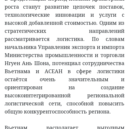
роста станут развитие цепочек поставок,
технологические инновации и услуги с
высокой добавленной стоимостью. Одним из
стратегических направлений
рассматривается логистика. По словам
начальника Управления экспорта и импорта
Министерства промышленности и торговли
Нгуен Ань Шона, потенциал сотрудничества
Вьетнама и АСЕАН в сфере логистики
остаётся очень значительным и
ориентирован на создание
высокоинтегрированной региональной
логистической сети, способной повысить
общую конкурентоспособность региона.
Вьетнам располагает выгодным