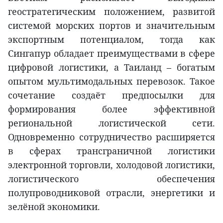
геостратегическим положением, развитой
системой морских портов и значительным
экспортным потенциалом, тогда как
Сингапур обладает преимуществами в сфере
цифровой логистики, а Таиланд – богатым
опытом мультимодальных перевозок. Такое
сочетание создаёт предпосылки для
формирования более эффективной
региональной логистической сети.
Одновременно сотрудничество расширяется
в сферах трансграничной логистики
электронной торговли, холодовой логистики,
логистического обеспечения
полупроводниковой отрасли, энергетики и
зелёной экономики.