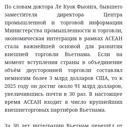
По словам доктора Ле Куок Фыонга, бывшего
заместителя директора Центра
промышленной и торговой информации
Министерства промышленности и торговли,
экономическая интеграция в рамках АСЕАН
стала важнейшей основой для развития
внешней торговли Вьетнама. Если на
момент вступления страны в объединение
объём двусторонней торговли составлял
немногим более 3 млрд долларов США, то к
2025 году он достиг около 91 млрд долларов,
увеличившись почти в 30 раз. В настоящее
время АСЕАН входит в число крупнейших
внешнеторговых партнёров Вьетнама.
За 30 лет интеграции Вьетнам перешёл от