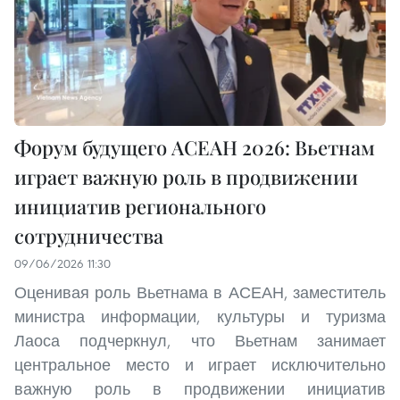
Форум будущего АСЕАН 2026: Вьетнам
играет важную роль в продвижении
инициатив регионального
сотрудничества
09/06/2026 11:30
Оценивая роль Вьетнама в АСЕАН, заместитель
министра информации, культуры и туризма
Лаоса подчеркнул, что Вьетнам занимает
центральное место и играет исключительно
важную роль в продвижении инициатив