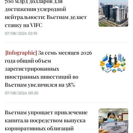
700 млрд долларов для
достижения углеродной
нейтральности: Вьетнам делает
ставку на VIFC
07/08/2026 03:10
За семь месяцев 2026
года общий объем
зарегистрированных
иностранных инвестиций во
Вьетнам увеличился на 58%
07/08/2026 00:30
Вьетнам упрощает привлечение
капитала посредством выпуска
корпоративных облигаций