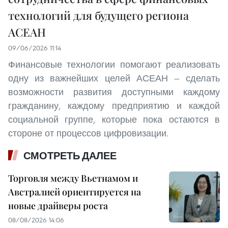
технологий для будущего региона
АСЕАН
09/06/2026 11:14
Финансовые технологии помогают реализовать
одну из важнейших целей АСЕАН — сделать
возможности развития доступными каждому
гражданину, каждому предприятию и каждой
социальной группе, которые пока остаются в
стороне от процессов цифровизации.
СМОТРЕТЬ ДАЛЕЕ
Торговля между Вьетнамом и
Австралией ориентируется на
новые драйверы роста
08/08/2026 14:06