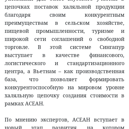
цепочках поставок халяльной продукции
благодаря своим конкурентным
преимуществам в сельском хозяйстве,
пищевой промышленности, туризме и
широкой сети соглашений о свободной
торговле. В этой системе Сингапур
выступает в качестве финансового,
логистического и стандартизационного
центра, а Вьетнам – как производственная
база, что позволяет формировать
конкурентоспособную на мировом уровне
халяльную цепочку создания стоимости в
рамках АСЕАН.
По мнению экспертов, АСЕАН вступает в
новый этап развития, на котором