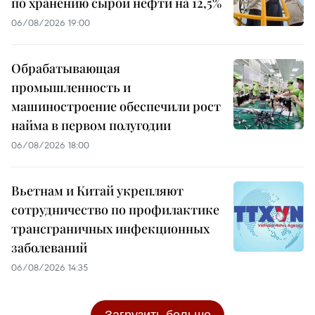
по хранению сырой нефти на 12,5%
06/08/2026 19:00
Обрабатывающая
промышленность и
машиностроение обеспечили рост
найма в первом полугодии
06/08/2026 18:00
Вьетнам и Китай укрепляют
сотрудничество по профилактике
трансграничных инфекционных
заболеваний
06/08/2026 14:35
Загрузить больше