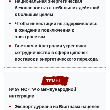
Национальная энергетическая
безопасность: от небольших действий
к большим целям
Чтобы инвестиции не задерживались
в ожидании подключения к
электросетям
Вьетнам и Австралия укрепляют
сотрудничество в сфере цепочек
поставок и энергетического перехода
№ 59-NQ/TW о международной
интеграции
Экспорт дуриана из Вьетнама нацелен