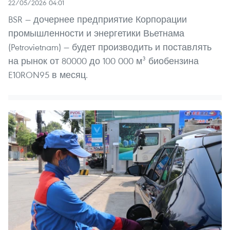
22/05/2026 04:01
BSR — дочернее предприятие Корпорации
промышленности и энергетики Вьетнама
(Petrovietnam) — будет производить и поставлять
на рынок от 80000 до 100 000 м³ биобензина
E10RON95 в месяц.