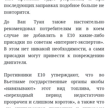
последующих заправках подобное больше не
повторится.
До Ван Туан также настоятельно
рекомендовал потребителям ни в коем
случае не добавлять в E10 какие-либо
присадки по советам «интернет-экспертов».
В этом нет никакой необходимости, а сами
присадки могут привести к повреждению
двигателя.
Противники E10 утверждают, что во
Вьетнаме государственные органы якобы
«навязывают» этот вид топлива, что
«переходный период недостаточно
прозрачен и слишком короток», а также что