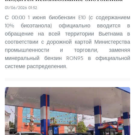
01/06/2026 01:52
С 00:00 1 июня биобензин E10 (с содержанием
10% биоэтанола) официально вводится в
обращение на всей территории Вьетнама в
соответствии с дорожной картой Министерства
промышленности и торговли, заменяя
минеральный бензин RON95 в официальной
системе распределения.