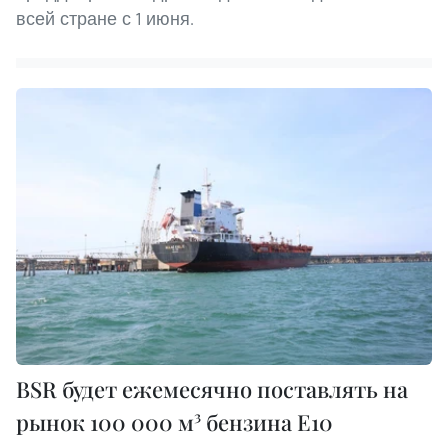
всей стране с 1 июня.
BSR будет ежемесячно поставлять на
рынок 100 000 м³ бензина E10