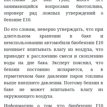
занимающийся вопросами биотоплива,
опроверг ряд ложных утверждений о
бензине E10.
По его словам, неверно утверждать, что при
длительном хранении в баке и
неиспользовании автомобиля биобензин E10
начинает впитывать влагу из воздуха, что
приводит к расслоению смеси и скоплению
воды на дне бака. Эксперт пояснил, что
бензин постоянно испаряется, а в
герметичном баке давление паров топлива
выше внешнего давления. Поэтому бензин в
баке не может впитывать влагу из
окружающего воздуха.
Информацию о том, что биобензин E10