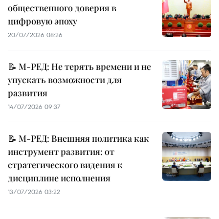
общественного доверия в
цифровую эпоху
20/07/2026 08:26
📝 М-РЕД: Не терять времени и не
упускать возможности для
развития
14/07/2026 09:37
📝 М-РЕД: Внешняя политика как
инструмент развития: от
стратегического видения к
дисциплине исполнения
13/07/2026 03:22