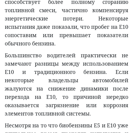
способствует более полному сгоранию
топливной смеси, частично компенсируя
энергетические потери. Некоторые
испытания даже показали, что пробег на E10
сопоставим или превышает показатели
обычного бензина.
Большинство водителей практически не
замечают разницы между использованием
E10 и традиционного бензина. Если
некоторые владельцы автомобилей
жалуются на снижение динамики после
перехода на E10, то причиной нередко
оказывается загрязнение или коррозия
элементов топливной системы.
Несмотря на то что биобензины E5 и E10 уже