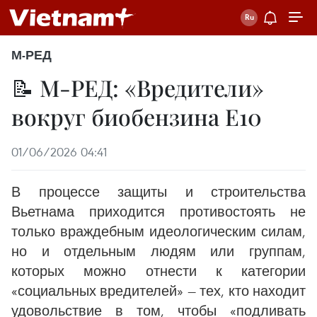
М-РЕД
📝 М-РЕД: «Вредители»
вокруг биобензина E10
01/06/2026 04:41
В процессе защиты и строительства
Вьетнама приходится противостоять не
только враждебным идеологическим силам,
но и отдельным людям или группам,
которых можно отнести к категории
«социальных вредителей» — тех, кто находит
удовольствие в том, чтобы «подливать