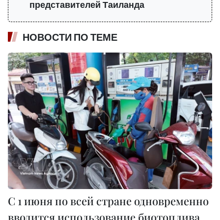
представителей Таиланда
НОВОСТИ ПО ТЕМЕ
С 1 июня по всей стране одновременно
вводится использование биотоплива