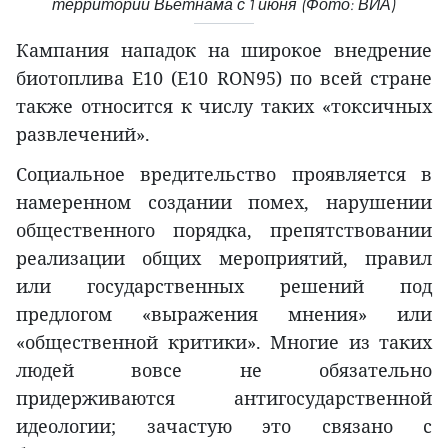
территории Вьетнама с 1 июня (Фото: ВИА)
Кампания нападок на широкое внедрение
биотоплива E10 (E10 RON95) по всей стране
также относится к числу таких «токсичных
развлечений».
Социальное вредительство проявляется в
намеренном создании помех, нарушении
общественного порядка, препятствовании
реализации общих мероприятий, правил
или государственных решений под
предлогом «выражения мнения» или
«общественной критики». Многие из таких
людей вовсе не обязательно
придерживаются антигосударственной
идеологии; зачастую это связано с