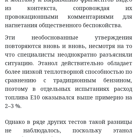
из контекста, сопровождая их
провокационными комментариями для
нагнетания общественного беспокойства.
Эти необоснованные утверждения
повторяются вновь и вновь, несмотря на то
что специалисты неоднократно разъясняли
ситуацию. Этанол действительно обладает
более низкой теплотворной способностью по
сравнению с традиционным бензином,
поэтому в отдельных испытаниях расход
топлива E10 оказывался выше примерно на
2–3 %.
Однако в ряде других тестов такой разницы
не наблюдалось, поскольку этанол