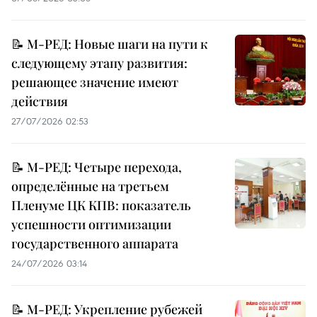
📝 М-РЕД: Новые шаги на пути к
следующему этапу развития:
решающее значение имеют
действия
27/07/2026 02:53
📝 М-РЕД: Четыре перехода,
определённые на третьем
Пленуме ЦК КПВ: показатель
успешности оптимизации
государственного аппарата
24/07/2026 03:14
📝 М-РЕД: Укрепление рубежей