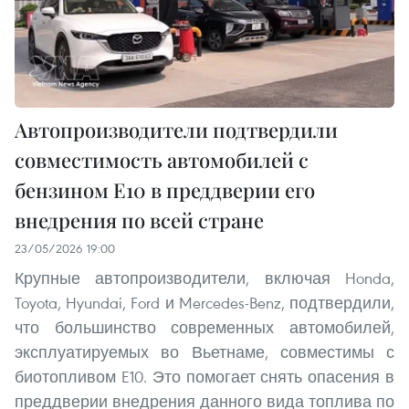
Автопроизводители подтвердили
совместимость автомобилей с
бензином E10 в преддверии его
внедрения по всей стране
23/05/2026 19:00
Крупные автопроизводители, включая Honda,
Toyota, Hyundai, Ford и Mercedes-Benz, подтвердили,
что большинство современных автомобилей,
эксплуатируемых во Вьетнаме, совместимы с
биотопливом E10. Это помогает снять опасения в
преддверии внедрения данного вида топлива по