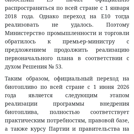
распространяться по всей стране с 1 января
2018 года. Однако переход на E10 тогда
реализовать не удалось. Поэтому
Министерство промышленности и торговли
обратилось к премьер-министру с
предложением продолжить реализацию
первоначального плана в соответствии с
духом Решения № 53.
Таким образом, официальный переход на
биотопливо по всей стране с 1 июня 2026
года является следующим этапом
реализации программы внедрения
биотоплива, полностью соответствует
практическим потребностям, правовой базе,
а также курсу Партии и правительства на