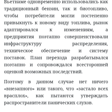
Вьетнаме одновременно использовались как
традиционный бензин, так и биотопливо,
чтобы потребители могли постепенно
привыкнуть к новому виду топлива, рынок
адаптировался к изменениям, а
предприятия поэтапно совершенствовали
инфраструктуру распределения,
техническое обеспечение и систему
поставок. План перехода разрабатывался
поэтапно и сопровождался всесторонней
оценкой возможных последствий.
Поэтому в данном случае нет ничего
«внезапного» или такого, что «застало всех
врасплох», как пытаются утверждать
распространители панических слухов.