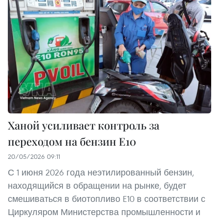
Ханой усиливает контроль за
переходом на бензин E10
20/05/2026 09:11
С 1 июня 2026 года неэтилированный бензин,
находящийся в обращении на рынке, будет
смешиваться в биотопливо E10 в соответствии с
Циркуляром Министерства промышленности и