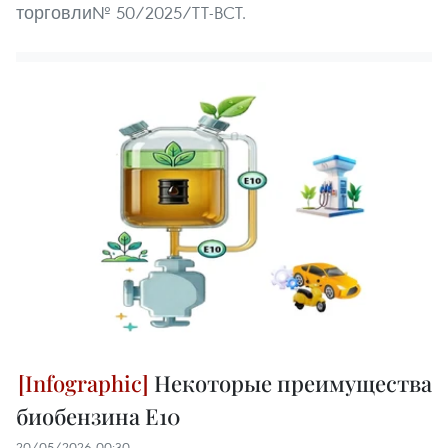
торговли№ 50/2025/TT-BCT.
Некоторые преимущества
биобензина E10
20/05/2026 00:30