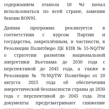
содержанием этанола 10 %) начал
использоваться по всей стране, заменив
бензин RON95.
Данная программа реализуется в
соответствии с курсом Партии и
государства, закреплённым, в частности, в
Резолюции Политбюро ЦК КПВ № 55-NQ/TW
о стратегии развития национальной
энергетики Вьетнама до 2030 года с
перспективой до 2045 года, а также в
Резолюции № 70-NQ/TW Политбюро от 20
августа 2025 года об обеспечении
энергетической безопасности страны до 2030
года с перспективой до 2045 года. Эти
документы предусматривают снижение