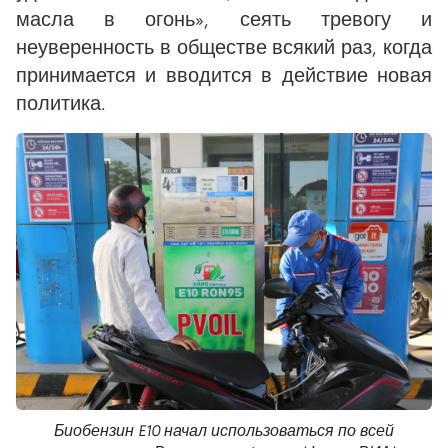
масла в огонь», сеять тревогу и
неуверенность в обществе всякий раз, когда
принимается и вводится в действие новая
политика.
Биобензин E10 начал использоваться по всей