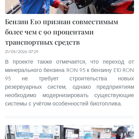
Бензин E10 признан совместимым
более чем с 90 процентами
транспортных средств
21/05/2026 07:29
В проекте также отмечается, что переход от
минерального бензина RON 95 к бензину E10 RON
95 не требует строительства новых
резервуарных систем, однако предприятиям
необходимо модернизировать существующие
системы с учётом особенностей биотоплива.