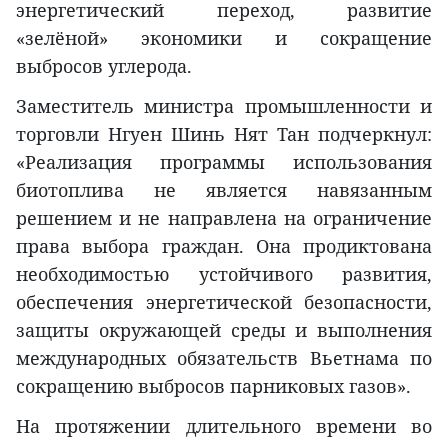
энергетический переход, развитие
«зелёной» экономики и сокращение
выбросов углерода.
Заместитель министра промышленности и
торговли Нгуен Шинь Нят Тан подчеркнул:
«Реализация программы использования
биотоплива не является навязанным
решением и не направлена на ограничение
права выбора граждан. Она продиктована
необходимостью устойчивого развития,
обеспечения энергетической безопасности,
защиты окружающей среды и выполнения
международных обязательств Вьетнама по
сокращению выбросов парниковых газов».
На протяжении длительного времени во