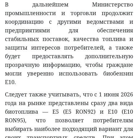
В дальнейшем Министерство
промышленности и торговли продолжит
координацию с другими ведомствами и
предприятиями для обеспечения
стабильных поставок, качества топлива и
защиты интересов потребителей, а также
будет предоставлять дополнительную
прозрачную информацию, чтобы граждане
могли уверенно использовать биобензин
E10.
Следует также учитывать, что с 1 июня 2026
года на рынке представлены сразу два вида
биотоплива — E5 (E5 RON92) и E10 (E10
RON95), что позволяет потребителям
выбирать наиболее подходящий вариант для
своих транспортных средств. При этом