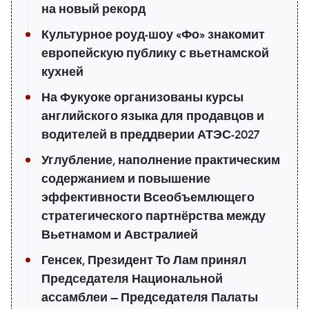
на новый рекорд
Культурное роуд-шоу «Фо» знакомит
европейскую публику с вьетнамской
кухней
На Фукуоке организованы курсы
английского языка для продавцов и
водителей в преддверии АТЭС-2027
Углубление, наполнение практическим
содержанием и повышение
эффективности Всеобъемлющего
стратегического партнёрства между
Вьетнамом и Австралией
Генсек, Президент То Лам принял
Председателя Национальной
ассамблеи — Председателя Палаты