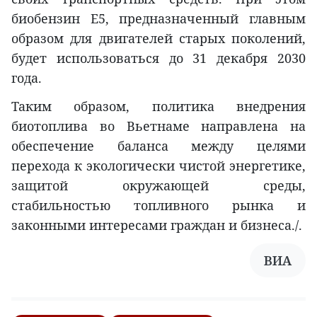
биобензин E5, предназначенный главным
образом для двигателей старых поколений,
будет использоваться до 31 декабря 2030
года.
Таким образом, политика внедрения
биотоплива во Вьетнаме направлена на
обеспечение баланса между целями
перехода к экологически чистой энергетике,
защитой окружающей среды,
стабильностью топливного рынка и
законными интересами граждан и бизнеса./.
ВИА