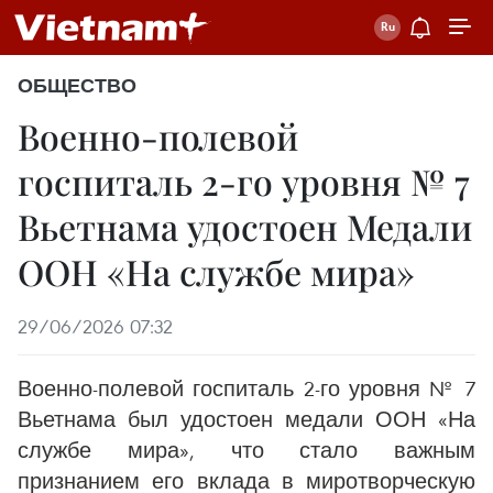
ОБЩЕСТВО
Военно-полевой
госпиталь 2-го уровня № 7
Вьетнама удостоен Медали
ООН «На службе мира»
29/06/2026 07:32
Военно-полевой госпиталь 2-го уровня № 7
Вьетнама был удостоен медали ООН «На
службе мира», что стало важным
признанием его вклада в миротворческую