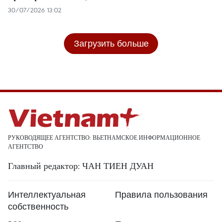
30/07/2026 13:02
Загрузить больше
РУКОВОДЯЩЕЕ АГЕНТСТВО: ВЬЕТНАМСКОЕ ИНФОРМАЦИОННОЕ
АГЕНТСТВО
Главный редактор: ЧАН ТИЕН ДУАН
Интеллектуальная
Правила пользования
собственность