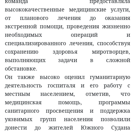
команда предоставляла
высококачественные медицинские услуги,
от планового лечения до оказания
экстренной помощи, проведения жизненно
необходимых операций и
специализированного лечения, способствуя
сохранению здоровья миротворцев,
выполняющих задачи в сложной
обстановке.
Он также высоко оценил гуманитарную
деятельность госпиталя и его работу с
местным населением, отметив, что
медицинская помощь, программы
санитарного просвещения и поддержка
уязвимых групп населения позволили
донести до жителей Южного Судана