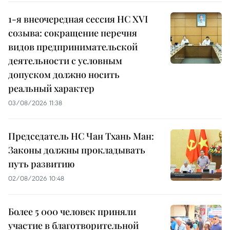
1-я внеочередная сессия НС XVI
созыва: сокращение перечня
видов предпринимательской
деятельности с условным
допуском должно носить
реальный характер
03/08/2026 11:38
Председатель НС Чан Тхань Ман:
Законы должны прокладывать
путь развитию
02/08/2026 10:48
Более 5 000 человек приняли
участие в благотворительной