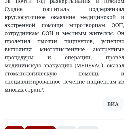
За почти год развертывания в Южном
Судане госпиталь поддерживал
круглосуточное оказание медицинской и
экстренной помощи миротворцам ООН,
сотрудникам ООН и местным жителям. Он
пролечил тысячи пациентов, успешно
выполнил многочисленные экстренные
процедуры и операции, провёл
медицинскую эвакуацию (MEDEVAC), оказал
стоматологическую помощь и
специализированное лечение пациентам из
многих стран./.
ВИА