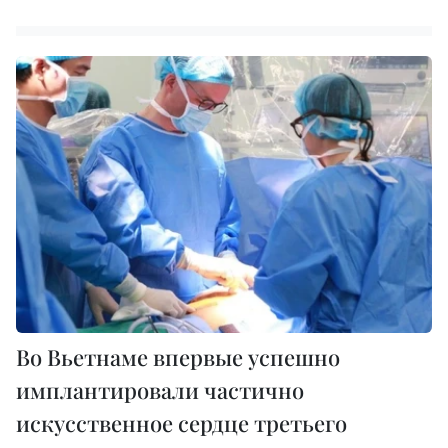
Во Вьетнаме впервые успешно
имплантировали частично
искусственное сердце третьего