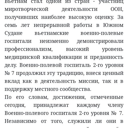
Вьетнам стал одной из стран - участниц
миротворческой деятельности ООН,
получивших наиболее высокую оценку. За
семь лет непрерывной работы в Южном
Судане вьетнамские военно-полевые
госпитали неизменно демонстрировали
профессионализм, высокий уровень
медицинской квалификации и преданность
делу. Военно-полевой госпиталь 2-го уровня
№ 7 продолжил эту традицию, внеся ценный
вклад как в деятельность миссии, так и в
поддержку местного сообщества.
По его словам, достижения, отмеченные
сегодня, принадлежат каждому члену
Военно-полевого госпиталя 2-го уровня № 7.
Независимо от того, служили ли они в