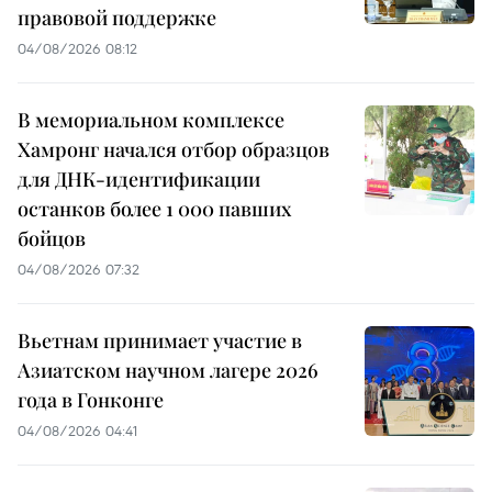
правовой поддержке
04/08/2026 08:12
В мемориальном комплексе
Хамронг начался отбор образцов
для ДНК-идентификации
останков более 1 000 павших
бойцов
04/08/2026 07:32
Вьетнам принимает участие в
Азиатском научном лагере 2026
года в Гонконге
04/08/2026 04:41