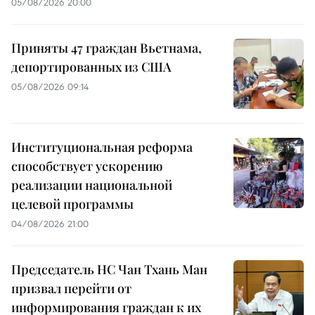
05/08/2026 20:00
Приняты 47 граждан Вьетнама,
депортированных из США
05/08/2026 09:14
Институциональная реформа
способствует ускорению
реализации национальной
целевой программы
04/08/2026 21:00
Председатель НС Чан Тхань Ман
призвал перейти от
информирования граждан к их