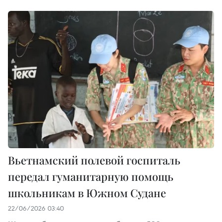
Вьетнамский полевой госпиталь
передал гуманитарную помощь
школьникам в Южном Судане
22/06/2026 03:40