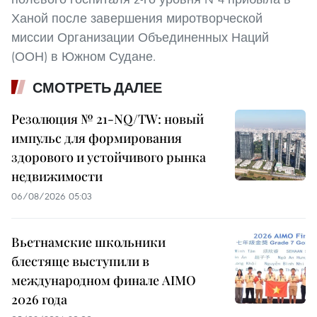
Ханой после завершения миротворческой
миссии Организации Объединенных Наций
(ООН) в Южном Судане.
СМОТРЕТЬ ДАЛЕЕ
Резолюция № 21-NQ/TW: новый
импульс для формирования
здорового и устойчивого рынка
недвижимости
06/08/2026 05:03
Вьетнамские школьники
блестяще выступили в
международном финале AIMO
2026 года