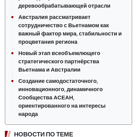
деревообрабатывающей отрасли
Австралия рассматривает
сотрудничество с Вьетнамом как
важный фактор мира, стабильности и
процветания региона
Новый этап всеобъемлющего
стратегического партнёрства
Вьетнама и Австралии
Создание самодостаточного,
инновационного, динамичного
Сообщества АСЕАН,
ориентированного на интересы
народа
НОВОСТИ ПО ТЕМЕ