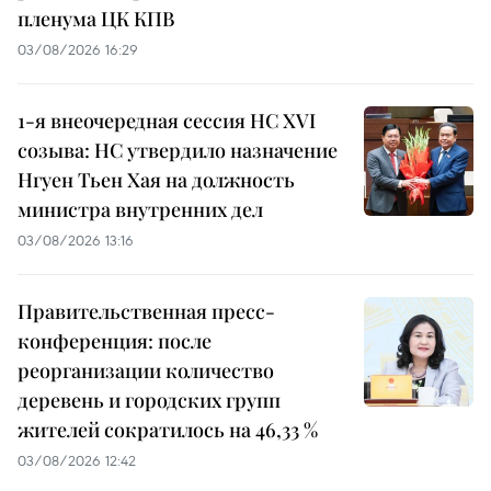
пленума ЦК КПВ
03/08/2026 16:29
1-я внеочередная сессия НС XVI
созыва: НС утвердило назначение
Нгуен Тьен Хая на должность
министра внутренних дел
03/08/2026 13:16
Правительственная пресс-
конференция: после
реорганизации количество
деревень и городских групп
жителей сократилось на 46,33 %
03/08/2026 12:42