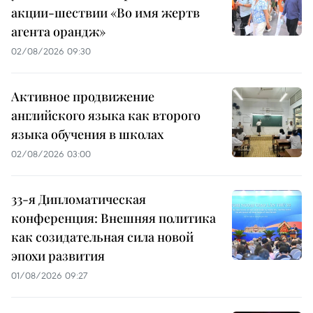
акции-шествии «Во имя жертв
агента орандж»
02/08/2026 09:30
Активное продвижение
английского языка как второго
языка обучения в школах
02/08/2026 03:00
33-я Дипломатическая
конференция: Внешняя политика
как созидательная сила новой
эпохи развития
01/08/2026 09:27