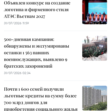
Объявлен конкурс на создание
логотипа и фирменного стиля
АТЭС Вьетнам 2027
31/07/2026 11:59
500-дневная кампания:
обнаружены и эксгумированы
останки 1 563 павших
военнослужащих, выявлено 9
братских захоронений
31/07/2026 02:34
Почти 1 600 семей получили
льготные кредиты на сумму более
700 млрд донгов для
приобретения социального жилья