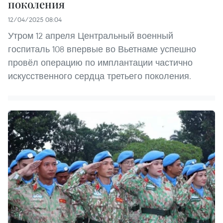
поколения
12/04/2025 08:04
Утром 12 апреля Центральный военный
госпиталь 108 впервые во Вьетнаме успешно
провёл операцию по имплантации частично
искусственного сердца третьего поколения.