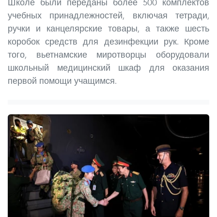
Школе были переданы более 500 комплектов
учебных принадлежностей, включая тетради,
ручки и канцелярские товары, а также шесть
коробок средств для дезинфекции рук. Кроме
того, вьетнамские миротворцы оборудовали
школьный медицинский шкаф для оказания
первой помощи учащимся.