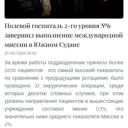
Полевой госпиталь 2-го уровня №6
завершил выполнение международной
миссии в Южном Судане
27/09/2025 05:20
За время работы подразделение приняло более
2600 пациентов - это самый высокий показатель
по сравнению с предыдущими ротациями; было
проведено 33 хирургических операции, среди
которых десятки сложных случаев, при этом
уровень направления пациентов в вышестоящие
учреждения составил менее 0,1%, что
значительно ниже среднего показателя Миссии в
2%.