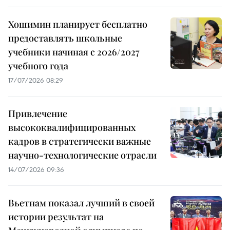
Хошимин планирует бесплатно
предоставлять школьные
учебники начиная с 2026/2027
учебного года
17/07/2026 08:29
Привлечение
высококвалифицированных
кадров в стратегически важные
научно-технологические отрасли
14/07/2026 09:36
Вьетнам показал лучший в своей
истории результат на