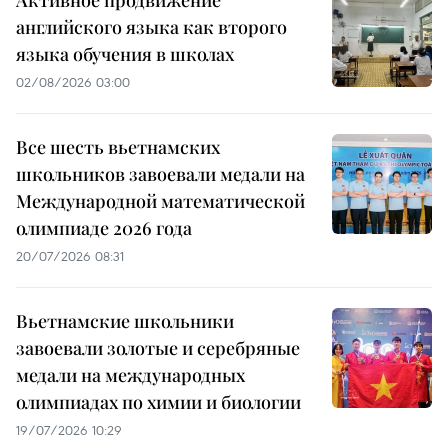
английского языка как второго
языка обучения в школах
02/08/2026 03:00
Все шесть вьетнамских
школьников завоевали медали на
Международной математической
олимпиаде 2026 года
20/07/2026 08:31
Вьетнамские школьники
завоевали золотые и серебряные
медали на международных
олимпиадах по химии и биологии
19/07/2026 10:29