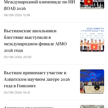
Международной олимпиаде по ИИ
(IOAI) 2026
08/08/2026 13:58
Вьетнамские школьники
блестяще выступили в
международном финале AIMO
2026 года
05/08/2026 20:00
Вьетнам принимает участие в
Азиатском научном лагере 2026
года в Гонконге
04/08/2026 04:41
Активное продвижение