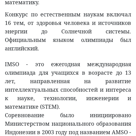
математику.
Конкурс по естественным наукам включал
16 тем, от здоровья человека и источников
энергии до Солнечной системы.
Официальным языком олимпиады был
английский.
IMSO - это ежегодная международная
олимпиада для учащихся в возрасте до 13
лет, направленная на развитие
интеллектуальных способностей и интереса
к науке, технологии, инженерии и
математике (STEM).
Соревнование было инициировано
Министерством национального образования
Индонезии в 2003 году под названием AMSO -