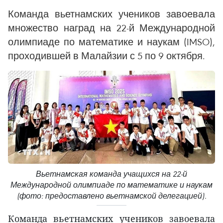
Команда вьетнамских учеников завоевала
множество наград на 22-й Международной
олимпиаде по математике и наукам (IMSO),
проходившей в Малайзии с 5 по 9 октября.
Вьетнамская команда учащихся на 22-й
Международной олимпиаде по математике и наукам
(фото: предоставлено вьетнамской делегацией).
Команда вьетнамских учеников завоевала