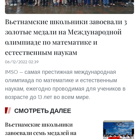
Вьетнамские школьники завоевали 3
золотые медали на Международной
олимпиаде по математике и
естественным наукам
06/12/2022 02:39
IMSO — самая престижная международная
олимпиада по математике и естественным
наукам, ежегодно проводимая для учеников в
возрасте до 13 лет во всем мире.
СМОТРЕТЬ ДАЛЕЕ
Вьетнамские школьники
завоевали семь медалей на