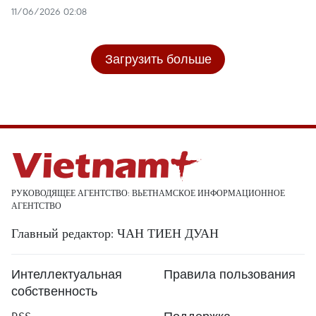
11/06/2026 02:08
Загрузить больше
РУКОВОДЯЩЕЕ АГЕНТСТВО: ВЬЕТНАМСКОЕ ИНФОРМАЦИОННОЕ
АГЕНТСТВО
Главный редактор: ЧАН ТИЕН ДУАН
Интеллектуальная
Правила пользования
собственность