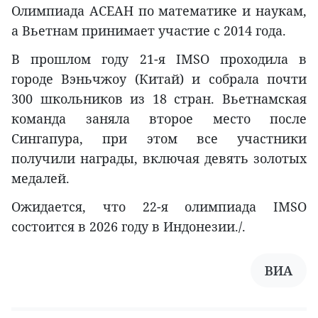
Олимпиада АСЕАН по математике и наукам,
а Вьетнам принимает участие с 2014 года.
В прошлом году 21-я IMSO проходила в
городе Вэньчжоу (Китай) и собрала почти
300 школьников из 18 стран. Вьетнамская
команда заняла второе место после
Сингапура, при этом все участники
получили награды, включая девять золотых
медалей.
Ожидается, что 22-я олимпиада IMSO
состоится в 2026 году в Индонезии./.
ВИА