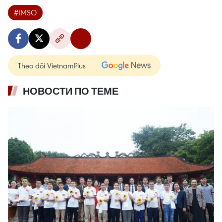
#IMSO
Theo dõi VietnamPlus
НОВОСТИ ПО ТЕМЕ