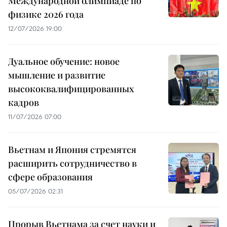
Международной олимпиаде по
физике 2026 года
12/07/2026 19:00
Дуальное обучение: новое
мышление и развитие
высококвалифицированных
кадров
11/07/2026 07:00
Вьетнам и Япония стремятся
расширить сотрудничество в
сфере образования
05/07/2026 02:31
Прорыв Вьетнама за счет науки и