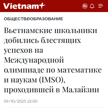
ОБЩЕСТВО
ОБРАЗОВАНИЕ
Вьетнамские школьники
добились блестящих
успехов на
Международной
олимпиаде по математике
и наукам (IMSO),
проходившей в Малайзии
09/10/2025 22:00