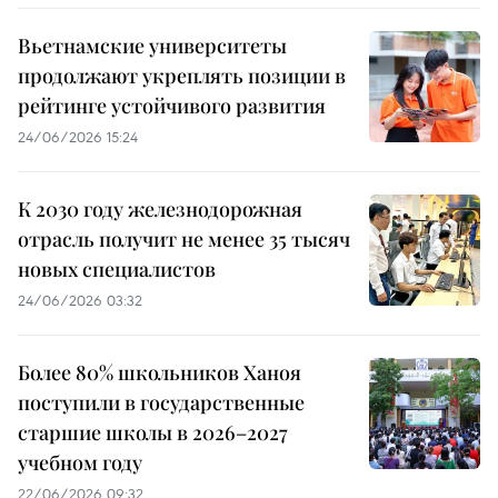
Вьетнамские университеты
продолжают укреплять позиции в
рейтинге устойчивого развития
24/06/2026 15:24
К 2030 году железнодорожная
отрасль получит не менее 35 тысяч
новых специалистов
24/06/2026 03:32
Более 80% школьников Ханоя
поступили в государственные
старшие школы в 2026–2027
учебном году
22/06/2026 09:32