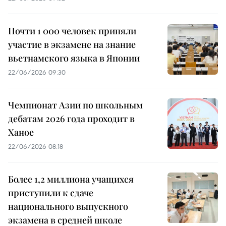
Почти 1 000 человек приняли
участие в экзамене на знание
вьетнамского языка в Японии
22/06/2026 09:30
Чемпионат Азии по школьным
дебатам 2026 года проходит в
Ханое
22/06/2026 08:18
Более 1,2 миллиона учащихся
приступили к сдаче
национального выпускного
экзамена в средней школе