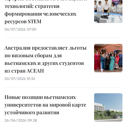
технологий: стратегия
формирования человеческих
ресурсов STEM
04/07/2026 07:00
Австралия предоставляет льготы
по визовым сборам для
вьетнамских и других студентов
из стран АСЕАН
03/07/2026 10:53
Новые позиции вьетнамских
университетов на мировой карте
устойчивого развития
26/06/2026 09:28