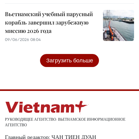
Вьетнамский учебный парусный
корабль завершил зарубежную
миссию 2026 года
09/06/2026 08:04
Загрузить больше
РУКОВОДЯЩЕЕ АГЕНТСТВО: ВЬЕТНАМСКОЕ ИНФОРМАЦИОННОЕ
АГЕНТСТВО
Главный редактор: ЧАН ТИЕН ДУАН