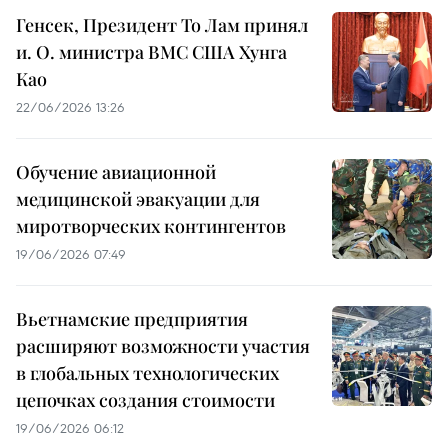
Генсек, Президент То Лам принял
и. О. министра ВМС США Хунга
Као
22/06/2026 13:26
Обучение авиационной
медицинской эвакуации для
миротворческих контингентов
19/06/2026 07:49
Вьетнамские предприятия
расширяют возможности участия
в глобальных технологических
цепочках создания стоимости
19/06/2026 06:12