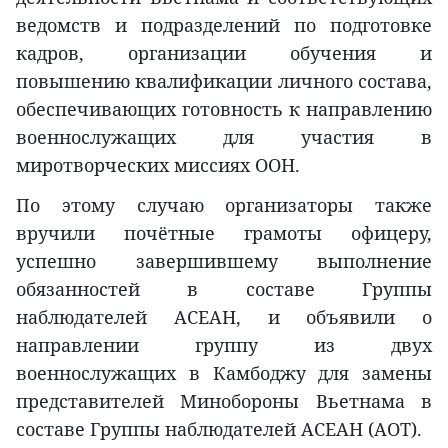
ведомств и подразделений по подготовке
кадров, организации обучения и
повышению квалификации личного состава,
обеспечивающих готовность к направлению
военнослужащих для участия в
миротворческих миссиях ООН.
По этому случаю организаторы также
вручили почётные грамоты офицеру,
успешно завершившему выполнение
обязанностей в составе Группы
наблюдателей АСЕАН, и объявили о
направлении группу из двух
военнослужащих в Камбоджу для замены
представителей Минобороны Вьетнама в
составе Группы наблюдателей АСЕАН (AOT).