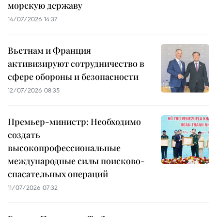
морскую державу
14/07/2026 14:37
Вьетнам и Франция
активизируют сотрудничество в
сфере обороны и безопасности
12/07/2026 08:35
Премьер-министр: Необходимо
создать
высокопрофессиональные
международные силы поисково-
спасательных операций
11/07/2026 07:32