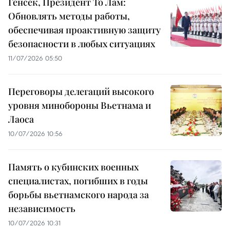
Генсек, Президент То Лам:
Обновлять методы работы,
обеспечивая проактивную защиту
безопасности в любых ситуациях
11/07/2026 05:50
Переговоры делегаций высокого
уровня минобороны Вьетнама и
Лаоса
10/07/2026 10:56
Память о кубинских военных
специалистах, погибших в годы
борьбы вьетнамского народа за
независимость
10/07/2026 10:31