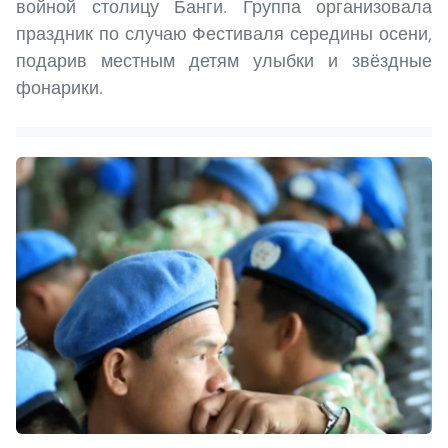
войной столицу Банги. Группа организовала
праздник по случаю Фестиваля середины осени,
подарив местным детям улыбки и звёздные
фонарики.