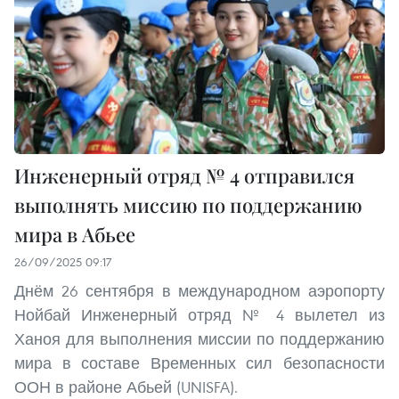
Инженерный отряд № 4 отправился
выполнять миссию по поддержанию
мира в Абьее
26/09/2025 09:17
Днём 26 сентября в международном аэропорту
Нойбай Инженерный отряд № 4 вылетел из
Ханоя для выполнения миссии по поддержанию
мира в составе Временных сил безопасности
ООН в районе Абьей (UNISFA).