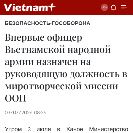
БЕЗОПАСНОСТЬ-ГОСОБОРОНА
Впервые офицер
Вьетнамской народной
армии назначен на
руководящую должность в
миротворческой миссии
ООН
03/07/2026 08:29
Утром 3 июля в Ханое Министерство