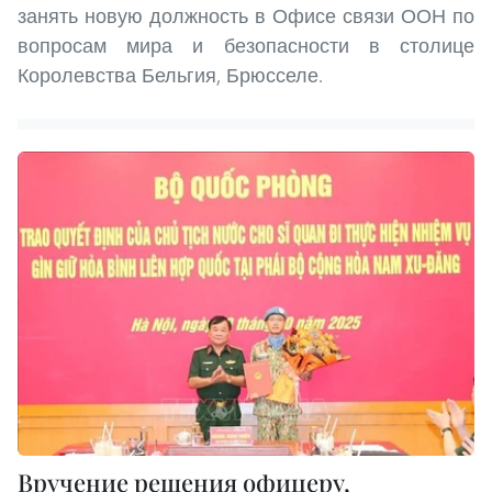
занять новую должность в Офисе связи ООН по
вопросам мира и безопасности в столице
Королевства Бельгия, Брюсселе.
Вручение решения офицеру,