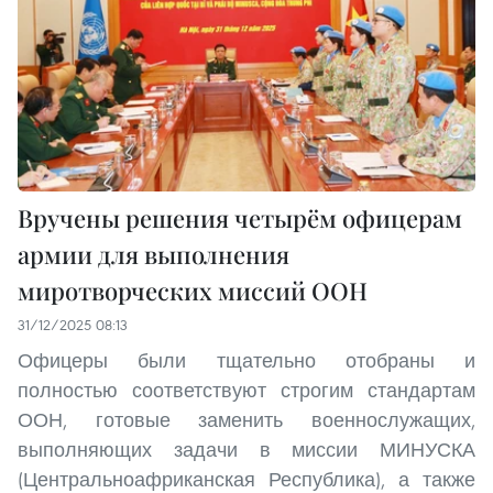
Вручены решения четырём офицерам
армии для выполнения
миротворческих миссий ООН
31/12/2025 08:13
Офицеры были тщательно отобраны и
полностью соответствуют строгим стандартам
ООН, готовые заменить военнослужащих,
выполняющих задачи в миссии МИНУСКА
(Центральноафриканская Республика), а также