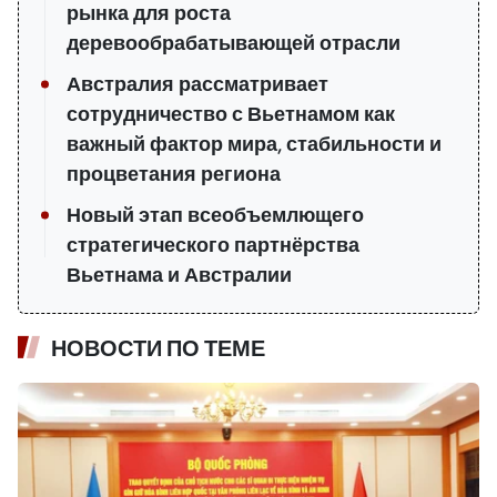
рынка для роста
деревообрабатывающей отрасли
Австралия рассматривает
сотрудничество с Вьетнамом как
важный фактор мира, стабильности и
процветания региона
Новый этап всеобъемлющего
стратегического партнёрства
Вьетнама и Австралии
НОВОСТИ ПО ТЕМЕ