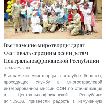
Вьетнамские миротворцы дарят
Фестиваль середины осени детям
Центральноафриканской Республики
07/10/2025 06:00
Вьетнамские миротворцы в «голубых беретах»,
проходящие службу в Многоотраслевой
интегрированной миссии ООН по стабилизации
в Центральноафриканской Республике
(MINUSCA), привнесли радость в измученную