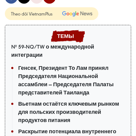
Theo dõi VietnamPlus
№ 59-NQ/TW о международной
интеграции
Генсек, Президент То Лам принял
Председателя Национальной
ассамблеи — Председателя Палаты
представителей Таиланда
Вьетнам остаётся ключевым рынком
для польских производителей
продуктов питания
Раскрытие потенциала внутреннего