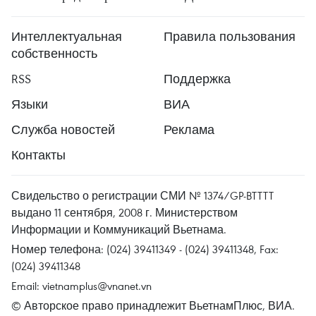
Интеллектуальная
Правила пользования
собственность
RSS
Поддержка
Языки
ВИА
Служба новостей
Реклама
Контакты
Свидельство о регистрации СМИ № 1374/GP-BTTTT
выдано 11 сентября, 2008 г. Министерством
Информации и Коммуникаций Вьетнама.
Номер телефона: (024) 39411349 - (024) 39411348, Fax:
(024) 39411348
Email:
vietnamplus@vnanet.vn
© Авторское право принадлежит ВьетнамПлюс, ВИА.