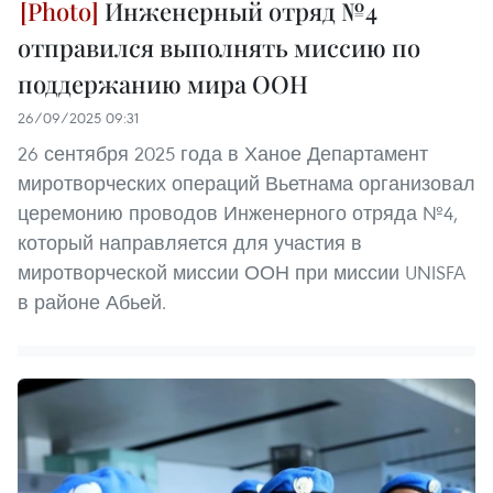
Инженерный отряд №4
отправился выполнять миссию по
поддержанию мира ООН
26/09/2025 09:31
26 сентября 2025 года в Ханое Департамент
миротворческих операций Вьетнама организовал
церемонию проводов Инженерного отряда №4,
который направляется для участия в
миротворческой миссии ООН при миссии UNISFA
в районе Абьей.