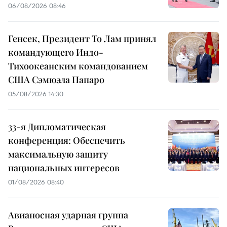
06/08/2026 08:46
Генсек, Президент То Лам принял
командующего Индо-
Тихоокеанским командованием
США Сэмюэла Папаро
05/08/2026 14:30
33-я Дипломатическая
конференция: Обеспечить
максимальную защиту
национальных интересов
01/08/2026 08:40
Авианосная ударная группа