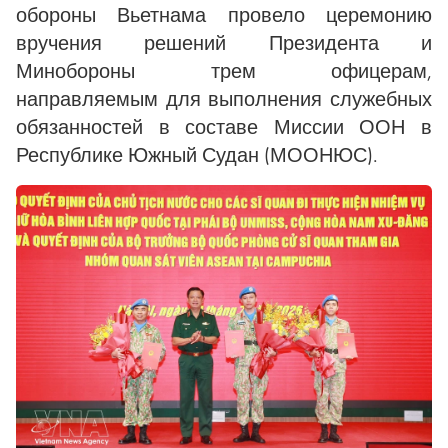
обороны Вьетнама провело церемонию
вручения решений Президента и
Минобороны трем офицерам,
направляемым для выполнения служебных
обязанностей в составе Миссии ООН в
Республике Южный Судан (МООНЮС).