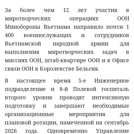
За более чем 12 лет участия в
миротворческих операциях ООН
Минобороны Вьетнама направило почти 1
400 военнослужащих и сотрудников
Вьетнамской народной армии для
выполнения миротворческих задач в
миссиях ООН, штаб-квартире ООН и в Офисе
связи ООН в Королевстве Бельгия.
В настоящее время 5-е Инженерное
подразделение и 8-й Полевой госпиталь
второго уровня проводят интенсивную
подготовку и завершают необходимые
организационные мероприятия для
плановой ротации, намеченной на сентябрь
2026 года. Одновременно Управление