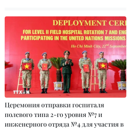
Церемония отправки госпиталя
полевого типа 2-го уровня №7 и
инженерного отряда №4 для участия в