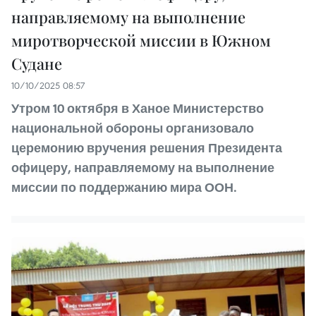
направляемому на выполнение
миротворческой миссии в Южном
Судане
10/10/2025 08:57
Утром 10 октября в Ханое Министерство
национальной обороны организовало
церемонию вручения решения Президента
офицеру, направляемому на выполнение
миссии по поддержанию мира ООН.