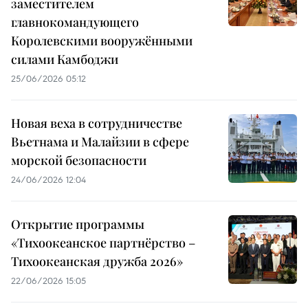
заместителем
главнокомандующего
Королевскими вооружёнными
силами Камбоджи
25/06/2026 05:12
Новая веха в сотрудничестве
Вьетнама и Малайзии в сфере
морской безопасности
24/06/2026 12:04
Открытие программы
«Тихоокеанское партнёрство –
Тихоокеанская дружба 2026»
22/06/2026 15:05