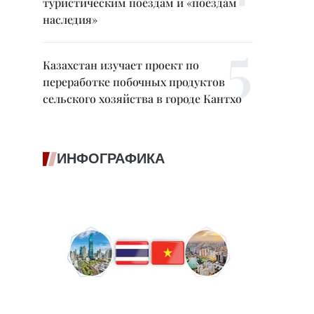
туристическим поездам и «поездам
наследия»
Казахстан изучает проект по
переработке побочных продуктов
сельского хозяйства в городе Кантхо
ИНФОГРАФИКА