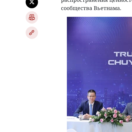
сообщества Вьетнама.