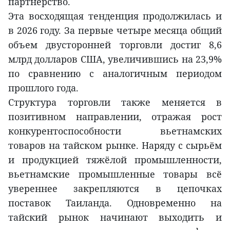
партнерство.
Эта восходящая тенденция продолжилась и
в 2026 году. За первые четыре месяца общий
объем двусторонней торговли достиг 8,6
млрд долларов США, увеличившись на 23,9%
по сравнению с аналогичным периодом
прошлого года.
Структура торговли также меняется в
позитивном направлении, отражая рост
конкурентоспособности вьетнамских
товаров на тайском рынке. Наряду с сырьём
и продукцией тяжёлой промышленности,
вьетнамские промышленные товары всё
увереннее закрепляются в цепочках
поставок Таиланда. Одновременно на
тайский рынок начинают выходить и