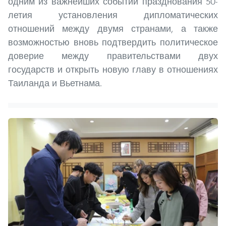
одним из важнейших событий празднования 50-
летия установления дипломатических
отношений между двумя странами, а также
возможностью вновь подтвердить политическое
доверие между правительствами двух
государств и открыть новую главу в отношениях
Таиланда и Вьетнама.