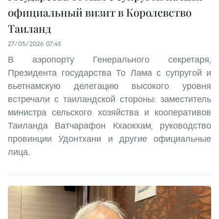
официальный визит в Королевство
Таиланд
27/05/2026 07:45
В аэропорту Генерального секретаря,
Президента государства То Лама с супругой и
вьетнамскую делегацию высокого уровня
встречали с таиландской стороны: заместитель
министра сельского хозяйства и кооперативов
Таиланда Ватчарафон Кхаокхам, руководство
провинции Удонтхани и другие официальные
лица.