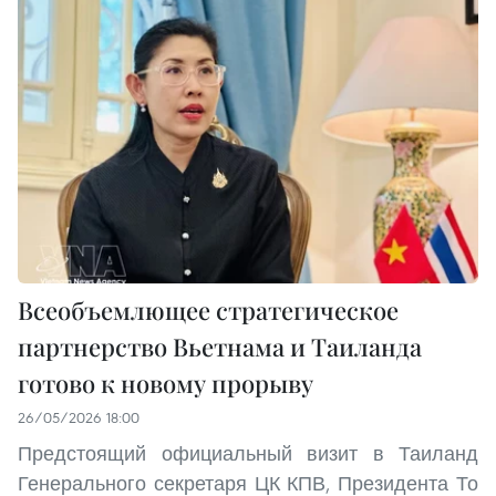
Всеобъемлющее стратегическое
партнерство Вьетнама и Таиланда
готово к новому прорыву
26/05/2026 18:00
Предстоящий официальный визит в Таиланд
Генерального секретаря ЦК КПВ, Президента То