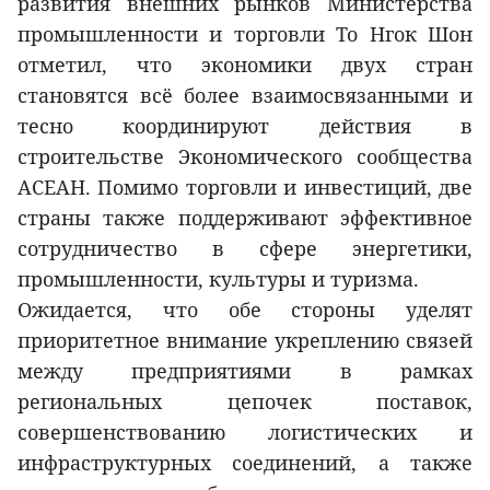
развития внешних рынков Министерства
промышленности и торговли То Нгок Шон
отметил, что экономики двух стран
становятся всё более взаимосвязанными и
тесно координируют действия в
строительстве Экономического сообщества
АСЕАН. Помимо торговли и инвестиций, две
страны также поддерживают эффективное
сотрудничество в сфере энергетики,
промышленности, культуры и туризма.
Ожидается, что обе стороны уделят
приоритетное внимание укреплению связей
между предприятиями в рамках
региональных цепочек поставок,
совершенствованию логистических и
инфраструктурных соединений, а также