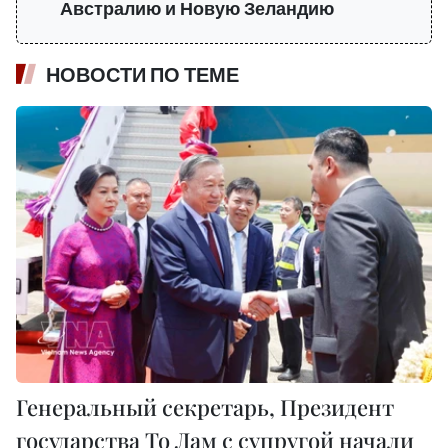
Австралию и Новую Зеландию
НОВОСТИ ПО ТЕМЕ
Генеральный секретарь, Президент
государства То Лам с супругой начали