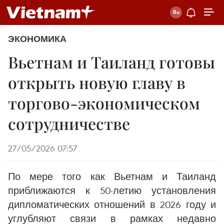
ЭКОНОМИКА
Вьетнам и Таиланд готовы
открыть новую главу в
торгово-экономическом
сотрудничестве
27/05/2026 07:57
По мере того как Вьетнам и Таиланд
приближаются к 50-летию установления
дипломатических отношений в 2026 году и
углубляют связи в рамках недавно