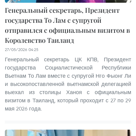
Генеральный секретарь, Президент
государства То Лам с супругой
отправился с официальным визитом в
Королевство Таиланд
27/05/2026 04:25
Генеральный секретарь ЦК КПВ, Президент
государства Социалистической Республики
Вьетнам То Лам вместе с супругой Нго Фыонг Ли
и высокопоставленной вьетнамской делегацией
выехал из столицы Ханоя с официальным
визитом в Таиланд, который проходит с 27 по 29
мая 2026 года.