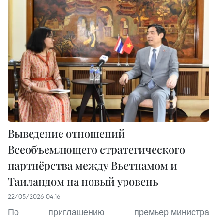
Выведение отношений
Всеобъемлющего стратегического
партнёрства между Вьетнамом и
Таиландом на новый уровень
22/05/2026 04:16
По приглашению премьер-министра