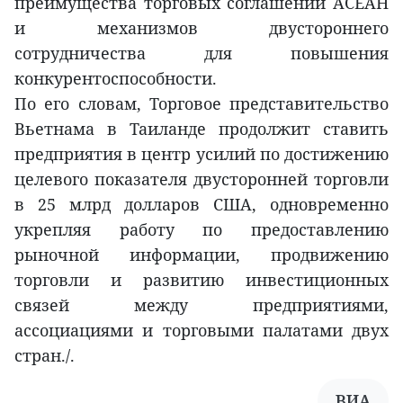
преимущества торговых соглашений АСЕАН
и механизмов двустороннего
сотрудничества для повышения
конкурентоспособности.
По его словам, Торговое представительство
Вьетнама в Таиланде продолжит ставить
предприятия в центр усилий по достижению
целевого показателя двусторонней торговли
в 25 млрд долларов США, одновременно
укрепляя работу по предоставлению
рыночной информации, продвижению
торговли и развитию инвестиционных
связей между предприятиями,
ассоциациями и торговыми палатами двух
стран./.
ВИА