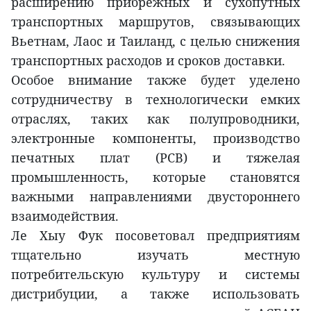
расширению прибрежных и сухопутных
транспортных маршрутов, связывающих
Вьетнам, Лаос и Таиланд, с целью снижения
транспортных расходов и сроков доставки.
Особое внимание также будет уделено
сотрудничеству в технологически емких
отраслях, таких как полупроводники,
электронные компоненты, производство
печатных плат (PCB) и тяжелая
промышленность, которые становятся
важными направлениями двустороннего
взаимодействия.
Ле Хыу Фук посоветовал предприятиям
тщательно изучать местную
потребительскую культуру и системы
дистрибуции, а также использовать