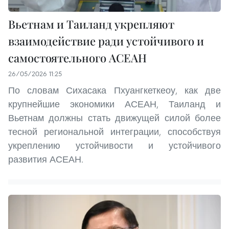
Вьетнам и Таиланд укрепляют
взаимодействие ради устойчивого и
самостоятельного АСЕАН
26/05/2026 11:25
По словам Сихасака Пхуангкеткеоу, как две
крупнейшие экономики АСЕАН, Таиланд и
Вьетнам должны стать движущей силой более
тесной региональной интеграции, способствуя
укреплению устойчивости и устойчивого
развития АСЕАН.