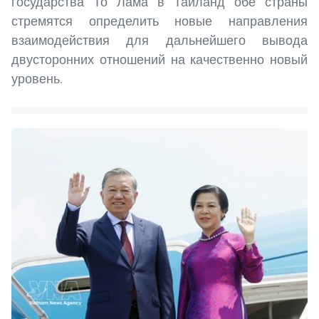
государства То Лама в Таиланд обе страны
стремятся определить новые направления
взаимодействия для дальнейшего вывода
двусторонних отношений на качественно новый
уровень.