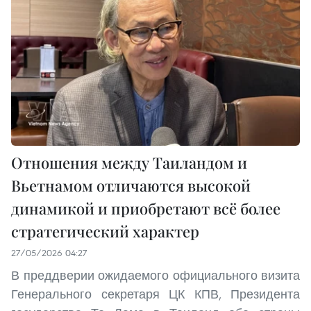
Отношения между Таиландом и
Вьетнамом отличаются высокой
динамикой и приобретают всё более
стратегический характер
27/05/2026 04:27
В преддверии ожидаемого официального визита
Генерального секретаря ЦК КПВ, Президента