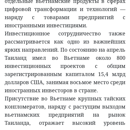
отдельные вьетнамские продукты в сферах
цифровой трансформации и технологий —
наряду с товарами предприятий с
иностранными инвестициями.
Инвестиционное сотрудничество также
рассматривается как одно из важнейших
ярких направлений. По состоянию на апрель
Таиланд имел во Вьетнаме около 800
инвестиционных проектов с общим
зарегистрированным капиталом 15,4 млрд
долларов США, занимая восьмое место среди
иностранных инвесторов в стране.
Присутствие во Вьетнаме крупных тайских
конгломератов, наряду с растущим выходом
вьетнамских предприятий на рынок
Таиланда, отражает высокий уровень