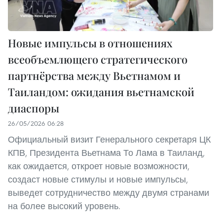
Новые импульсы в отношениях
всеобъемлющего стратегического
партнёрства между Вьетнамом и
Таиландом: ожидания вьетнамской
диаспоры
26/05/2026 06:28
Официальный визит Генерального секретаря ЦК
КПВ, Президента Вьетнама То Лама в Таиланд,
как ожидается, откроет новые возможности,
создаст новые стимулы и новые импульсы,
выведет сотрудничество между двумя странами
на более высокий уровень.