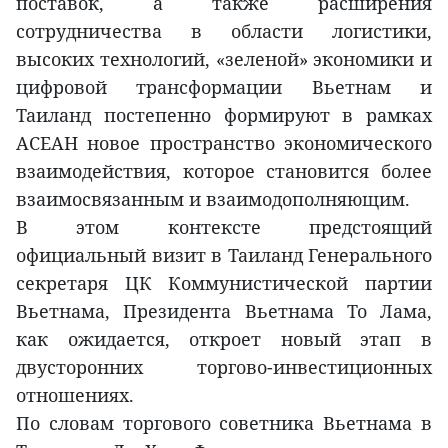
поставок, а также расширения
сотрудничества в области логистики,
высоких технологий, «зеленой» экономики и
цифровой трансформации Вьетнам и
Таиланд постепенно формируют в рамках
АСЕАН новое пространство экономического
взаимодействия, которое становится более
взаимосвязанным и взаимодополняющим.
В этом контексте предстоящий
официальный визит в Таиланд Генерального
секретаря ЦК Коммунистической партии
Вьетнама, Президента Вьетнама То Лама,
как ожидается, откроет новый этап в
двусторонних торгово-инвестиционных
отношениях.
По словам торгового советника Вьетнама в