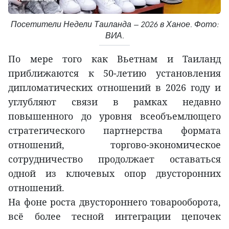
Посетители Недели Таиланда — 2026 в Ханое. Фото:
ВИА.
По мере того как Вьетнам и Таиланд
приближаются к 50-летию установления
дипломатических отношений в 2026 году и
углубляют связи в рамках недавно
повышенного до уровня всеобъемлющего
стратегического партнерства формата
отношений, торгово-экономическое
сотрудничество продолжает оставаться
одной из ключевых опор двусторонних
отношений.
На фоне роста двустороннего товарооборота,
всё более тесной интеграции цепочек