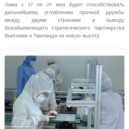
Лама с 27 по 29 мая будет способствовать
дальнейшему углублению прочной дружбы
между двумя странами и выводу
Всеобъемлющего стратегического партнерства
Вьетнама и Таиланда на новую высоту.