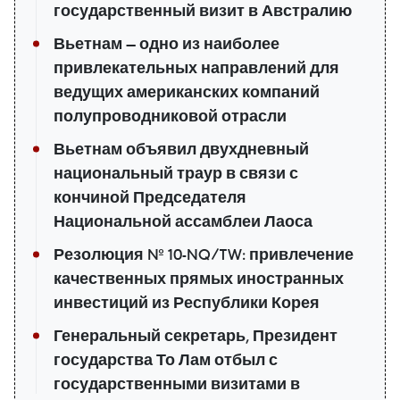
государственный визит в Австралию
Вьетнам — одно из наиболее
привлекательных направлений для
ведущих американских компаний
полупроводниковой отрасли
Вьетнам объявил двухдневный
национальный траур в связи с
кончиной Председателя
Национальной ассамблеи Лаоса
Резолюция № 10-NQ/TW: привлечение
качественных прямых иностранных
инвестиций из Республики Корея
Генеральный секретарь, Президент
государства То Лам отбыл с
государственными визитами в