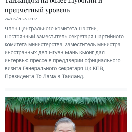
предметный уровень
24/05/2026 13:09
Член Центрального комитета Партии,
Постоянный заместитель секретаря Партийного
комитета министерства, заместитель министра
иностранных дел Нгуен Мань Кыонг дал
интервью прессе в преддверии официального
визита Генерального секретаря ЦК КПВ,
Президента То Лама в Таиланд.