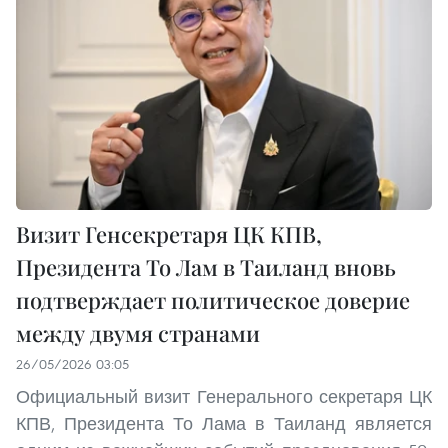
Визит Генсекретаря ЦК КПВ,
Президента То Лам в Таиланд вновь
подтверждает политическое доверие
между двумя странами
26/05/2026 03:05
Официальный визит Генерального секретаря ЦК
КПВ, Президента То Лама в Таиланд является