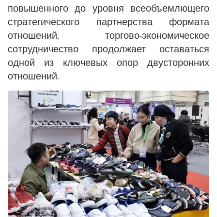
повышенного до уровня всеобъемлющего
стратегического партнерства формата
отношений, торгово-экономическое
сотрудничество продолжает оставаться
одной из ключевых опор двусторонних
отношений.