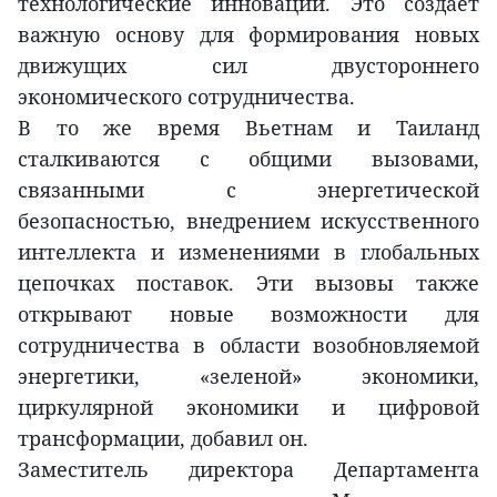
технологические инновации. Это создает
важную основу для формирования новых
движущих сил двустороннего
экономического сотрудничества.
В то же время Вьетнам и Таиланд
сталкиваются с общими вызовами,
связанными с энергетической
безопасностью, внедрением искусственного
интеллекта и изменениями в глобальных
цепочках поставок. Эти вызовы также
открывают новые возможности для
сотрудничества в области возобновляемой
энергетики, «зеленой» экономики,
циркулярной экономики и цифровой
трансформации, добавил он.
Заместитель директора Департамента