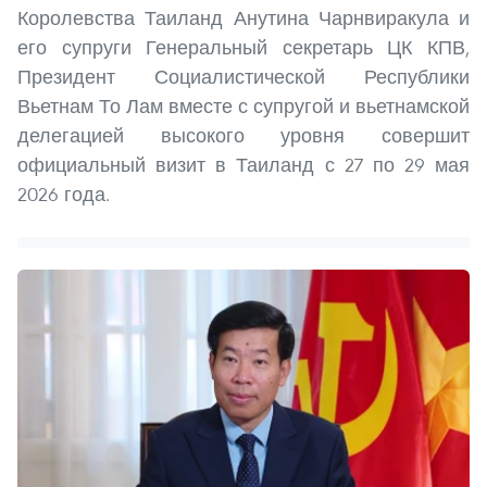
Королевства Таиланд Анутина Чарнвиракула и
его супруги Генеральный секретарь ЦК КПВ,
Президент Социалистической Республики
Вьетнам То Лам вместе с супругой и вьетнамской
делегацией высокого уровня совершит
официальный визит в Таиланд с 27 по 29 мая
2026 года.