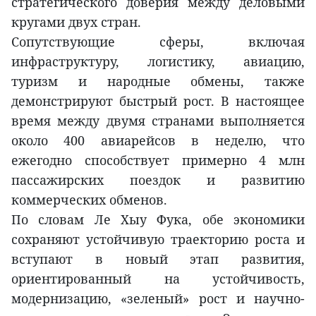
стратегического доверия между деловыми
кругами двух стран.
Сопутствующие сферы, включая
инфраструктуру, логистику, авиацию,
туризм и народные обмены, также
демонстрируют быстрый рост. В настоящее
время между двумя странами выполняется
около 400 авиарейсов в неделю, что
ежегодно способствует примерно 4 млн
пассажирских поездок и развитию
коммерческих обменов.
По словам Ле Хыу Фука, обе экономики
сохраняют устойчивую траекторию роста и
вступают в новый этап развития,
ориентированный на устойчивость,
модернизацию, «зеленый» рост и научно-