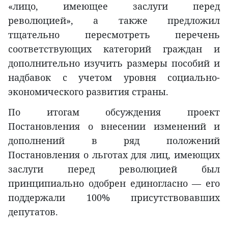
«лицо, имеющее заслуги перед
революцией», а также предложил
тщательно пересмотреть перечень
соответствующих категорий граждан и
дополнительно изучить размеры пособий и
надбавок с учетом уровня социально-
экономического развития страны.
По итогам обсуждения проект
Постановления о внесении изменений и
дополнений в ряд положений
Постановления о льготах для лиц, имеющих
заслуги перед революцией был
принципиально одобрен единогласно — его
поддержали 100% присутствовавших
депутатов.