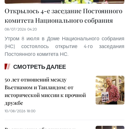
Открылось 4-е заседание Постоянного
комитета Национального собрания
08/07/2026 04:20
Утром 8 июля в Доме Национального собрания
(НС) состоялось открытие 4-го заседания
Постоянного комитета НС.
СМОТРЕТЬ ДАЛЕЕ
50 лет отношений между
Вьетнамом и Таиландом: от
исторической миссии к прочной
дружбе
10/08/2026 18:00