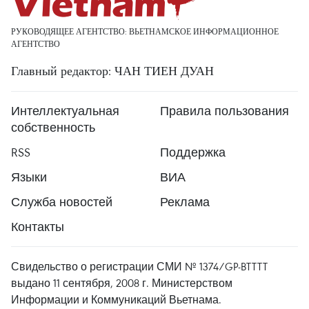
РУКОВОДЯЩЕЕ АГЕНТСТВО: ВЬЕТНАМСКОЕ ИНФОРМАЦИОННОЕ
АГЕНТСТВО
Главный редактор: ЧАН ТИЕН ДУАН
Интеллектуальная
Правила пользования
собственность
RSS
Поддержка
Языки
ВИА
Служба новостей
Реклама
Контакты
Свидельство о регистрации СМИ № 1374/GP-BTTTT
выдано 11 сентября, 2008 г. Министерством
Информации и Коммуникаций Вьетнама.