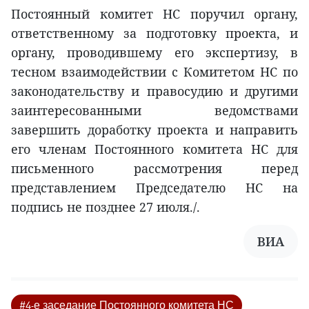
Постоянный комитет НС поручил органу,
ответственному за подготовку проекта, и
органу, проводившему его экспертизу, в
тесном взаимодействии с Комитетом НС по
законодательству и правосудию и другими
заинтересованными ведомствами
завершить доработку проекта и направить
его членам Постоянного комитета НС для
письменного рассмотрения перед
представлением Председателю НС на
подпись не позднее 27 июля./.
ВИА
#4-е заседание Постоянного комитета НС