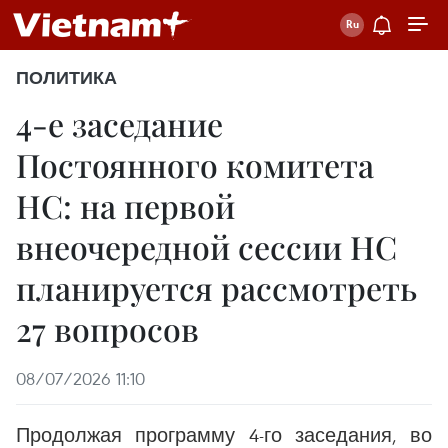
ПОЛИТИКА
4-е заседание
Постоянного комитета
НС: на первой
внеочередной сессии НС
планируется рассмотреть
27 вопросов
08/07/2026 11:10
Продолжая программу 4-го заседания, во