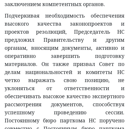
заключением компетентных органов.
Подчеркивая необходимость обеспечения
высокого качества законопроектов и
проектов резолюций, Председатель НС
предложил Правительству и другим
органам, вносящим документы, активно и
оперативно завершить подготовку
материалов. Он также призвал Совет по
делам национальностей и комитеты НС
четко выражать свою позицию, не
уклоняться от ответственности и
обеспечивать высокое качество экспертного
рассмотрения документов, способствуя
успешному проведению сессии.
Постоянному бюро парткома НС поручено
совместно с Постоянным бюро парткома