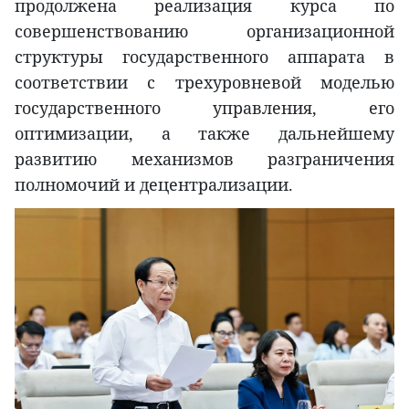
продолжена реализация курса по
совершенствованию организационной
структуры государственного аппарата в
соответствии с трехуровневой моделью
государственного управления, его
оптимизации, а также дальнейшему
развитию механизмов разграничения
полномочий и децентрализации.