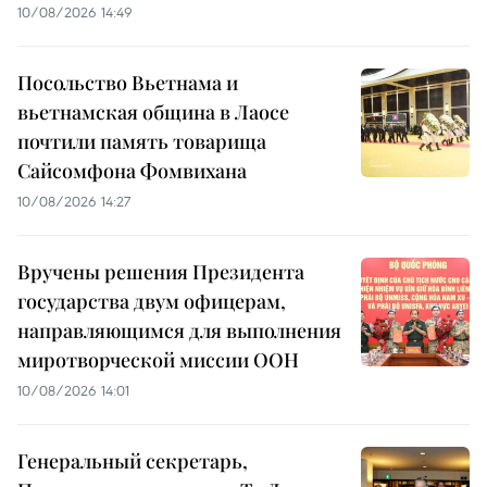
10/08/2026 14:49
Посольство Вьетнама и
вьетнамская община в Лаосе
почтили память товарища
Сайсомфона Фомвихана
10/08/2026 14:27
Вручены решения Президента
государства двум офицерам,
направляющимся для выполнения
миротворческой миссии ООН
10/08/2026 14:01
Генеральный секретарь,