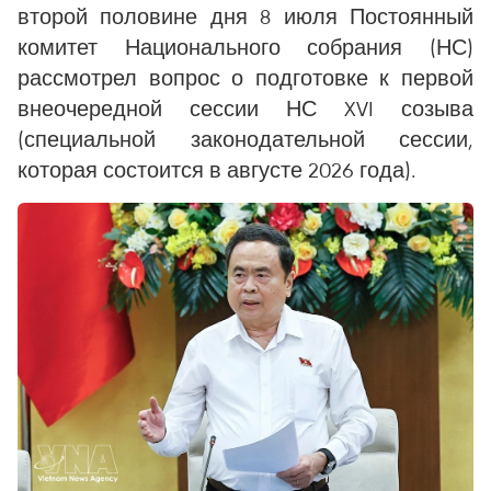
второй половине дня 8 июля Постоянный
комитет Национального собрания (НС)
рассмотрел вопрос о подготовке к первой
внеочередной сессии НС XVI созыва
(специальной законодательной сессии,
которая состоится в августе 2026 года).