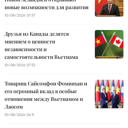
новые возможности для развития
10/08/2026 07:57
Друзья из Канады делятся
мнением о ценности
независимости и
самостоятельности Вьетнама
10/08/2026 07:53
Товарищ Сайсомфон Фомвихан и
его огромный вклад в особые
отношения между Вьетнамом и
Лаосом
10/08/2026 04:11