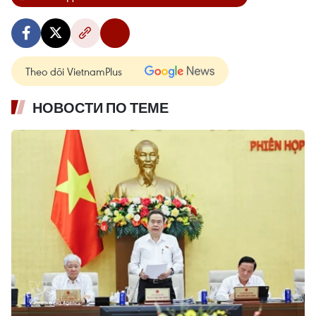
Theo dõi VietnamPlus
НОВОСТИ ПО ТЕМЕ