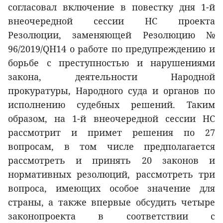
согласовал включение в повестку дня 1-й
внеочередной сессии НС проекта
Резолюции, заменяющей Резолюцию №
96/2019/QH14 о работе по предупреждению и
борьбе с преступностью и нарушениями
закона, деятельности Народной
прокуратуры, Народного суда и органов по
исполнению судебных решений. Таким
образом, на 1-й внеочередной сессии НС
рассмотрит и примет решения по 27
вопросам, в том числе предполагается
рассмотреть и принять 20 законов и
нормативных резолюций, рассмотреть три
вопроса, имеющих особое значение для
страны, а также впервые обсудить четыре
законопроекта в соответствии с