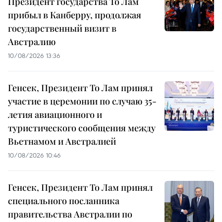
Президент государства То Лам
прибыл в Канберру, продолжая
государственный визит в
Австралию
10/08/2026 13:36
Генсек, Президент То Лам принял
участие в церемонии по случаю 35-
летия авиационного и
туристического сообщения между
Вьетнамом и Австралией
10/08/2026 10:46
Генсек, Президент То Лам принял
специального посланника
правительства Австралии по