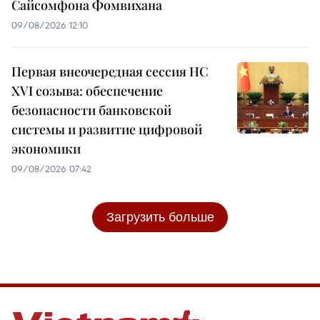
Сайсомфона Фомвихана
09/08/2026 12:10
Первая внеочередная сессия НС
XVI созыва: обеспечение
безопасности банковской
системы и развитие цифровой
экономики
09/08/2026 07:42
Загрузить больше