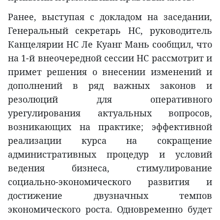
Ранее, выступая с докладом на заседании,
Генеральный секретарь НС, руководитель
Канцелярии НС Ле Куанг Мань сообщил, что
на 1-й внеочередной сессии НС рассмотрит и
примет решения о внесении изменений и
дополнений в ряд важных законов и
резолюций для оперативного
урегулирования актуальных вопросов,
возникающих на практике; эффективной
реализации курса на сокращение
административных процедур и условий
ведения бизнеса, стимулирование
социально-экономического развития и
достижение двузначных темпов
экономического роста. Одновременно будет