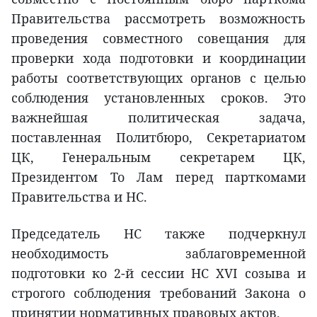
Правительства рассмотреть возможность
проведения совместного совещания для
проверки хода подготовки и координации
работы соответствующих органов с целью
соблюдения установленных сроков. Это
важнейшая политическая задача,
поставленная Политбюро, Секретариатом
ЦК, Генеральным секретарем ЦК,
Президентом То Лам перед парткомами
Правительства и НС.
Председатель НС также подчеркнул
необходимость заблаговременной
подготовки ко 2-й сессии НС XVI созыва и
строгого соблюдения требований Закона о
принятии нормативных правовых актов.