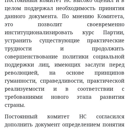
целом поддержал необходимость принятия
данного документа. По мнению Комитета,
это позволит своевременно
институционализировать курс Партии,
устранить существующие практические
трудности и продолжить
совершенствование политики социальной
поддержки лиц, имеющих заслуги перед
революцией, на основе принципов
гуманности, справедливости, практической
реализуемости и в соответствии с
требованиями нового этапа развития
страны.
Постоянный комитет НС согласился
дополнить документ определением понятия