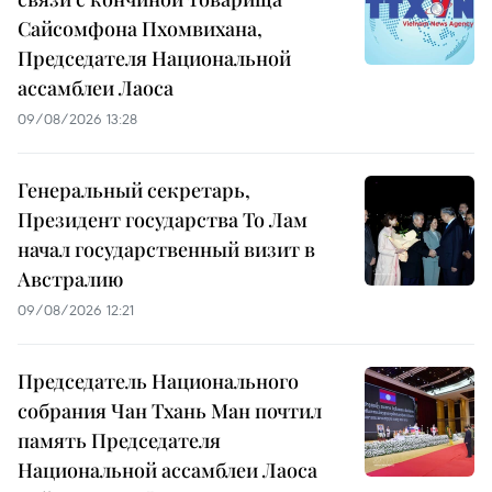
Сайсомфона Пхомвихана,
Председателя Национальной
ассамблеи Лаоса
09/08/2026 13:28
Генеральный секретарь,
Президент государства То Лам
начал государственный визит в
Австралию
09/08/2026 12:21
Председатель Национального
собрания Чан Тхань Ман почтил
память Председателя
Национальной ассамблеи Лаоса