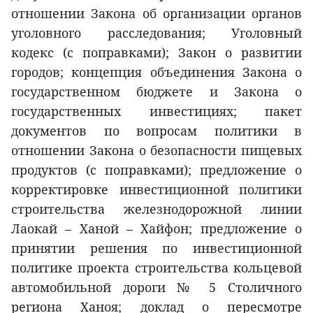
отношении Закона об организации органов
уголовного расследования; Уголовный
кодекс (с поправками); Закон о развитии
городов; концепция объединения Закона о
государственном бюджете и Закона о
государственных инвестициях; пакет
документов по вопросам политики в
отношении Закона о безопасности пищевых
продуктов (с поправками); предложение о
корректировке инвестиционной политики
строительства железнодорожной линии
Лаокай – Ханой – Хайфон; предложение о
принятии решения по инвестиционной
политике проекта строительства кольцевой
автомобильной дороги № 5 Столичного
региона Ханоя; доклад о пересмотре