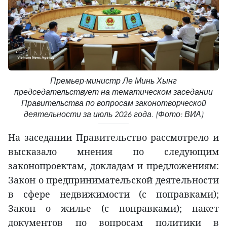
Премьер-министр Ле Минь Хынг
председательствует на тематическом заседании
Правительства по вопросам законотворческой
деятельности за июль 2026 года. (Фото: ВИА)
На заседании Правительство рассмотрело и
высказало мнения по следующим
законопроектам, докладам и предложениям:
Закон о предпринимательской деятельности
в сфере недвижимости (с поправками);
Закон о жилье (с поправками); пакет
документов по вопросам политики в