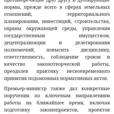
нормы, прежде всего в сферах земельных
отношений, территориального
планирования, инвестиций, строительства,
охраны окружающей среды, управления
государственным имуществом,
децентрализации и делегирования
полномочий; повысить дисциплину,
ответственность, соблюдение сроков и
качество законотворческой работы,
преодолев практику несвоевременного
принятия подзаконных нормативных актов.
Премьер-министр также дал конкретные
поручения по ключевым направлениям
работы на ближайшее время, включая
подготовку законопроектов, проектов