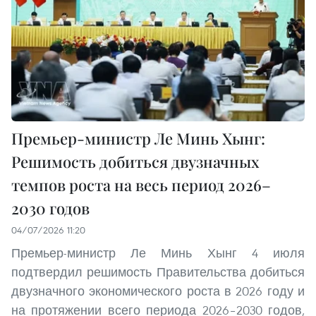
Премьер-министр Ле Минь Хынг:
Решимость добиться двузначных
темпов роста на весь период 2026–
2030 годов
04/07/2026 11:20
Премьер-министр Ле Минь Хынг 4 июля
подтвердил решимость Правительства добиться
двузначного экономического роста в 2026 году и
на протяжении всего периода 2026–2030 годов,