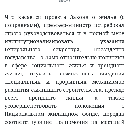
ВИА)
Что касается проекта Закона о жилье (с
поправками), премьер-министр потребовал
строго руководствоваться и в полной мере
институционализировать указания
Генерального секретаря, Президента
государства То Лама относительно политики
в сфере социального жилья и арендного
жилья; изучить возможность введения
специальных и прорывных механизмов
развития жилищного строительства, прежде
всего арендного жилья; а также
усовершенствовать положения о
Национальном жилищном фонде, передав
соответствующие полномочия на местный