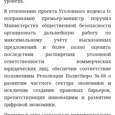
уровень.
В отношении проекта Уголовного кодекса (с
поправками) премьер-министр поручил
Министерству общественной безопасности
организовать дальнейшую работу по
максимальному учёту высказанных
предложений и более полно оценить
последствия расширения уголовной
ответственности коммерческих
юридических лиц, обеспечив соответствие
положениям Резолюции Политбюро №68 о
развитии частного сектора экономики и
исключив создание правовых барьеров,
препятствующих инновациям и развитию
цифровой экономики.
Правительство согласовало переименование