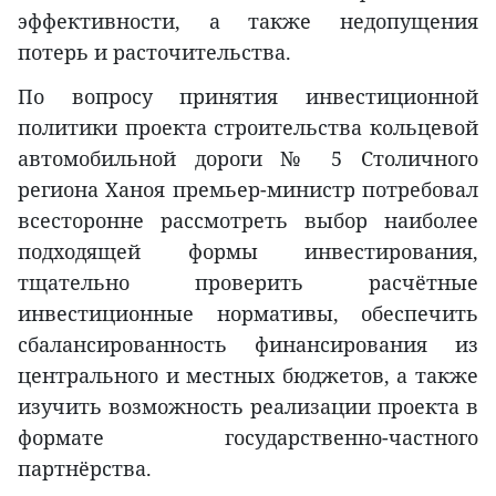
эффективности, а также недопущения
потерь и расточительства.
По вопросу принятия инвестиционной
политики проекта строительства кольцевой
автомобильной дороги № 5 Столичного
региона Ханоя премьер-министр потребовал
всесторонне рассмотреть выбор наиболее
подходящей формы инвестирования,
тщательно проверить расчётные
инвестиционные нормативы, обеспечить
сбалансированность финансирования из
центрального и местных бюджетов, а также
изучить возможность реализации проекта в
формате государственно-частного
партнёрства.