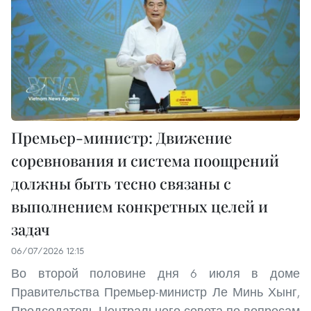
Премьер-министр: Движение
соревнования и система поощрений
должны быть тесно связаны с
выполнением конкретных целей и
задач
06/07/2026 12:15
Во второй половине дня 6 июля в доме
Правительства Премьер-министр Ле Минь Хынг,
Председатель Центрального совета по вопросам