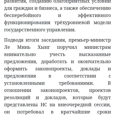
развития, созданию благоприятных условий
для граждан и бизнеса, а также обеспечению
бесперебойного и эффективного
функционирования трёхуровневой модели
государственного управления.
Подводя итоги заседания, премьер-министр
Ле Минь Хынг поручил министрам
внимательно учесть высказанные
предложения, доработать и окончательно
оформить законопроекты, доклады и
предложения в соответствии с
установленными требованиями. В
отношении законопроектов, проектов
резолюций и докладов, которые будут
представлены НС на внеочередной сессии,
он потребовал в кратчайшие сроки