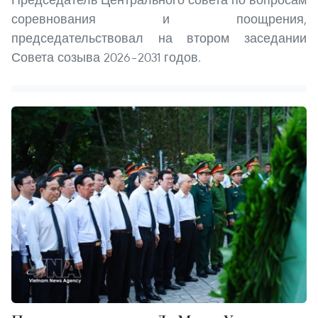
соревнования и поощрения,
председательствовал на втором заседании
Совета созыва 2026–2031 годов.