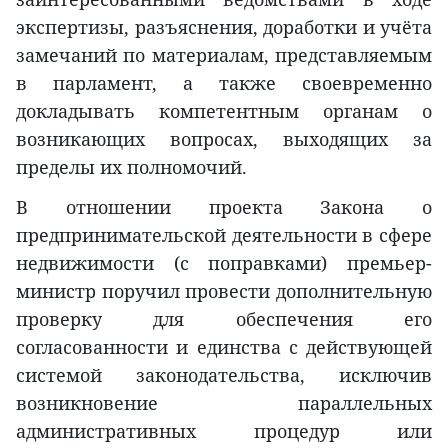
экспертизы, разъяснения, доработки и учёта
замечаний по материалам, представляемым
в парламент, а также своевременно
докладывать компетентным органам о
возникающих вопросах, выходящих за
пределы их полномочий.
В отношении проекта Закона о
предпринимательской деятельности в сфере
недвижимости (с поправками) премьер-
министр поручил провести дополнительную
проверку для обеспечения его
согласованности и единства с действующей
системой законодательства, исключив
возникновение параллельных
административных процедур или