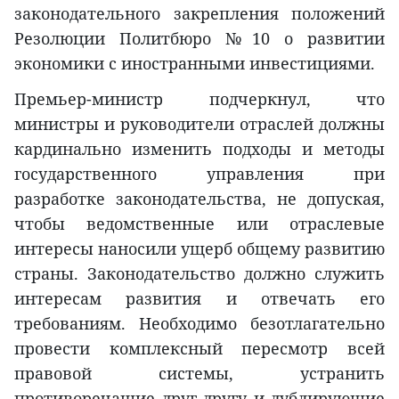
законодательного закрепления положений
Резолюции Политбюро №10 о развитии
экономики с иностранными инвестициями.
Премьер-министр подчеркнул, что
министры и руководители отраслей должны
кардинально изменить подходы и методы
государственного управления при
разработке законодательства, не допуская,
чтобы ведомственные или отраслевые
интересы наносили ущерб общему развитию
страны. Законодательство должно служить
интересам развития и отвечать его
требованиям. Необходимо безотлагательно
провести комплексный пересмотр всей
правовой системы, устранить
противоречащие друг другу и дублирующие