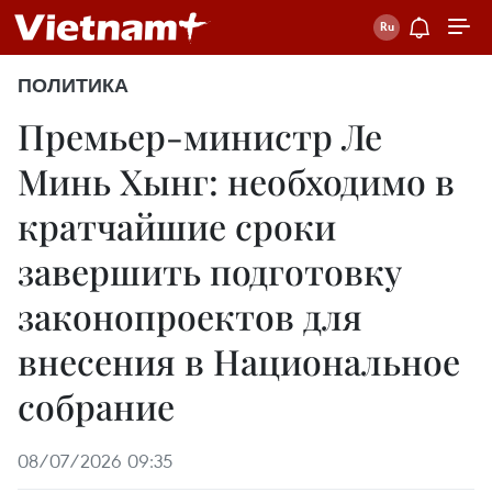
ПОЛИТИКА
Премьер-министр Ле
Минь Хынг: необходимо в
кратчайшие сроки
завершить подготовку
законопроектов для
внесения в Национальное
собрание
08/07/2026 09:35