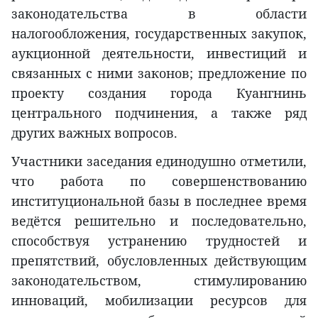
законодательства в области
налогообложения, государственных закупок,
аукционной деятельности, инвестиций и
связанных с ними законов; предложение по
проекту создания города Куангнинь
центрального подчинения, а также ряд
других важных вопросов.
Участники заседания единодушно отметили,
что работа по совершенствованию
институциональной базы в последнее время
ведётся решительно и последовательно,
способствуя устранению трудностей и
препятствий, обусловленных действующим
законодательством, стимулированию
инноваций, мобилизации ресурсов для