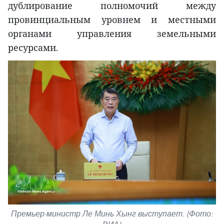
дублирование полномочий между
провинциальным уровнем и местными
органами управления земельными
ресурсами.
Премьер-министр Ле Минь Хынг выступает. (Фото: