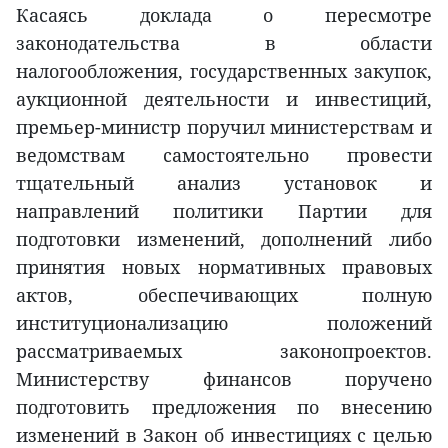
Касаясь доклада о пересмотре
законодательства в области
налогообложения, государственных закупок,
аукционной деятельности и инвестиций,
премьер-министр поручил министерствам и
ведомствам самостоятельно провести
тщательный анализ установок и
направлений политики Партии для
подготовки изменений, дополнений либо
принятия новых нормативных правовых
актов, обеспечивающих полную
институционализацию положений
рассматриваемых законопроектов.
Министерству финансов поручено
подготовить предложения по внесению
изменений в Закон об инвестициях с целью