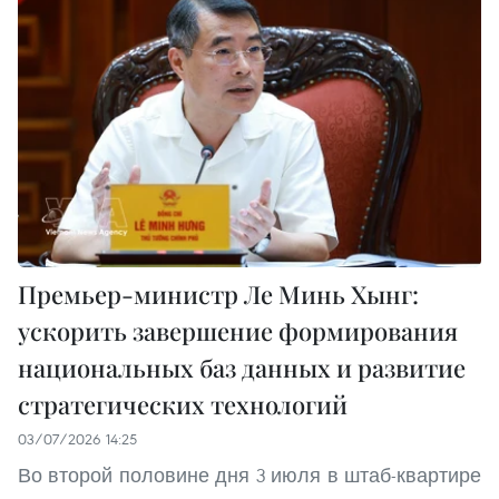
Премьер-министр Ле Минь Хынг:
ускорить завершение формирования
национальных баз данных и развитие
стратегических технологий
03/07/2026 14:25
Во второй половине дня 3 июля в штаб-квартире