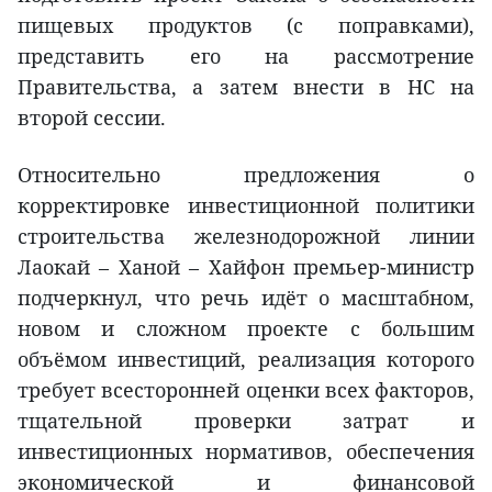
пищевых продуктов (с поправками),
представить его на рассмотрение
Правительства, а затем внести в НС на
второй сессии.
Относительно предложения о
корректировке инвестиционной политики
строительства железнодорожной линии
Лаокай – Ханой – Хайфон премьер-министр
подчеркнул, что речь идёт о масштабном,
новом и сложном проекте с большим
объёмом инвестиций, реализация которого
требует всесторонней оценки всех факторов,
тщательной проверки затрат и
инвестиционных нормативов, обеспечения
экономической и финансовой