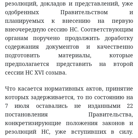
резолюций, докладов и представлений, уже
одобренных Правительством и
планируемых к внесению на первую
внеочередную сессию НС. Соответствующим
органам поручено продолжить доработку
содержания документов и качественно
подготовить материалы, которые
предполагается представить на второй
сессии НС XVI созыва.
Что касается нормативных актов, принятие
которых задерживается, то по состоянию на
7 июля оставались не изданными 22
постановления Правительства,
конкретизирующие положения законов и
резолюций НС, уже вступивших в силу.