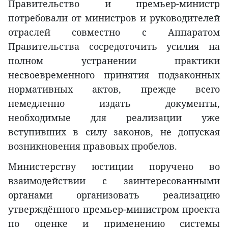
Правительство и премьер-министр
потребовали от министров и руководителей
отраслей совместно с Аппаратом
Правительства сосредоточить усилия на
полном устранении практики
несвоевременного принятия подзаконных
нормативных актов, прежде всего
немедленно издать документы,
необходимые для реализации уже
вступивших в силу законов, не допуская
возникновения правовых пробелов.
Министерству юстиции поручено во
взаимодействии с заинтересованными
органами организовать реализацию
утверждённого премьер-министром проекта
по оценке и применению системы