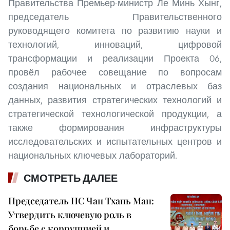
Правительства Премьер-министр Ле Минь Хынг,
председатель Правительственного
руководящего комитета по развитию науки и
технологий, инноваций, цифровой
трансформации и реализации Проекта 06,
провёл рабочее совещание по вопросам
создания национальных и отраслевых баз
данных, развития стратегических технологий и
стратегической технологической продукции, а
также формирования инфраструктуры
исследовательских и испытательных центров и
национальных ключевых лабораторий.
СМОТРЕТЬ ДАЛЕЕ
Председатель НС Чан Тхань Ман:
Утвердить ключевую роль в
борьбе с коррупцией и