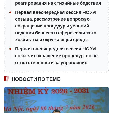
реагирования на стихийные бедствия
Первая внеочередная сессия НС XVI
созыва: рассмотрение вопроса о
сокращении процедур и условий
ведения бизнеса в сфере сельского
хозяйства и окружающей среды
Первая внеочередная сессия НС XVI
созыва: сокращение процедур, но не
ответственности за управление
НОВОСТИ ПО ТЕМЕ