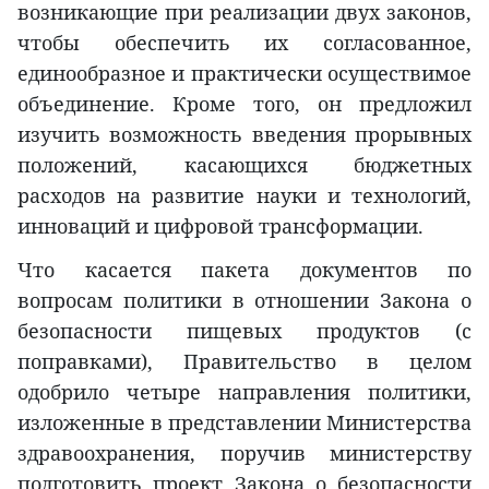
возникающие при реализации двух законов,
чтобы обеспечить их согласованное,
единообразное и практически осуществимое
объединение. Кроме того, он предложил
изучить возможность введения прорывных
положений, касающихся бюджетных
расходов на развитие науки и технологий,
инноваций и цифровой трансформации.
Что касается пакета документов по
вопросам политики в отношении Закона о
безопасности пищевых продуктов (с
поправками), Правительство в целом
одобрило четыре направления политики,
изложенные в представлении Министерства
здравоохранения, поручив министерству
подготовить проект Закона о безопасности