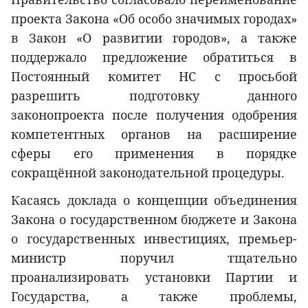
проекта Закона «Об особо значимых городах»
в Закон «О развитии городов», а также
поддержало предложение обратиться в
Постоянный комитет НС с просьбой
разрешить подготовку данного
законопроекта после получения одобрения
компетентных органов на расширение
сферы его применения в порядке
сокращённой законодательной процедуры.
Касаясь доклада о концепции объединения
Закона о государственном бюджете и Закона
о государственных инвестициях, премьер-
министр поручил тщательно
проанализировать установки Партии и
Государства, а также проблемы,