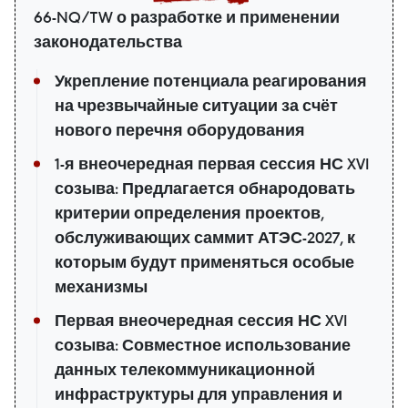
66-NQ/TW о разработке и применении
законодательства
Укрепление потенциала реагирования
на чрезвычайные ситуации за счёт
нового перечня оборудования
1-я внеочередная первая сессия НС XVI
созыва: Предлагается обнародовать
критерии определения проектов,
обслуживающих саммит АТЭС-2027, к
которым будут применяться особые
механизмы
Первая внеочередная сессия НС XVI
созыва: Совместное использование
данных телекоммуникационной
инфраструктуры для управления и