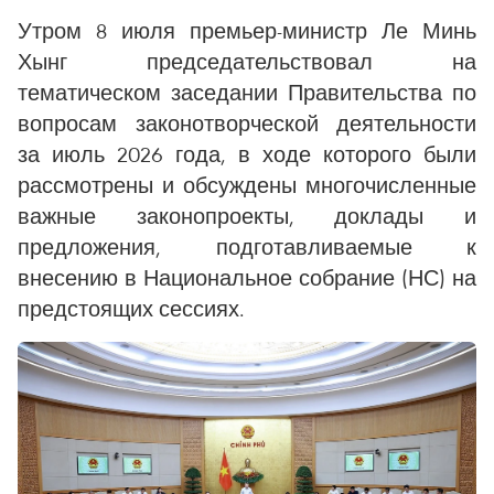
Утром 8 июля премьер-министр Ле Минь
Хынг председательствовал на
тематическом заседании Правительства по
вопросам законотворческой деятельности
за июль 2026 года, в ходе которого были
рассмотрены и обсуждены многочисленные
важные законопроекты, доклады и
предложения, подготавливаемые к
внесению в Национальное собрание (НС) на
предстоящих сессиях.