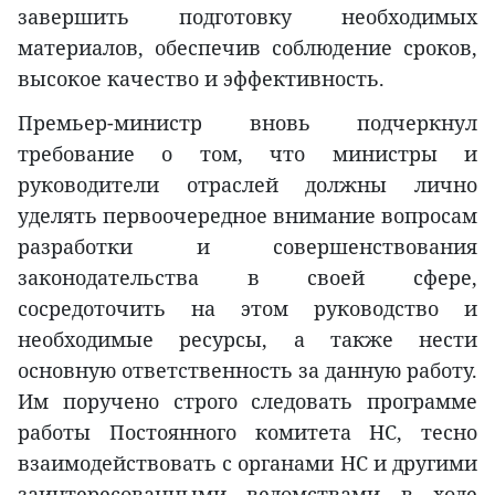
завершить подготовку необходимых
материалов, обеспечив соблюдение сроков,
высокое качество и эффективность.
Премьер-министр вновь подчеркнул
требование о том, что министры и
руководители отраслей должны лично
уделять первоочередное внимание вопросам
разработки и совершенствования
законодательства в своей сфере,
сосредоточить на этом руководство и
необходимые ресурсы, а также нести
основную ответственность за данную работу.
Им поручено строго следовать программе
работы Постоянного комитета НС, тесно
взаимодействовать с органами НС и другими
заинтересованными ведомствами в ходе