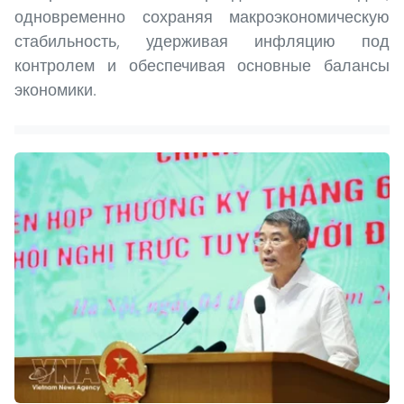
одновременно сохраняя макроэкономическую
стабильность, удерживая инфляцию под
контролем и обеспечивая основные балансы
экономики.