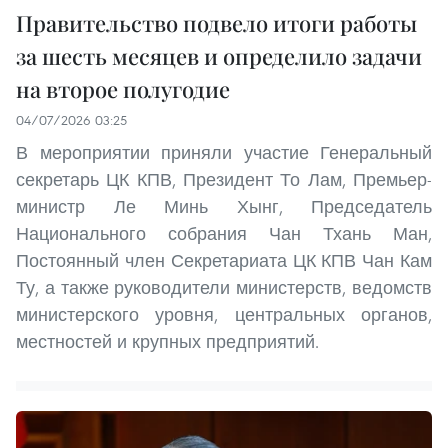
Правительство подвело итоги работы
за шесть месяцев и определило задачи
на второе полугодие
04/07/2026 03:25
В мероприятии приняли участие Генеральный
секретарь ЦК КПВ, Президент То Лам, Премьер-
министр Ле Минь Хынг, Председатель
Национального собрания Чан Тхань Ман,
Постоянный член Секретариата ЦК КПВ Чан Кам
Ту, а также руководители министерств, ведомств
министерского уровня, центральных органов,
местностей и крупных предприятий.