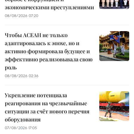
экономическими преступлениями
08/08/2026 07:20
Чтобы АСЕАН не только
адаптировалась к эпохе, но и
активно формировала будущее и
эффективно реализовывала свою
роль
08/08/2026 02:36
Укрепление потенциала
реагирования на чрезвычайные
ситуации за счёт нового перечня
оборудования
07/08/2026 17:05