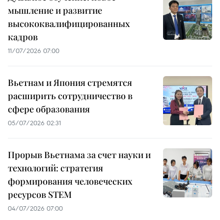
мышление и развитие
высококвалифицированных
кадров
11/07/2026 07:00
Вьетнам и Япония стремятся
расширить сотрудничество в
сфере образования
05/07/2026 02:31
Прорыв Вьетнама за счет науки и
технологий: стратегия
формирования человеческих
ресурсов STEM
04/07/2026 07:00