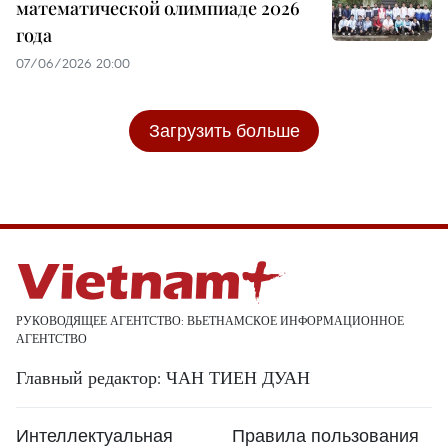
математической олимпиаде 2026
года
07/06/2026 20:00
Загрузить больше
РУКОВОДЯЩЕЕ АГЕНТСТВО: ВЬЕТНАМСКОЕ ИНФОРМАЦИОННОЕ
АГЕНТСТВО
Главный редактор: ЧАН ТИЕН ДУАН
Интеллектуальная
Правила пользования