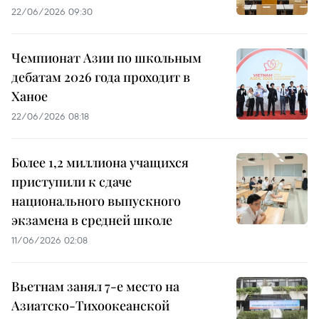
22/06/2026 09:30
Чемпионат Азии по школьным
дебатам 2026 года проходит в
Ханое
22/06/2026 08:18
Более 1,2 миллиона учащихся
приступили к сдаче
национального выпускного
экзамена в средней школе
11/06/2026 02:08
Вьетнам занял 7-е место на
Азиатско-Тихоокеанской