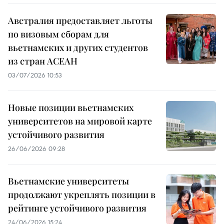
Австралия предоставляет льготы
по визовым сборам для
вьетнамских и других студентов
из стран АСЕАН
03/07/2026 10:53
Новые позиции вьетнамских
университетов на мировой карте
устойчивого развития
26/06/2026 09:28
Вьетнамские университеты
продолжают укреплять позиции в
рейтинге устойчивого развития
24/06/2026 15:24