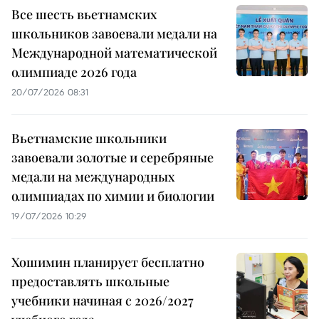
Все шесть вьетнамских
школьников завоевали медали на
Международной математической
олимпиаде 2026 года
20/07/2026 08:31
Вьетнамские школьники
завоевали золотые и серебряные
медали на международных
олимпиадах по химии и биологии
19/07/2026 10:29
Хошимин планирует бесплатно
предоставлять школьные
учебники начиная с 2026/2027