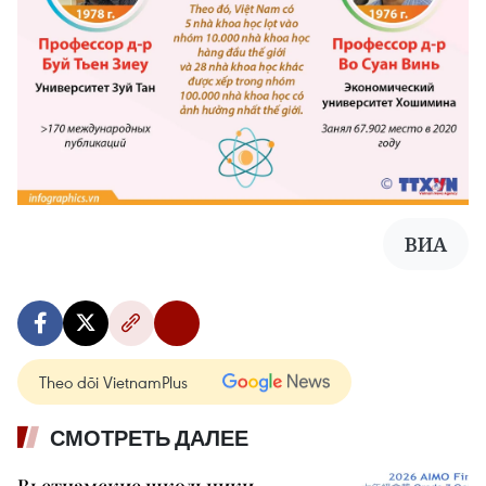
ВИА
Theo dõi VietnamPlus
СМОТРЕТЬ ДАЛЕЕ
Вьетнамские школьники