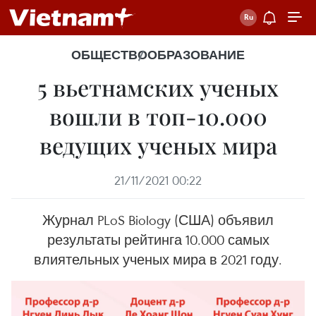
ОБЩЕСТВО
ОБРАЗОВАНИЕ
5 вьетнамских ученых
вошли в топ-10.000
ведущих ученых мира
21/11/2021 00:22
Журнал PLoS Biology (США) объявил
результаты рейтинга 10.000 самых
влиятельных ученых мира в 2021 году.