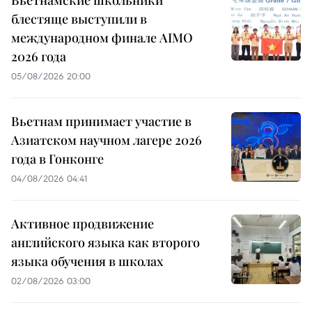
блестяще выступили в
международном финале AIMO
2026 года
05/08/2026 20:00
Вьетнам принимает участие в
Азиатском научном лагере 2026
года в Гонконге
04/08/2026 04:41
Активное продвижение
английского языка как второго
языка обучения в школах
02/08/2026 03:00