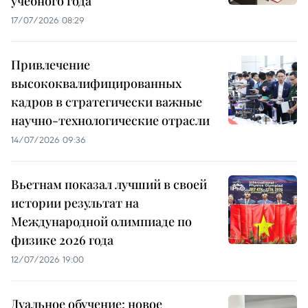
учебного года
17/07/2026 08:29
Привлечение
высококвалифицированных
кадров в стратегически важные
научно-технологические отрасли
14/07/2026 09:36
Вьетнам показал лучший в своей
истории результат на
Международной олимпиаде по
физике 2026 года
12/07/2026 19:00
Дуальное обучение: новое