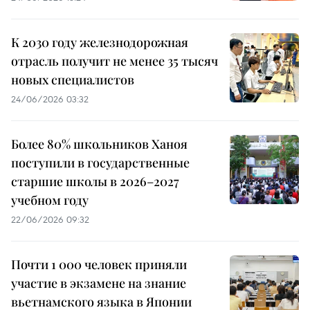
К 2030 году железнодорожная
отрасль получит не менее 35 тысяч
новых специалистов
24/06/2026 03:32
Более 80% школьников Ханоя
поступили в государственные
старшие школы в 2026–2027
учебном году
22/06/2026 09:32
Почти 1 000 человек приняли
участие в экзамене на знание
вьетнамского языка в Японии