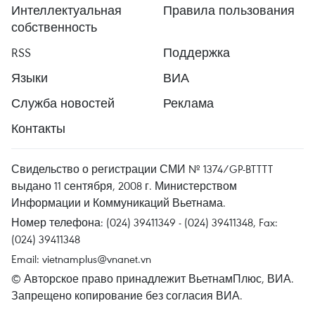
Интеллектуальная
Правила пользования
собственность
RSS
Поддержка
Языки
ВИА
Служба новостей
Реклама
Контакты
Свидельство о регистрации СМИ № 1374/GP-BTTTT
выдано 11 сентября, 2008 г. Министерством
Информации и Коммуникаций Вьетнама.
Номер телефона: (024) 39411349 - (024) 39411348, Fax:
(024) 39411348
Email:
vietnamplus@vnanet.vn
© Авторское право принадлежит ВьетнамПлюс, ВИА.
Запрещено копирование без согласия ВИА.