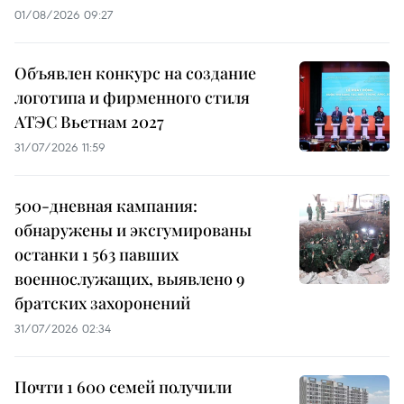
01/08/2026 09:27
Объявлен конкурс на создание
логотипа и фирменного стиля
АТЭС Вьетнам 2027
31/07/2026 11:59
500-дневная кампания:
обнаружены и эксгумированы
останки 1 563 павших
военнослужащих, выявлено 9
братских захоронений
31/07/2026 02:34
Почти 1 600 семей получили