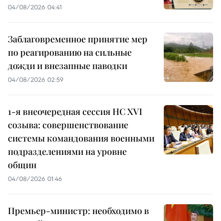
04/08/2026 04:41
Заблаговременное принятие мер
по реагированию на сильные
дожди и внезапные паводки
04/08/2026 02:59
1-я внеочередная сессия НС XVI
созыва: совершенствование
системы командования военными
подразделениями на уровне
общин
04/08/2026 01:46
Премьер-министр: необходимо в