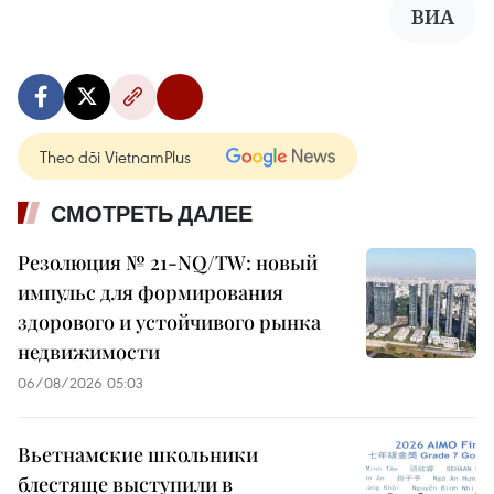
ВИА
Theo dõi VietnamPlus
СМОТРЕТЬ ДАЛЕЕ
Резолюция № 21-NQ/TW: новый
импульс для формирования
здорового и устойчивого рынка
недвижимости
06/08/2026 05:03
Вьетнамские школьники
блестяще выступили в