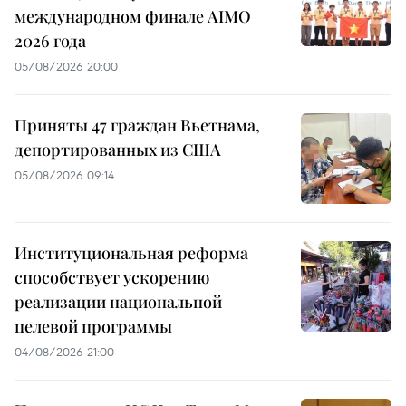
международном финале AIMO
2026 года
05/08/2026 20:00
Приняты 47 граждан Вьетнама,
депортированных из США
05/08/2026 09:14
Институциональная реформа
способствует ускорению
реализации национальной
целевой программы
04/08/2026 21:00