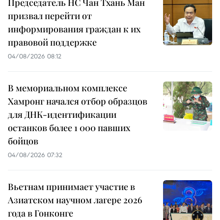
Председатель НС Чан Тхань Ман
призвал перейти от
информирования граждан к их
правовой поддержке
04/08/2026 08:12
В мемориальном комплексе
Хамронг начался отбор образцов
для ДНК-идентификации
останков более 1 000 павших
бойцов
04/08/2026 07:32
Вьетнам принимает участие в
Азиатском научном лагере 2026
года в Гонконге