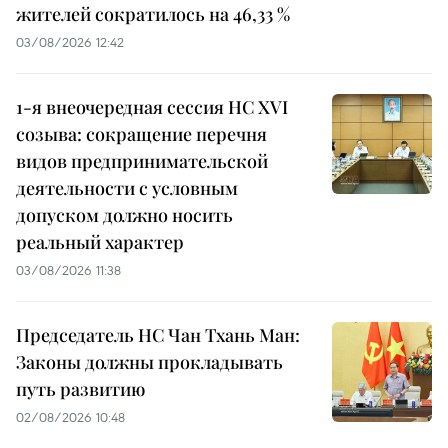
жителей сократилось на 46,33 %
03/08/2026 12:42
1-я внеочередная сессия НС XVI
созыва: сокращение перечня
видов предпринимательской
деятельности с условным
допуском должно носить
реальный характер
03/08/2026 11:38
Председатель НС Чан Тхань Ман:
Законы должны прокладывать
путь развитию
02/08/2026 10:48