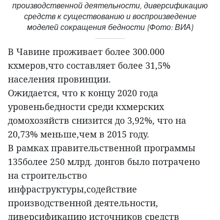
производственной деятельности, диверсификацию
средств к существованию и воспроизведение
моделей сокращения бедности (Фото: ВИА)
В Чавине проживает более 300.000
кхмеров,что составляет более 31,5%
населения провинции.
Ожидается, что к концу 2020 года
уровеньбедности среди кхмерских
домохозяйств снизится до 3,92%, что на
20,73% меньше,чем в 2015 году.
В рамках правительственной программы
135более 250 млрд. донгов было потрачено
на строительство
инфраструктуры,содействие
производственной деятельности,
диверсификацию источников средств