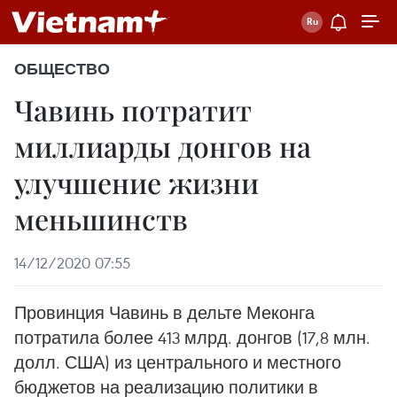
ОБЩЕСТВО
Чавинь потратит
миллиарды донгов на
улучшение жизни
меньшинств
14/12/2020 07:55
Провинция Чавинь в дельте Меконга
потратила более 413 млрд. донгов (17,8 млн.
долл. США) из центрального и местного
бюджетов на реализацию политики в