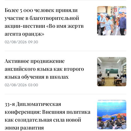
Более 5 000 человек приняли
участие в благотворительной
акции-шествии «Во имя жертв
агента орандж»
02/08/2026 09:30
Активное продвижение
английского языка как второго
языка обучения в школах
02/08/2026 03:00
33-я Дипломатическая
конференция: Внешняя политика
как созидательная сила новой
эпохи развития