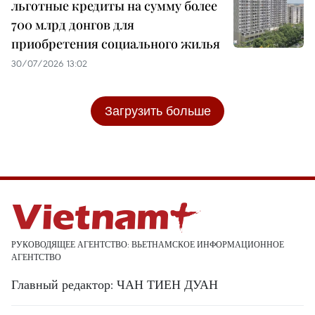
льготные кредиты на сумму более
700 млрд донгов для
приобретения социального жилья
30/07/2026 13:02
Загрузить больше
РУКОВОДЯЩЕЕ АГЕНТСТВО: ВЬЕТНАМСКОЕ ИНФОРМАЦИОННОЕ
АГЕНТСТВО
Главный редактор: ЧАН ТИЕН ДУАН