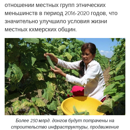
отношении местных групп этнических
меньшинств в период 2016-2020 годов, что
значительно улучшило условия жизни
местных кхмерских общин.
Более 250 млрд. донгов будут потрачены на
строительство инфраструктуры, продвижение