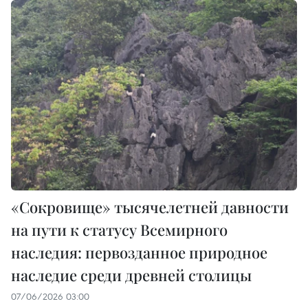
«Сокровище» тысячелетней давности
на пути к статусу Всемирного
наследия: первозданное природное
наследие среди древней столицы
07/06/2026 03:00