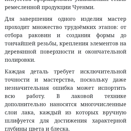
ремесленной продукции Чуенми.
Для завершения одного изделия мастер
проходит множество трудоёмких этапов: от
отбора раковин и создания формы до
тончайшей резьбы, крепления элементов на
деревянной поверхности и окончательной
полировки.
Каждая деталь требует исключительной
точности и мастерства, поскольку даже
незначительная ошибка может испортить
всю работу. В лаковой технике
дополнительно наносятся многочисленные
слои лака, каждый из которых вручную
шлифуется для достижения характерной
глубины цвета и блеска.