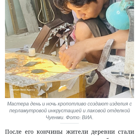
Мастера день и ночь кропотливо создают изделия с
перламутровой инкрустацией и лаковой отделкой
Чуенми. Фото: ВИА.
После его кончины жители деревни стали