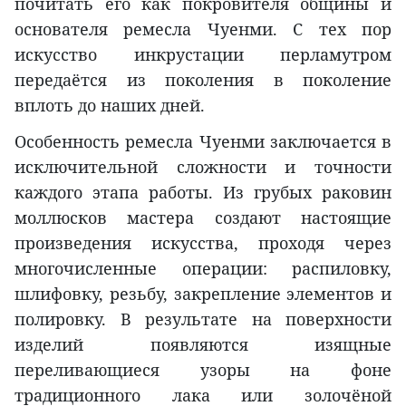
почитать его как покровителя общины и
основателя ремесла Чуенми. С тех пор
искусство инкрустации перламутром
передаётся из поколения в поколение
вплоть до наших дней.
Особенность ремесла Чуенми заключается в
исключительной сложности и точности
каждого этапа работы. Из грубых раковин
моллюсков мастера создают настоящие
произведения искусства, проходя через
многочисленные операции: распиловку,
шлифовку, резьбу, закрепление элементов и
полировку. В результате на поверхности
изделий появляются изящные
переливающиеся узоры на фоне
традиционного лака или золочёной