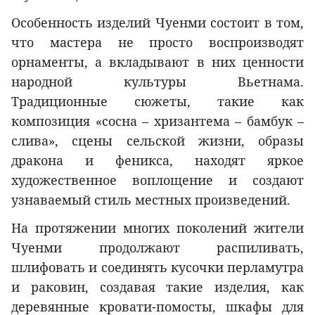
Особенность изделий Чуенми состоит в том,
что мастера не просто воспроизводят
орнаменты, а вкладывают в них ценности
народной культуры Вьетнама.
Традиционные сюжеты, такие как
композиция «сосна – хризантема – бамбук –
слива», сцены сельской жизни, образы
дракона и феникса, находят яркое
художественное воплощение и создают
узнаваемый стиль местных произведений.
На протяжении многих поколений жители
Чуенми продолжают распиливать,
шлифовать и соединять кусочки перламутра
и раковин, создавая такие изделия, как
деревянные кровати-помосты, шкафы для