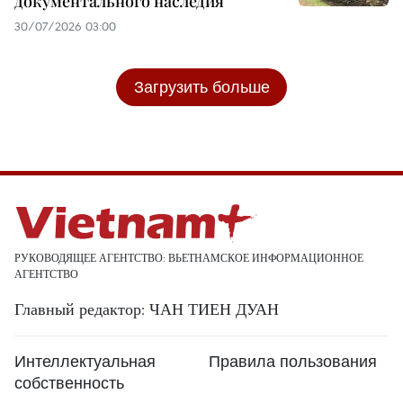
документального наследия
30/07/2026 03:00
Загрузить больше
РУКОВОДЯЩЕЕ АГЕНТСТВО: ВЬЕТНАМСКОЕ ИНФОРМАЦИОННОЕ
АГЕНТСТВО
Главный редактор: ЧАН ТИЕН ДУАН
Интеллектуальная
Правила пользования
собственность