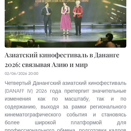
Азиатский кинофестиваль в Дананге
2026: связывая Азию и мир
02/06/2026 20:00
Четвертый Данангский азиатский кинофестиваль
(DANAFF IV) 2026 года претерпит значительные
изменения как по масштабу, так и по
содержанию, выходя за рамки регионального
кинематографического события и становясь
более широкой платформой для
профессионального обмена, подготовки кадров