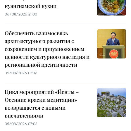
куангнамской кухни
06/08/2026 21:00
Обеспечить взаимосвязь
архитектурного развития с
сохранением и приумножением
ценности культурного наследия и
региональной идентичности
05/08/2026 07:36
Цикл мероприятий «Йенты –
Осенние краски медитации»
возвращается с новыми
впечатлениями
05/08/2026 07:03