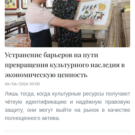
Устранение барьеров на пути
превращения культурного наследия в
экономическую ценность
06/06/2026 05:00
Лишь тогда, когда культурные ресурсы получают
чёткую идентификацию и надёжную правовую
защиту, они могут выйти на рынок в качестве
полноценного актива.