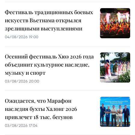
Фестиваль традиционных боевых
искусств Вьетнама открылся
зрелищными выступлениями
04/08/2026 19:00
Осенний фестиваль Хюэ 2026 года
объединит культурное наследие,
музыку и спорт
03/08/2026 20:00
Ожидается, что Марафон
наследия бухты Халонг 2026
привлечет 18 тыс. бегунов
03/08/2026 17:04