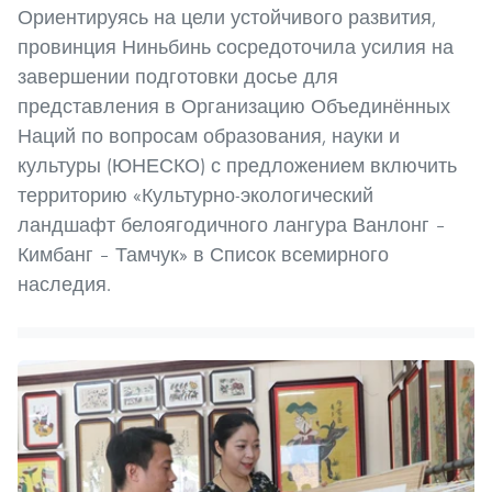
Ориентируясь на цели устойчивого развития,
провинция Ниньбинь сосредоточила усилия на
завершении подготовки досье для
представления в Организацию Объединённых
Наций по вопросам образования, науки и
культуры (ЮНЕСКО) с предложением включить
территорию «Культурно-экологический
ландшафт белоягодичного лангура Ванлонг –
Кимбанг – Тамчук» в Список всемирного
наследия.