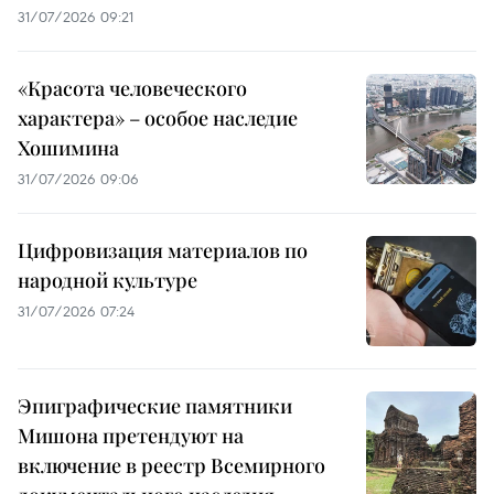
31/07/2026 09:21
«Красота человеческого
характера» – особое наследие
Хошимина
31/07/2026 09:06
Цифровизация материалов по
народной культуре
31/07/2026 07:24
Эпиграфические памятники
Мишона претендуют на
включение в реестр Всемирного