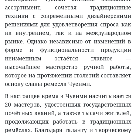
ассортимент, сочетая традиционные
техники с современными дизайнерскими
решениями для удовлетворения спроса как
на внутреннем, так и на международном
рынке. Однако независимо от изменений в
форме и функциональности продукции
неизменным остаётся главное —
высочайшее мастерство ручной работы,
которое на протяжении столетий составляет
основу славы ремесла Чуенми.
В настоящее время в Чуенми насчитывается
20 мастеров, удостоенных государственных
почётных званий, а также тысячи жителей,
продолжающих работать в традиционных
ремёслах. Благодаря таланту и творческому