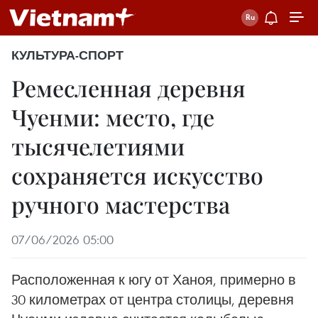
КУЛЬТУРА-СПОРТ
Ремесленная деревня
Чуенми: место, где
тысячелетиями
сохраняется искусство
ручного мастерства
07/06/2026 05:00
Расположенная к югу от Ханоя, примерно в
30 километрах от центра столицы, деревня