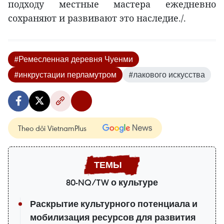
подходу местные мастера ежедневно
сохраняют и развивают это наследие./.
#Ремесленная деревня Чуенми
#инкрустации перламутром
#лакового искусства
Theo dõi VietnamPlus
80-NQ/TW о культуре
Раскрытие культурного потенциала и
мобилизация ресурсов для развития