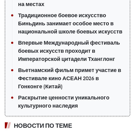
на местах
Традиционное боевое искусство
Биньдинь занимает особое место в
национальной школе боевых искусств
Впервые Международный фестиваль
боевых искусств проходит в
Императорской цитадели Тханглонг
Вьетнамский фильм примет участие в
Фестивале кино АСЕАН 2026 в
Гонконге (Китай)
Раскрытие ценности уникального
культурного наследия
НОВОСТИ ПО ТЕМЕ