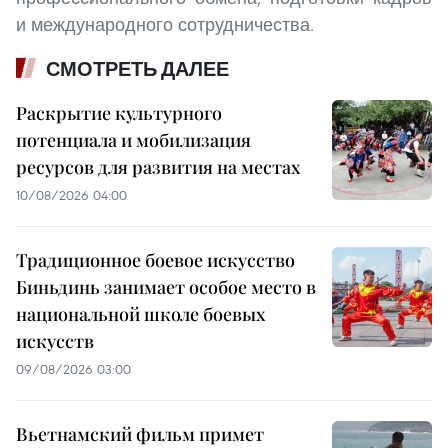
и международного сотрудничества.
СМОТРЕТЬ ДАЛЕЕ
Раскрытие культурного
потенциала и мобилизация
ресурсов для развития на местах
10/08/2026 04:00
Традиционное боевое искусство
Биньдинь занимает особое место в
национальной школе боевых
искусств
09/08/2026 03:00
Вьетнамский фильм примет