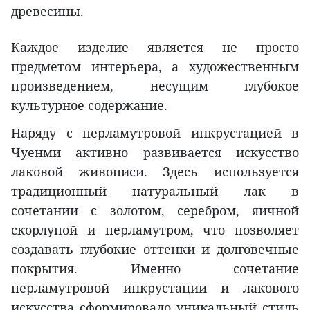
древесины.
Каждое изделие является не просто
предметом интерьера, а художественным
произведением, несущим глубокое
культурное содержание.
Наряду с перламутровой инкрустацией в
Чуенми активно развивается искусство
лаковой живописи. Здесь используется
традиционный натуральный лак в
сочетании с золотом, серебром, яичной
скорлупой и перламутром, что позволяет
создавать глубокие оттенки и долговечные
покрытия. Именно сочетание
перламутровой инкрустации и лакового
искусства сформировало уникальный стиль