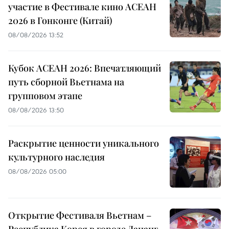
участие в Фестивале кино АСЕАН
2026 в Гонконге (Китай)
08/08/2026 13:52
Кубок АСЕАН 2026: Впечатляющий
путь сборной Вьетнама на
групповом этапе
08/08/2026 13:50
Раскрытие ценности уникального
культурного наследия
08/08/2026 05:00
Открытие Фестиваля Вьетнам –