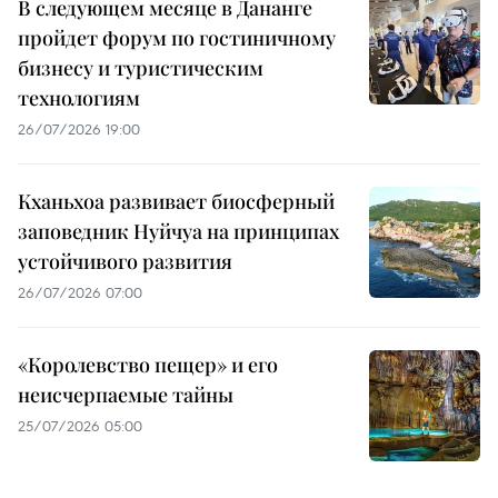
В следующем месяце в Дананге
пройдет форум по гостиничному
бизнесу и туристическим
технологиям
26/07/2026 19:00
Кханьхоа развивает биосферный
заповедник Нуйчуа на принципах
устойчивого развития
26/07/2026 07:00
«Королевство пещер» и его
неисчерпаемые тайны
25/07/2026 05:00