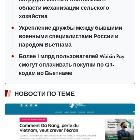
области механизации сельского
хозяйства
Укрепление дружбы между бывшими
военными специалистами России и
народом Вьетнама
Более 1 млрд пользователей Weixin Pay
смогут оплачивать покупки по QR-
кодам во Вьетнаме
НОВОСТИ ПО ТЕМЕ