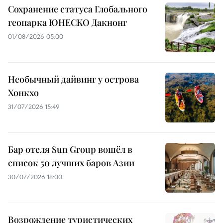
Сохранение статуса Глобального
геопарка ЮНЕСКО Дакнонг
01/08/2026 05:00
Необычный дайвинг у острова
Хонкхо
31/07/2026 15:49
Бар отеля Sun Group вошёл в
список 50 лучших баров Азии
30/07/2026 18:00
Возрождение туристических