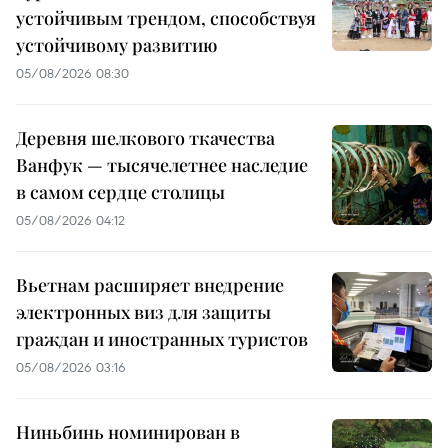
устойчивым трендом, способствуя
устойчивому развитию
05/08/2026 08:30
Деревня шелкового ткачества
Ванфук — тысячелетнее наследие
в самом сердце столицы
05/08/2026 04:12
Вьетнам расширяет внедрение
электронных виз для защиты
граждан и иностранных туристов
05/08/2026 03:16
Ниньбинь номинирован в