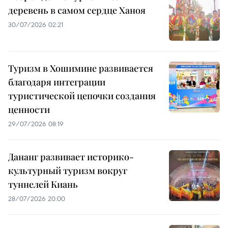
деревень в самом сердце Ханоя
30/07/2026 02:21
Туризм в Хошимине развивается
благодаря интеграции
туристической цепочки создания
ценности
29/07/2026 08:19
Дананг развивает историко-
культурный туризм вокруг
туннелей Киань
28/07/2026 20:00