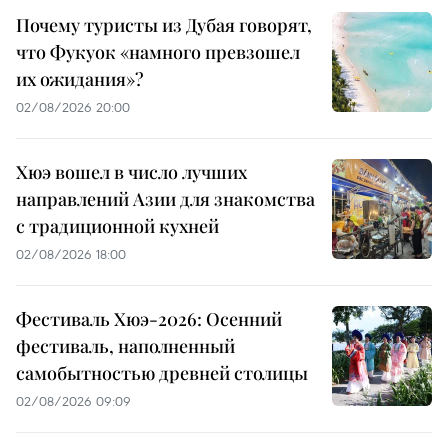
Почему туристы из Дубая говорят,
что Фукуок «намного превзошел
их ожидания»?
02/08/2026 20:00
Хюэ вошел в число лучших
направлений Азии для знакомства
с традиционной кухней
02/08/2026 18:00
Фестиваль Хюэ-2026: Осенний
фестиваль, наполненный
самобытностью древней столицы
02/08/2026 09:09