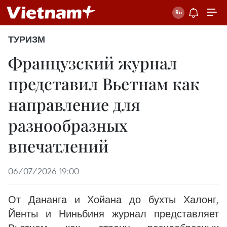
ТУРИЗМ
Французский журнал
представил Вьетнам как
направление для
разнообразных
впечатлений
06/07/2026 19:00
От Дананга и Хойана до бухты Халонг,
Йенты и Ниньбиня журнал представляет