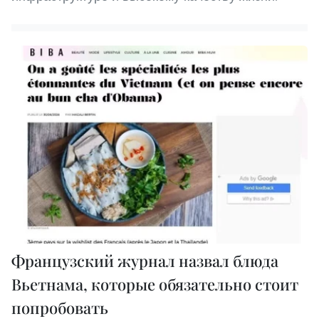
Французский журнал назвал блюда
Вьетнама, которые обязательно стоит
попробовать