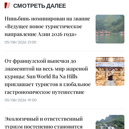
СМОТРЕТЬ ДАЛЕЕ
Ниньбинь номинирован на звание
«Ведущее новое туристическое
направление Азии 2026 года»
05/08/2026 21:00
От французской выпечки до
знаменитой на весь мир жареной
курицы: Sun World Ba Na Hills
приглашает туристов в глобальное
гастрономическое путешествие
05/08/2026 19:00
Экологичный и ответственный
туризм постепенно становится