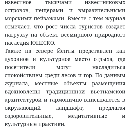
известное тысячами известняковых
островов, пещерами и выразительными
морскими пейзажами. Вместе с тем журнал
отмечает, что рост числа туристов создает
нагрузку на объект всемирного природного
наследия ЮНЕСКО.
Также на севере Йенты представлен как
духовное и культурное место отдыха, где
посетители могут насладиться
спокойствием среди лесов и гор. По данным
журнала, местные объекты размещения
вдохновлены традиционной вьетнамской
архитектурой и гармонично вписываются в
окружающий ландшафт, предлагая
оздоровительные, медитативные и
культурные практики.