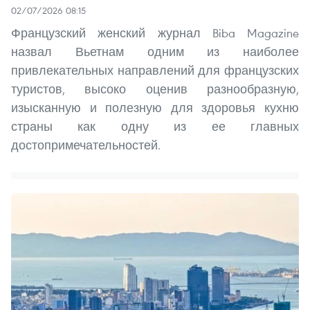
02/07/2026 08:15
Французский женский журнал Biba Magazine
назвал Вьетнам одним из наиболее
привлекательных направлений для французских
туристов, высоко оценив разнообразную,
изысканную и полезную для здоровья кухню
страны как одну из ее главных
достопримечательностей.