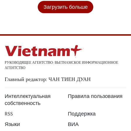
Загрузить больше
РУКОВОДЯЩЕЕ АГЕНТСТВО: ВЬЕТНАМСКОЕ ИНФОРМАЦИОННОЕ
АГЕНТСТВО
Главный редактор: ЧАН ТИЕН ДУАН
Интеллектуальная
Правила пользования
собственность
RSS
Поддержка
Языки
ВИА