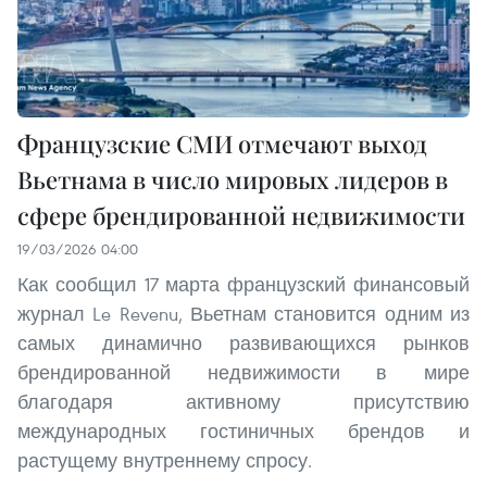
Французские СМИ отмечают выход
Вьетнама в число мировых лидеров в
сфере брендированной недвижимости
19/03/2026 04:00
Как сообщил 17 марта французский финансовый
журнал Le Revenu, Вьетнам становится одним из
самых динамично развивающихся рынков
брендированной недвижимости в мире
благодаря активному присутствию
международных гостиничных брендов и
растущему внутреннему спросу.