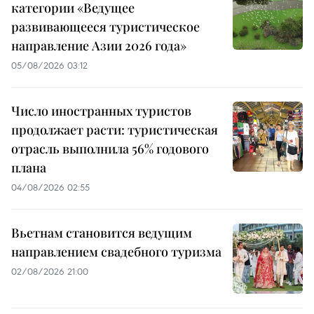
категории «Ведущее
развивающееся туристическое
направление Азии 2026 года»
05/08/2026 03:12
Число иностранных туристов
продолжает расти: туристическая
отрасль выполнила 56% годового
плана
04/08/2026 02:55
Вьетнам становится ведущим
направлением свадебного туризма
02/08/2026 21:00