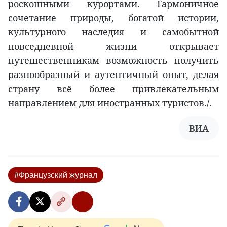
роскошными курортами. Гармоничное
сочетание природы, богатой истории,
культурного наследия и самобытной
повседневной жизни открывает
путешественникам возможность получить
разнообразный и аутентичный опыт, делая
страну всё более привлекательным
направлением для иностранных туристов./.
ВИА
#Французский журнал