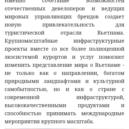
Именно сочетание возможностей
отечественных девелоперов и ведущих
мировых управляющих брендов создает
новую привлекательность для
туристической отрасли Вьетнама.
Крупномасштабные инфраструктурные
проекты вместе со все более полноценной
экосистемой курортов и услуг помогают
изменить представление мира о Вьетнаме -
не только как о направлении, богатом
природными ландшафтами и культурной
самобытностью, но и как о стране с
современной инфраструктурой,
высококачественными продуктами и
способностью принимать международные
мероприятия крупного масштаба.