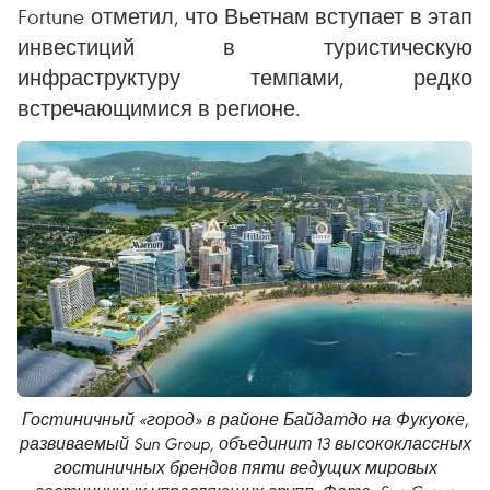
Fortune отметил, что Вьетнам вступает в этап
инвестиций в туристическую
инфраструктуру темпами, редко
встречающимися в регионе.
Гостиничный «город» в районе Байдатдо на Фукуоке,
развиваемый Sun Group, объединит 13 высококлассных
гостиничных брендов пяти ведущих мировых