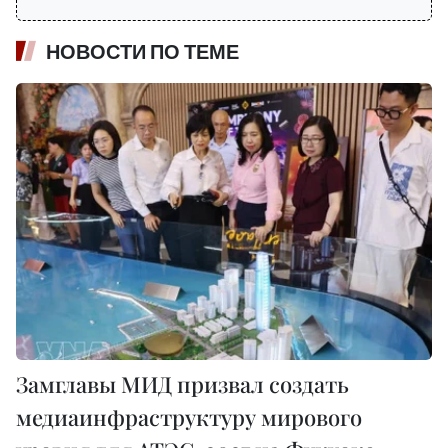
НОВОСТИ ПО ТЕМЕ
Замглавы МИД призвал создать
медиаинфраструктуру мирового