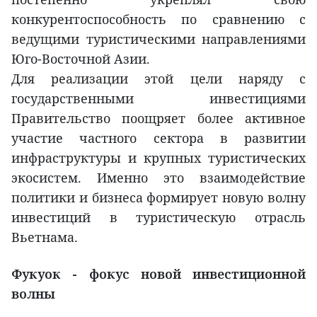
конкурентоспособность по сравнению с
ведущими туристическими направлениями
Юго-Восточной Азии.
Для реализации этой цели наряду с
государственными инвестициями
Правительство поощряет более активное
участие частного сектора в развитии
инфраструктуры и крупных туристических
экосистем. Именно это взаимодействие
политики и бизнеса формирует новую волну
инвестиций в туристическую отрасль
Вьетнама.
Фукуок - фокус новой инвестиционной
волны