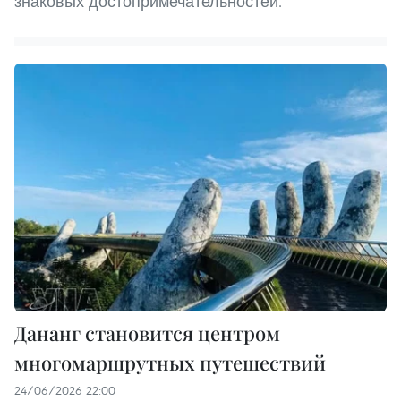
знаковых достопримечательностей.
Дананг становится центром
многомаршрутных путешествий
24/06/2026 22:00