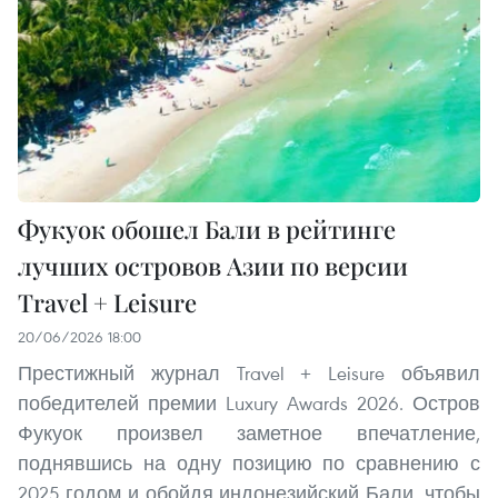
Фукуок обошел Бали в рейтинге
лучших островов Азии по версии
Travel + Leisure
20/06/2026 18:00
Престижный журнал Travel + Leisure объявил
победителей премии Luxury Awards 2026. Остров
Фукуок произвел заметное впечатление,
поднявшись на одну позицию по сравнению с
2025 годом и обойдя индонезийский Бали, чтобы