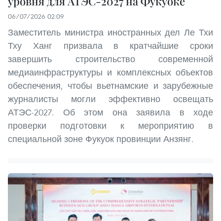
уровня для АТЭС-2027 на Фукуоке
06/07/2026 02:09
Заместитель министра иностранных дел Ле Тхи
Тху Ханг призвала в кратчайшие сроки
завершить строительство современной
медиаинфраструктуры и комплексных объектов
обеспечения, чтобы вьетнамские и зарубежные
журналисты могли эффективно освещать
АТЭС-2027. Об этом она заявила в ходе
проверки подготовки к мероприятию в
специальной зоне Фукуок провинции Анзянг.