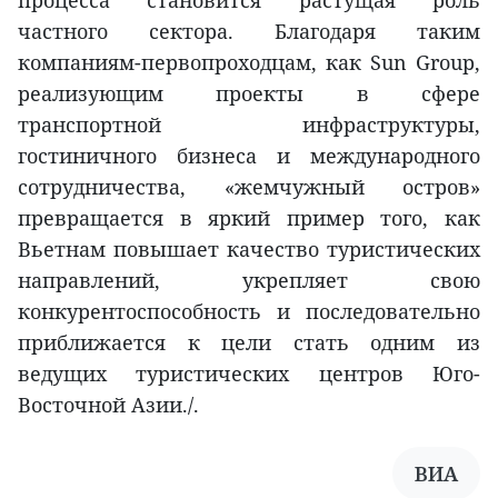
частного сектора. Благодаря таким
компаниям-первопроходцам, как Sun Group,
реализующим проекты в сфере
транспортной инфраструктуры,
гостиничного бизнеса и международного
сотрудничества, «жемчужный остров»
превращается в яркий пример того, как
Вьетнам повышает качество туристических
направлений, укрепляет свою
конкурентоспособность и последовательно
приближается к цели стать одним из
ведущих туристических центров Юго-
Восточной Азии./.
ВИА