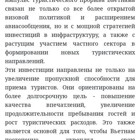
связан не только со все более открытой
визовой политикой и расширением
авиасообщения, но и с мощной стратегией
инвестиций в инфраструктуру, а также с
растущим участием частного сектора в
формировании новых туристических
направлений.
Эти инвестиции направлены не только на
увеличение пропускной способности для
приема туристов. Они ориентированы на
более долгосрочную цель - повышение
качества впечатлений, увеличение
продолжительности пребывания гостей и
рост туристических расходов. Это также
является основой для того, чтобы Вьетнам
постепенно укреплял свою