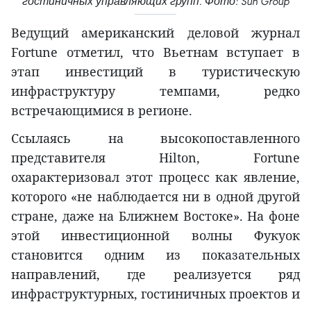
гостиничных управляющих групп. Фото: Sun Group
Ведущий американский деловой журнал
Fortune отметил, что Вьетнам вступает в
этап инвестиций в туристическую
инфраструктуру темпами, редко
встречающимися в регионе.
Ссылаясь на высокопоставленного
представителя Hilton, Fortune
охарактеризовал этот процесс как явление,
которого «не наблюдается ни в одной другой
стране, даже на Ближнем Востоке». На фоне
этой инвестиционной волны Фукуок
становится одним из показательных
направлений, где реализуется ряд
инфраструктурных, гостиничных проектов и