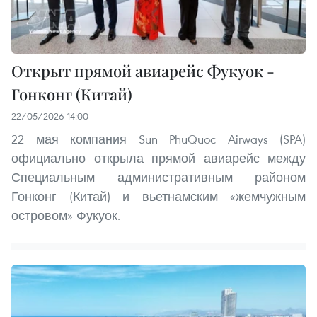
Открыт прямой авиарейс Фукуок -
Гонконг (Китай)
22/05/2026 14:00
22 мая компания Sun PhuQuoc Airways (SPA)
официально открыла прямой авиарейс между
Специальным административным районом
Гонконг (Китай) и вьетнамским «жемчужным
островом» Фукуок.