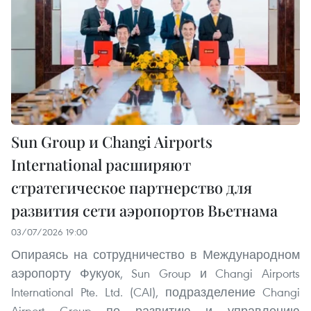
Sun Group и Changi Airports
International расширяют
стратегическое партнерство для
развития сети аэропортов Вьетнама
03/07/2026 19:00
Опираясь на сотрудничество в Международном
аэропорту Фукуок, Sun Group и Changi Airports
International Pte. Ltd. (CAI), подразделение Changi
Airport Group по развитию и управлению