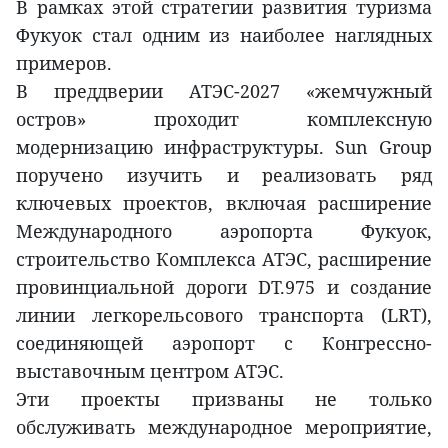
В рамках этой стратегии развития туризма
Фукуок стал одним из наиболее наглядных
примеров.
В преддверии АТЭС-2027 «жемчужный
остров» проходит комплексную
модернизацию инфраструктуры. Sun Group
поручено изучить и реализовать ряд
ключевых проектов, включая расширение
Международного аэропорта Фукуок,
строительство Комплекса АТЭС, расширение
провинциальной дороги DT.975 и создание
линии легкорельсового транспорта (LRT),
соединяющей аэропорт с Конгрессно-
выставочным центром АТЭС.
Эти проекты призваны не только
обслуживать международное мероприятие,