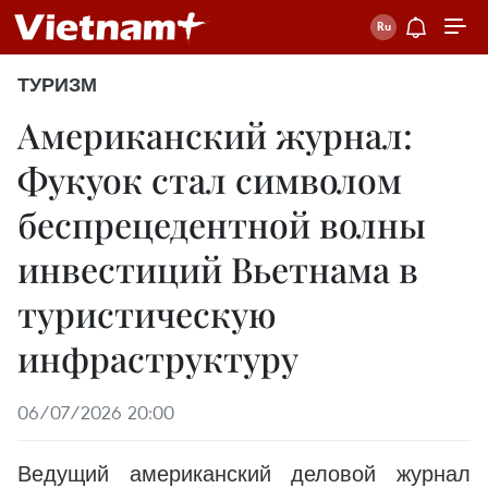
ТУРИЗМ
Американский журнал:
Фукуок стал символом
беспрецедентной волны
инвестиций Вьетнама в
туристическую
инфраструктуру
06/07/2026 20:00
Ведущий американский деловой журнал