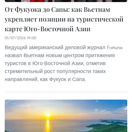
От Фукуока до Сапы: как Вьетнам
укрепляет позиции на туристической
карте Юго-Восточной Азии
01/07/2026 19:00
Ведущий американский деловой журнал Fortune
назвал Вьетнам новым центром притяжения
туристов в Юго-Восточной Азии, отметив
стремительный рост популярности таких
направлений, как Фукуок и Сапа.