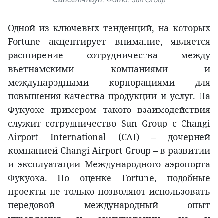
Одной из ключевых тенденций, на которых
Fortune акцентирует внимание, является
расширение сотрудничества между
вьетнамскими компаниями и
международными корпорациями для
повышения качества продукции и услуг. На
Фукуоке примером такого взаимодействия
служит сотрудничество Sun Group с Changi
Airport International (CAI) – дочерней
компанией Changi Airport Group – в развитии
и эксплуатации Международного аэропорта
Фукуока. По оценке Fortune, подобные
проекты не только позволяют использовать
передовой международный опыт