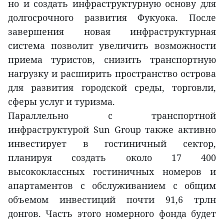
но и создать инфраструктурную основу для
долгосрочного развития Фукуока. После
завершения новая инфраструктурная
система позволит увеличить возможности
приема туристов, снизить транспортную
нагрузку и расширить пространство острова
для развития городской среды, торговли,
сферы услуг и туризма.
Параллельно с транспортной
инфраструктурой Sun Group также активно
инвестирует в гостиничный сектор,
планируя создать около 17 400
высококлассных гостиничных номеров и
апартаментов с обслуживанием с общим
объемом инвестиций почти 91,6 трлн
донгов. Часть этого номерного фонда будет