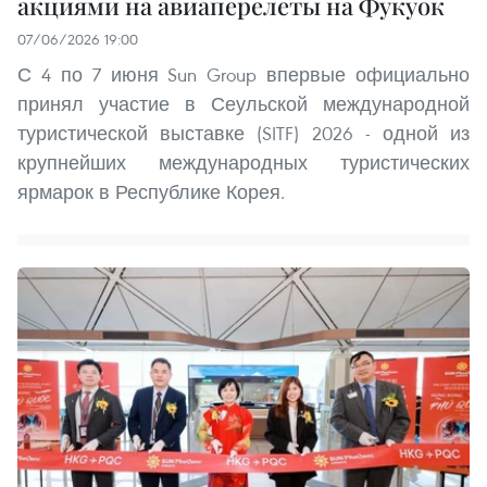
акциями на авиаперелеты на Фукуок
07/06/2026 19:00
С 4 по 7 июня Sun Group впервые официально
принял участие в Сеульской международной
туристической выставке (SITF) 2026 - одной из
крупнейших международных туристических
ярмарок в Республике Корея.