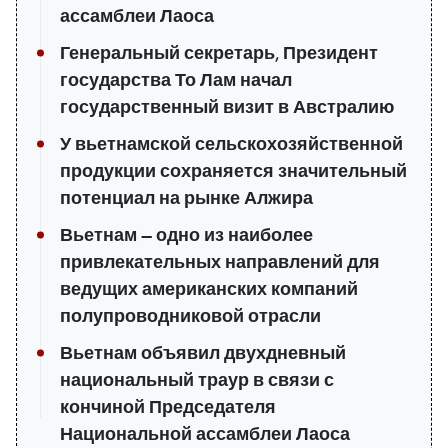
ассамблеи Лаоса
Генеральный секретарь, Президент
государства То Лам начал
государственный визит в Австралию
У вьетнамской сельскохозяйственной
продукции сохраняется значительный
потенциал на рынке Алжира
Вьетнам — одно из наиболее
привлекательных направлений для
ведущих американских компаний
полупроводниковой отрасли
Вьетнам объявил двухдневный
национальный траур в связи с
кончиной Председателя
Национальной ассамблеи Лаоса