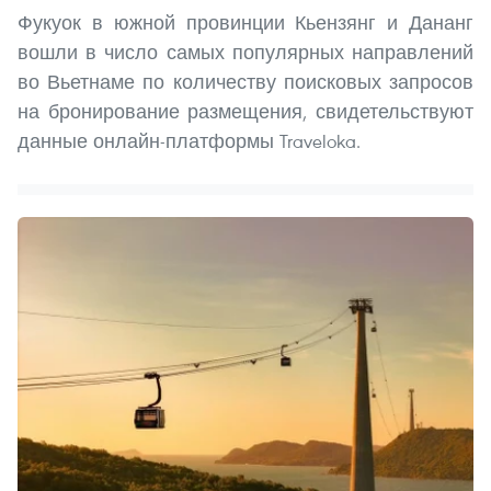
Фукуок в южной провинции Кьензянг и Дананг
вошли в число самых популярных направлений
во Вьетнаме по количеству поисковых запросов
на бронирование размещения, свидетельствуют
данные онлайн-платформы Traveloka.