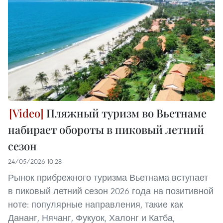
Пляжный туризм во Вьетнаме
набирает обороты в пиковый летний
сезон
24/05/2026 10:28
Рынок прибрежного туризма Вьетнама вступает
в пиковый летний сезон 2026 года на позитивной
ноте: популярные направления, такие как
Дананг, Нячанг, Фукуок, Халонг и Катба,