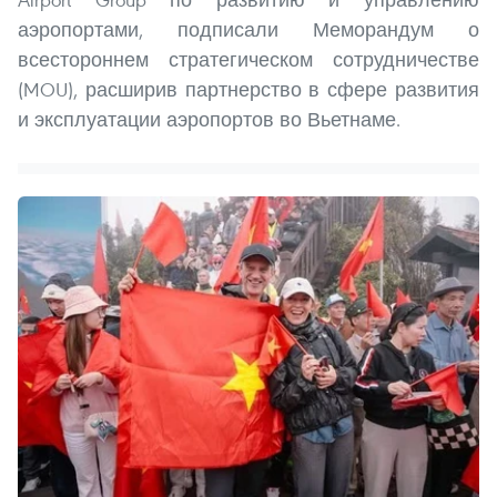
аэропортами, подписали Меморандум о
всестороннем стратегическом сотрудничестве
(MOU), расширив партнерство в сфере развития
и эксплуатации аэропортов во Вьетнаме.