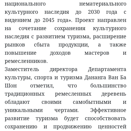
национального нематериального
культурного наследия до 2030 года с
видением до 2045 года». Проект направлен
на сочетание сохранения культурного
наследия с развитием туризма, расширение
рынков сбыта продукции, а также
повышение доходов мастеров и
ремесленников.
Заместитель директора Департамента
культуры, спорта и туризма Дананга Ван Ба
Шон отметил, что большинство
традиционных ремесленных деревень
обладают своими самобытными и
уникальными чертами. Эффективное
развитие туризма будет способствовать
сохранению и продвижению ценностей