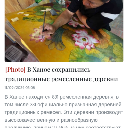
В Ханое сохранились
традиционные ремесленные деревни
11/09/2024 03:08
В Ханое находится 831 ремесленная деревня, в
том числе 331 официально признанная деревней
традиционных ремесел. Эти деревни производят
высококачественную и разнообразную
продукцию, причем 27,48% из них соответствуют