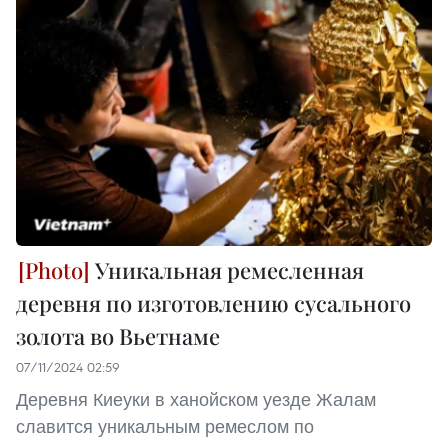
Уникальная ремесленная
деревня по изготовлению сусального
золота во Вьетнаме
07/11/2024 02:59
Деревня Киеуки в ханойском уезде Жалам
славится уникальным ремеслом по