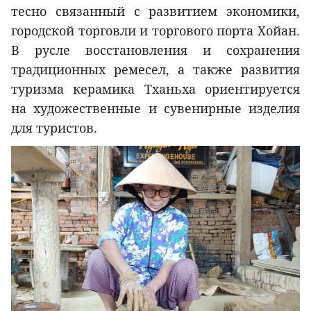
тесно связанный с развитием экономики,
городской торговли и торгового порта Хойан.
В русле восстановления и сохранения
традиционных ремесел, а также развития
туризма керамика Тханьха ориентируется
на художественные и сувенирные изделия
для туристов.