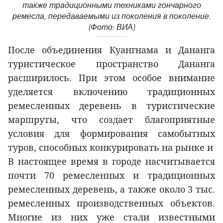
также традиционными техниками гончарного
ремесла, передаваемыми из поколения в поколение.
(Фото: ВИА)
После объединения Куангнама и Дананга
туристическое пространство Дананга
расширилось. При этом особое внимание
уделяется включению традиционных
ремесленных деревень в туристические
маршруты, что создает благоприятные
условия для формирования самобытных
туров, способных конкурировать на рынке и
В настоящее время в городе насчитывается
почти 70 ремесленных и традиционных
ремесленных деревень, а также около 3 тыс.
ремесленных производственных объектов.
Многие из них уже стали известными