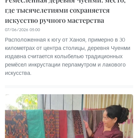
где тысячелетиями сохраняется
искусство ручного мастерства
07/06/2026 05:00
Расположенная к югу от Ханоя, примерно в 30
километрах от центра столицы, деревня Чуенми
издавна считается колыбелью традиционных
ремёсел инкрустации перламутром и лакового
искусства.