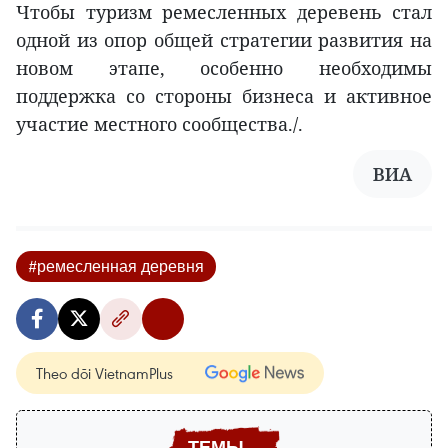
Чтобы туризм ремесленных деревень стал
одной из опор общей стратегии развития на
новом этапе, особенно необходимы
поддержка со стороны бизнеса и активное
участие местного сообщества./.
ВИА
#ремесленная деревня
Theo dõi VietnamPlus