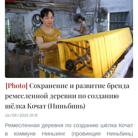
Сохранение и развитие бренда
ремесленной деревни по созданию
шёлка Кочат (Ниньбинь)
26/09/2025 01:15
Ремесленная деревня по созданию шёлка Кочат
в коммуне Ниньзянг (провинция Ниньбинь)