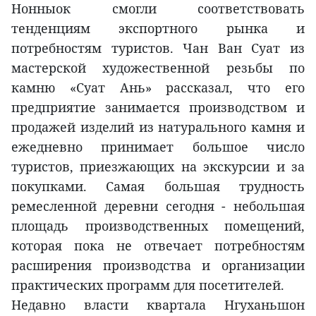
Нонныок смогли соответствовать
тенденциям экспортного рынка и
потребностям туристов. Чан Ван Суат из
мастерской художественной резьбы по
камню «Суат Ань» рассказал, что его
предприятие занимается производством и
продажей изделий из натурального камня и
ежедневно принимает большое число
туристов, приезжающих на экскурсии и за
покупками. Самая большая трудность
ремесленной деревни сегодня - небольшая
площадь производственных помещений,
которая пока не отвечает потребностям
расширения производства и организации
практических программ для посетителей.
Недавно власти квартала Нгуханьшон