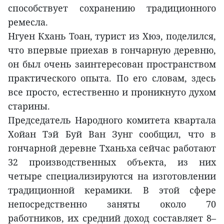
способствует сохранению традиционного
ремесла.
Нгуен Кхань Тоан, турист из Хюэ, поделился,
что впервые приехав в гончарную деревню,
он был очень заинтересован пространством
практического опыта. По его словам, здесь
все просто, естественно и проникнуто духом
старины.
Председатель Народного комитета квартала
Хойан Тэй Буй Ван Зунг сообщил, что в
гончарной деревне Тханьха сейчас работают
32 производственных объекта, из них
четыре специализируются на изготовлении
традиционной керамики. В этой сфере
непосредственно заняты около 70
работников, их средний доход составляет 8–