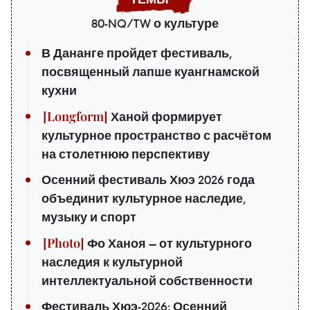
80-NQ/TW о культуре
В Дананге пройдет фестиваль,
посвященный лапше куангнамской
кухни
Ханой формирует
культурное пространство с расчётом
на столетнюю перспективу
Осенний фестиваль Хюэ 2026 года
объединит культурное наследие,
музыку и спорт
Фо Ханоя — от культурного
наследия к культурной
интеллектуальной собственности
Фестиваль Хюэ-2026: Осенний