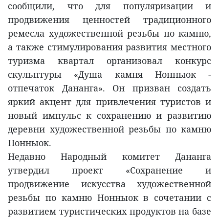
сообщили, что для популяризации и
продвижения ценностей традиционного
ремесла художественной резьбы по камню,
а также стимулирования развития местного
туризма квартал организовал конкурс
скульптуры «Душа камня Нонныок -
отпечаток Дананга». Он призван создать
яркий акцент для привлечения туристов и
новый импульс к сохранению и развитию
деревни художественной резьбы по камню
Нонныок.
Недавно Народный комитет Дананга
утвердил проект «Сохранение и
продвижение искусства художественной
резьбы по камню Нонныок в сочетании с
развитием туристических продуктов на базе