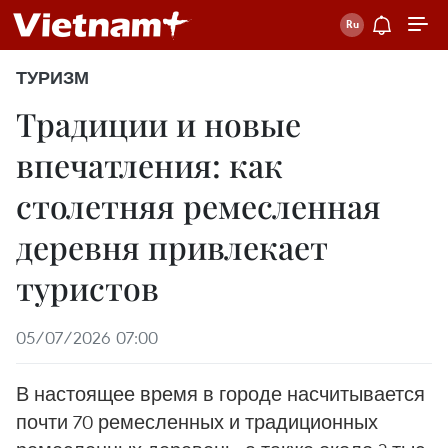
ТУРИЗМ
Традиции и новые
впечатления: как
столетняя ремесленная
деревня привлекает
туристов
05/07/2026 07:00
В настоящее время в городе насчитывается
почти 70 ремесленных и традиционных