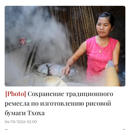
Сохранение традиционного
ремесла по изготовлению рисовой
бумаги Тхоха
04/01/2026 02:00