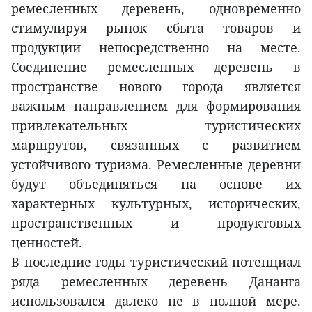
ремесленных деревень, одновременно
стимулируя рынок сбыта товаров и
продукции непосредственно на месте.
Соединение ремесленных деревень в
пространстве нового города является
важным направлением для формирования
привлекательных туристических
маршрутов, связанных с развитием
устойчивого туризма. Ремесленные деревни
будут объединяться на основе их
характерных культурных, исторических,
пространственных и продуктовых
ценностей.
В последние годы туристический потенциал
ряда ремесленных деревень Дананга
использовался далеко не в полной мере.