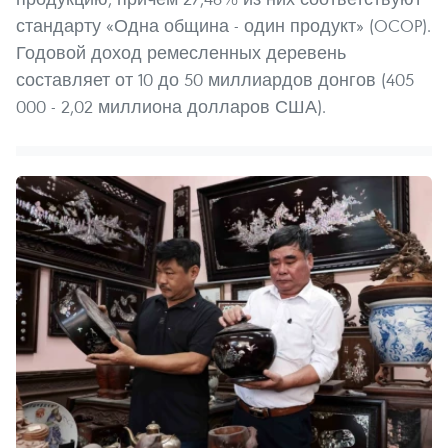
стандарту «Одна община - один продукт» (OCOP).
Годовой доход ремесленных деревень
составляет от 10 до 50 миллиардов донгов (405
000 - 2,02 миллиона долларов США).