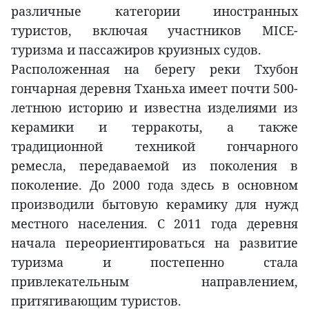
различные категории иностранных
туристов, включая участников MICE-
туризма и пассажиров круизных судов.
Расположенная на берегу реки Тхубон
гончарная деревня Тханьха имеет почти 500-
летнюю историю и известна изделиями из
керамики и терракоты, а также
традиционной техникой гончарного
ремесла, передаваемой из поколения в
поколение. До 2000 года здесь в основном
производили бытовую керамику для нужд
местного населения. С 2011 года деревня
начала переориентироваться на развитие
туризма и постепенно стала
привлекательным направлением,
притягивающим туристов.