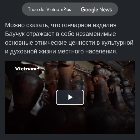
Theo dõi VietnamPlus
Можно сказать, что гончарное изделия
Баучук отражают в себе незаменимые
основные этнические ценности в культурной
и духовной жизни местного населения.
Play
Video