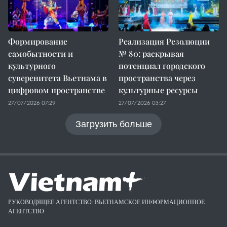
Формирование
Реализация Резолюции
самобытности и
№ 80: раскрывая
культурного
потенциал городского
суверенитета Вьетнама в
пространства через
цифровом пространстве
культурные ресурсы
27/07/2026 07:29
27/07/2026 03:27
Загрузить больше
РУКОВОДЯЩЕЕ АГЕНТСТВО: ВЬЕТНАМСКОЕ ИНФОРМАЦИОННОЕ
АГЕНТСТВО