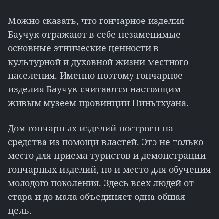
Можно сказать, что гончарное изделия
Баучук отражают в себе незаменимые
основные этнические ценности в
культурной и духовной жизни местного
населения. Именно поэтому гончарное
изделия Баучук считаются настоящим
живым музеем провинции Ниньтхуана.
Дом гончарных изделий построен на
средства из помощи властей. Это не только
место для приема туристов и демонстрации
гончарных изделий, но и место для обучения
молодого поколения. Здесь всех людей от
стара и до мала объединяет одна общая
цель.