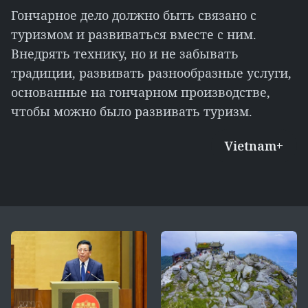
Гончарное дело должно быть связано с
туризмом и развиваться вместе с ним.
Внедрять технику, но и не забывать
традиции, развивать разнообразные услуги,
основанные на гончарном производстве,
чтобы можно было развивать туризм.
Vietnam+