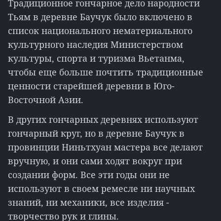
Традиционное гончарное дело народности
Тьям в деревне Баучук было включено в
список национального нематериального
культурного наследия Министерством
культуры, спорта и туризма Вьетанма,
чтобы еще больше почтить традиционные
ценности старейшей деревни в Юго-
Восточной Азии.
В других гончарных деревнях используют
гончарный круг, но в деревне Баучук в
провинции Ниньтхуан мастера все делают
вручную, и они сами ходят вокруг при
создании форм. Все эти годы они не
используют в своем ремесле ни научных
знаний, ни механики, все изделия -
творчество рук и глины.