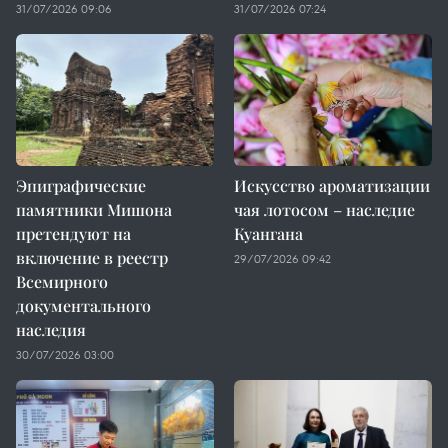
31/07/2026 09:06
31/07/2026 07:24
Эпиграфические
Искусство ароматизации
памятники Мишона
чая лотосом – наследие
претендуют на
Куангана
включение в реестр
29/07/2026 09:42
Всемирного
документального
наследия
30/07/2026 03:00