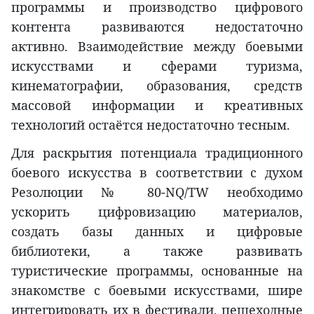
программы и производство цифрового
контента развиваются недостаточно
активно. Взаимодействие между боевыми
искусствами и сферами туризма,
кинематографии, образования, средств
массовой информации и креативных
технологий остаётся недостаточно тесным.
Для раскрытия потенциала традиционного
боевого искусства в соответствии с духом
Резолюции № 80-NQ/TW необходимо
ускорить цифровизацию материалов,
создать базы данных и цифровые
библиотеки, а также развивать
туристические программы, основанные на
знакомстве с боевыми искусствами, шире
интегрировать их в фестивали, пешеходные