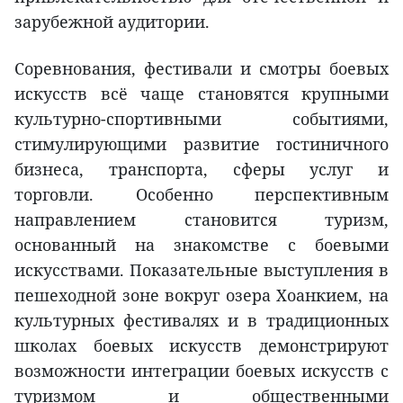
зарубежной аудитории.
Соревнования, фестивали и смотры боевых
искусств всё чаще становятся крупными
культурно-спортивными событиями,
стимулирующими развитие гостиничного
бизнеса, транспорта, сферы услуг и
торговли. Особенно перспективным
направлением становится туризм,
основанный на знакомстве с боевыми
искусствами. Показательные выступления в
пешеходной зоне вокруг озера Хоанкием, на
культурных фестивалях и в традиционных
школах боевых искусств демонстрируют
возможности интеграции боевых искусств с
туризмом и общественными