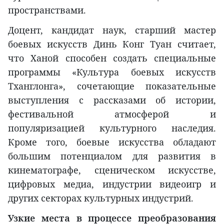
пространствами.
Доцент, кандидат наук, старший мастер
боевых искусств Динь Конг Туан считает,
что Ханой способен создать специальные
программы «Культура боевых искусств
Тханглонга», сочетающие показательные
выступления с рассказами об истории,
фестивальной атмосферой и
популяризацией культурного наследия.
Кроме того, боевые искусства обладают
большим потенциалом для развития в
кинематографе, сценическом искусстве,
цифровых медиа, индустрии видеоигр и
других секторах культурных индустрий.
Узкие места в процессе преобразования