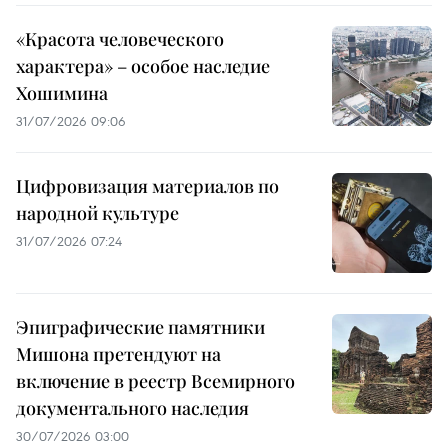
«Красота человеческого
характера» – особое наследие
Хошимина
31/07/2026 09:06
Цифровизация материалов по
народной культуре
31/07/2026 07:24
Эпиграфические памятники
Мишона претендуют на
включение в реестр Всемирного
документального наследия
30/07/2026 03:00