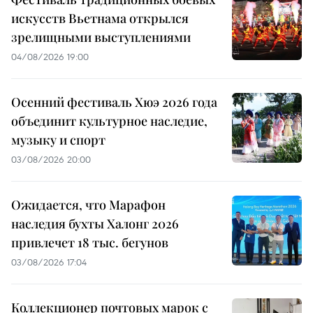
искусств Вьетнама открылся
зрелищными выступлениями
04/08/2026 19:00
Осенний фестиваль Хюэ 2026 года
объединит культурное наследие,
музыку и спорт
03/08/2026 20:00
Ожидается, что Марафон
наследия бухты Халонг 2026
привлечет 18 тыс. бегунов
03/08/2026 17:04
Коллекционер почтовых марок с