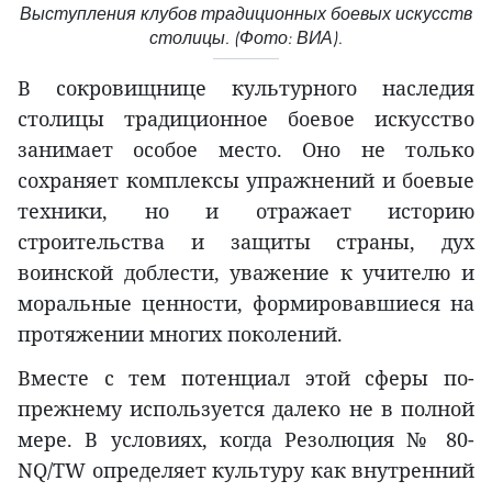
Выступления клубов традиционных боевых искусств
столицы. (Фото: ВИА).
В сокровищнице культурного наследия
столицы традиционное боевое искусство
занимает особое место. Оно не только
сохраняет комплексы упражнений и боевые
техники, но и отражает историю
строительства и защиты страны, дух
воинской доблести, уважение к учителю и
моральные ценности, формировавшиеся на
протяжении многих поколений.
Вместе с тем потенциал этой сферы по-
прежнему используется далеко не в полной
мере. В условиях, когда Резолюция № 80-
NQ/TW определяет культуру как внутренний