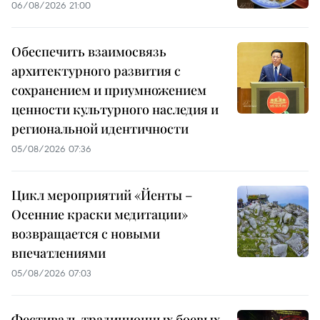
06/08/2026 21:00
Обеспечить взаимосвязь
архитектурного развития с
сохранением и приумножением
ценности культурного наследия и
региональной идентичности
05/08/2026 07:36
Цикл мероприятий «Йенты –
Осенние краски медитации»
возвращается с новыми
впечатлениями
05/08/2026 07:03
Фестиваль традиционных боевых