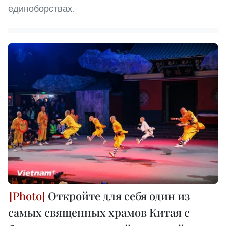
единоборствах.
Откройте для себя один из
самых священных храмов Китая с