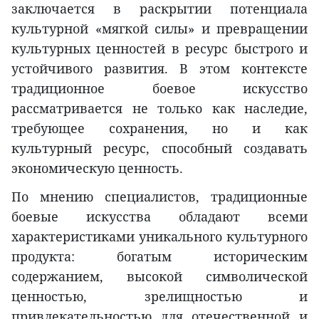
заключается в раскрытии потенциала
культурной «мягкой силы» и превращении
культурных ценностей в ресурс быстрого и
устойчивого развития. В этом контексте
традиционное боевое искусство
рассматривается не только как наследие,
требующее сохранения, но и как
культурный ресурс, способный создавать
экономическую ценность.
По мнению специалистов, традиционные
боевые искусства обладают всеми
характеристиками уникального культурного
продукта: богатым историческим
содержанием, высокой символической
ценностью, зрелищностью и
привлекательностью для отечественной и