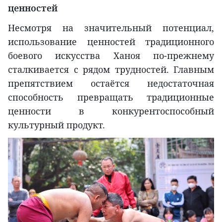
ценностей
Несмотря на значительный потенциал,
использование ценностей традиционного
боевого искусства Ханоя по-прежнему
сталкивается с рядом трудностей. Главным
препятствием остаётся недостаточная
способность превращать традиционные
ценности в конкурентоспособный
культурный продукт.