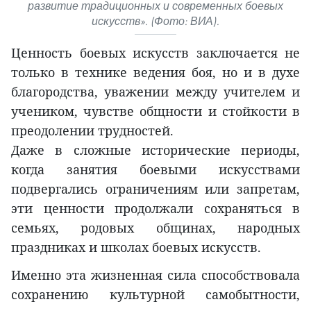
развитие традиционных и современных боевых
искусств». (Фото: ВИА).
Ценность боевых искусств заключается не
только в технике ведения боя, но и в духе
благородства, уважении между учителем и
учеником, чувстве общности и стойкости в
преодолении трудностей.
Даже в сложные исторические периоды,
когда занятия боевыми искусствами
подвергались ограничениям или запретам,
эти ценности продолжали сохраняться в
семьях, родовых общинах, народных
праздниках и школах боевых искусств.
Именно эта жизненная сила способствовала
сохранению культурной самобытности,