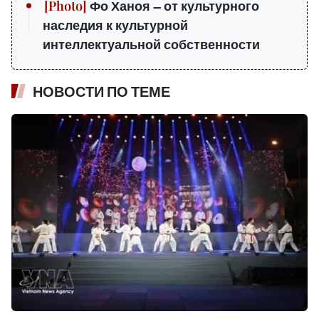
Фо Ханоя — от культурного
наследия к культурной
интеллектуальной собственности
НОВОСТИ ПО ТЕМЕ