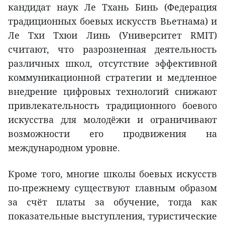
кандидат наук Ле Тхань Бинь (Федерация
традиционных боевых искусств Вьетнама) и
Ле Тхи Тхюи Линь (Университет RMIT)
считают, что разрозненная деятельность
различных школ, отсутствие эффективной
коммуникационной стратегии и медленное
внедрение цифровых технологий снижают
привлекательность традиционного боевого
искусства для молодёжи и ограничивают
возможности его продвижения на
международном уровне.
Кроме того, многие школы боевых искусств
по-прежнему существуют главным образом
за счёт платы за обучение, тогда как
показательные выступления, туристические