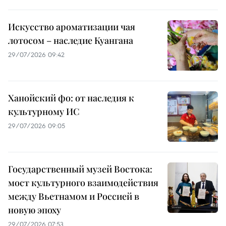
Искусство ароматизации чая
лотосом – наследие Куангана
29/07/2026 09:42
Ханойский фо: от наследия к
культурному ИС
29/07/2026 09:05
Государственный музей Востока:
мост культурного взаимодействия
между Вьетнамом и Россией в
новую эпоху
29/07/2026 07:53