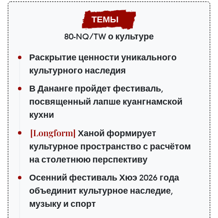
80-NQ/TW о культуре
Раскрытие ценности уникального
культурного наследия
В Дананге пройдет фестиваль,
посвященный лапше куангнамской
кухни
Ханой формирует
культурное пространство с расчётом
на столетнюю перспективу
Осенний фестиваль Хюэ 2026 года
объединит культурное наследие,
музыку и спорт