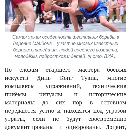
Самая яркая особенность фестиваля борьбы в
деревне Майдонг — участие многих известных
борцов: старейшин, людей среднего возраста,
молодёжи, подростков и детей. (Фото: ВИА).
По словам старшего мастера боевых
искусств Динь Конг Туана, многие
комплексы упражнений, технические
приёмы, ритуалы и исторические
материалы до сих пор в основном
передаются устно и находятся под угрозой
утраты, если не будут своевременно
документированы и оцифрованы. Доцент,