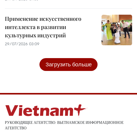
Применение искусственного
интеллекта в развитии
культурных индустрий
29/07/2026 03:09
Загрузить больше
РУКОВОДЯЩЕЕ АГЕНТСТВО: ВЬЕТНАМСКОЕ ИНФОРМАЦИОННОЕ
АГЕНТСТВО