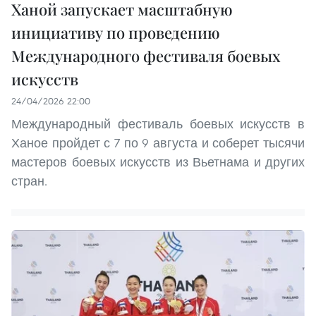
Ханой запускает масштабную
инициативу по проведению
Международного фестиваля боевых
искусств
24/04/2026 22:00
Международный фестиваль боевых искусств в
Ханое пройдет с 7 по 9 августа и соберет тысячи
мастеров боевых искусств из Вьетнама и других
стран.