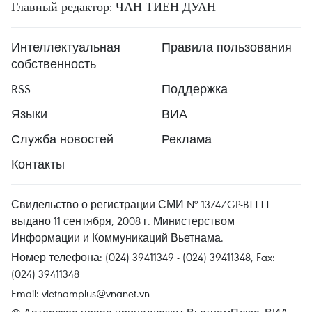
Главный редактор: ЧАН ТИЕН ДУАН
Интеллектуальная
Правила пользования
собственность
RSS
Поддержка
Языки
ВИА
Служба новостей
Реклама
Контакты
Свидельство о регистрации СМИ № 1374/GP-BTTTT
выдано 11 сентября, 2008 г. Министерством
Информации и Коммуникаций Вьетнама.
Номер телефона: (024) 39411349 - (024) 39411348, Fax:
(024) 39411348
Email:
vietnamplus@vnanet.vn