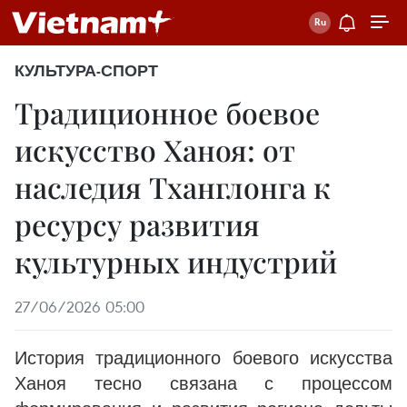
КУЛЬТУРА-СПОРТ
Традиционное боевое
искусство Ханоя: от
наследия Тханглонга к
ресурсу развития
культурных индустрий
27/06/2026 05:00
История традиционного боевого искусства
Ханоя тесно связана с процессом