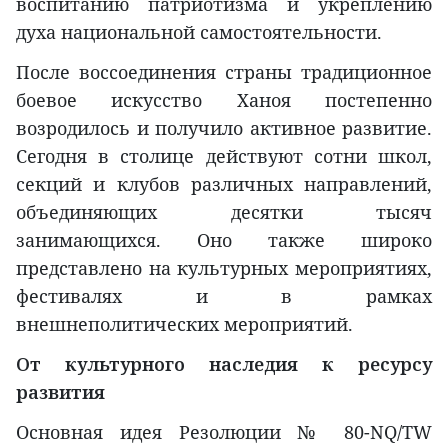
воспитанию патриотизма и укреплению
духа национальной самостоятельности.
После воссоединения страны традиционное
боевое искусство Ханоя постепенно
возродилось и получило активное развитие.
Сегодня в столице действуют сотни школ,
секций и клубов различных направлений,
объединяющих десятки тысяч
занимающихся. Оно также широко
представлено на культурных мероприятиях,
фестивалях и в рамках
внешнеполитических мероприятий.
От культурного наследия к ресурсу
развития
Основная идея Резолюции № 80-NQ/TW