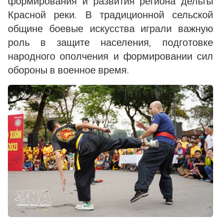
формирования и развития региона дельты
Красной реки. В традиционной сельской
общине боевые искусства играли важную
роль в защите населения, подготовке
народного ополчения и формировании сил
обороны в военное время.