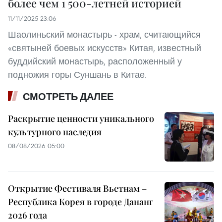
более чем 1 500-летней историей
11/11/2025 23:06
Шаолиньский монастырь - храм, считающийся
«святыней боевых искусств» Китая, известный
буддийский монастырь, расположенный у
подножия горы Суншань в Китае.
СМОТРЕТЬ ДАЛЕЕ
Раскрытие ценности уникального
культурного наследия
08/08/2026 05:00
Открытие Фестиваля Вьетнам –
Республика Корея в городе Дананг
2026 года