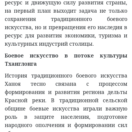
ресурс и движущую силу развития страны,
на первый план выходит задача не только
сохранения традиционного боевого
искусства, но и превращения его наследия в
ресурс для развития экономики, туризма и
культурных индустрий столицы.
Боевое искусство в потоке культуры
Тханглонга
История традиционного боевого искусства
Ханоя тесно связана с процессом
формирования и развития региона дельты
Красной реки. В традиционной сельской
общине боевые искусства играли важную
роль в защите населения, подготовке
народного ополчения и формировании сил